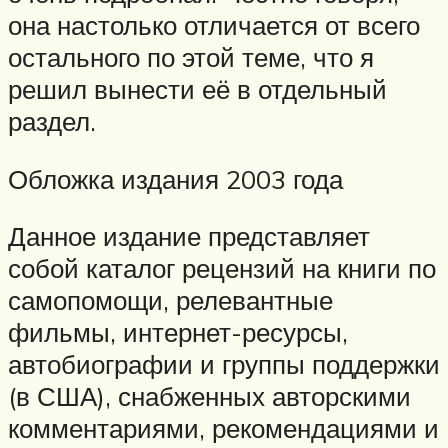
она настолько отличается от всего
остального по этой теме, что я
решил вынести её в отдельный
раздел.
Обложка издания 2003 года
Данное издание представляет
собой каталог рецензий на книги по
самопомощи, релевантные
фильмы, интернет-ресурсы,
автобиографии и группы поддержки
(в США), снабженных авторскими
комментариями, рекомендациями и