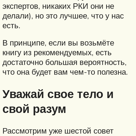
экспертов, никаких РКИ они не
делали), но это лучшее, что у нас
есть.
В принципе, если вы возьмёте
книгу из рекомендуемых, есть
достаточно большая вероятность,
что она будет вам чем-то полезна.
Уважай свое тело и
свой разум
Рассмотрим уже шестой совет