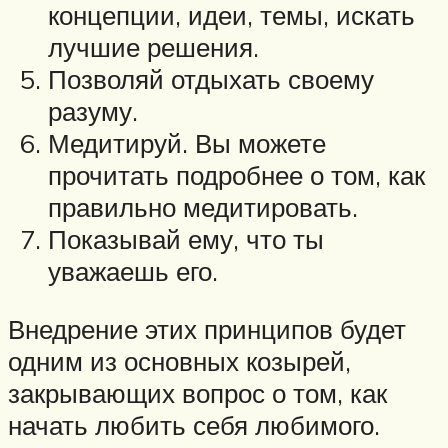
концепции, идеи, темы, искать
лучшие решения.
Позволяй отдыхать своему
разуму.
Медитируй. Вы можете
прочитать подробнее о том, как
правильно медитировать.
Показывай ему, что ты
уважаешь его.
Внедрение этих принципов будет
одним из основных козырей,
закрывающих вопрос о том, как
начать любить себя любимого.