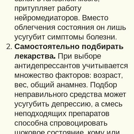
притупляет работу
нейромедиаторов. Вместо
облегчения состояния он лишь
усугубит симптомы болезни.
Самостоятельно подбирать
лекарства.
При выборе
антидепрессантов учитывается
множество факторов: возраст,
вес, общий анамнез. Подбор
неправильного средства может
усугубить депрессию, а смесь
неподходящих препаратов
способна спровоцировать
шоковое состояние, кому или