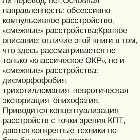
направленность: обсессивно-
компульсивное расстройство,
«смежные» расстройства;Краткое
описание: отличие этой книги в том,
что здесь рассматривается не
только «классическое ОКР», но и
«смежные» расстройства:
дисморфофобия,
трихотилломания, невротическая
экскориация, онихофагия.
Приводится концептуализация
расстройств с точки зрения КПТ,
даются конкретные техники по
борьбе с компульсиями,