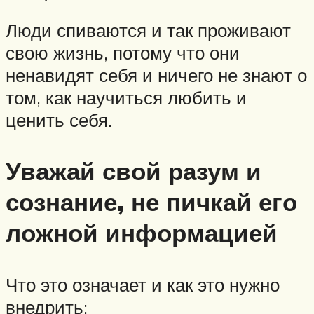
Люди спиваются и так проживают
свою жизнь, потому что они
ненавидят себя и ничего не знают о
том, как научиться любить и
ценить себя.
Уважай свой разум и
сознание, не пичкай его
ложной информацией
Что это означает и как это нужно
внедрить: