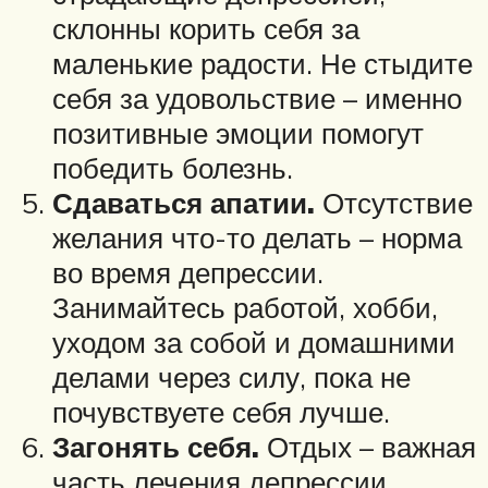
склонны корить себя за
маленькие радости. Не стыдите
себя за удовольствие – именно
позитивные эмоции помогут
победить болезнь.
Сдаваться апатии.
Отсутствие
желания что-то делать – норма
во время депрессии.
Занимайтесь работой, хобби,
уходом за собой и домашними
делами через силу, пока не
почувствуете себя лучше.
Загонять себя.
Отдых – важная
часть лечения депрессии.