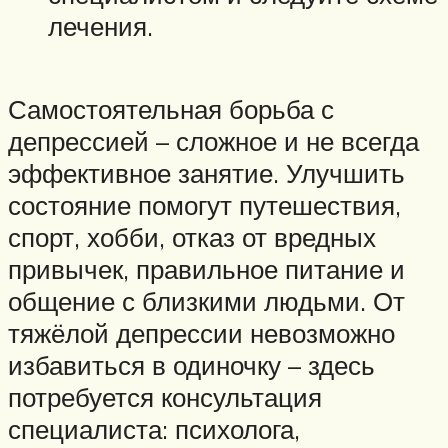
лечения.
Самостоятельная борьба с
депрессией – сложное и не всегда
эффективное занятие. Улучшить
состояние помогут путешествия,
спорт, хобби, отказ от вредных
привычек, правильное питание и
общение с близкими людьми. От
тяжёлой депрессии невозможно
избавиться в одиночку – здесь
потребуется консультация
специалиста: психолога,