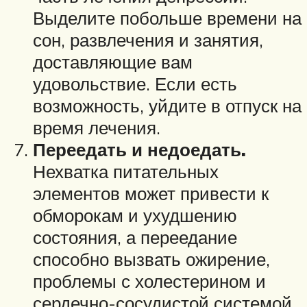
Выделите побольше времени на
сон, развлечения и занятия,
доставляющие вам
удовольствие. Если есть
возможность, уйдите в отпуск на
время лечения.
Переедать и недоедать.
Нехватка питательных
элементов может привести к
обморокам и ухудшению
состояния, а переедание
способно вызвать ожирение,
проблемы с холестерином и
сердечно-сосудистой системой.