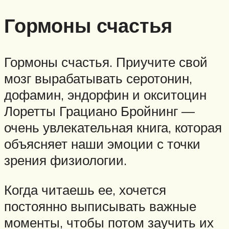
Гормоны счастья
Гормоны счастья. Приучите свой
мозг вырабатывать серотонин,
дофамин, эндорфин и окситоцин
Лоретты Грациано Бройнинг —
очень увлекательная книга, которая
объясняет наши эмоции с точки
зрения физиологии.
Когда читаешь ее, хочется
постоянно выписывать важные
моменты, чтобы потом заучить их