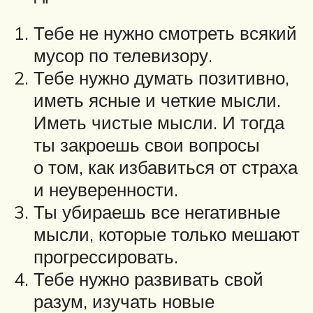
Тебе не нужно смотреть всякий
мусор по телевизору.
Тебе нужно думать позитивно,
иметь ясные и четкие мысли.
Иметь чистые мысли. И тогда
ты закроешь свои вопросы
о том, как избавиться от страха
и неуверенности.
Ты убираешь все негативные
мысли, которые только мешают
прогрессировать.
Тебе нужно развивать свой
разум, изучать новые