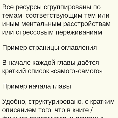
Все ресурсы сгруппированы по
темам, соответствующим тем или
иным ментальным расстройствам
или стрессовым переживаниям:
Пример страницы оглавления
В начале каждой главы даётся
краткий список «самого-самого»:
Пример начала главы
Удобно, структурировано, с кратким
описанием того, что в книге /
фильме содержится, и почему с