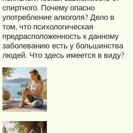
спиртного. Почему опасно
употребление алкоголя? Дело в
том, что психологическая
предрасположенность к данному
заболеванию есть у большинства
людей. Что здесь имеется в виду?