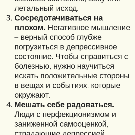
летальный исход.
Сосредотачиваться на
плохом.
Негативное мышление
– верный способ глубже
погрузиться в депрессивное
состояние. Чтобы справиться с
болезнью, нужно научиться
искать положительные стороны
в вещах и событиях, которые
окружают.
Мешать себе радоваться.
Люди с перфекционизмом и
заниженной самооценкой,
страдающие депрессией,