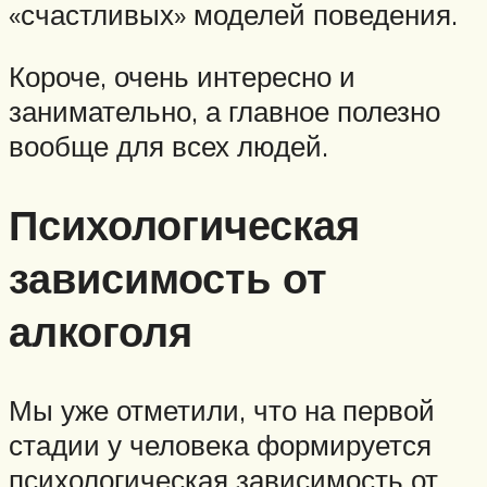
«счастливых» моделей поведения.
Короче, очень интересно и
занимательно, а главное полезно
вообще для всех людей.
Психологическая
зависимость от
алкоголя
Мы уже отметили, что на первой
стадии у человека формируется
психологическая зависимость от