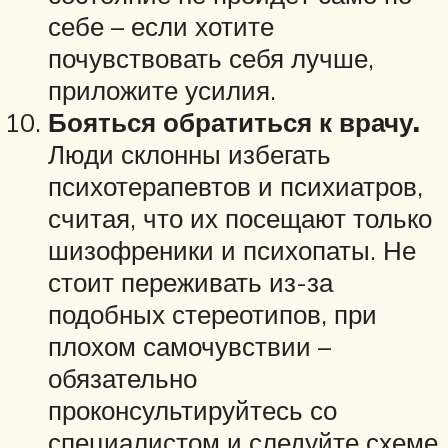
себе – если хотите
почувствовать себя лучше,
приложите усилия.
Бояться обратиться к врачу.
Люди склонны избегать
психотерапевтов и психиатров,
считая, что их посещают только
шизофреники и психопаты. Не
стоит переживать из-за
подобных стереотипов, при
плохом самочувствии –
обязательно
проконсультируйтесь со
специалистом и следуйте схеме