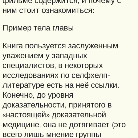
ним стоит ознакомиться:
Пример тела главы
Книга пользуется заслуженным
уважением у западных
специалистов, в некоторых
исследованиях по селфхелп-
литературе есть на неё ссылки.
Конечно, до уровня
доказательности, принятого в
«настоящей» доказательной
медицине, она не дотягивает (это
всего лишь мнение группы