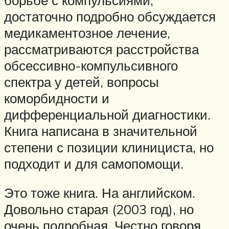
достаточно подробно обсуждается
медикаментозное лечение,
рассматриваются расстройства
обсессивно-компульсивного
спектра у детей, вопросы
коморбидности и
дифференциальной диагностики.
Книга написана в значительной
степени с позиции клинициста, но
подходит и для самопомощи.
Это тоже книга. На английском.
Довольно старая (2003 год), но
очень подробная. Честно говоря,