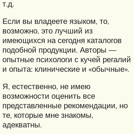
т.д.
Если вы владеете языком, то,
возможно, это лучший из
имеющихся на сегодня каталогов
подобной продукции. Авторы —
опытные психологи с кучей регалий
и опыта: клинические и «обычные».
Я, естественно, не имею
возможности оценить все
представленные рекомендации, но
те, которые мне знакомы,
адекватны.