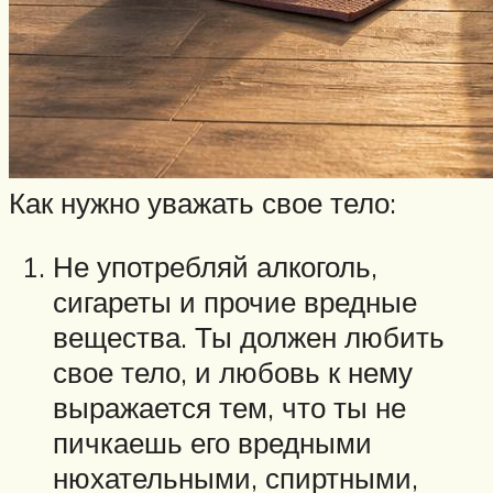
Как нужно уважать свое тело:
Не употребляй алкоголь,
сигареты и прочие вредные
вещества. Ты должен любить
свое тело, и любовь к нему
выражается тем, что ты не
пичкаешь его вредными
нюхательными, спиртными,