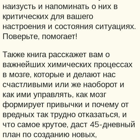
наизусть и напоминать о них в
критических для вашего
настроения и состояния ситуациях.
Поверьте, помогает!
Также книга расскажет вам о
важнейших химических процессах
в мозге, которые и делают нас
счастливыми или же наоборот и
как ими управлять, как мозг
формирует привычки и почему от
вредных так трудно отказаться, и
что самое крутое, даст 45-дневный
план по созданию новых,