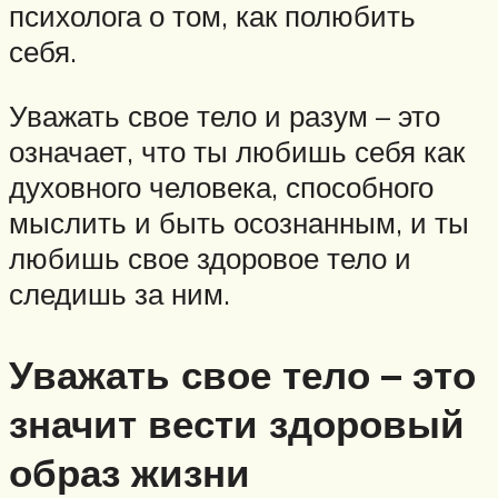
психолога о том, как полюбить
себя.
Уважать свое тело и разум – это
означает, что ты любишь себя как
духовного человека, способного
мыслить и быть осознанным, и ты
любишь свое здоровое тело и
следишь за ним.
Уважать свое тело – это
значит вести здоровый
образ жизни