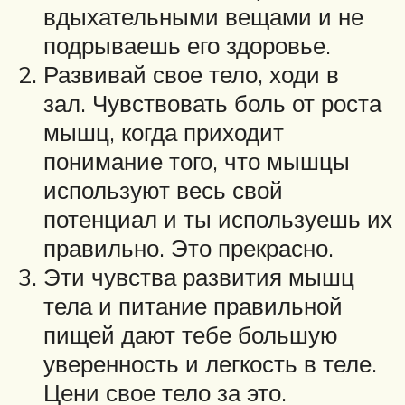
вдыхательными вещами и не
подрываешь его здоровье.
Развивай свое тело, ходи в
зал. Чувствовать боль от роста
мышц, когда приходит
понимание того, что мышцы
используют весь свой
потенциал и ты используешь их
правильно. Это прекрасно.
Эти чувства развития мышц
тела и питание правильной
пищей дают тебе большую
уверенность и легкость в теле.
Цени свое тело за это.