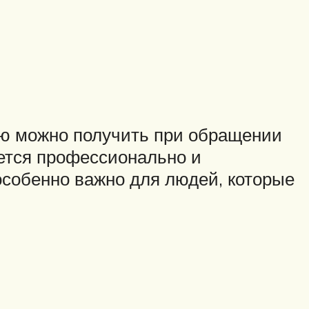
ую можно получить при обращении
ется профессионально и
особенно важно для людей, которые