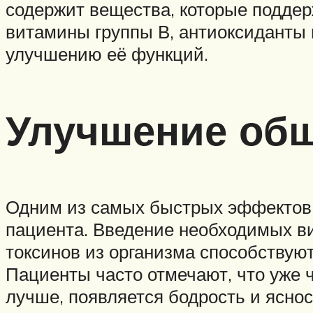
содержит вещества, которые поддер
витамины группы В, антиоксиданты 
улучшению её функций.
Улучшение общ
Одним из самых быстрых эффектов 
пациента. Введение необходимых в
токсинов из организма способству
Пациенты часто отмечают, что уже 
лучше, появляется бодрость и ясно