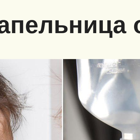
капельница 