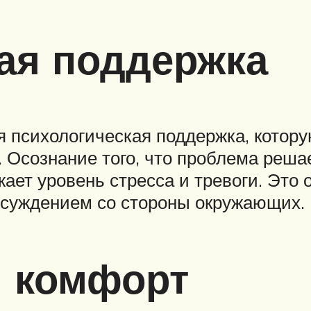
ая поддержка
я психологическая поддержка, котор
 Осознание того, что проблема реша
ает уровень стресса и тревоги. Это 
осуждением со стороны окружающих.
и комфорт