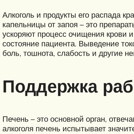
Алкоголь и продукты его распада к
капельницы от запоя – это препара
ускоряют процесс очищения крови и 
состояние пациента. Выведение ток
боль, тошнота, слабость и другие 
Поддержка раб
Печень – это основной орган, отве
алкоголя печень испытывает значите