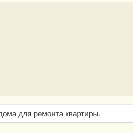
дома для ремонта квартиры.