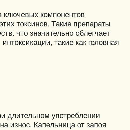
из ключевых компонентов
этих токсинов. Такие препараты
ств, что значительно облегчает
интоксикации, такие как головная
При длительном употреблении
на износ. Капельница от запоя