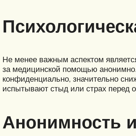
Психологическ
Не менее важным аспектом являетс
за медицинской помощью анонимно.
конфиденциально, значительно сниж
испытывают стыд или страх перед 
Анонимность 