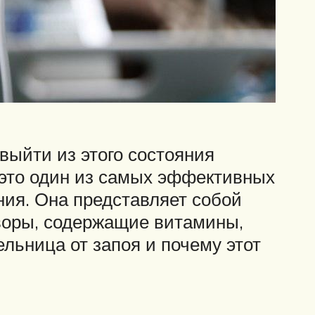
 выйти из этого состояния
это один из самых эффективных
ния. Она представляет собой
творы, содержащие витамины,
льница от запоя и почему этот