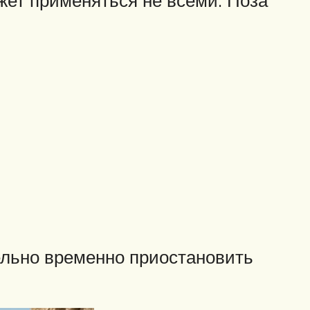
тельно временно приостановить