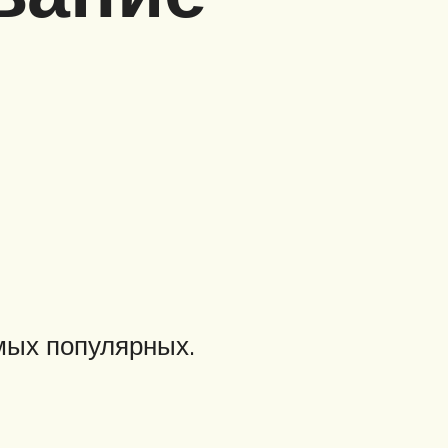
амых популярных.