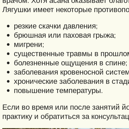
Лягушки имеет некоторые противопо
резкие скачки давления;
брюшная или паховая грыжа;
мигрени;
существенные травмы в прошло
болезненные ощущения в спине;
заболевания кровеносной систе
хронические заболевания в стад
повышение температуры.
Если во время или после занятий й
практику и обратиться за консультац