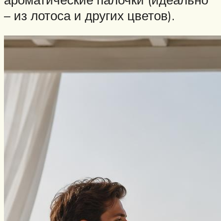
– из лотоса и других цветов).