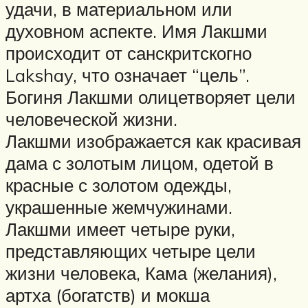
удачи, в материальном или
духовном аспекте. Имя Лакшми
происходит от санскритскогно
Lakshay, что означает “цель”.
Богиня Лакшми олицетворяет цели
человеческой жизни.
Лакшми изображается как красивая
дама с золотым лицом, одетой в
красные с золотом одежды,
украшенные жемчужинами.
Лакшми имеет четыре руки,
представляющих четыре цели
жизни человека, Кама (желания),
артха (богатств) и мокша