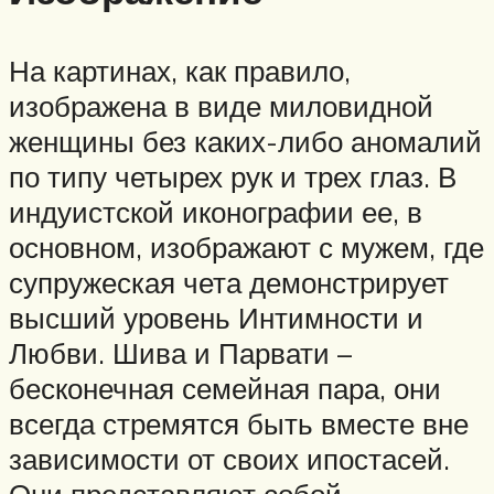
На картинах, как правило,
изображена в виде миловидной
женщины без каких-либо аномалий
по типу четырех рук и трех глаз. В
индуистской иконографии ее, в
основном, изображают с мужем, где
супружеская чета демонстрирует
высший уровень Интимности и
Любви. Шива и Парвати –
бесконечная семейная пара, они
всегда стремятся быть вместе вне
зависимости от своих ипостасей.