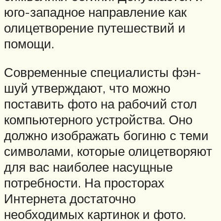
юго-западное направление как
олицетворение путешествий и
помощи.
Современные специалисты фэн-
шуй утверждают, что можно
поставить фото на рабочий стол
компьютерного устройства. Оно
должно изображать богиню с теми
символами, которые олицетворяют
для вас наиболее насущные
потребности. На просторах
Интернета достаточно
необходимых картинок и фото.