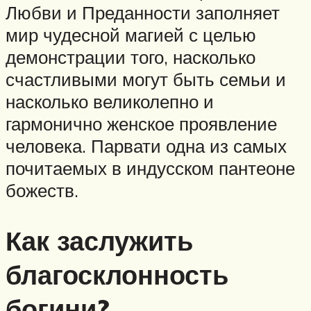
Любви и Преданности заполняет
мир чудесной магией с целью
демонстрации того, насколько
счастливыми могут быть семьи и
насколько великолепно и
гармонично женское проявление
человека. Парвати одна из самых
почитаемых в индусском пантеоне
божеств.
Как заслужить
благосклонность
богини?