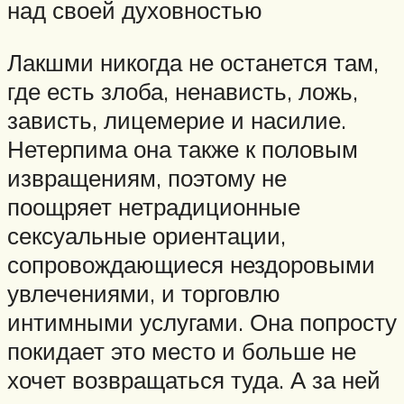
над своей духовностью
Лакшми никогда не останется там,
где есть злоба, ненависть, ложь,
зависть, лицемерие и насилие.
Нетерпима она также к половым
извращениям, поэтому не
поощряет нетрадиционные
сексуальные ориентации,
сопровождающиеся нездоровыми
увлечениями, и торговлю
интимными услугами. Она попросту
покидает это место и больше не
хочет возвращаться туда. А за ней