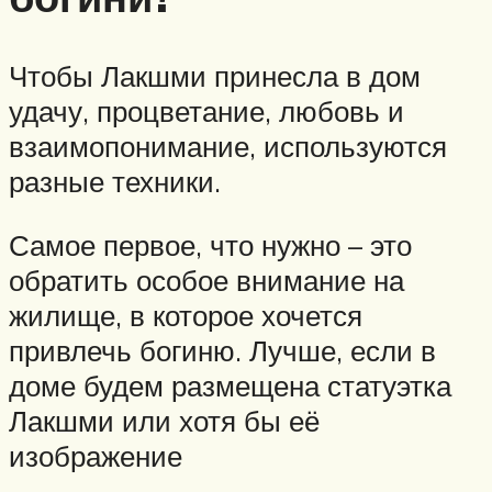
Чтобы Лакшми принесла в дом
удачу, процветание, любовь и
взаимопонимание, используются
разные техники.
Самое первое, что нужно – это
обратить особое внимание на
жилище, в которое хочется
привлечь богиню. Лучше, если в
доме будем размещена статуэтка
Лакшми или хотя бы её
изображение