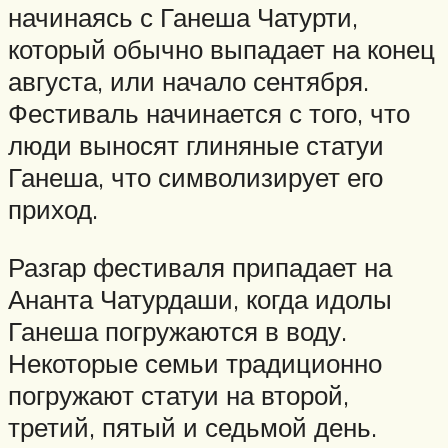
начинаясь с Ганеша Чатурти,
который обычно выпадает на конец
августа, или начало сентября.
Фестиваль начинается с того, что
люди выносят глиняные статуи
Ганеша, что символизирует его
приход.
Разгар фестиваля припадает на
Ананта Чатурдаши, когда идолы
Ганеша погружаются в воду.
Некоторые семьи традиционно
погружают статуи на второй,
третий, пятый и седьмой день.