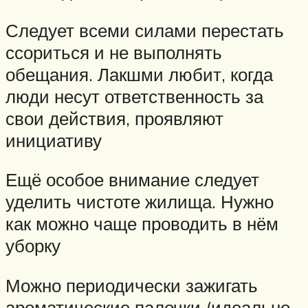
Следует всеми силами перестать
ссориться и не выполнять
обещания. Лакшми любит, когда
люди несут ответственность за
свои действия, проявляют
инициативу
Ещё особое внимание следует
уделить чистоте жилища. Нужно
как можно чаще проводить в нём
уборку
Можно периодически зажигать
ароматические палочки (идеально