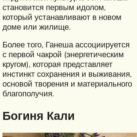
становится первым идолом,
который устанавливают в новом
доме или жилище.
Более того, Ганеша ассоциируется
с первой чакрой (энергетическим
кругом), которая представляет
инстинкт сохранения и выживания,
основой творения и материального
благополучия.
Богиня Кали