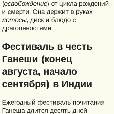
(
освобождение
) от цикла рождений
и смерти. Она держит в руках
лотосы
, диск и блюдо с
драгоценостями.
Фестиваль в честь
Ганеши (конец
августа, начало
сентября) в Индии
Ежегодный фестиваль почитания
Ганеша длится десять дней,