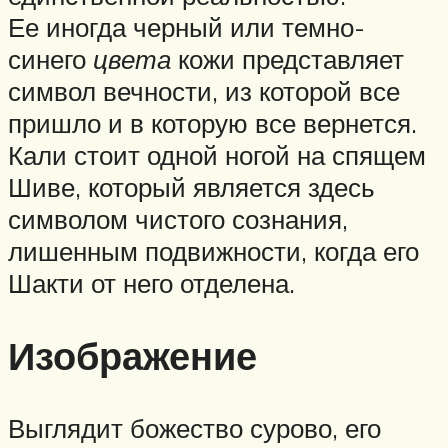
Ее иногда черный или темно-
синего
цвета
кожи представляет
символ вечности, из которой все
пришло и в которую все вернется.
Кали стоит одной ногой на спящем
Шиве, который является здесь
символом чистого сознания,
лишенным подвижности, когда его
Шакти от него отделена.
Изображение
Выглядит божество сурово, его