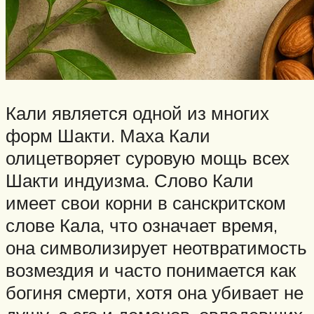
Кали является одной из многих
форм Шакти. Маха Кали
олицетворяет суровую мощь всех
Шакти индуизма. Слово Кали
имеет свои корни в санскритском
слове Кала, что означает время,
она символизирует неотвратимость
возмездия и часто понимается как
богиня смерти, хотя она убивает не