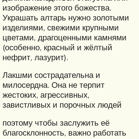
изображение этого божества.
Украшать алтарь нужно золотыми
изделиями, свежими крупными
цветами, драгоценными камнями
(особенно, красный и жёлтый
нефрит, лазурит).
Лакшми сострадательна и
милосердна. Она не терпит
жестоких, агрессивных,
завистливых и порочных людей
поэтому чтобы заслужить её
благосклонность, важно работать