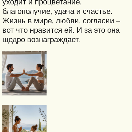
уходит и процветание,
благополучие, удача и счастье.
Жизнь в мире, любви, согласии –
вот что нравится ей. И за это она
щедро вознаграждает.