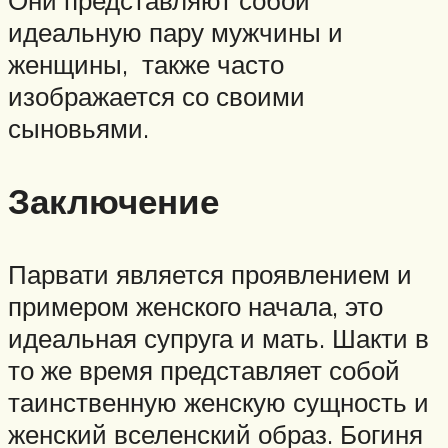
Они представляют собой
идеальную пару мужчины и
женщины, также часто
изображается со своими
сыновьями.
Заключение
Парвати является проявлением и
примером женского начала, это
идеальная супруга и мать. Шакти в
то же время представляет собой
таинственную женскую сущность и
женский вселенский образ. Богиня