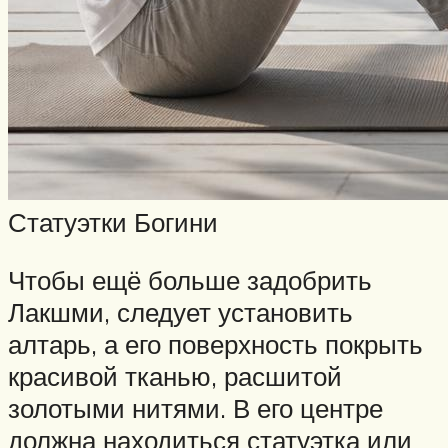
Статуэтки Богини
Чтобы ещё больше задобрить
Лакшми, следует установить
алтарь, а его поверхность покрыть
красивой тканью, расшитой
золотыми нитями. В его центре
должна находиться статуэтка или