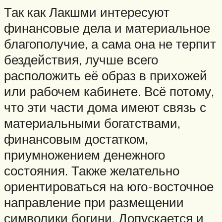
Так как Лакшми интересуют
финансовые дела и материальное
благополучие, а сама она не терпит
бездействия, лучше всего
расположить её образ в прихожей
или рабочем кабинете. Всё потому,
что эти части дома имеют связь с
материальными богатствами,
финансовым достатком,
приумножением денежного
состояния. Также желательно
ориентироваться на юго-восточное
направление при размещении
символики богини. Допускается и