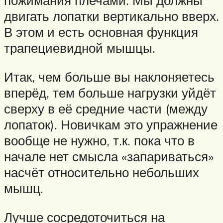
пожимания плечами. Мы должны
двигать лопатки вертикально вверх.
В этом и есть основная функция
трапециевидной мышцы.
Итак, чем больше вы наклоняетесь
вперёд, тем больше нагрузки уйдёт
сверху в её средние части (между
лопаток). Новичкам это упражнение
вообще не нужно, т.к. пока что в
начале нет смысла «запариваться»
насчёт относительно небольших
мышц.
Лучше сосредоточиться на