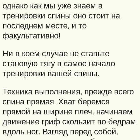
однако как мы уже знаем в
тренировки спины оно стоит на
последнем месте, и то
факультативно!
Ни в коем случае не ставьте
становую тягу в самое начало
тренировки вашей спины.
Техника выполнения, прежде всего
спина прямая. Хват беремся
прямой на ширине плеч, начинаем
движение гриф скользит по бедрам
вдоль ног. Взгляд перед собой,