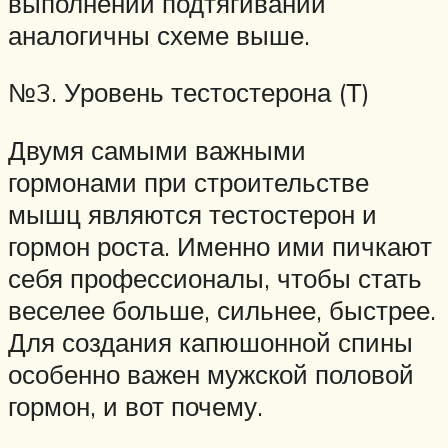
выполнении подтягиваний
аналогичны схеме выше.
№3. Уровень тестостерона (Т)
Двумя самыми важными
гормонами при строительстве
мышц являются тестостерон и
гормон роста. Именно ими пичкают
себя профессионалы, чтобы стать
веселее больше, сильнее, быстрее.
Для создания капюшонной спины
особенно важен мужской половой
гормон, и вот почему.