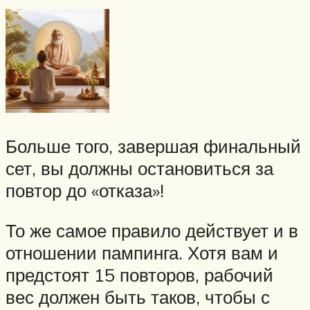
Больше того, завершая финальный
сет, вы должны остановиться за
повтор до «отказа»!
То же самое правило действует и в
отношении пампинга. Хотя вам и
предстоят 15 повторов, рабочий
вес должен быть таков, чтобы с