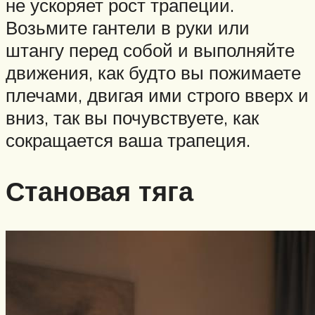
не ускоряет рост трапеции.
Возьмите гантели в руки или
штангу перед собой и выполняйте
движения, как будто вы пожимаете
плечами, двигая ими строго вверх и
вниз, так вы почувствуете, как
сокращается ваша трапеция.
Становая тяга