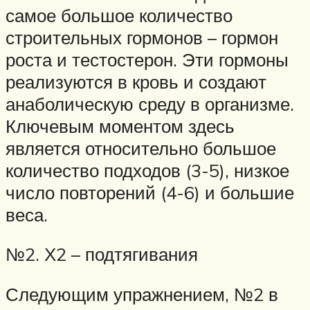
самое большое количество
строительных гормонов – гормон
роста и тестостерон. Эти гормоны
реализуются в кровь и создают
анаболическую среду в организме.
Ключевым моментом здесь
является относительно большое
количество подходов (3-5), низкое
число повторений (4-6) и большие
веса.
№2. Х2 – подтягивания
Следующим упражнением, №2 в