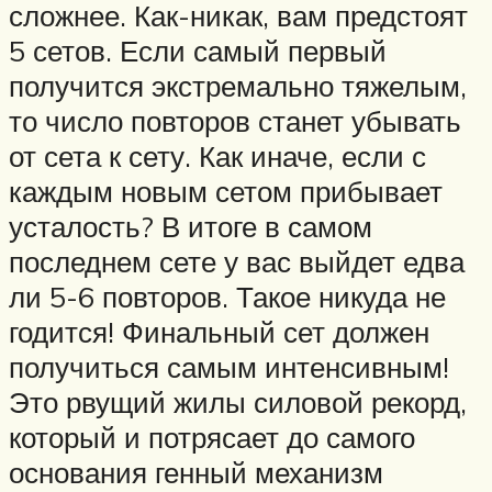
сложнее. Как-никак, вам предстоят
5 сетов. Если самый первый
получится экстремально тяжелым,
то число повторов станет убывать
от сета к сету. Как иначе, если с
каждым новым сетом прибывает
усталость? В итоге в самом
последнем сете у вас выйдет едва
ли 5-6 повторов. Такое никуда не
годится! Финальный сет должен
получиться самым интенсивным!
Это рвущий жилы силовой рекорд,
который и потрясает до самого
основания генный механизм