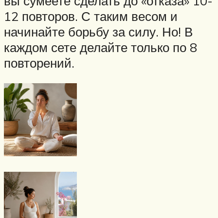
вы сумеете сделать до «отказа» 10-
12 повторов. С таким весом и
начинайте борьбу за силу. Но! В
каждом сете делайте только по 8
повторений.