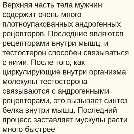
Верхняя часть тела мужчин
содержит очень много
плотноупакованных андрогенных
рецепторов. Последние являются
рецепторами внутри мышц, и
тестостерон способен связываться
с ними. После того, как
циркулирующие внутри организма
молекулы тестостерона
связываются с андрогенными
рецепторами, это вызывает синтез
белка внутри мышц. Последний
процесс заставляет мускулы расти
много быстрее.