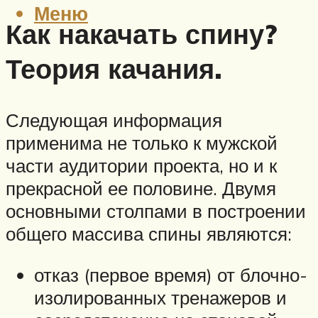
Меню
Как накачать спину?
Теория качания.
Следующая информация
применима не только к мужской
части аудитории проекта, но и к
прекрасной ее половине. Двумя
основными столпами в построении
общего массива спины являются:
отказ (первое время) от блочно-
изолированных тренажеров и