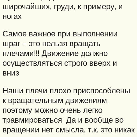
широчайших, груди, к примеру, и
ногах
Самое важное при выполнении
шраг – это нельзя вращать
плечами!!! Движение должно
осуществляться строго вверх и
вниз
Наши плечи плохо приспособлены
к вращательным движениям,
поэтому можно очень легко
травмироваться. Да и вообще во
вращении нет смысла, т.к. это никак