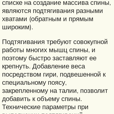
списке на создание массива спины,
являются подтягивания разными
хватами (обратным и прямым
широким).
Подтягивания требуют совокупной
работы многих мышц спины, и
поэтому быстро заставляют ее
крепнуть. Добавление веса
посредством гири, подвешенной к
специальному поясу,
закрепленному на талии, позволит
добавить к объему спины.
Технические параметры при