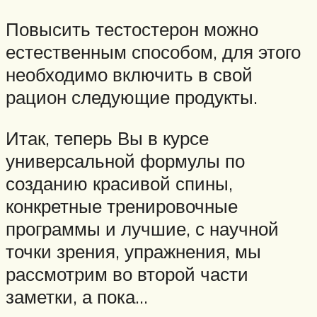
Повысить тестостерон можно
естественным способом, для этого
необходимо включить в свой
рацион следующие продукты.
Итак, теперь Вы в курсе
универсальной формулы по
созданию красивой спины,
конкретные тренировочные
программы и лучшие, с научной
точки зрения, упражнения, мы
рассмотрим во второй части
заметки, а пока…