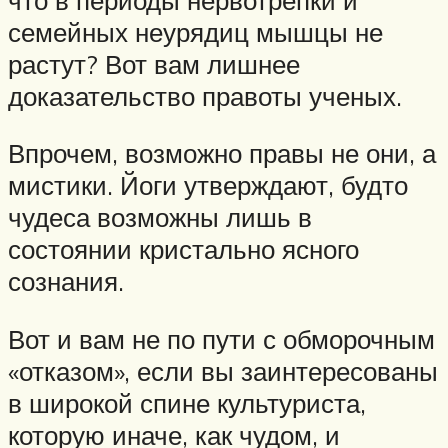
семейных неурядиц мышцы не
растут? Вот вам лишнее
доказательство правоты ученых.
Впрочем, возможно правы не они, а
мистики. Йоги утверждают, будто
чудеса возможны лишь в
состоянии кристально ясного
сознания.
Вот и вам не по пути с обморочным
«отказом», если вы заинтересованы
в широкой спине культуриста,
которую иначе, как чудом, и