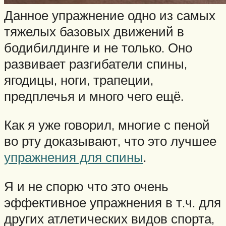
Данное упражнение одно из самых
тяжелых базовых движений в
бодибилдинге и не только. Оно
развивает разгибатели спины,
ягодицы, ноги, трапеции,
предплечья и много чего ещё.
Как я уже говорил, многие с пеной
во рту доказывают, что это лучшее
упражнения для спины
.
Я и не спорю что это очень
эффективное упражнения в т.ч. для
других атлетических видов спорта,