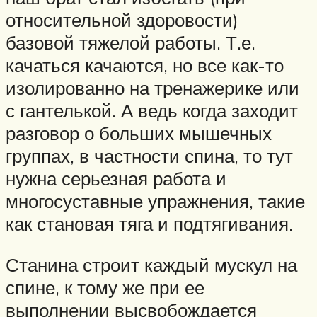
относительной здоровости)
базовой тяжелой работы. Т.е.
качаться качаются, но все как-то
изолированно на тренажерике или
с гантелькой. А ведь когда заходит
разговор о больших мышечных
группах, в частности спина, то тут
нужна серьезная работа и
многосуставные упражнения, такие
как становая тяга и подтягивания.
Станина строит каждый мускул на
спине, к тому же при ее
выполнении высвобождается