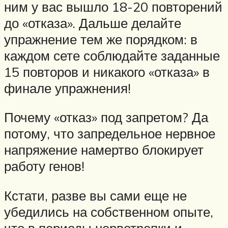
ним у вас вышло 18-20 повторений
до «отказа». Дальше делайте
упражнение тем же порядком: в
каждом сете соблюдайте заданные
15 повторов и никакого «отказа» в
финале упражнения!
Почему «отказ» под запретом? Да
потому, что запредельное нервное
напряжение намертво блокирует
работу генов!
Кстати, разве вы сами еще не
убедились на собственном опыте,
что в периоды нервотрепки и