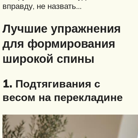
вправду, не назвать…
Лучшие упражнения
для формирования
широкой спины
1. Подтягивания с
весом на перекладине