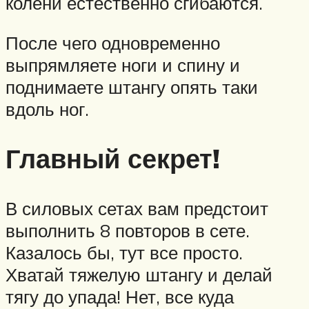
колени естественно сгибаются.
После чего одновременно
выпрямляете ноги и спину и
поднимаете штангу опять таки
вдоль ног.
Главный секрет!
В силовых сетах вам предстоит
выполнить 8 повторов в сете.
Казалось бы, тут все просто.
Хватай тяжелую штангу и делай
тягу до упада! Нет, все куда