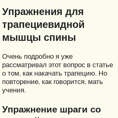
Упражнения для
трапециевидной
мышцы спины
Очень подробно я уже
рассматривал этот вопрос в статье
о том, как накачать трапецию. Но
повторение, как говорится, мать
учения.
Упражнение шраги со