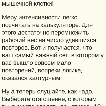
мышечной клетки!
Меру интенсивности легко
посчитать на калькуляторе. Для
этого достаточно перемножить
рабочий вес на число удавшихся
повторов. Вот и получается, что
ваш самый важный сет, в котором у
вас вышло совсем мало
повторений, вопреки логике,
оказался халтурным.
Ну а теперь слушайте, как надо.
Выберите отягощение, с которым