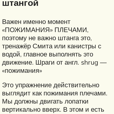
штангой
Важен именно момент
«ПОЖИМАНИЯ» ПЛЕЧАМИ,
поэтому не важно штанга это,
тренажёр Смита или канистры с
водой, главное выполнять это
движение. Шраги от англ. shrug —
«пожимания»
Это упражнение действительно
выглядит как пожимания плечами.
Мы должны двигать лопатки
вертикально вверх. В этом и есть