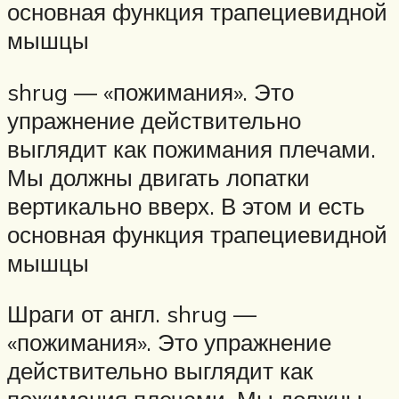
основная функция трапециевидной
мышцы
shrug — «пожимания». Это
упражнение действительно
выглядит как пожимания плечами.
Мы должны двигать лопатки
вертикально вверх. В этом и есть
основная функция трапециевидной
мышцы
Шраги от англ. shrug —
«пожимания». Это упражнение
действительно выглядит как