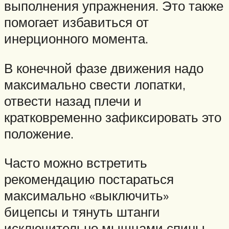
выполнения упражнения. Это также
помогает избавиться от
инерционного момента.
В конечной фазе движения надо
максимально свести лопатки,
отвести назад плечи и
кратковременно зафиксировать это
положение.
Часто можно встретить
рекомендацию постараться
максимально «выключить»
бицепсы и тянуть штанги
исключительно мышцами спины.