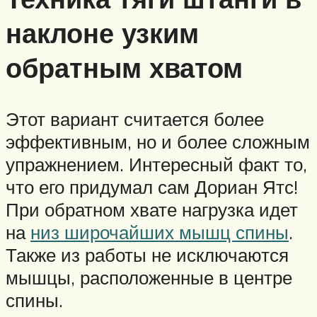
наклоне узким
обратным хватом
Этот вариант считается более
эффективным, но и более сложным
упражнением. Интересный факт то,
что его придумал сам Дориан Ятс!
При обратном хвате нагрузка идет
на
низ широчайших мышц спины
.
Также из работы не исключаются
мышцы, расположенные в центре
спины.