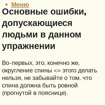
Меню
Основные ошибки,
допускающиеся
людьми в данном
упражнении
Во-первых, это, конечно же,
округление спины <= этого делать
нельзя, не забывайте о том, что
спина должна быть ровной
(прогнутой в пояснице).