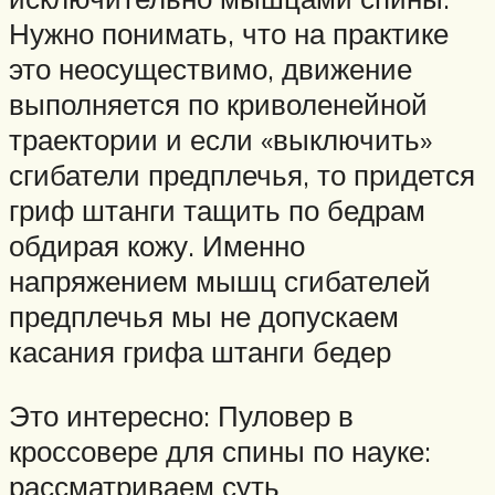
Нужно понимать, что на практике
это неосуществимо, движение
выполняется по криволенейной
траектории и если «выключить»
сгибатели предплечья, то придется
гриф штанги тащить по бедрам
обдирая кожу. Именно
напряжением мышц сгибателей
предплечья мы не допускаем
касания грифа штанги бедер
Это интересно: Пуловер в
кроссовере для спины по науке:
рассматриваем суть