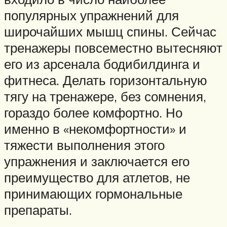
популярных упражнений для
широчайших мышц спины. Сейчас
тренажеры повсеместно вытесняют
его из арсенала бодибилдинга и
фитнеса. Делать горизонтальную
тягу на тренажере, без сомнения,
гораздо более комфортно. Но
именно в «некомфортности» и
тяжести выполнения этого
упражнения и заключается его
преимущество для атлетов, не
принимающих гормональные
препараты.