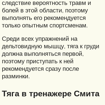
следствие вероятность травм и
болей в этой области, поэтому
выполнять его рекомендуется
только опытным спортсменам.
Среди всех упражнений на
дельтовидную мышцу, тяга к груди
должна выполняться первой,
поэтому приступать к ней
рекомендуется сразу после
разминки.
Тяга в тренажере Смита