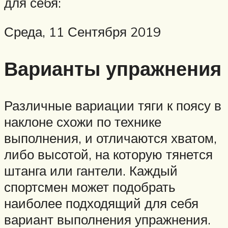
для себя:
Среда, 11 Сентября 2019
Варианты упражнения
Различные вариации тяги к поясу в
наклоне схожи по технике
выполнения, и отличаются хватом,
либо высотой, на которую тянется
штанга или гантели. Каждый
спортсмен может подобрать
наиболее подходящий для себя
вариант выполнения упражнения.