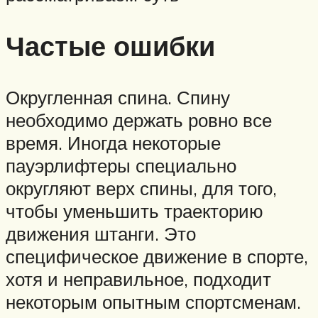
Частые ошибки
Округленная спина. Спину
необходимо держать ровно все
время. Иногда некоторые
пауэрлифтеры специально
округляют верх спины, для того,
чтобы уменьшить траекторию
движения штанги. Это
специфическое движение в спорте,
хотя и неправильное, подходит
некоторым опытным спортсменам.