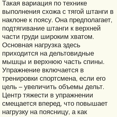
Такая вариация по технике
выполнения схожа с тягой штанги в
наклоне к поясу. Она предполагает,
подтягивание штанги к верхней
части груди широким хватом.
Основная нагрузка здесь
приходится на дельтовидные
мышцы и верхнюю часть спины.
Упражнение включается в
тренировки спортсмена, если его
цель – увеличить объемы дельт.
Центр тяжести в упражнении
смещается вперед, что повышает
нагрузку на поясницу, а как