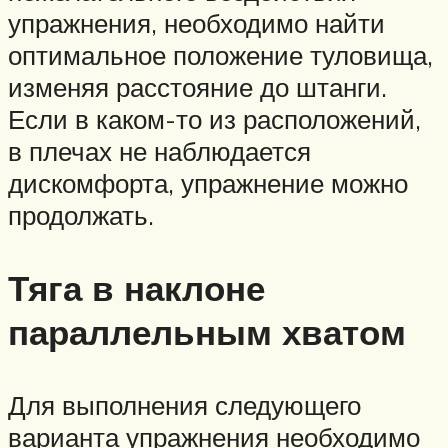
упражнения, необходимо найти
оптимальное положение туловища,
изменяя расстояние до штанги.
Если в каком-то из расположений,
в плечах не наблюдается
дискомфорта, упражнение можно
продолжать.
Тяга в наклоне
параллельным хватом
Для выполнения следующего
варианта упражнения необходимо