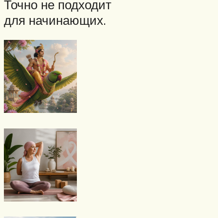
Точно не подходит
для начинающих.