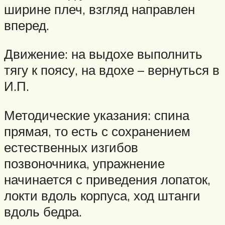
ширине плеч, взгляд направлен
вперед.
Движение: на выдохе выполнить
тягу к поясу, на вдохе – вернуться в
И.П.
Методические указания: спина
прямая, то есть с сохранением
естественных изгибов
позвоночника, упражнение
начинается с приведения лопаток,
локти вдоль корпуса, ход штанги
вдоль бедра.