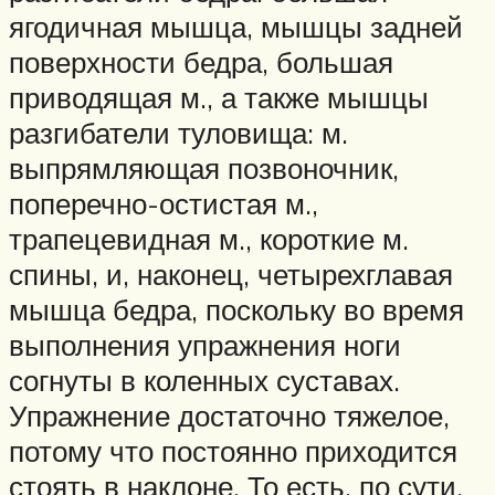
ягодичная мышца, мышцы задней
поверхности бедра, большая
приводящая м., а также мышцы
разгибатели туловища: м.
выпрямляющая позвоночник,
поперечно-остистая м.,
трапецевидная м., короткие м.
спины, и, наконец, четырехглавая
мышца бедра, поскольку во время
выполнения упражнения ноги
согнуты в коленных суставах.
Упражнение достаточно тяжелое,
потому что постоянно приходится
стоять в наклоне. То есть, по сути,