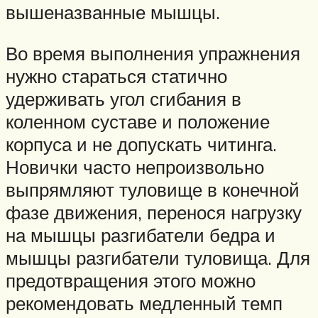
вышеназванные мышцы.
Во время выполнения упражнения
нужно стараться статично
удерживать угол сгибания в
коленном суставе и положение
корпуса и не допускать читинга.
Новички часто непроизвольно
выпрямляют туловище в конечной
фазе движения, перенося нагрузку
на мышцы разгибатели бедра и
мышцы разгибатели туловища. Для
предотвращения этого можно
рекомендовать медленный темп