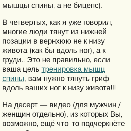
мышцы спины, а не бицепс).
В четвертых, как я уже говорил,
многие люди тянут из нижней
позации в вернхюю не к низу
живота (как бы вдоль ног), а к
груди.. Это не правильно, если
ваша цель
тренировка мышц
спины
, вам нужно тянуть гриф
вдоль ваших ног к низу живота!!!
На десерт — видео (для мужчин /
женщин отдельно), из которых Вы,
возможно, ещё что-то подчеркнёте