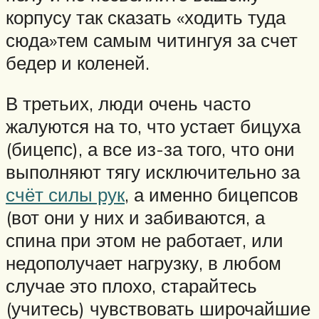
корпусу так сказать «ходить туда
сюда»тем самым читингуя за счет
бедер и коленей.
В третьих, люди очень часто
жалуются на то, что устает бицуха
(бицепс), а все из-за того, что они
выполняют тягу исключительно за
счёт силы рук
, а именно бицепсов
(вот они у них и забиваются, а
спина при этом не работает, или
недополучает нагрузку, в любом
случае это плохо, старайтесь
(учитесь) чувствовать широчайшие