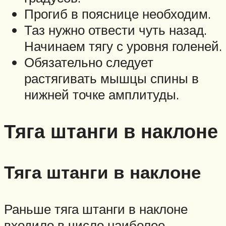
Прогиб в пояснице необходим.
Таз нужно отвести чуть назад.
Начинаем тягу с уровня голеней.
Обязательно следует
растягивать мышцы спины в
нижней точке амплитуды.
Тяга штанги в наклоне
Тяга штанги в наклоне
Раньше тяга штанги в наклоне
входило в число наиболее