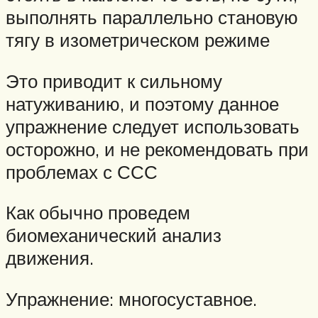
выполнять параллельно становую
тягу в изометрическом режиме
Это приводит к сильному
натуживанию, и поэтому данное
упражнение следует использовать
осторожно, и не рекомендовать при
проблемах с ССС
Как обычно проведем
биомеханический анализ
движения.
Упражнение: многосуставное.