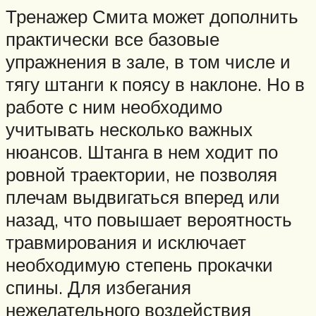
Тренажер Смита может дополнить
практически все базовые
упражнения в зале, в том числе и
тягу штанги к поясу в наклоне. Но в
работе с ним необходимо
учитывать несколько важных
нюансов. Штанга в нем ходит по
ровной траектории, не позволяя
плечам выдвигаться вперед или
назад, что повышает вероятность
травмирования и исключает
необходимую степень прокачки
спины. Для избегания
нежелательного воздействия