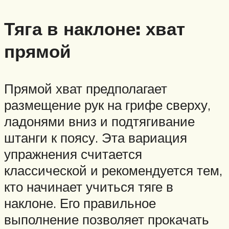
Тяга в наклоне: хват
прямой
Прямой хват предполагает
размещение рук на грифе сверху,
ладонями вниз и подтягивание
штанги к поясу. Эта вариация
упражнения считается
классической и рекомендуется тем,
кто начинает учиться тяге в
наклоне. Его правильное
выполнение позволяет прокачать