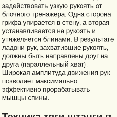
задействовать узкую рукоять от
блочного тренажера. Одна сторона
грифа упирается в стену, а вторая
устанавливается на рукоять и
утяжеляется блинами. В результате
ладони рук, захватившие рукоять,
должны быть направлены друг на
друга (параллельный хват).
Широкая амплитуда движения рук
позволяет максимально
эффективно прорабатывать
мышцы спины.
Техника тяги штанги в