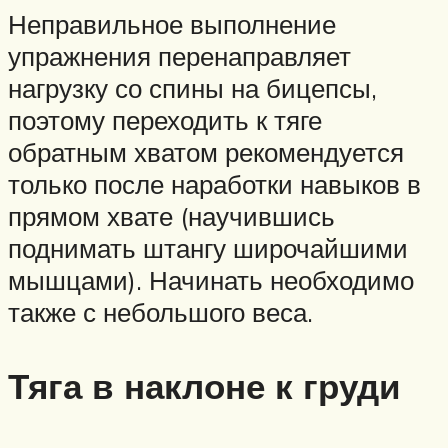
Неправильное выполнение
упражнения перенаправляет
нагрузку со спины на бицепсы,
поэтому переходить к тяге
обратным хватом рекомендуется
только после наработки навыков в
прямом хвате (научившись
поднимать штангу широчайшими
мышцами). Начинать необходимо
также с небольшого веса.
Тяга в наклоне к груди