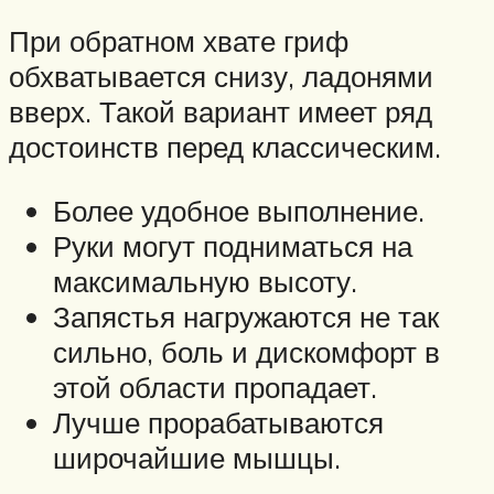
При обратном хвате гриф
обхватывается снизу, ладонями
вверх. Такой вариант имеет ряд
достоинств перед классическим.
Более удобное выполнение.
Руки могут подниматься на
максимальную высоту.
Запястья нагружаются не так
сильно, боль и дискомфорт в
этой области пропадает.
Лучше прорабатываются
широчайшие мышцы.