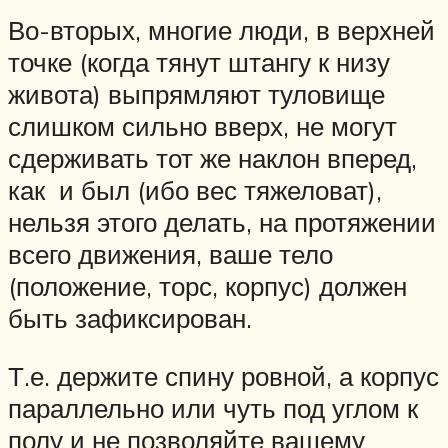
Во-вторых, многие люди, в верхней
точке (когда тянут штангу к низу
живота) выпрямляют туловище
слишком сильно вверх, не могут
сдерживать тот же наклон вперед,
как и был (ибо вес тяжеловат),
нельзя этого делать, на протяжении
всего движения, ваше тело
(положение, торс, корпус) должен
быть зафиксирован.
Т.е. держите спину ровной, а корпус
параллельно или чуть под углом к
полу и не позволяйте вашему