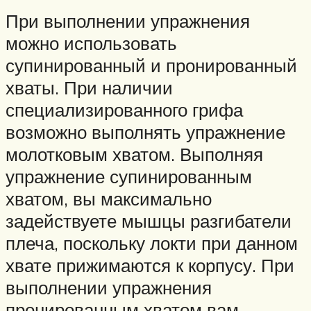
При выполнении упражнения
можно использовать
супинированный и пронированный
хваты. При наличии
специализированного грифа
возможно выполнять упражнение
молотковым хватом. Выполняя
упражнение супинированным
хватом, вы максимально
задействуете мышцы разгибатели
плеча, поскольку локти при данном
хвате прижимаются к корпусу. При
выполнении упражнения
пронированным хватом вам