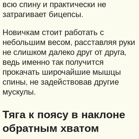
всю спину и практически не
затрагивает бицепсы.
Новичкам стоит работать с
небольшим весом, расставляя руки
не слишком далеко друг от друга,
ведь именно так получится
прокачать широчайшие мышцы
спины, не задействовав другие
мускулы.
Тяга к поясу в наклоне
обратным хватом