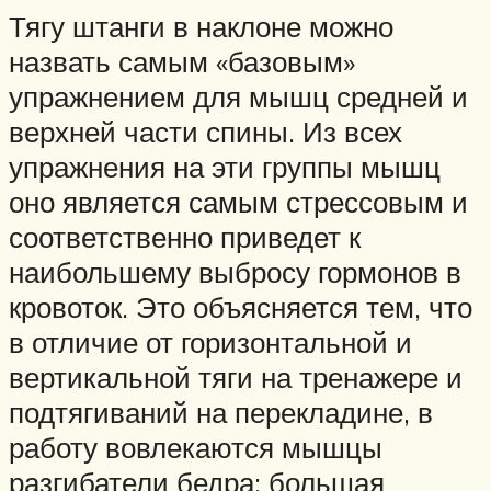
Тягу штанги в наклоне можно
назвать самым «базовым»
упражнением для мышц средней и
верхней части спины. Из всех
упражнения на эти группы мышц
оно является самым стрессовым и
соответственно приведет к
наибольшему выбросу гормонов в
кровоток. Это объясняется тем, что
в отличие от горизонтальной и
вертикальной тяги на тренажере и
подтягиваний на перекладине, в
работу вовлекаются мышцы
разгибатели бедра: большая