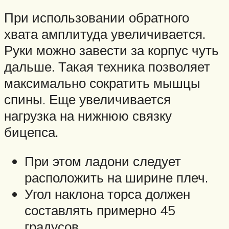
При использовании обратного
хвата амплитуда увеличивается.
Руки можно завести за корпус чуть
дальше. Такая техника позволяет
максимально сократить мышцы
спины. Еще увеличивается
нагрузка на нижнюю связку
бицепса.
При этом ладони следует
расположить на ширине плеч.
Угол наклона торса должен
составлять примерно 45
градусов.