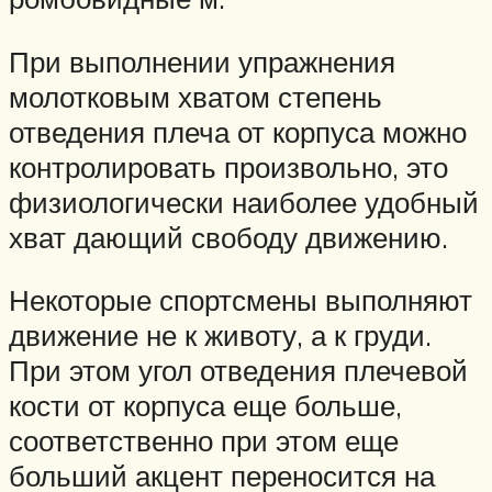
При выполнении упражнения
молотковым хватом степень
отведения плеча от корпуса можно
контролировать произвольно, это
физиологически наиболее удобный
хват дающий свободу движению.
Некоторые спортсмены выполняют
движение не к животу, а к груди.
При этом угол отведения плечевой
кости от корпуса еще больше,
соответственно при этом еще
больший акцент переносится на