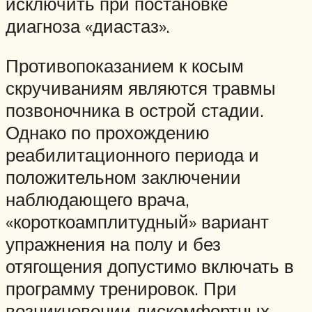
исключить при постановке
диагноза «диастаз».
Противопоказанием к косым
скручиваниям являются травмы
позвоночника в острой стадии.
Однако по прохождению
реабилитационного периода и
положительном заключении
наблюдающего врача,
«короткоамплитудный» вариант
упражнения на полу и без
отягощения допустимо включать в
программу тренировок. При
возникновении дискомфортных