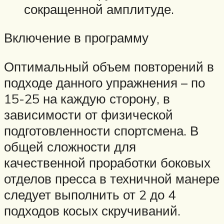
сокращенной амплитуде.
Включение в программу
Оптимальный объем повторений в
подходе данного упражнения – по
15-25 на каждую сторону, в
зависимости от физической
подготовленности спортсмена. В
общей сложности для
качественной проработки боковых
отделов пресса в техничной манере
следует выполнить от 2 до 4
подходов косых скручиваний.