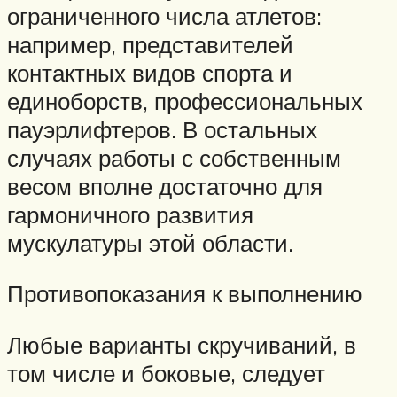
ограниченного числа атлетов:
например, представителей
контактных видов спорта и
единоборств, профессиональных
пауэрлифтеров. В остальных
случаях работы с собственным
весом вполне достаточно для
гармоничного развития
мускулатуры этой области.
Противопоказания к выполнению
Любые варианты скручиваний, в
том числе и боковые, следует