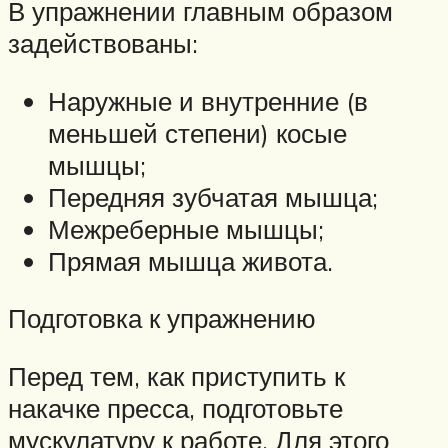
В упражнении главным образом
задействованы:
Наружные и внутренние (в
меньшей степени) косые
мышцы;
Передняя зубчатая мышца;
Межреберные мышцы;
Прямая мышца живота.
Подготовка к упражнению
Перед тем, как приступить к
накачке пресса, подготовьте
мускулатуру к работе. Для этого