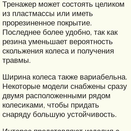
Тренажер может состоять целиком
из пластмассы или иметь
прорезиненное покрытие.
Последнее более удобно, так как
резина уменьшает вероятность
скольжения колеса и получения
травмы.
Ширина колеса также вариабельна.
Некоторые модели снабжены сразу
двумя расположенными рядом
колесиками, чтобы придать
снаряду большую устойчивость.