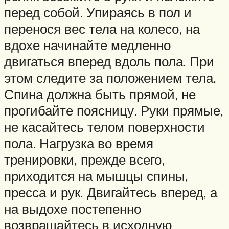
перед собой. Упираясь в пол и
перенося вес тела на колесо, на
вдохе начинайте медленно
двигаться вперед вдоль пола. При
этом следите за положением тела.
Спина должна быть прямой, не
прогибайте поясницу. Руки прямые,
не касайтесь телом поверхности
пола. Нагрузка во время
тренировки, прежде всего,
приходится на мышцы спины,
пресса и рук. Двигайтесь вперед, а
на выдохе постепенно
возвращайтесь в исходную