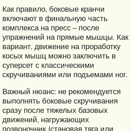
Как правило, боковые кранчи
включают в финальную часть
комплекса на пресс – после
упражнений на прямые мышцы. Как
вариант, движение на проработку
косых мышц можно заключить в
суперсет с классическими
скручиваниями или подъемами ног.
Важный нюанс: не рекомендуется
выполнять боковые скручивания
сразу после тяжелых базовых
движений, нагружающих
позвоночник (становая тяга или