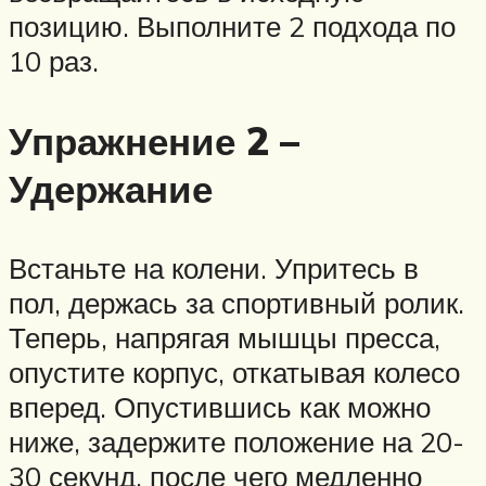
позицию. Выполните 2 подхода по
10 раз.
Упражнение 2 –
Удержание
Встаньте на колени. Упритесь в
пол, держась за спортивный ролик.
Теперь, напрягая мышцы пресса,
опустите корпус, откатывая колесо
вперед. Опустившись как можно
ниже, задержите положение на 20-
30 секунд, после чего медленно