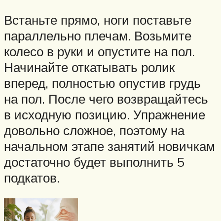
Встаньте прямо, ноги поставьте
параллельно плечам. Возьмите
колесо в руки и опустите на пол.
Начинайте откатывать ролик
вперед, полностью опустив грудь
на пол. После чего возвращайтесь
в исходную позицию. Упражнение
довольно сложное, поэтому на
начальном этапе занятий новичкам
достаточно будет выполнить 5
подкатов.