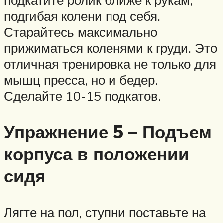
подгибая колени под себя.
Старайтесь максимально
прижиматься коленями к груди. Это
отличная тренировка не только для
мышц пресса, но и бедер.
Сделайте 10-15 подкатов.
Упражнение 5 – Подъем
корпуса в положении
сидя
Лягте на пол, ступни поставьте на