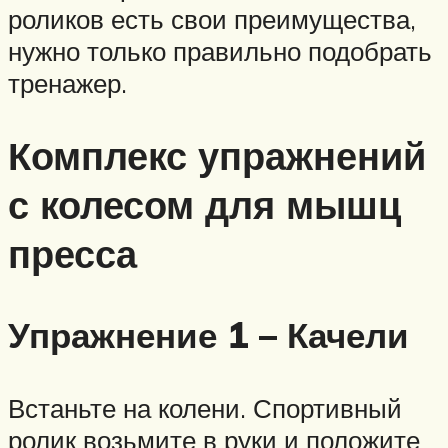
роликов есть свои преимущества,
нужно только правильно подобрать
тренажер.
Комплекс упражнений
с колесом для мышц
пресса
Упражнение 1 – Качели
Встаньте на колени. Спортивный
ролик возьмите в руки и положите