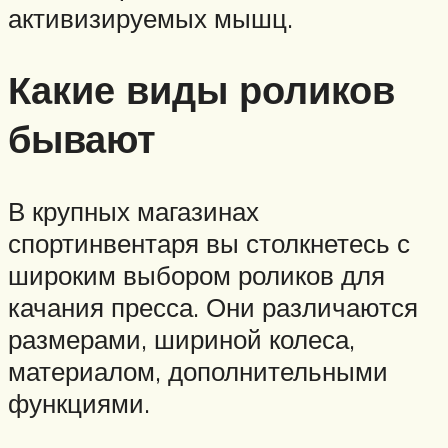
активизируемых мышц.
Какие виды роликов
бывают
В крупных магазинах
спортинвентаря вы столкнетесь с
широким выбором роликов для
качания пресса. Они различаются
размерами, шириной колеса,
материалом, дополнительными
функциями.