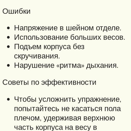
Ошибки
Напряжение в шейном отделе.
Использование больших весов.
Подъем корпуса без
скручивания.
Нарушение «ритма» дыхания.
Советы по эффективности
Чтобы усложнить упражнение,
попытайтесь не касаться пола
плечом, удерживая верхнюю
часть корпуса на весу в