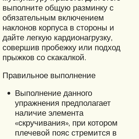
выполните общую разминку с
обязательным включением
наклонов корпуса в стороны и
дайте легкую кардионагрузку,
совершив пробежку или подход
прыжков со скакалкой.
Правильное выполнение
Выполнение данного
упражнения предполагает
наличие элемента
«скручивания», при котором
плечевой пояс стремится в