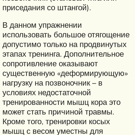
приседания со штангой).
В данном упражнении
использовать большое отягощение
допустимо только на продвинутых
этапах тренинга. Дополнительное
сопротивление оказывают
существенную «деформирующую»
нагрузку на позвоночник – в
условиях недостаточной
тренированности мышц кора это
может стать причиной травмы.
Кроме того, тренировки косых
мышц с весом уместны для