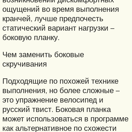
ощущений во время выполнения
кранчей, лучше предпочесть
статический вариант нагрузки –
боковую планку.
Чем заменить боковые
скручивания
Подходящие по похожей технике
выполнения, но более сложные –
это упражнение велосипед и
русский твист. Боковая планка
может использоваться в программе
как альтернативное по схожести