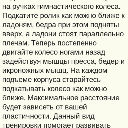
на ручках гимнастического колеса.
Подкатите ролик как можно ближе к
ладоням, бедра при этом подняты
вверх, а ладони стоят параллельно
плечам. Теперь постепенно
двигайте колесо ногами назад,
задействуя мышцы пресса, бедер и
икроножных мышц. На каждом
подъеме корпуса старайтесь
подкатывать колесо как можно
ближе. Максимальное расстояние
будет зависеть от вашей
пластичности. Данный вид
тренировки помогает развивать