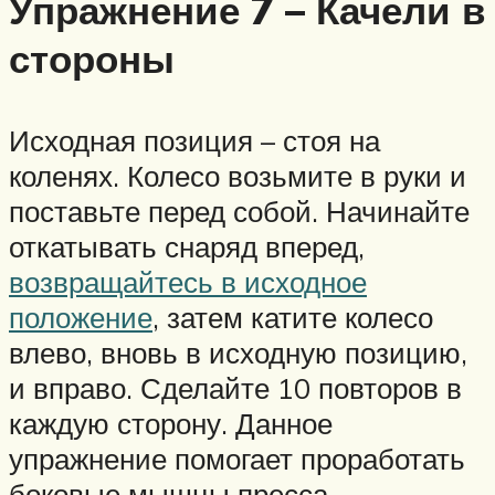
Упражнение 7 – Качели в
стороны
Исходная позиция – стоя на
коленях. Колесо возьмите в руки и
поставьте перед собой. Начинайте
откатывать снаряд вперед,
возвращайтесь в исходное
положение
, затем катите колесо
влево, вновь в исходную позицию,
и вправо. Сделайте 10 повторов в
каждую сторону. Данное
упражнение помогает проработать
боковые мышцы пресса.