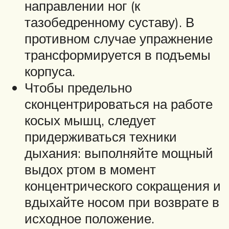
направлении ног (к
тазобедренному суставу). В
противном случае упражнение
трансформируется в подъемы
корпуса.
Чтобы предельно
сконцентрироваться на работе
косых мышц, следует
придерживаться техники
дыхания: выполняйте мощный
выдох ртом в момент
концентрического сокращения и
вдыхайте носом при возврате в
исходное положение.