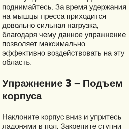
поднимайтесь. За время удержания
на мышцы пресса приходится
довольно сильная нагрузка,
благодаря чему данное упражнение
позволяет максимально
эффективно воздействовать на эту
область.
Упражнение 3 – Подъем
корпуса
Наклоните корпус вниз и упритесь
ладонями в пол. Закрепите ступни