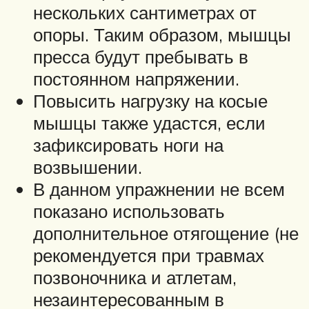
нескольких сантиметрах от
опоры. Таким образом, мышцы
пресса будут пребывать в
постоянном напряжении.
Повысить нагрузку на косые
мышцы также удастся, если
зафиксировать ноги на
возвышении.
В данном упражнении не всем
показано использовать
дополнительное отягощение (не
рекомендуется при травмах
позвоночника и атлетам,
незаинтересованным в