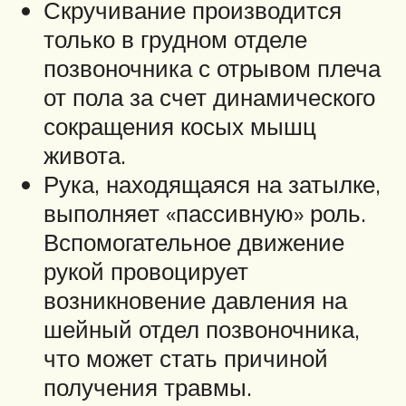
Скручивание производится
только в грудном отделе
позвоночника с отрывом плеча
от пола за счет динамического
сокращения косых мышц
живота.
Рука, находящаяся на затылке,
выполняет «пассивную» роль.
Вспомогательное движение
рукой провоцирует
возникновение давления на
шейный отдел позвоночника,
что может стать причиной
получения травмы.