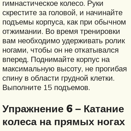
гимнастическое колесо. Руки
скрестите за головой, и начинайте
подъемы корпуса, как при обычном
отжимании. Во время тренировки
вам необходимо удерживать ролик
ногами, чтобы он не откатывался
вперед. Поднимайте корпус на
максимальную высоту, не прогибая
спину в области грудной клетки.
Выполните 15 подъемов.
Упражнение 6 – Катание
колеса на прямых ногах