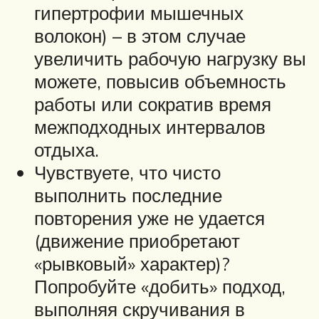
гипертрофии мышечных
волокон) – в этом случае
увеличить рабочую нагрузку вы
можете, повысив объемность
работы или сократив время
межподходных интервалов
отдыха.
Чувствуете, что чисто
выполнить последние
повторения уже не удается
(движение приобретают
«рывковый» характер)?
Попробуйте «добить» подход,
выполняя скручивания в