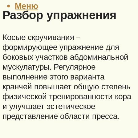
Меню
Разбор упражнения
Косые скручивания –
формирующее упражнение для
боковых участков абдоминальной
мускулатуры. Регулярное
выполнение этого варианта
кранчей повышает общую степень
физической тренированности кора
и улучшает эстетическое
представление области пресса.