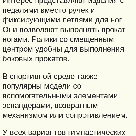
Интерес представляют изделия с
педалями вместо ручек и
фиксирующими петлями для ног.
Они позволяют выполнять прокат
ногами. Ролики со смещенным
центром удобны для выполнения
боковых прокатов.
В спортивной среде также
популярны модели со
вспомогательными элементами:
эспандерами, возвратным
механизмом или сопротивлением.
У всех вариантов гимнастических