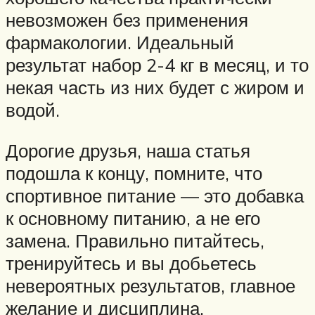
невозможен без применения
фармакологии. Идеальный
результат набор 2-4 кг в месяц, и то
некая часть из них будет с жиром и
водой.
Дорогие друзья, наша статья
подошла к концу, помните, что
спортивное питание — это добавка
к основному питанию, а не его
замена. Правильно питайтесь,
тренируйтесь и вы добьетесь
невероятных результатов, главное
желание и дисциплина.