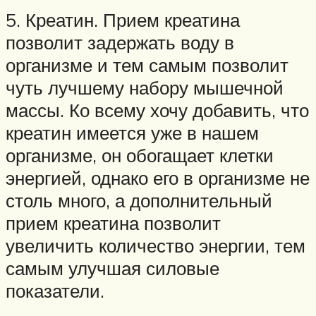
5. Креатин. Прием креатина
позволит задержать воду в
организме и тем самым позволит
чуть лучшему набору мышечной
массы. Ко всему хочу добавить, что
креатин имеется уже в нашем
организме, он обогащает клетки
энергией, однако его в организме не
столь много, а дополнительный
прием креатина позволит
увеличить количество энергии, тем
самым улучшая силовые
показатели.