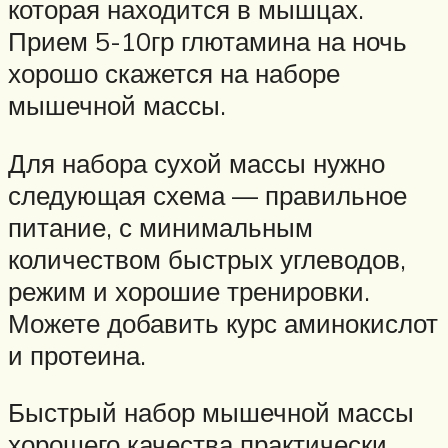
которая находится в мышцах.
Прием 5-10гр глютамина на ночь
хорошо скажется на наборе
мышечной массы.
Для набора сухой массы нужно
следующая схема — правильное
питание, с минимальным
количеством быстрых углеводов,
режим и хорошие тренировки.
Можете добавить курс аминокислот
и протеина.
Быстрый набор мышечной массы
хорошего качества практически