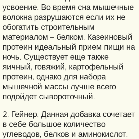
усвоение. Во время сна мышечные
волокна разрушаются если их не
обогатить строительным
материалом – белком. Казеиновый
протеин идеальный прием пищи на
ночь. Существует еще также
яичный, говяжий, картофельный
протеин, однако для набора
мышечной массы лучше всего
подойдет сывороточный.
2. Гейнер. Данная добавка сочетает
в себе большое количество
углеводов, белков и аминокислот.