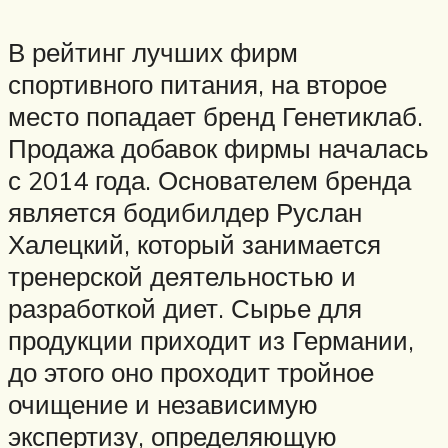
В рейтинг лучших фирм
спортивного питания, на второе
место попадает бренд Генетиклаб.
Продажа добавок фирмы началась
с 2014 года. Основателем бренда
является бодибилдер Руслан
Халецкий, который занимается
тренерской деятельностью и
разработкой диет. Сырье для
продукции приходит из Германии,
до этого оно проходит тройное
очищение и независимую
экспертизу, определяющую