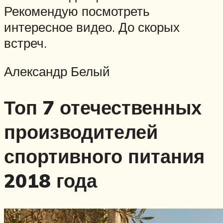
Рекомендую посмотреть
интересное видео. До скорых
встреч.
Александр Белый
Топ 7 отечественных
производителей
спортивного питания
2018 года