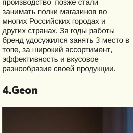
производство, позже стали
занимать полки магазинов во
многих Российских городах и
других странах. За годы работы
бренд удосужился занять 3 место в
топе, за широкий ассортимент,
эффективность и вкусовое
разнообразие своей продукции.
4.Geon