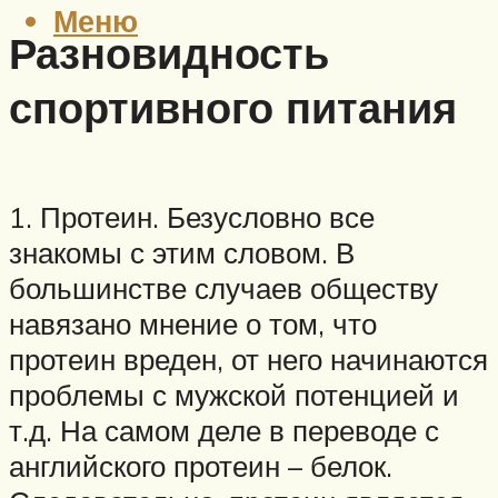
Меню
Разновидность
спортивного питания
1. Протеин. Безусловно все
знакомы с этим словом. В
большинстве случаев обществу
навязано мнение о том, что
протеин вреден, от него начинаются
проблемы с мужской потенцией и
т.д. На самом деле в переводе с
английского протеин – белок.