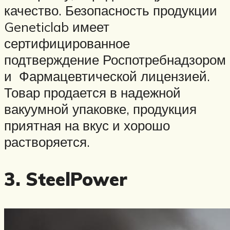
качество. Безопасность продукции
Geneticlab имеет
сертифицированное
подтверждение Роспотребнадзором
и Фармацевтической лицензией.
Товар продается в надежной
вакуумной упаковке, продукция
приятная на вкус и хорошо
растворяется.
3. SteelPower