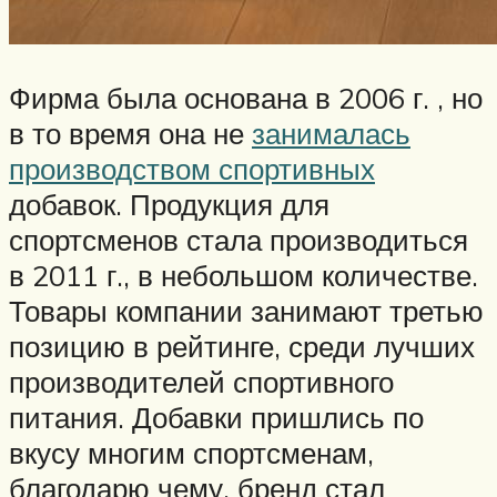
Фирма была основана в 2006 г. , но
в то время она не
занималась
производством спортивных
добавок. Продукция для
спортсменов стала производиться
в 2011 г., в небольшом количестве.
Товары компании занимают третью
позицию в рейтинге, среди лучших
производителей спортивного
питания. Добавки пришлись по
вкусу многим спортсменам,
благодарю чему, бренд стал