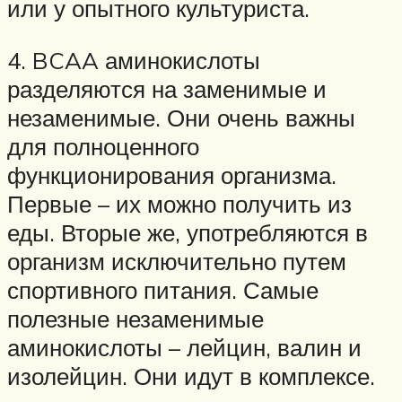
или у опытного культуриста.
4. BCAA аминокислоты
разделяются на заменимые и
незаменимые. Они очень важны
для полноценного
функционирования организма.
Первые – их можно получить из
еды. Вторые же, употребляются в
организм исключительно путем
спортивного питания. Самые
полезные незаменимые
аминокислоты – лейцин, валин и
изолейцин. Они идут в комплексе.