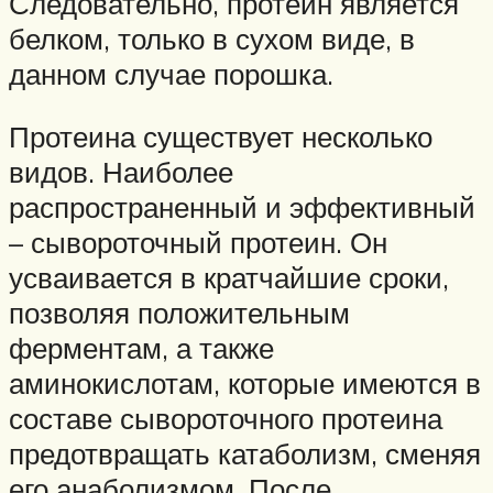
Следовательно, протеин является
белком, только в сухом виде, в
данном случае порошка.
Протеина существует несколько
видов. Наиболее
распространенный и эффективный
– сывороточный протеин. Он
усваивается в кратчайшие сроки,
позволяя положительным
ферментам, а также
аминокислотам, которые имеются в
составе сывороточного протеина
предотвращать катаболизм, сменяя
его анаболизмом. После