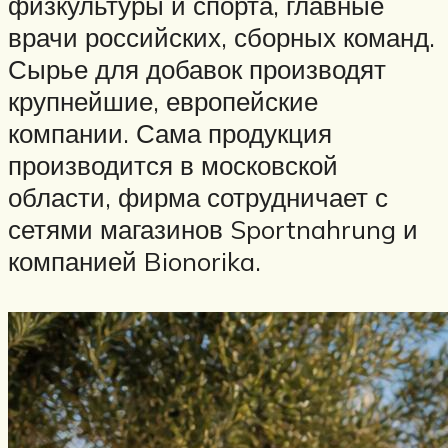
физкультуры и спорта, главные
врачи российских, сборных команд.
Сырье для добавок производят
крупнейшие, европейские
компании. Сама продукция
производится в московской
области, фирма сотрудничает с
сетями магазинов Sportnahrung и
компанией Bionorika.