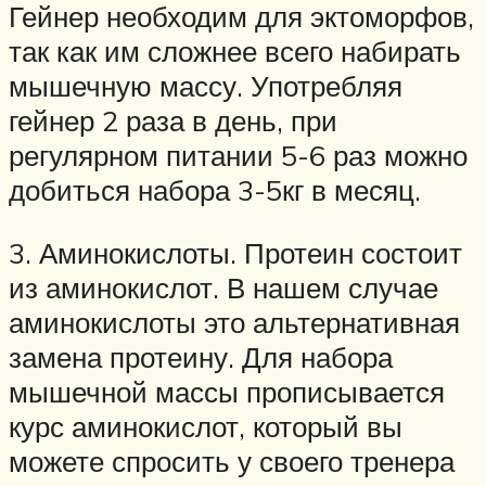
Гейнер необходим для эктоморфов,
так как им сложнее всего набирать
мышечную массу. Употребляя
гейнер 2 раза в день, при
регулярном питании 5-6 раз можно
добиться набора 3-5кг в месяц.
3. Аминокислоты. Протеин состоит
из аминокислот. В нашем случае
аминокислоты это альтернативная
замена протеину. Для набора
мышечной массы прописывается
курс аминокислот, который вы
можете спросить у своего тренера