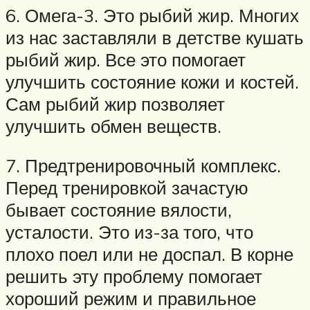
6. Омега-3. Это рыбий жир. Многих
из нас заставляли в детстве кушать
рыбий жир. Все это помогает
улучшить состояние кожи и костей.
Сам рыбий жир позволяет
улучшить обмен веществ.
7. Предтренировочный комплекс.
Перед тренировкой зачастую
бывает состояние вялости,
усталости. Это из-за того, что
плохо поел или не доспал. В корне
решить эту проблему помогает
хороший режим и правильное