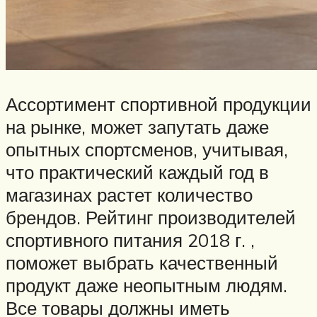
Ассортимент спортивной продукции
на рынке, может запутать даже
опытных спортсменов, учитывая,
что практический каждый год в
магазинах растет количество
брендов. Рейтинг производителей
спортивного питания 2018 г. ,
поможет выбрать качественный
продукт даже неопытным людям.
Все товары должны иметь