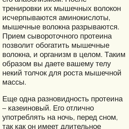
тренировки их мышечных волокон
исчерпываются аминокислоты,
мышечные волокна разрываются.
Прием сывороточного протеина
позволит обогатить мышечные
волокна, и организм в целом. Таким
образом вы даете вашему телу
некий толчок для роста мышечной
массы.
Еще одна разновидность протеина
– казеиновый. Его отлично
употреблять на ночь, перед сном,
так как он имеет длительное