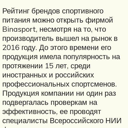
Рейтинг брендов спортивного
питания можно открыть фирмой
Binasport, несмотря на то, что
производитель вышел на рынок в
2016 году. До этого времени его
продукция имела популярность на
протяжении 15 лет, среди
иностранных и российских
профессиональных спортсменов.
Продукция компании ни один раз
подвергалась проверкам на
эффективность, ее проводят
специалисты Всероссийского НИИ