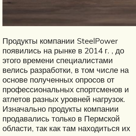
Продукты компании SteelPower
появились на рынке в 2014 г. , до
этого времени специалистами
велись разработки, в том числе на
основе полученных опросов от
профессиональных спортсменов и
атлетов разных уровней нагрузок.
Изначально продукты компании
продавались только в Пермской
области, так как там находиться их