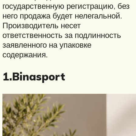
государственную регистрацию, без
него продажа будет нелегальной.
Производитель несет
ответственность за подлинность
заявленного на упаковке
содержания.
1.Binasport