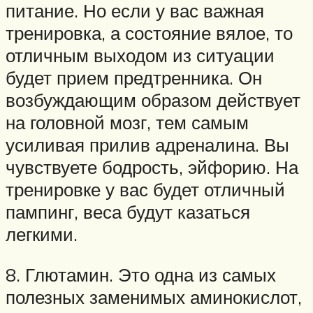
питание. Но если у вас важная
тренировка, а состояние вялое, то
отличным выходом из ситуации
будет прием предтренника. Он
возбуждающим образом действует
на головной мозг, тем самым
усиливая прилив адреналина. Вы
чувствуете бодрость, эйфорию. На
тренировке у вас будет отличный
пампинг, веса будут казаться
легкими.
8. Глютамин. Это одна из самых
полезных заменимых аминокислот,