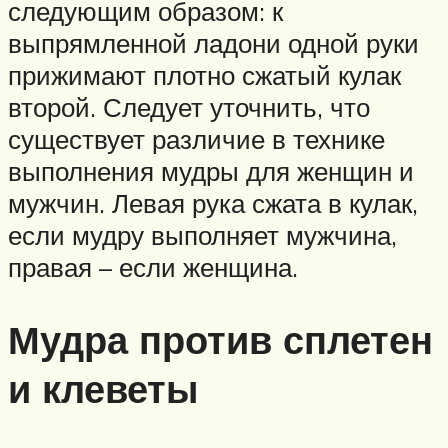
следующим образом: к
выпрямленной ладони одной руки
прижимают плотно сжатый кулак
второй. Следует уточнить, что
существует различие в технике
выполнения мудры для женщин и
мужчин. Левая рука сжата в кулак,
если мудру выполняет мужчина,
правая – если женщина.
Мудра против сплетен
и клеветы