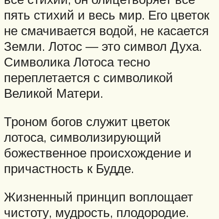
пять стихий и весь мир. Его цветок
не смачивается водой, не касается
Земли. Лотос — это символ Духа.
Символика Лотоса тесно
переплетается с символикой
Великой Матери.
Троном богов служит цветок
лотоса, символизирующий
божественное происхождение и
причастность к Будде.
Жизненный принцип воплощает
чистоту, мудрость, плодородие.