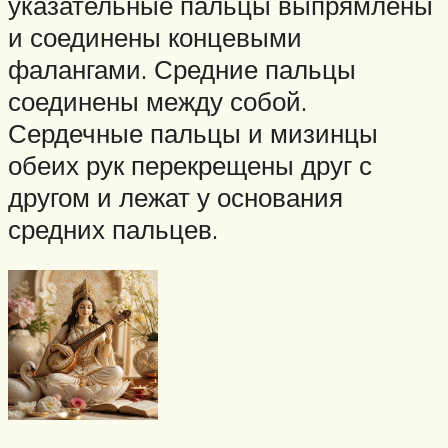
указательные пальцы выпрямлены
и соединены концевыми
фалангами. Средние пальцы
соединены между собой.
Сердечные пальцы и мизинцы
обеих рук перекрещены друг с
другом и лежат у основания
средних пальцев.