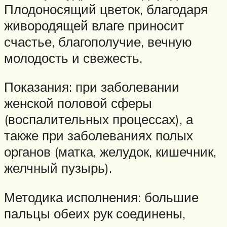
Плодоносящий цветок, благодаря
живородящей влаге приносит
счастье, благополучие, вечную
молодость и свежесть.
Показания: при заболевании
женской половой сферы
(воспалительных процессах), а
также при заболеваниях полых
органов (матка, желудок, кишечник,
желчный пузырь).
Методика исполнения: большие
пальцы обеих рук соединены,