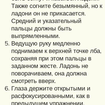
Также согните безымянный, но к
ладони он не прикасается.
Средний и указательный
пальцы должны быть
выпрямленными.
Ведущую руку медленно
поднимаем к верхней точке лба,
сохраняя при этом пальцы в
заданном жесте. Ладонь не
поворачиваем, она должна
смотреть вверх.
Глаза держите открытыми и
расфокусированными, как в
предыдущем упражнении.