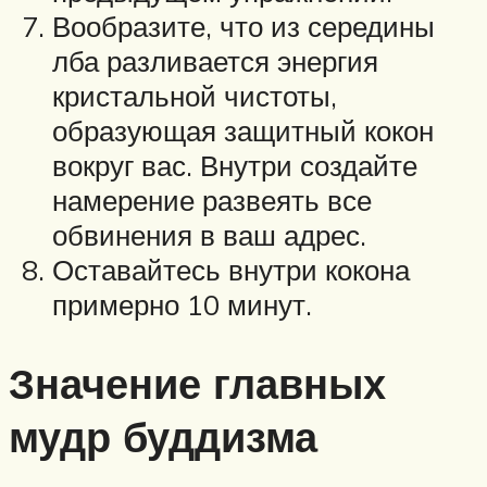
Вообразите, что из середины
лба разливается энергия
кристальной чистоты,
образующая защитный кокон
вокруг вас. Внутри создайте
намерение развеять все
обвинения в ваш адрес.
Оставайтесь внутри кокона
примерно 10 минут.
Значение главных
мудр буддизма