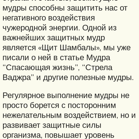
мудры способны защитить нас от
негативного воздействия
чужеродной энергии. Одной из
важнейших защитных мудр
является «Щит Шамбалы», мы уже
писали о ней в статье Мудра
“Спасающая жизнь”, “Стрела
Ваджра” и другие полезные мудры.
Регулярное выполнение мудры не
просто борется с посторонним
нежелательным воздействием, но и
развивает защитные силы
организма, повышает уровень