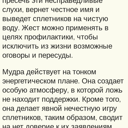
пресечь эти несправедливые
слухи, вернет честное имя и
выведет сплетников на чистую
воду. Жест можно применять в
целях профилактики, чтобы
исключить из жизни возможные
оговоры и пересуды.
Мудра действует на тонком
энергетическом плане. Она создает
особую атмосферу, в которой ложь
не находит поддержки. Кроме того,
она делает явной нечестную игру
сплетников, таким образом, сводит
на нет доверие к их заявлениям.