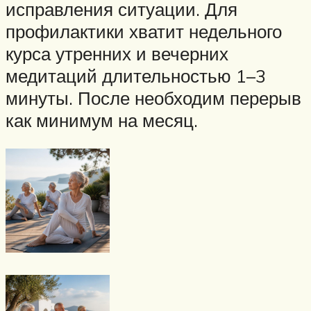
исправления ситуации. Для
профилактики хватит недельного
курса утренних и вечерних
медитаций длительностью 1–3
минуты. После необходим перерыв
как минимум на месяц.