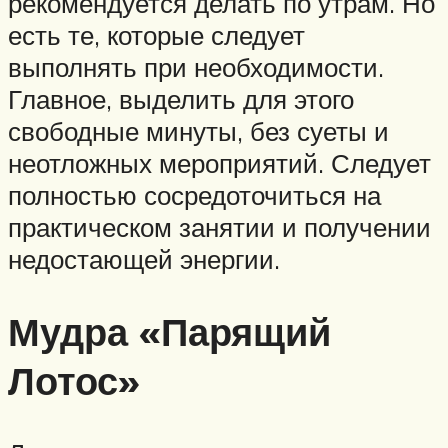
рекомендуется делать по утрам. Но
есть те, которые следует
выполнять при необходимости.
Главное, выделить для этого
свободные минуты, без суеты и
неотложных мероприятий. Следует
полностью сосредоточиться на
практическом занятии и получении
недостающей энергии.
Мудра «Парящий
Лотос»