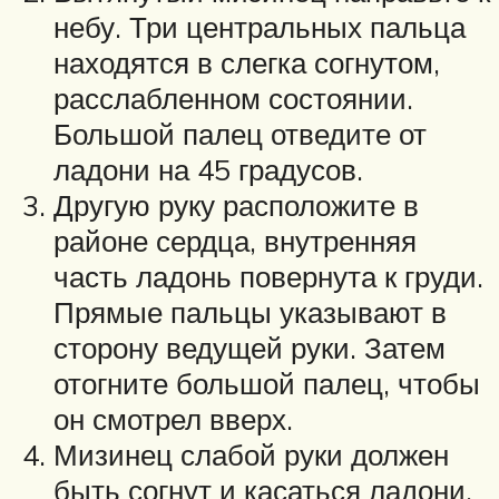
небу. Три центральных пальца
находятся в слегка согнутом,
расслабленном состоянии.
Большой палец отведите от
ладони на 45 градусов.
Другую руку расположите в
районе сердца, внутренняя
часть ладонь повернута к груди.
Прямые пальцы указывают в
сторону ведущей руки. Затем
отогните большой палец, чтобы
он смотрел вверх.
Мизинец слабой руки должен
быть согнут и касаться ладони.