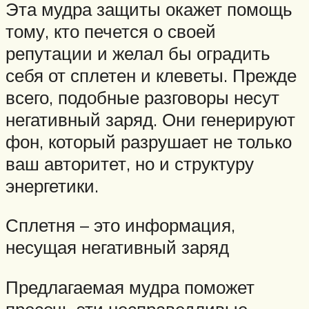
Эта мудра защиты окажет помощь
тому, кто печется о своей
репутации и желал бы оградить
себя от сплетен и клеветы. Прежде
всего, подобные разговоры несут
негативный заряд. Они генерируют
фон, который разрушает не только
ваш авторитет, но и структуру
энергетики.
Сплетня – это информация,
несущая негативный заряд
Предлагаемая мудра поможет