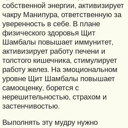
собственной энергии, активизирует
чакру Манипура, ответственную за
уверенность в себе. В плане
физического здоровья Щит
Шамбалы повышает иммунитет,
активизирует работу печени и
толстого кишечника, стимулирует
работу желез. На эмоциональном
уровне Щит Шамбалы повышает
самооценку, борется с
нерешительностью, страхом и
застенчивостью.
Выполнять эту мудру нужно