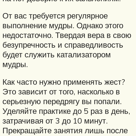
От вас требуется регулярное
выполнение мудры. Однако этого
недостаточно. Твердая вера в свою
безупречность и справедливость
будет служить катализатором
мудры.
Как часто нужно применять жест?
Это зависит от того, насколько в
серьезную передрягу вы попали.
Уделяйте практике до 5 раз в день,
затрачивая от 3 до 10 минут.
Прекращайте занятия лишь после