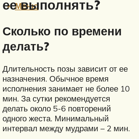
ее выполнять?
Меню
Сколько по времени
делать?
Длительность позы зависит от ее
назначения. Обычное время
исполнения занимает не более 10
мин. За сутки рекомендуется
делать около 5-6 повторений
одного жеста. Минимальный
интервал между мудрами – 2 мин.