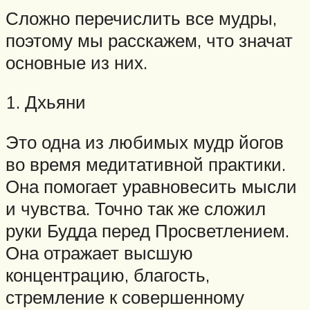
Сложно перечислить все мудры,
поэтому мы расскажем, что значат
основные из них.
1. Дхьяни
Это одна из любимых мудр йогов
во время медитативной практики.
Она помогает уравновесить мысли
и чувства. Точно так же сложил
руки Будда перед Просветлением.
Она отражает высшую
концентрацию, благость,
стремление к совершенному