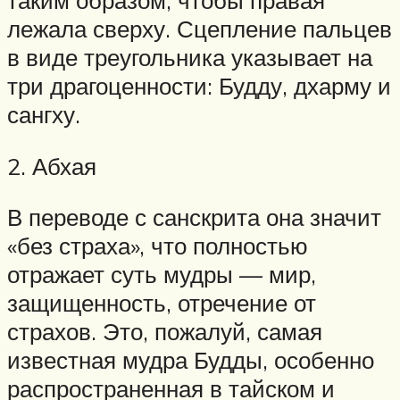
таким образом, чтобы правая
лежала сверху. Сцепление пальцев
в виде треугольника указывает на
три драгоценности: Будду, дхарму и
сангху.
2. Абхая
В переводе с санскрита она значит
«без страха», что полностью
отражает суть мудры — мир,
защищенность, отречение от
страхов. Это, пожалуй, самая
известная мудра Будды, особенно
распространенная в тайском и