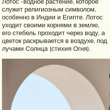
Лотос -водное растение, которое
служит религиозным символом,
особенно в Индии и Египте. Лотос
уходит своими корнями в землю,
его стебель проходит через воду, а
цветок раскрывается в воздухе, под
лучами Солнца (стихия Огня).