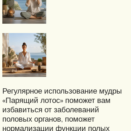
Регулярное использование мудры
«Парящий лотос» поможет вам
избавиться от заболеваний
половых органов, поможет
нормализации функции полых