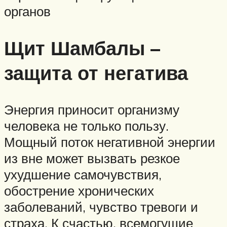
органов
Щит Шамбалы –
защита от негатива
Энергия приносит организму
человека не только пользу.
Мощный поток негативной энергии
из вне может вызвать резкое
ухудшение самочувствия,
обострение хронических
заболеваний, чувство тревоги и
страха. К счастью, всемогущие