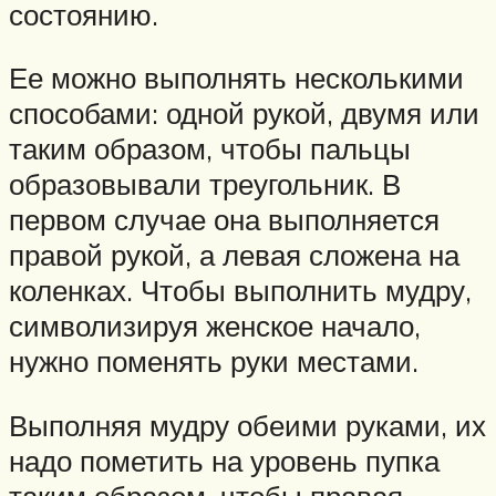
состоянию.
Ее можно выполнять несколькими
способами: одной рукой, двумя или
таким образом, чтобы пальцы
образовывали треугольник. В
первом случае она выполняется
правой рукой, а левая сложена на
коленках. Чтобы выполнить мудру,
символизируя женское начало,
нужно поменять руки местами.
Выполняя мудру обеими руками, их
надо пометить на уровень пупка