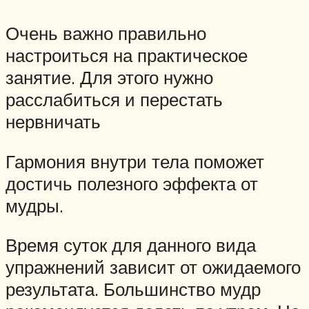
Очень важно правильно
настроиться на практическое
занятие. Для этого нужно
расслабиться и перестать
нервничать
Гармония внутри тела поможет
достичь полезного эффекта от
мудры.
Время суток для данного вида
упражнений зависит от ожидаемого
результата. Большинство мудр