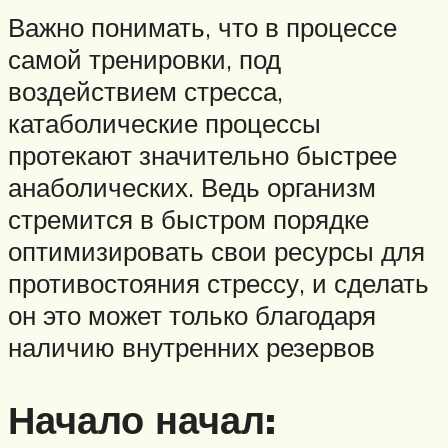
Важно понимать, что в процессе
самой тренировки, под
воздействием стресса,
катаболические процессы
протекают значительно быстрее
анаболических. Ведь организм
стремится в быстром порядке
оптимизировать свои ресурсы для
противостояния стрессу, и сделать
он это может только благодаря
наличию внутренних резервов
Начало начал: