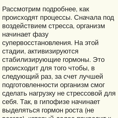
Рассмотрим подробнее, как
происходят процессы. Сначала под
воздействием стресса, организм
начинает фазу
супервосстановления. На этой
стадии, активизируются
стабилизирующие гормоны. Это
происходит для того чтобы, в
следующий раз, за счет лучшей
подготовленности организм смог
сделать нагрузку не стрессовой для
себя. Так, в гипофизе начинает
выделяться гормон роста (не