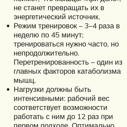
не станет превращать их в
энергетический источник.
Режим тренировок – 3–4 раза в
неделю по 45 минут;
тренироваться нужно часто, но
непродолжительно.
Перетренированность – один из
главных факторов катаболизма
мышц.
Нагрузки должны быть
интенсивными: рабочий вес
соответствует возможности
работать с ним до 12 раз при
первом подходе. Оптимально