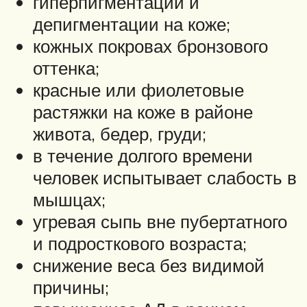
гиперпигментации и
депигментации на коже;
кожных покровах бронзового
оттенка;
красные или фиолетовые
растяжки на коже в районе
живота, бедер, груди;
в течение долгого времени
человек испытывает слабость в
мышцах;
угревая сыпь вне пубертатного
и подросткового возраста;
снижение веса без видимой
причины;