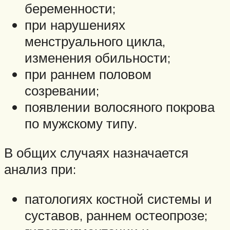
беременности;
при нарушениях
менструального цикла,
изменения обильности;
при раннем половом
созревании;
появлении волосяного покрова
по мужскому типу.
В общих случаях назначается
анализ при:
патологиях костной системы и
суставов, раннем остеопрозе;