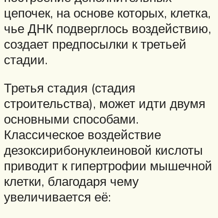
цепочек, на основе которых, клетка,
чье ДНК подверглось воздействию,
создает предпосылки к третьей
стадии.
Третья стадия (стадия
строительства), может идти двумя
основными способами.
Классическое воздействие
дезоксирибонуклеиновой кислоты
приводит к гипертрофии мышечной
клетки, благодаря чему
увеличивается её: