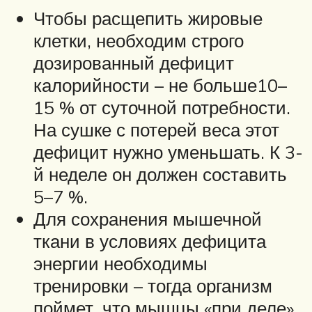
Чтобы расщепить жировые
клетки, необходим строго
дозированный дефицит
калорийности – не больше10–
15 % от суточной потребности.
На сушке с потерей веса этот
дефицит нужно уменьшать. К 3-
й неделе он должен составить
5–7 %.
Для сохранения мышечной
ткани в условиях дефицита
энергии необходимы
тренировки – тогда организм
поймет, что мышцы «при деле»,