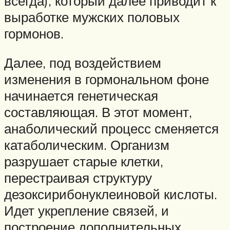
всегда), который далее приводит к
выработке мужских половых
гормонов.
Далее, под воздействием
изменения в гормональном фоне
начинается генетическая
составляющая. В этот момент,
анаболический процесс сменяется
катаболическим. Организм
разрушает старые клетки,
перестраивая структуру
дезоксирибонуклеиновой кислоты.
Идет укрепление связей, и
построение дополнительных