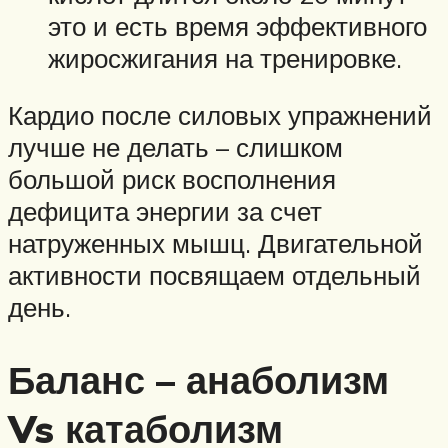
это и есть время эффективного
жиросжигания на тренировке.
Кардио после силовых упражнений
лучше не делать – слишком
большой риск восполнения
дефицита энергии за счет
натруженных мышц. Двигательной
активности посвящаем отдельный
день.
Баланс – анаболизм
Vs катаболизм