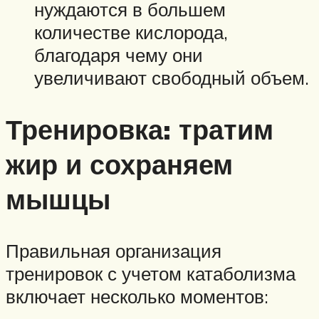
нуждаются в большем
количестве кислорода,
благодаря чему они
увеличивают свободный объем.
Тренировка: тратим
жир и сохраняем
мышцы
Правильная организация
тренировок с учетом катаболизма
включает несколько моментов: