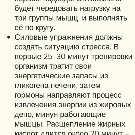
будет чередовать нагрузку на
три группы мышц, и выполнять
её по кругу.
Силовые упражнения должны
создать ситуацию стресса. В
первые 25–30 минут тренировки
организм тратит свои
энергетические запасы из
гликогена печени, затем
гормоны направляют процесс
извлечения энергии из жировых
депо, минуя работающие
мышцы. Расщепление жирных
кислот длится около 20 минут –