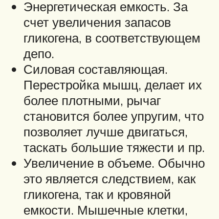
Энергетическая емкость. За
счет увеличения запасов
гликогена, в соответствующем
депо.
Силовая составляющая.
Перестройка мышц, делает их
более плотными, рычаг
становится более упругим, что
позволяет лучше двигаться,
таскать большие тяжести и пр.
Увеличение в объеме. Обычно
это является следствием, как
гликогена, так и кровяной
емкости. Мышечные клетки,