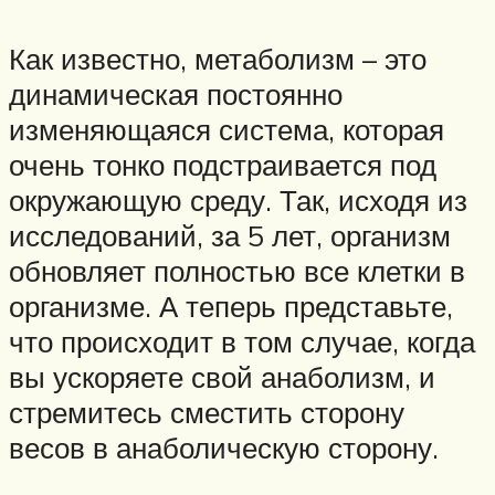
Как известно, метаболизм – это
динамическая постоянно
изменяющаяся система, которая
очень тонко подстраивается под
окружающую среду. Так, исходя из
исследований, за 5 лет, организм
обновляет полностью все клетки в
организме. А теперь представьте,
что происходит в том случае, когда
вы ускоряете свой анаболизм, и
стремитесь сместить сторону
весов в анаболическую сторону.