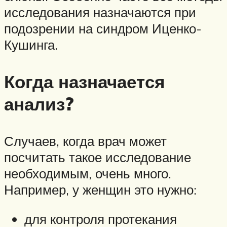
исследования назначаются при
подозрении на синдром Иценко-
Кушинга.
Когда назначается
анализ?
Случаев, когда врач может
посчитать такое исследование
необходимым, очень много.
Например, у женщин это нужно:
для контроля протекания