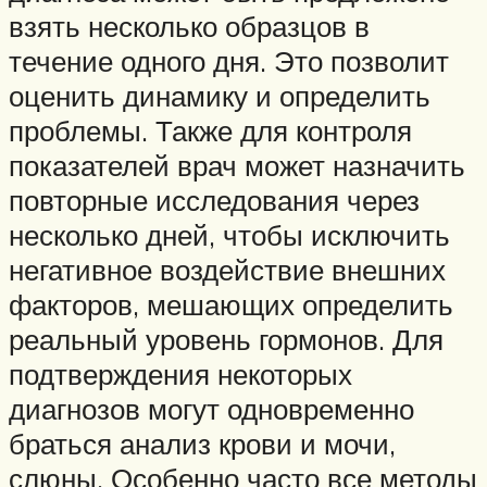
взять несколько образцов в
течение одного дня. Это позволит
оценить динамику и определить
проблемы. Также для контроля
показателей врач может назначить
повторные исследования через
несколько дней, чтобы исключить
негативное воздействие внешних
факторов, мешающих определить
реальный уровень гормонов. Для
подтверждения некоторых
диагнозов могут одновременно
браться анализ крови и мочи,
слюны. Особенно часто все методы