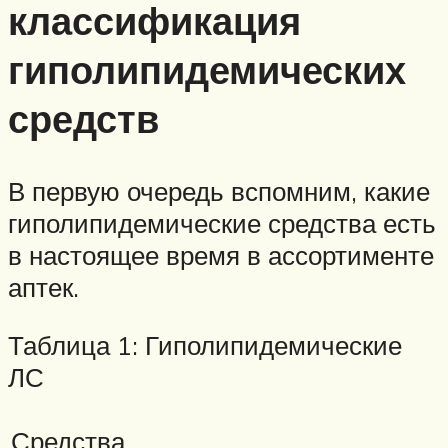
классификация
гиполипидемических
средств
В первую очередь вспомним, какие
гиполипидемические средства есть
в настоящее время в ассортименте
аптек.
Таблица 1: Гиполипидемические
ЛС
Средства,