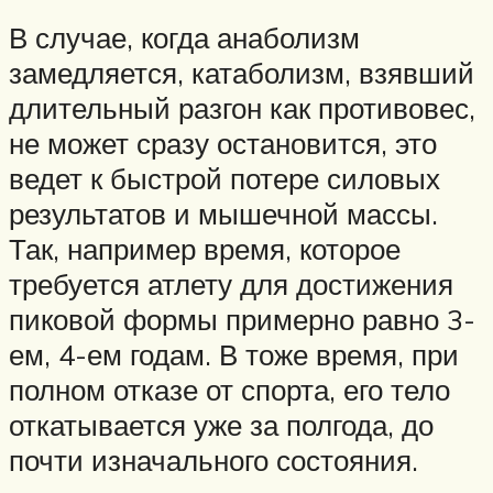
В случае, когда анаболизм
замедляется, катаболизм, взявший
длительный разгон как противовес,
не может сразу остановится, это
ведет к быстрой потере силовых
результатов и мышечной массы.
Так, например время, которое
требуется атлету для достижения
пиковой формы примерно равно 3-
ем, 4-ем годам. В тоже время, при
полном отказе от спорта, его тело
откатывается уже за полгода, до
почти изначального состояния.