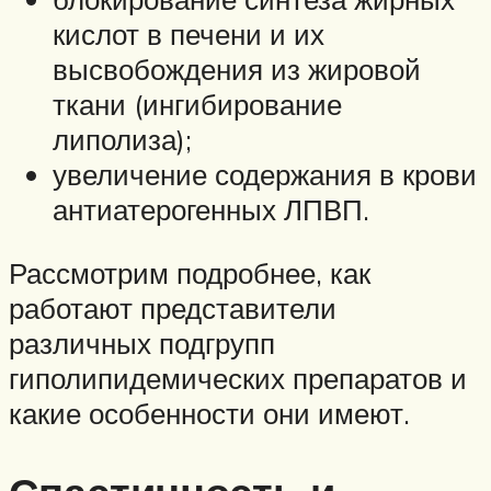
кислот в печени и их
высвобождения из жировой
ткани (ингибирование
липолиза);
увеличение содержания в крови
антиатерогенных ЛПВП.
Рассмотрим подробнее, как
работают представители
различных подгрупп
гиполипидемических препаратов и
какие особенности они имеют.