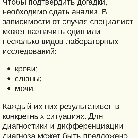
Чтобы подтвердить догадки,
необходимо сдать анализ. В
зависимости от случая специалист
может назначить один или
несколько видов лабораторных
исследований:
крови;
слюны;
мочи.
Каждый их них результативен в
конкретных ситуациях. Для
диагностики и дифференциации
диагноза может быть предложено