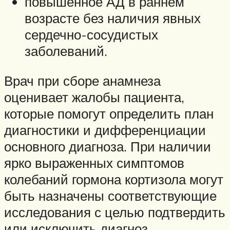
повышенное АД в раннем
возрасте без наличия явных
сердечно-сосудистых
заболеваний.
Врач при сборе анамнеза
оценивает жалобы пациента,
которые помогут определить план
диагностики и дифференциации
основного диагноза. При наличии
ярко выраженных симптомов
колебаний гормона кортизола могут
быть назначены соответствующие
исследования с целью подтвердить
или исключить диагноз.