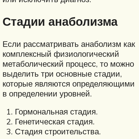
Стадии анаболизма
Если рассматривать анаболизм как
комплексный физиологический
метаболический процесс, то можно
выделить три основные стадии,
которые являются определяющими
в определении уровней.
Гормональная стадия.
Генетическая стадия.
Стадия строительства.