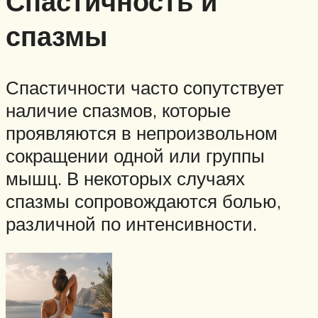
Спастичность и
спазмы
Спастичности часто сопутствует
наличие спазмов, которые
проявляются в непроизвольном
сокращении одной или группы
мышц. В некоторых случаях
спазмы сопровождаются болью,
различной по интенсивности.