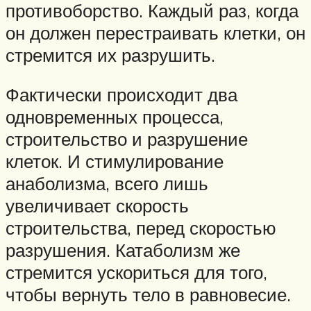
противоборство. Каждый раз, когда
он должен перестраивать клетки, он
стремится их разрушить.
Фактически происходит два
одновременных процесса,
строительство и разрушение
клеток. И стимулирование
анаболизма, всего лишь
увеличивает скорость
строительства, перед скоростью
разрушения. Катаболизм же
стремится ускориться для того,
чтобы вернуть тело в равновесие.