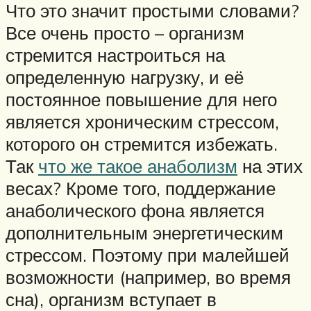
Что это значит простыми словами?
Все очень просто – организм
стремится настроиться на
определенную нагрузку, и её
постоянное повышение для него
является хроническим стрессом,
которого он стремится избежать.
Так
что же такое анаболизм
на этих
весах? Кроме того, поддержание
анаболического фона является
дополнительным энергетическим
стрессом. Поэтому при малейшей
возможности (например, во время
сна), организм вступает в