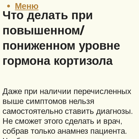
Меню
Что делать при
повышенном/
пониженном уровне
гормона кортизола
Даже при наличии перечисленных
выше симптомов нельзя
самостоятельно ставить диагнозы.
Не сможет этого сделать и врач,
собрав только анамнез пациента.