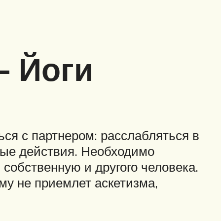
– Йоги
ься с партнером: расслабляться в
ные действия. Необходимо
 собственную и другого человека.
му не приемлет аскетизма,