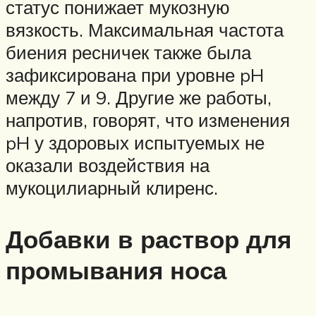
статус понижает мукозную
вязкость. Максимальная частота
биения ресничек также была
зафиксирована при уровне pH
между 7 и 9. Другие же работы,
напротив, говорят, что изменения
pH у здоровых испытуемых не
оказали воздействия на
мукоцилиарный клиренс.
Добавки в раствор для
промывания носа