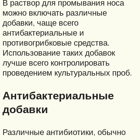
В раствор для промывания носа
можно включать различные
добавки, чаще всего
антибактериальные и
противогрибковые средства.
Использование таких добавок
лучше всего контролировать
проведением культуральных проб.
Антибактериальные
добавки
Различные антибиотики, обычно