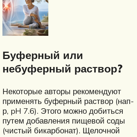
Буферный или
небуферный раствор?
Некоторые авторы рекомендуют
применять буферный раствор (нап-
р, pH 7.6). Этого можно добиться
путем добавления пищевой соды
(чистый бикарбонат). Щелочной