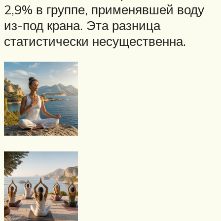
2,9% в группе, применявшей воду
из-под крана. Эта разница
статистически несущественна.