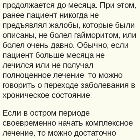
продолжается до месяца. При этом,
ранее пациент никогда не
предъявлял жалобы, которые были
описаны, не болел гайморитом, или
болел очень давно. Обычно, если
пациент больше месяца не
лечился или не получал
полноценное лечение, то можно
говорить о переходе заболевания в
хроническое состояние.
Если в остром периоде
своевременно начать комплексное
лечение, то можно достаточно