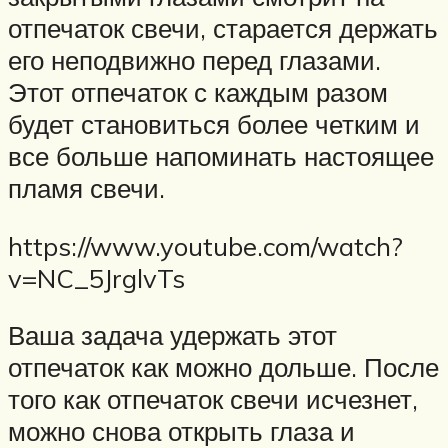
отпечаток свечи, старается держать
его неподвижно перед глазами.
Этот отпечаток с каждым разом
будет становиться более четким и
все больше напоминать настоящее
пламя свечи.
https://www.youtube.com/watch?
v=NC_5JrglvTs
Ваша задача удержать этот
отпечаток как можно дольше. После
того как отпечаток свечи исчезнет,
можно снова открыть глаза и