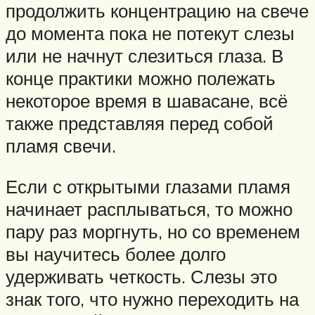
продолжить концентрацию на свече
до момента пока не потекут слезы
или не начнут слезиться глаза. В
конце практики можно полежать
некоторое время в шавасане, всё
также представляя перед собой
пламя свечи.
Если с открытыми глазами пламя
начинает расплываться, то можно
пару раз моргнуть, но со временем
вы научитесь более долго
удерживать четкость. Слезы это
знак того, что нужно переходить на