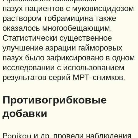
пазух пациентов с муковисцидозом
раствором тобрамицина также
оказалось многообещающим.
Статистически существенное
улучшение аэрации гайморовых
пазух было зафиксировано в одном
исследовании с использованием
результатов серий МРТ-снимков.
Противогрибковые
добавки
Ponikau и др. провели наблюдения