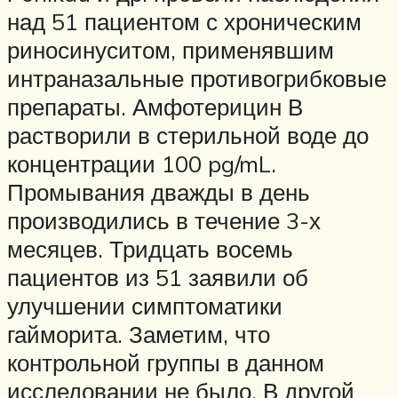
над 51 пациентом с хроническим
риносинуситом, применявшим
интраназальные противогрибковые
препараты. Амфотерицин В
растворили в стерильной воде до
концентрации 100 pg/mL.
Промывания дважды в день
производились в течение 3-х
месяцев. Тридцать восемь
пациентов из 51 заявили об
улучшении симптоматики
гайморита. Заметим, что
контрольной группы в данном
исследовании не было. В другой