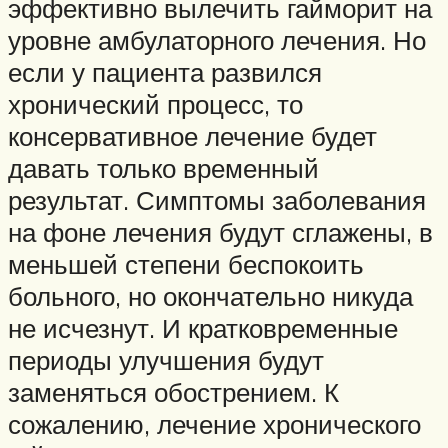
эффективно вылечить гайморит на
уровне амбулаторного лечения. Но
если у пациента развился
хронический процесс, то
консервативное лечение будет
давать только временный
результат. Симптомы заболевания
на фоне лечения будут сглажены, в
меньшей степени беспокоить
больного, но окончательно никуда
не исчезнут. И кратковременные
периоды улучшения будут
заменяться обострением. К
сожалению, лечение хронического