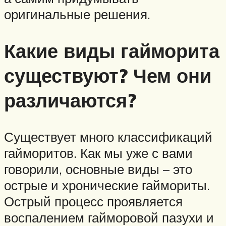
оригинальные решения.
Какие виды гайморита
существуют? Чем они
различаются?
Существует много классификаций
гайморитов. Как мы уже с вами
говорили, основные виды – это
острые и хронические гаймориты.
Острый процесс проявляется
воспалением гайморовой пазухи и