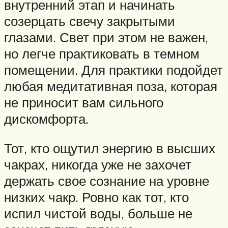
внутренний этап и начинать
созерцать свечу закрытыми
глазами. Свет при этом не важен,
но легче практиковать в темном
помещении. Для практики подойдет
любая медитативная поза, которая
не приносит вам сильного
дискомфорта.
Тот, кто ощутил энергию в высших
чакрах, никогда уже не захочет
держать свое сознание на уровне
низких чакр. Ровно как тот, кто
испил чистой воды, больше не