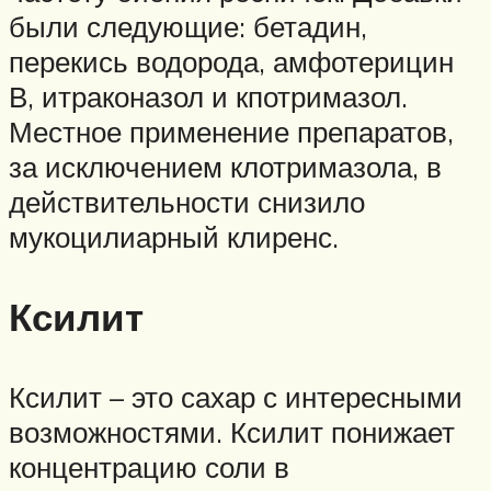
были следующие: бетадин,
перекись водорода, амфотерицин
В, итраконазол и кпотримазол.
Местное применение препаратов,
за исключением клотримазола, в
действительности снизило
мукоцилиарный клиренс.
Ксилит
Ксилит – это сахар с интересными
возможностями. Ксилит понижает
концентрацию соли в