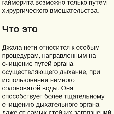
гайморита возможно только путем
хирургического вмешательства.
Что это
Джала нети относится к особым
процедурам, направленным на
очищение путей органа,
осуществляющего дыхание, при
использовании немного
солоноватой воды. Она
способствует более тщательному
очищению дыхательного органа
даже от самых стойких загрязнений