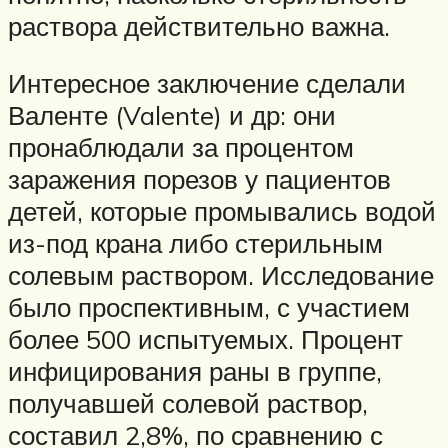
раствора действительно важна.
Интересное заключение сделали
Валенте (Valente) и др: они
пронаблюдали за процентом
заражения порезов у пациентов
детей, которые промывались водой
из-под крана либо стерильным
солевым раствором. Исследование
было проспективным, с участием
более 500 испытуемых. Процент
инфицирования раны в группе,
получавшей солевой раствор,
составил 2,8%, по сравнению с