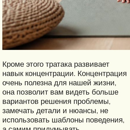
Кроме этого тратака развивает
навык концентрации. Концентрация
очень полезна для нашей жизни,
она позволит вам видеть больше
вариантов решения проблемы,
замечать детали и нюансы, не
использовать шаблоны поведения,
а самим придумывать