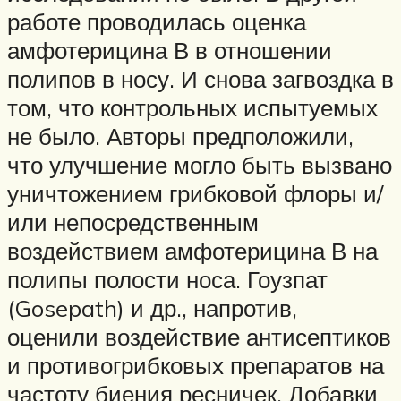
работе проводилась оценка
амфотерицина В в отношении
полипов в носу. И снова загвоздка в
том, что контрольных испытуемых
не было. Авторы предположили,
что улучшение могло быть вызвано
уничтожением грибковой флоры и/
или непосредственным
воздействием амфотерицина В на
полипы полости носа. Гоузпат
(Gosepath) и др., напротив,
оценили воздействие антисептиков
и противогрибковых препаратов на
частоту биения ресничек. Добавки