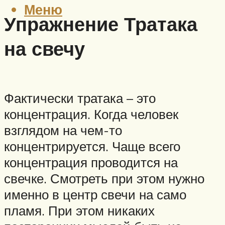
Меню
Упражнение Тратака
на свечу
Фактически тратака – это
концентрация. Когда человек
взглядом на чем-то
концентрируется. Чаще всего
концентрация проводится на
свечке. Смотреть при этом нужно
именно в центр свечи на само
пламя. При этом никаких