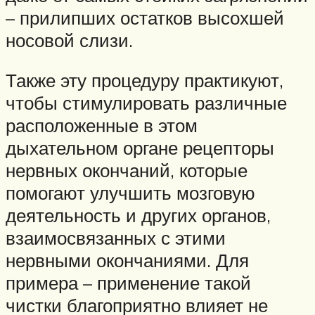
– прилипших остатков высохшей
носовой слизи.
Также эту процедуру практикуют,
чтобы стимулировать различные
расположенные в этом
дыхательном органе рецепторы
нервных окончаний, которые
помогают улучшить мозговую
деятельность и других органов,
взаимосвязанных с этими
нервными окончаниями. Для
примера – применение такой
чистки благоприятно влияет не