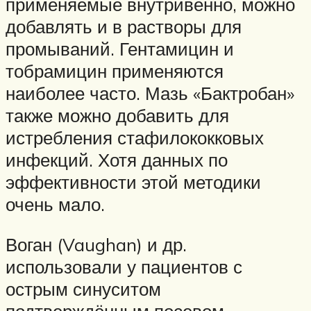
применяемые внутривенно, можно
добавлять и в растворы для
промываний. Гентамицин и
тобрамицин применяются
наиболее часто. Мазь «Бактробан»
также можно добавить для
истребления стафилококковых
инфекций. Хотя данных по
эффективности этой методики
очень мало.
Воган (Vaughan) и др.
использовали у пациентов с
острым синуситом
подтверждённым посевом,