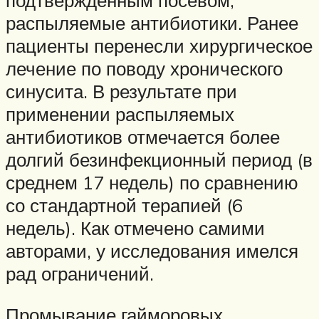
распыляемые антибиотики. Ранее
пациенты перенесли хирургическое
лечение по поводу хронического
синусита. В результате при
применении распыляемых
антибиотиков отмечается более
долгий безинфекционный период (в
среднем 17 недель) по сравнению
со стандартной терапией (6
недель). Как отмечено самими
авторами, у исследования имелся
рад ограничений.
Промывание гайморовых