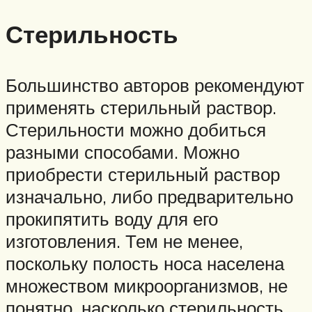
Стерильность
Большинство авторов рекомендуют
применять стерильный раствор.
Стерильности можно добиться
разными способами. Можно
приобрести стерильный раствор
изначально, либо предварительно
прокипятить воду для его
изготовления. Тем не менее,
поскольку полость носа населена
множеством микроорганизмов, не
понятно, насколько стерильность