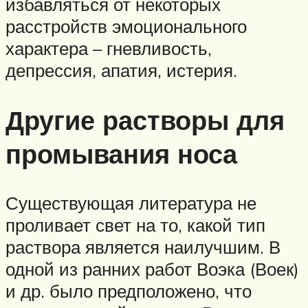
избавляться от некоторых
расстройств эмоционального
характера – гневливость,
депрессия, апатия, истерия.
Другие растворы для
промывания носа
Существующая литература не
проливает свет на то, какой тип
раствора является наилучшим. В
одной из ранних работ Воэка (Воек)
и др. было предположено, что