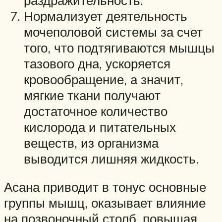
Нормализует деятельность
мочеполовой системы за счет
того, что подтягиваются мышцы
тазового дна, ускоряется
кровообращение, а значит,
мягкие ткани получают
достаточное количество
кислорода и питательных
веществ, из организма
выводится лишняя жидкость.
Асана приводит в тонус основные
группы мышц, оказывает влияние
на позвоночный столб, повышая