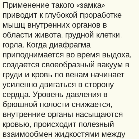
Применение такого «замка»
приводит к глубокой проработке
мышц внутренних органов в
области живота, грудной клетки,
горла. Когда диафрагма
приподнимается во время выдоха,
создается своеобразный вакуум в
груди и кровь по венам начинает
усиленно двигаться в сторону
сердца. Уровень давления в
брюшной полости снижается,
внутренние органы насыщаются
кровью, происходит полезный
взаимообмен жидкостями между