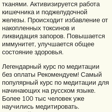
тканями. Активизируется работа
кишечника и поджелудочной
железы. Происходит избавление от
накопленных токсинов и
ликвидация запоров. Повышается
иммунитет, улучшается общее
состояние здоровья.
Легендарный курс по медитации
без оплаты Рекомендуем! Самый
популярный курс по медитации для
начинающих на русском языке.
Более 100 тыс человек уже
научились медитировать.