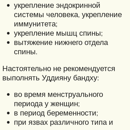
укрепление эндокринной
системы человека, укрепление
иммунитета;
укрепление мышц спины;
вытяжение нижнего отдела
спины.
Настоятельно не рекомендуется
выполнять Уддияну бандху:
во время менструального
периода у женщин;
в период беременности;
при язвах различного типа и