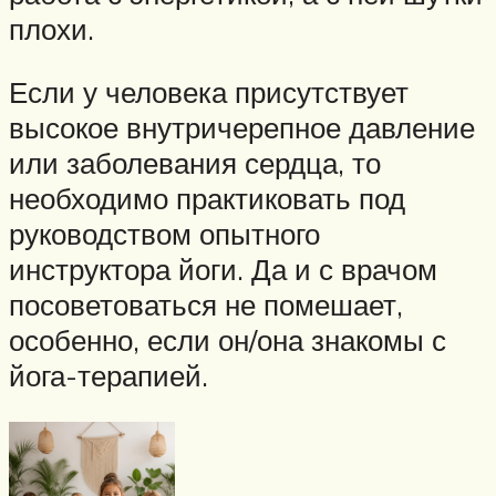
плохи.
Если у человека присутствует
высокое внутричерепное давление
или заболевания сердца, то
необходимо практиковать под
руководством опытного
инструктора йоги. Да и с врачом
посоветоваться не помешает,
особенно, если он/она знакомы с
йога-терапией.