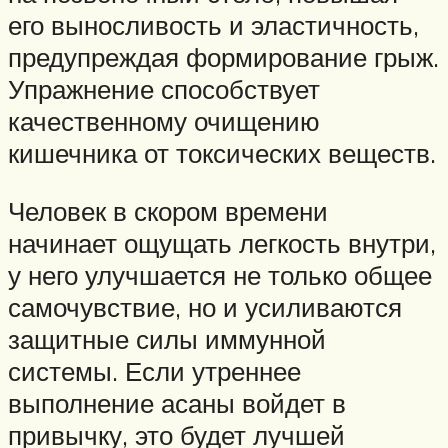
его выносливость и эластичность,
предупреждая формирование грыж.
Упражнение способствует
качественному очищению
кишечника от токсических веществ.
Человек в скором времени
начинает ощущать легкость внутри,
у него улучшается не только общее
самочувствие, но и усиливаются
защитные силы иммунной
системы. Если утреннее
выполнение асаны войдет в
привычку, это будет лучшей