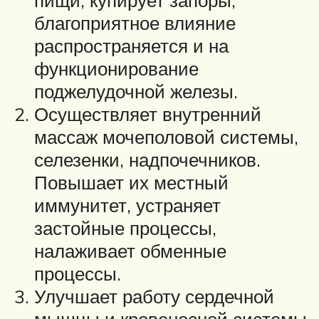
благоприятное влияние
распространяется и на
функционирование
поджелудочной железы.
Осуществляет внутренний
массаж мочеполовой системы,
селезенки, надпочечников.
Повышает их местный
иммунитет, устраняет
застойные процессы,
налаживает обменные
процессы.
Улучшает работу сердечной
мышцы и кровеносной системы.