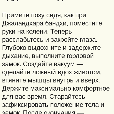
Примите позу сидя, как при
Джаландхара бандхи, поместите
руки на колени. Теперь
расслабьтесь и закройте глаза.
Глубоко выдохните и задержите
дыхание, выполните горловой
замок. Создайте вакуум —
сделайте ложный вдох животом,
втяните мышцы внутрь и вверх.
Держите максимально комфортное
для вас время. Старайтесь
зафиксировать положение тела и
замок. После окончания —