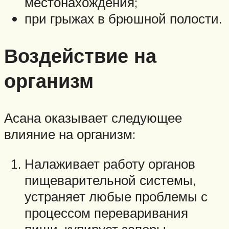
местонахождения;
при грыжах в брюшной полости.
Воздействие на
организм
Асана оказывает следующее
влияние на организм:
Налаживает работу органов
пищеварительной системы,
устраняет любые проблемы с
процессом переваривания
пищи, купирует запоры,