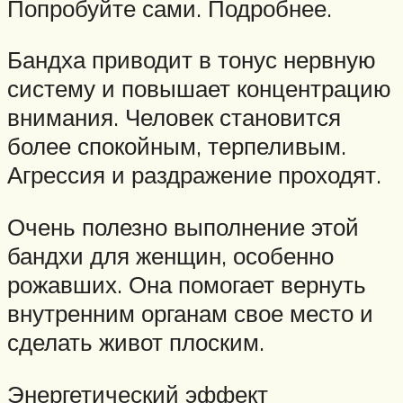
Попробуйте сами. Подробнее.
Бандха приводит в тонус нервную
систему и повышает концентрацию
внимания. Человек становится
более спокойным, терпеливым.
Агрессия и раздражение проходят.
Очень полезно выполнение этой
бандхи для женщин, особенно
рожавших. Она помогает вернуть
внутренним органам свое место и
сделать живот плоским.
Энергетический эффект