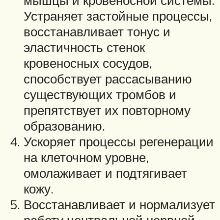
Устраняет застойные процессы,
восстанавливает тонус и
эластичность стенок
кровеносных сосудов,
способствует рассасыванию
существующих тромбов и
препятствует их повторному
образованию.
Ускоряет процессы регенерации
на клеточном уровне,
омолаживает и подтягивает
кожу.
Восстанавливает и нормализует
работу центральной нервной