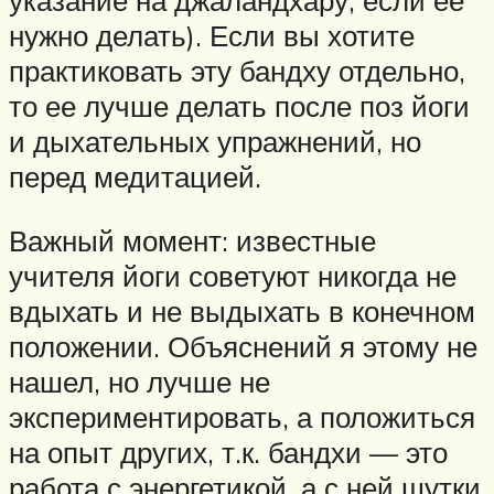
нужно делать). Если вы хотите
практиковать эту бандху отдельно,
то ее лучше делать после поз йоги
и дыхательных упражнений, но
перед медитацией.
Важный момент: известные
учителя йоги советуют никогда не
вдыхать и не выдыхать в конечном
положении. Объяснений я этому не
нашел, но лучше не
экспериментировать, а положиться
на опыт других, т.к. бандхи — это
работа с энергетикой, а с ней шутки