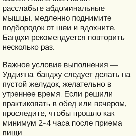
расслабьте абдоминальные
мышцы, медленно поднимите
подбородок от шеи и вдохните.
Бандхи рекомендуется повторить
несколько раз.
Важное условие выполнения —
Уддияна-бандху следует делать на
пустой желудок, желательно в
утреннее время. Если решили
практиковать в обед или вечером,
проследите, чтобы прошло как
минимум 2-4 часа после приема
пищи