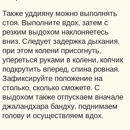
Также уддияну можно выполнять
стоя. Выполните вдох, затем с
резким выдохом наклоняетесь
вниз. Следует задержка дыхания,
при этом колени присогнуть,
упереться руками в колени, копчик
подкрутить вперед, спина ровная.
Зафиксируйте положение на
столько, сколько сможете. С
выдохом также отпускаем вначале
джаландхара бандху, поднимаем
голову и осуществляем вдох.