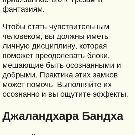
фантазиям.
Чтобы стать чувствительным
человеком, вы должны иметь
личную дисциплину, которая
поможет преодолевать блоки,
мешающие быть осознанными и
добрыми. Практика этих замков
может помочь. Выполняйте их
осознанно и вы ощутите эффекты.
Джаландхара Бандха