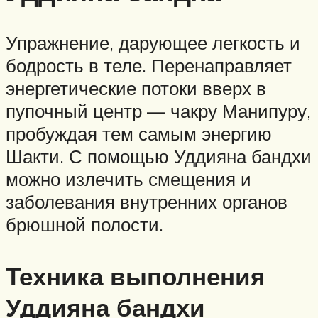
Упражнение, дарующее легкость и
бодрость в теле. Перенаправляет
энергетические потоки вверх в
пупочный центр — чакру Манипуру,
пробуждая тем самым энергию
Шакти. С помощью Уддияна бандхи
можно излечить смещения и
заболевания внутренних органов
брюшной полости.
Техника выполнения
Уддияна бандхи