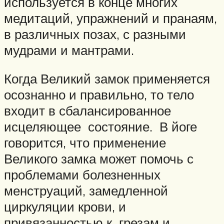
используется в конце многих
медитаций, упражнений и пранаям,
в различных позах, с разными
мудрами и мантрами.
Когда Великий замок применяется
осознанно и правильно, то тело
входит в сбалансированное
исцеляющее состояние. В йоге
говорится, что применение
Великого замка может помочь с
проблемами болезненных
менструаций, замедленной
циркуляции крови, и
привязанностью к грезам и