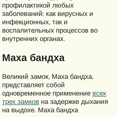
профилактикой любых
заболеваний: как вирусных и
инфекционных, так и
воспалительных процессов во
внутренних органах.
Маха бандха
Великий замок, Маха бандха,
представляет собой
одновременное применение
всех
трех замков
на задержке дыхания
на выдохе. Маха бандха