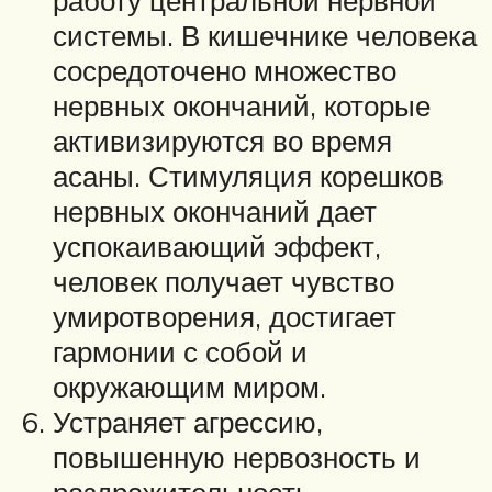
системы. В кишечнике человека
сосредоточено множество
нервных окончаний, которые
активизируются во время
асаны. Стимуляция корешков
нервных окончаний дает
успокаивающий эффект,
человек получает чувство
умиротворения, достигает
гармонии с собой и
окружающим миром.
Устраняет агрессию,
повышенную нервозность и
раздражительность.