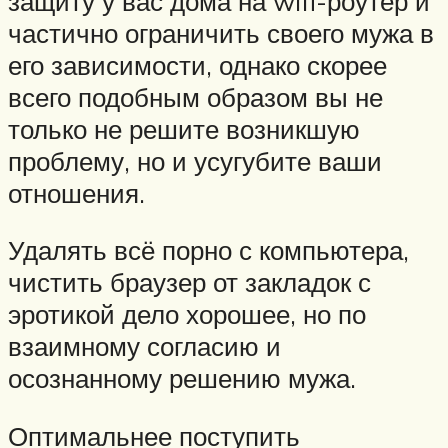
защиту у вас дома на wifi-роутер и
частично ограничить своего мужа в
его зависимости, однако скорее
всего подобным образом вы не
только не решите возникшую
проблему, но и усугубите ваши
отношения.
Удалять всё порно с компьютера,
чистить браузер от закладок с
эротикой дело хорошее, но по
взаимному согласию и
осознанному решению мужа.
Оптимальнее поступить