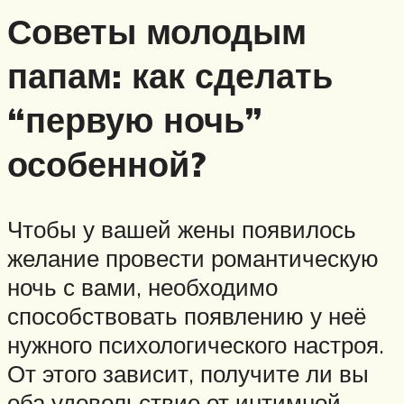
Советы молодым
папам: как сделать
“первую ночь”
особенной?
Чтобы у вашей жены появилось
желание провести романтическую
ночь с вами, необходимо
способствовать появлению у неё
нужного психологического настроя.
От этого зависит, получите ли вы
оба удовольствие от интимной