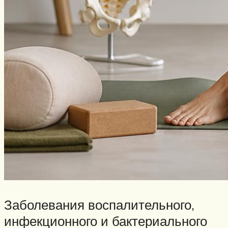
Заболевания воспалительного,
инфекционного и бактериального