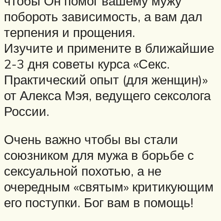
чтобы Он помог вашему мужу
побороть зависимость, а вам дал
терпения и прощения.
Изучите и примените в ближайшие
2-3 дня советы курса «Секс.
Практический опыт (для женщин)»
от Алекса Мэя, ведущего сексолога
России.
Очень важно чтобы вы стали
союзником для мужа в борьбе с
сексуальной похотью, а не
очередным «святым» критикующим
его поступки. Бог вам в помощь!