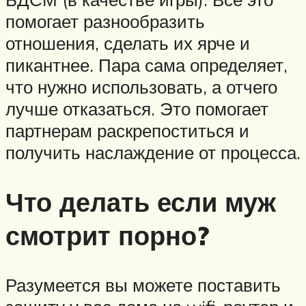
помогает разнообразить
отношения, сделать их ярче и
пикантнее. Пара сама определяет,
что нужно использовать, а отчего
лучше отказаться. Это помогает
партнерам раскрепоститься и
получить наслаждение от процесса.
Что делать если муж
смотрит порно?
Разумеется вы можете поставить