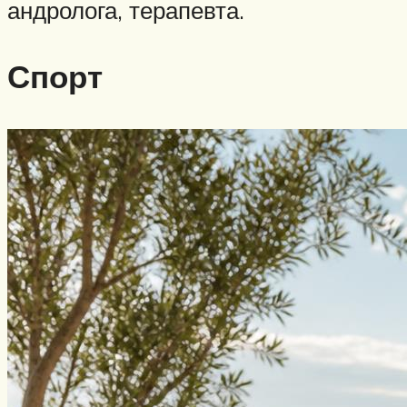
андролога, терапевта.
Спорт