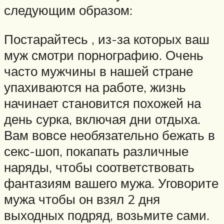
следующим образом:
Постарайтесь , из-за которых ваш
муж смотри порнографию. Очень
часто мужчины в нашей стране
упахиваются на работе, жизнь
начинает становится похожей на
день сурка, включая дни отдыха.
Вам вовсе необязательно бежать в
секс-шоп, покапать различные
наряды, чтобы соответствовать
фантазиям вашего мужа. Уговорите
мужа чтобы он взял 2 дня
выходных подряд, возьмите сами.