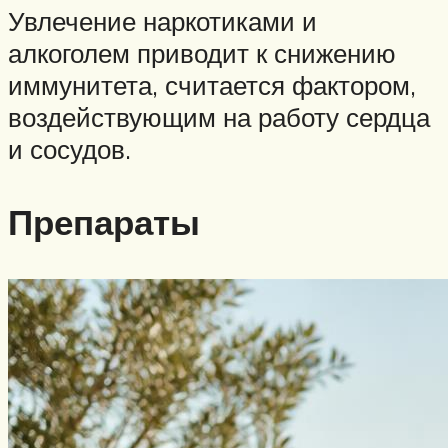
Увлечение наркотиками и
алкоголем приводит к снижению
иммунитета, считается фактором,
воздействующим на работу сердца
и сосудов.
Препараты