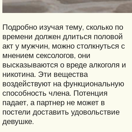
Подробно изучая тему, сколько по
времени должен длиться половой
акт у мужчин, можно столкнуться с
мнением сексологов, они
высказываются о вреде алкоголя и
никотина. Эти вещества
воздействуют на функциональную
способность члена. Потенция
падает, а партнер не может в
постели доставить удовольствие
девушке.