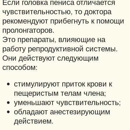
Если головка пениса отличается
чувствительностью, то доктора
рекомендуют прибегнуть к помощи
пролонгаторов.
Это препараты, влияющие на
работу репродуктивной системы.
Они действуют следующим
способом:
стимулируют приток крови к
пещеристым телам члена;
уменьшают чувствительность;
обладают анестезирующим
действием.