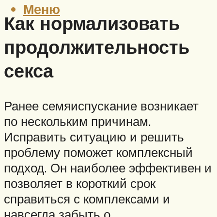
Меню
Как нормализовать
продолжительность
секса
Ранее семяиспускание возникает
по нескольким причинам.
Исправить ситуацию и решить
проблему поможет комплексный
подход. Он наиболее эффективен и
позволяет в короткий срок
справиться с комплексами и
навсегда забыть о