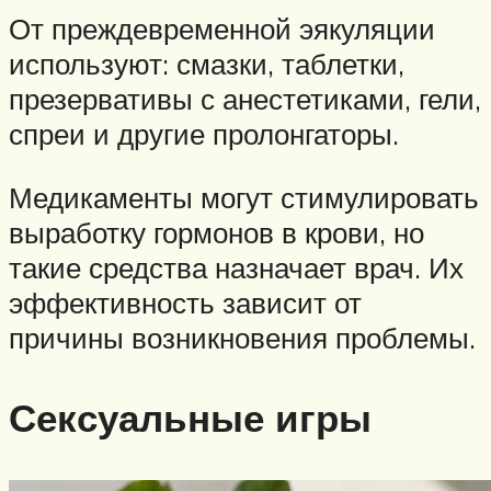
От преждевременной эякуляции
используют: смазки, таблетки,
презервативы с анестетиками, гели,
спреи и другие пролонгаторы.
Медикаменты могут стимулировать
выработку гормонов в крови, но
такие средства назначает врач. Их
эффективность зависит от
причины возникновения проблемы.
Сексуальные игры