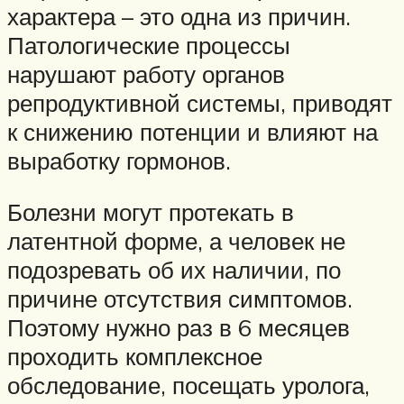
характера – это одна из причин.
Патологические процессы
нарушают работу органов
репродуктивной системы, приводят
к снижению потенции и влияют на
выработку гормонов.
Болезни могут протекать в
латентной форме, а человек не
подозревать об их наличии, по
причине отсутствия симптомов.
Поэтому нужно раз в 6 месяцев
проходить комплексное
обследование, посещать уролога,