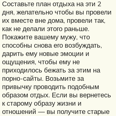
Составьте план отдыха на эти 2
дня, желательно чтобы вы провели
их вместе вне дома, провели так,
как не делали этого раньше.
Покажите вашему мужу, что
способны снова его возбуждать,
дарить ему новые эмоции и
ощущения, чтобы ему не
приходилось бежать за этим на
порно-сайты. Возьмите за
привычку проводить подобным
образом отдых. Если вы вернетесь
к старому образу жизни и
отношений — вы получите старые