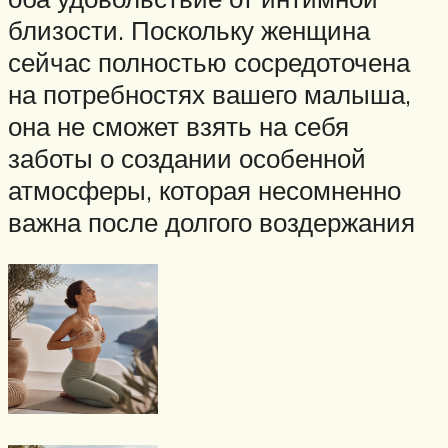
близости. Поскольку женщина
сейчас полностью сосредоточена
на потребностях вашего малыша,
она не сможет взять на себя
заботы о создании особенной
атмосферы, которая несомненно
важна после долгого воздержания