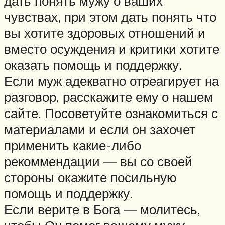
дать понять мужу о ваших
чувствах, при этом дать понять что
вы хотите здоровых отношений и
вместо осуждения и критики хотите
оказать помощь и поддержку.
Если муж адекватно отреагирует на
разговор, расскажите ему о нашем
сайте. Посоветуйте ознакомиться с
материалами и если он захочет
применить какие-либо
рекоммендации — вы со своей
стороны окажите посильную
помощь и поддержку.
Если верите в Бога — молитесь,