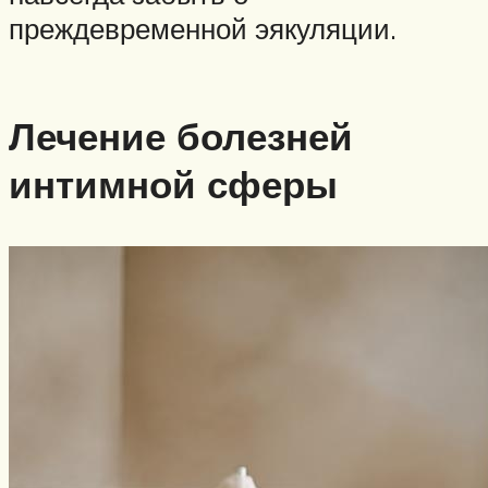
преждевременной эякуляции.
Лечение болезней
интимной сферы