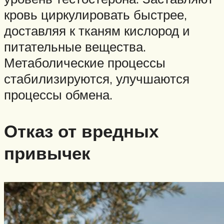
кровь циркулировать быстрее,
доставляя к тканям кислород и
питательные вещества.
Метаболические процессы
стабилизируются, улучшаются
процессы обмена.
Отказ от вредных
привычек