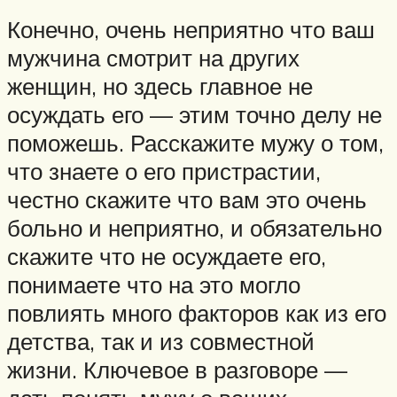
Конечно, очень неприятно что ваш
мужчина смотрит на других
женщин, но здесь главное не
осуждать его — этим точно делу не
поможешь. Расскажите мужу о том,
что знаете о его пристрастии,
честно скажите что вам это очень
больно и неприятно, и обязательно
скажите что не осуждаете его,
понимаете что на это могло
повлиять много факторов как из его
детства, так и из совместной
жизни. Ключевое в разговоре —