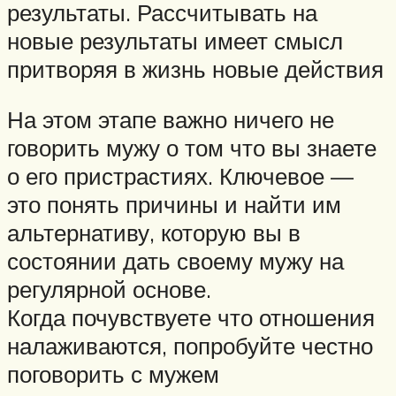
результаты. Рассчитывать на
новые результаты имеет смысл
притворяя в жизнь новые действия
На этом этапе важно ничего не
говорить мужу о том что вы знаете
о его пристрастиях. Ключевое —
это понять причины и найти им
альтернативу, которую вы в
состоянии дать своему мужу на
регулярной основе.
Когда почувствуете что отношения
налаживаются, попробуйте честно
поговорить с мужем