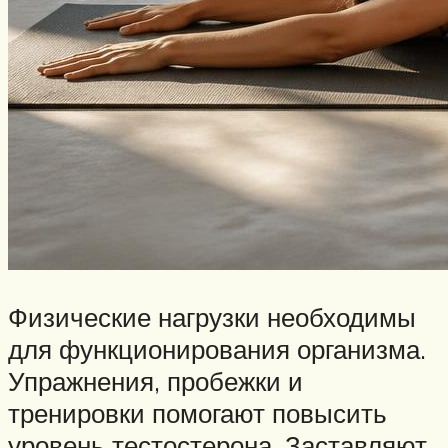
Физические нагрузки необходимы
для функционирования организма.
Упражнения, пробежки и
тренировки помогают повысить
уровень тестостерона. Заставляют