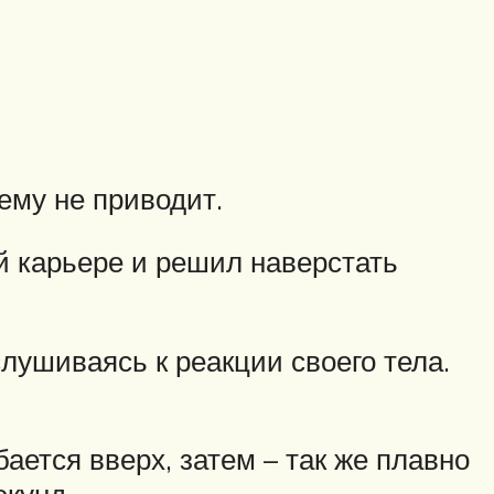
ему не приводит.
й карьере и решил наверстать
лушиваясь к реакции своего тела.
ается вверх, затем – так же плавно