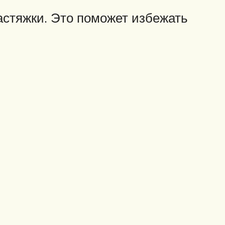
стяжки. Это поможет избежать