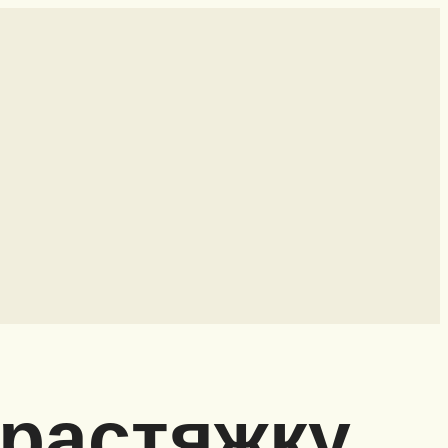
 растяжку