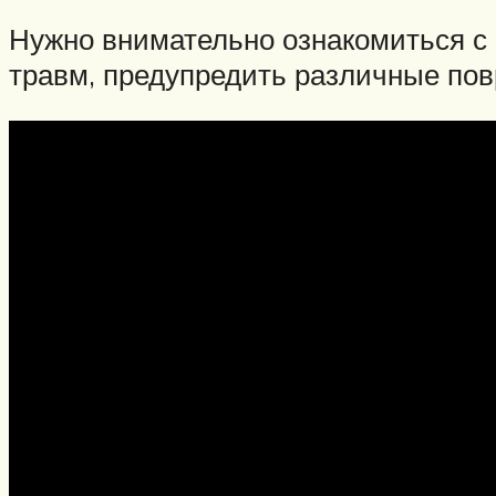
Нужно внимательно ознакомиться с
травм, предупредить различные по