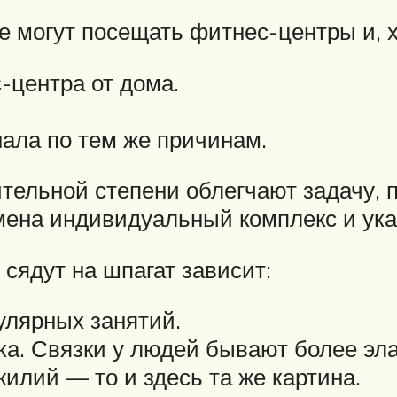
 могут посещать фитнес-центры и, х
-центра от дома.
ала по тем же причинам.
ительной степени облегчают задачу, 
ена индивидуальный комплекс и указ
 сядут на шпагат зависит:
улярных занятий.
. Связки у людей бывают более эла
жилий — то и здесь та же картина.