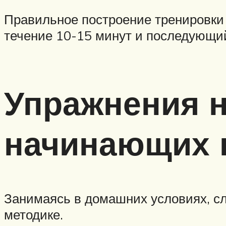
Правильное построение тренировки
течение 10-15 минут и последующий
Упражнения н
начинающих 
Занимаясь в домашних условиях, сл
методике.