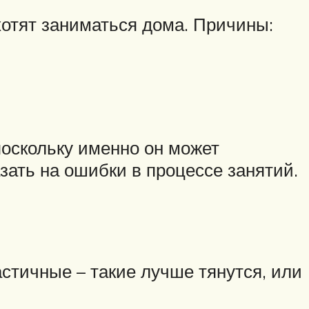
отят заниматься дома. Причины:
поскольку именно он может
ать на ошибки в процессе занятий.
стичные – такие лучше тянутся, или