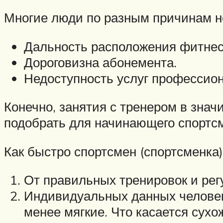
Многие люди по разным причинам не
Дальность расположения фитнес
Дороговизна абонемента.
Недоступность услуг профессион
Конечно, занятия с тренером в знач
подобрать для начинающего спортсм
Как быстро спортсмен (спортсменка)
От правильных тренировок и рег
Индивидуальных данных человека
менее мягкие. Что касается сухо