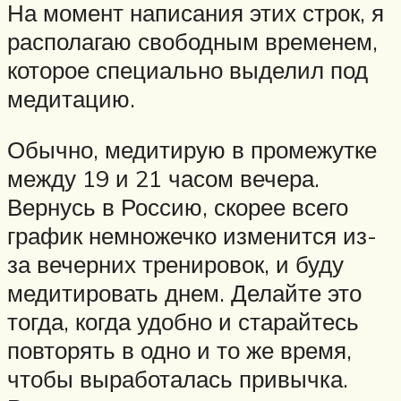
На момент написания этих строк, я
располагаю свободным временем,
которое специально выделил под
медитацию.
Обычно, медитирую в промежутке
между 19 и 21 часом вечера.
Вернусь в Россию, скорее всего
график немножечко изменится из-
за вечерних тренировок, и буду
медитировать днем. Делайте это
тогда, когда удобно и старайтесь
повторять в одно и то же время,
чтобы выработалась привычка.