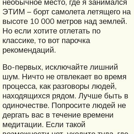
необычное место, где я занимался
ЭТИМ – борт самолета летящего на
высоте 10 000 метров над землей.
Но если хотите отлетать по
классике, то вот парочка
рекомендаций.
Во-первых, исключайте лишний
шум. Ничто не отвлекает во время
процесса, как разговоры людей,
находящихся рядом. Лучше быть в
одиночестве. Попросите людей не
дергать вас в течение времени
медитации. Если такой
возможности нет, уходите туда, где