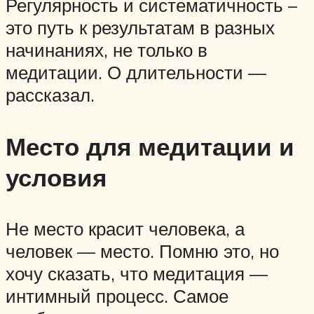
Регулярность и систематичность –
это путь к результатам в разных
начинаниях, не только в
медитации. О длительности —
рассказал.
Место для медитации и
условия
Не место красит человека, а
человек — место. Помню это, но
хочу сказать, что медитация —
интимный процесс. Самое