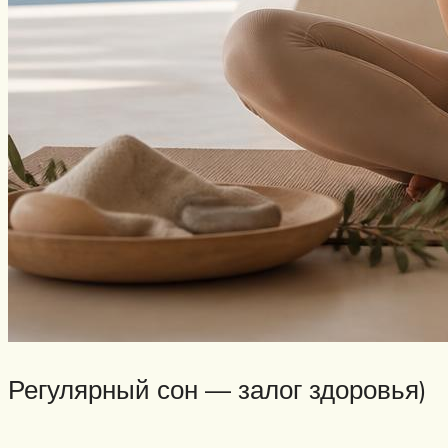
Регулярный сон — залог здоровья)