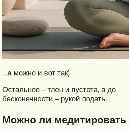
…а можно и вот так)
Остальное – тлен и пустота, а до
бесконечности – рукой подать.
Можно ли медитировать