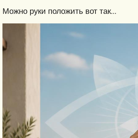
Можно руки положить вот так…