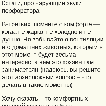
Кстати, про чарующие звуки
перфоратора
В-третьих, помните о комфорте —
когда не жарко, не холодно и не
душно. Не забывайте о вентиляции
и о домашних животных, которым в
этот момент будет весьма
интересно, а чем это хозяин там
занимается)) (надеюсь, вы решите
этот архисложный вопрос – что
делать в такие моменты)
Хочу сказать, что комфортных
условий может и не быть.