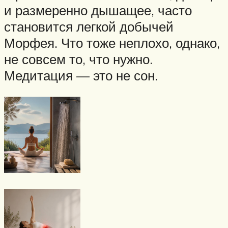
и размеренно дышащее, часто
становится легкой добычей
Морфея. Что тоже неплохо, однако,
не совсем то, что нужно.
Медитация — это не сон.