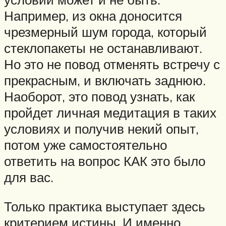
Например, из окна доносится
чрезмерный шум города, который
стеклопакеты не останавливают.
Но это не повод отменять встречу с
прекрасным, и включать заднюю.
Наоборот, это повод узнать, как
пройдет личная медитация в таких
условиях и получив некий опыт,
потом уже самостоятельно
ответить на вопрос КАК это было
для вас.
Только практика выступает здесь
критерием истины. И именно