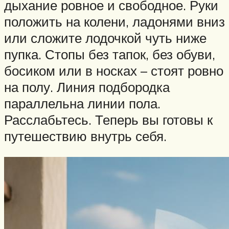
дыхание ровное и свободное. Руки
положить на колени, ладонями вниз
или сложите лодочкой чуть ниже
пупка. Стопы без тапок, без обуви,
босиком или в носках – стоят ровно
на полу. Линия подбородка
параллельна линии пола.
Расслабьтесь. Теперь вы готовы к
путешествию внутрь себя.