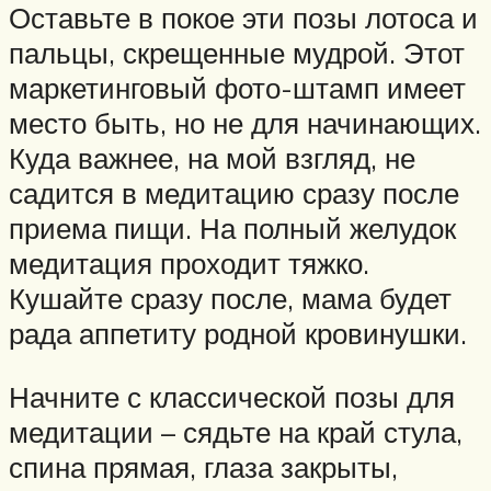
Оставьте в покое эти позы лотоса и
пальцы, скрещенные мудрой. Этот
маркетинговый фото-штамп имеет
место быть, но не для начинающих.
Куда важнее, на мой взгляд, не
садится в медитацию сразу после
приема пищи. На полный желудок
медитация проходит тяжко.
Кушайте сразу после, мама будет
рада аппетиту родной кровинушки.
Начните с классической позы для
медитации – сядьте на край стула,
спина прямая, глаза закрыты,