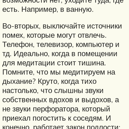
есть. Например, в ванную.
Во-вторых, выключайте источники
помех, которые могут отвлечь.
Телефон, телевизор, компьютер и
тд. Идеально, когда в помещении
для медитации стоит тишина.
Помните, что мы медитируем на
дыхание? Круто, когда тихо
настолько, что слышны звуки
собственных вдохов и выдохов, а
не звуки перфоратора, который
приехал погостить к соседям. И
конечно, работает закон подлости: