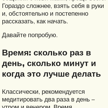
Гораздо сложнее, взять себя в руки
и, обстоятельно и постепенно
рассказать, как начать.
Давайте попробую.
Время: сколько раз в
день, сколько минут и
когда это лучше делать
Классически, рекомендуется
медитировать два раза в день –
утром и вечером. Время