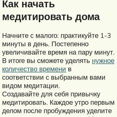
Как начать
медитировать дома
Начните с малого: практикуйте 1-3
минуты в день. Постепенно
увеличивайте время на пару минут.
В итоге вы сможете уделять
нужное
количество времени
в
соответствии с выбранным вами
видом медитации.
Создавайте для себя привычку
медитировать. Каждое утро первым
делом после пробуждения уделите