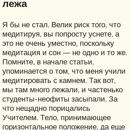
лежа
Я бы не стал. Велик риск того, что
медитируя, вы попросту уснете, а
это не очень уместно, поскольку
медитация и сон — не одно и то же.
Помните, в начале статьи,
упоминается о том, что меня учили
медитировать с камнем. Так вот,
мы там много лежали, и частенько
студенты-неофиты засыпали. За
что нещадно порицались
Учителем. Тело, принимающее
горизонтальное положение, да еще