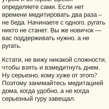
определяете сами. Если нет
времени медитировать два раза –
не беда. Начинаете с одного, ругать
никто не станет. Вы же новичок —
вас поддерживать нужно, а не
ругать.
Кстати, не вижу никакой сложности,
чтобы взять и взмедитнуть днем.
Ну серьезно, кому хуже от этого?
Поэтому занимайтесь медитацией
дома, когда удобно, а не когда
серьезный гуру завещал.