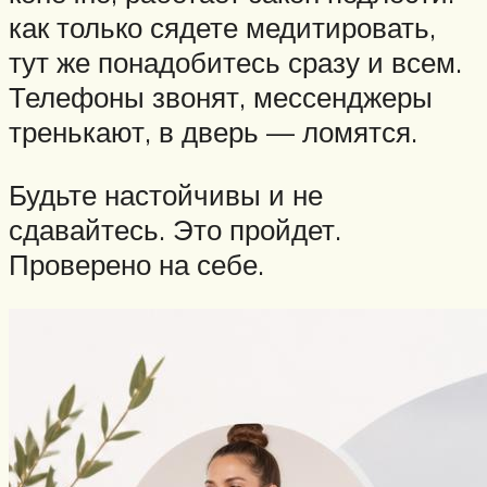
как только сядете медитировать,
тут же понадобитесь сразу и всем.
Телефоны звонят, мессенджеры
тренькают, в дверь — ломятся.
Будьте настойчивы и не
сдавайтесь. Это пройдет.
Проверено на себе.