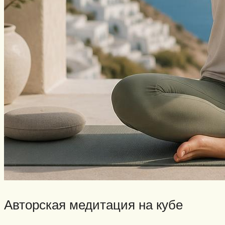
Авторская медитация на кубе