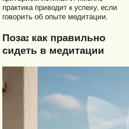
практика приводит к успеху, если
говорить об опыте медитации.
Поза: как правильно
сидеть в медитации