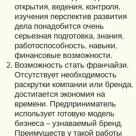
открытия, ведения, контроля,
изучения перспектив развития
дела понадобится очень
серьезная подготовка, знания,
работоспособность, навыки,
финансовые возможности.
Возможность стать франчайзи.
Отсутствует необходимость
раскрутки компании или бренда,
достигается экономия на
времени. Предприниматель
использует готовую модель
бизнеса – узнаваемый бренд.
Преимуществ у такой работы