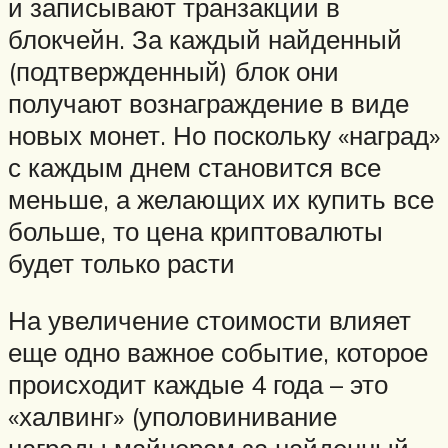
и записывают транзакции в
блокчейн. За каждый найденный
(подтвержденный) блок они
получают вознаграждение в виде
новых монет. Но поскольку «наград»
с каждым днем становится все
меньше, а желающих их купить все
больше, то цена криптовалюты
будет только расти
На увеличение стоимости влияет
еще одно важное событие, которое
происходит каждые 4 года – это
«халвинг» (уполовинивание