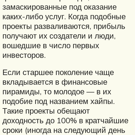
замаскированные под оказание
каких-либо услуг. Когда подобные
проекты разваливаются, прибыль
получают их создатели и люди,
вошедшие в число первых
инвесторов.
Если старшее поколение чаще
вкладывается в финансовые
пирамиды, то молодое — в их
подобие под названием хайпы.
Такие проекты обещают
доходность до 100% в кратчайшие
сроки (иногда на следующий день