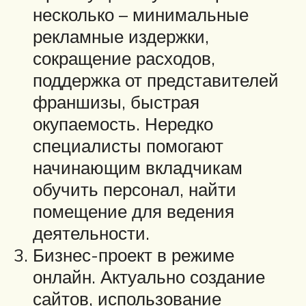
несколько – минимальные
рекламные издержки,
сокращение расходов,
поддержка от представителей
франшизы, быстрая
окупаемость. Нередко
специалисты помогают
начинающим вкладчикам
обучить персонал, найти
помещение для ведения
деятельности.
Бизнес-проект в режиме
онлайн. Актуально создание
сайтов, использование