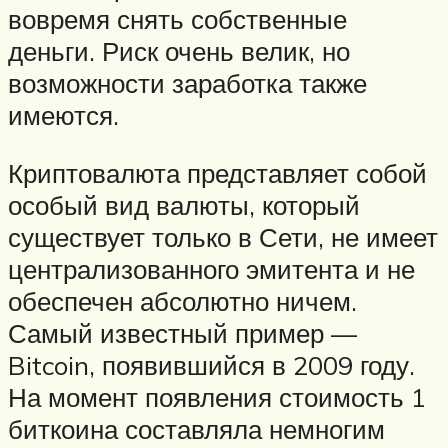
вовремя снять собственные
деньги. Риск очень велик, но
возможности заработка также
имеются.
Криптовалюта представляет собой
особый вид валюты, который
существует только в Сети, не имеет
централизованного эмитента и не
обеспечен абсолютно ничем.
Самый известный пример —
Bitcoin, появившийся в 2009 году.
На момент появления стоимость 1
биткоина составляла немногим