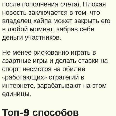
после пополнения счета). Плохая
новость заключается в том, что
владелец хайпа может закрыть его
в любой момент, забрав себе
деньги участников.
Не менее рискованно играть в
азартные игры и делать ставки на
спорт: несмотря на обилие
«работающих» стратегий в
интернете, зарабатывают на этом
единицы.
Топ-9 способов