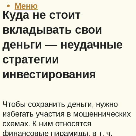
Меню
Куда не стоит
вкладывать свои
деньги — неудачные
стратегии
инвестирования
Чтобы сохранить деньги, нужно
избегать участия в мошеннических
схемах. К ним относятся
финансовые пирамиды, в т. ч.