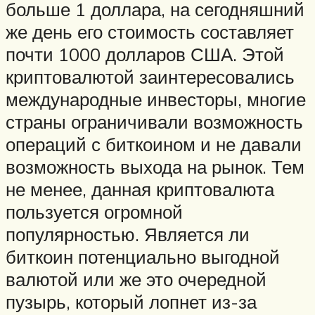
больше 1 доллара, на сегодняшний
же день его стоимость составляет
почти 1000 долларов США. Этой
криптовалютой заинтересовались
международные инвесторы, многие
страны ограничивали возможность
операций с биткоином и не давали
возможность выхода на рынок. Тем
не менее, данная криптовалюта
пользуется огромной
популярностью. Является ли
биткоин потенциально выгодной
валютой или же это очередной
пузырь, который лопнет из-за