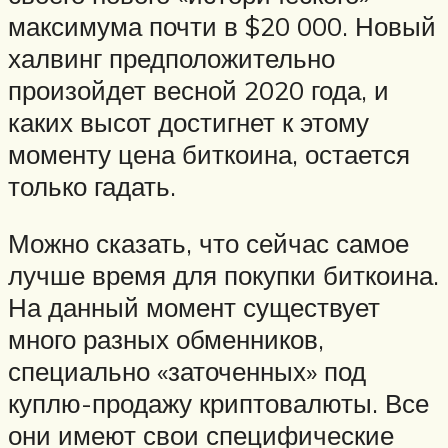
максимума почти в $20 000. Новый
халвинг предположительно
произойдет весной 2020 года, и
каких высот достигнет к этому
моменту цена биткоина, остается
только гадать.
Можно сказать, что сейчас самое
лучше время для покупки биткоина.
На данный момент существует
много разных обменников,
специально «заточенных» под
куплю-продажу криптовалюты. Все
они имеют свои специфические