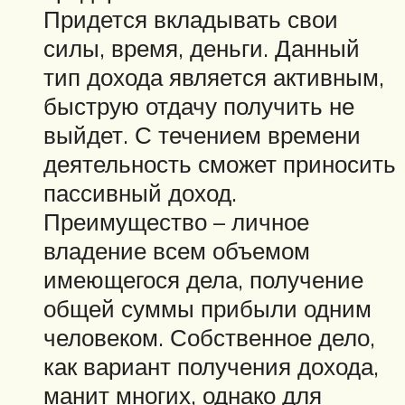
Придется вкладывать свои
силы, время, деньги. Данный
тип дохода является активным,
быструю отдачу получить не
выйдет. С течением времени
деятельность сможет приносить
пассивный доход.
Преимущество – личное
владение всем объемом
имеющегося дела, получение
общей суммы прибыли одним
человеком. Собственное дело,
как вариант получения дохода,
манит многих, однако для