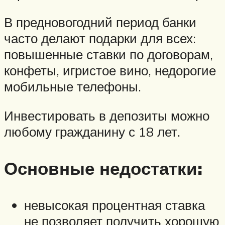
В предновогодний период банки
часто делают подарки для всех:
повышенные ставки по договорам,
конфеты, игристое вино, недорогие
мобильные телефоны.
Инвестировать в депозиты можно
любому гражданину с 18 лет.
Основные недостатки:
невысокая процентная ставка
не позволяет получить хорошую