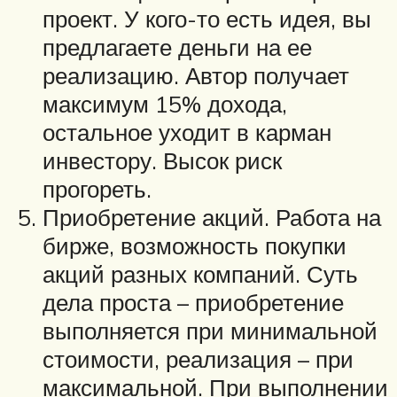
проект. У кого-то есть идея, вы
предлагаете деньги на ее
реализацию. Автор получает
максимум 15% дохода,
остальное уходит в карман
инвестору. Высок риск
прогореть.
Приобретение акций. Работа на
бирже, возможность покупки
акций разных компаний. Суть
дела проста – приобретение
выполняется при минимальной
стоимости, реализация – при
максимальной. При выполнении