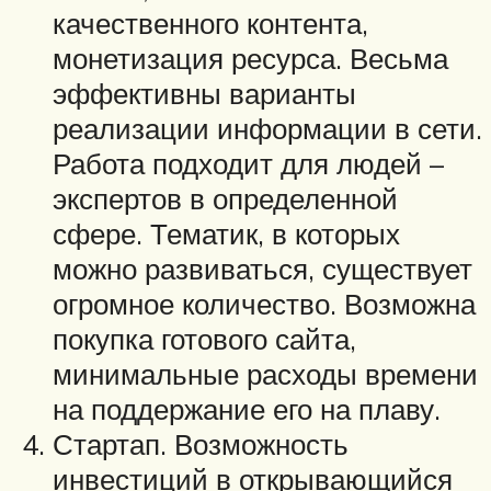
качественного контента,
монетизация ресурса. Весьма
эффективны варианты
реализации информации в сети.
Работа подходит для людей –
экспертов в определенной
сфере. Тематик, в которых
можно развиваться, существует
огромное количество. Возможна
покупка готового сайта,
минимальные расходы времени
на поддержание его на плаву.
Стартап. Возможность
инвестиций в открывающийся