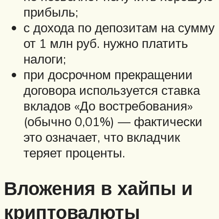
прибыль;
с дохода по депозитам на сумму
от 1 млн руб. нужно платить
налоги;
при досрочном прекращении
договора используется ставка
вкладов «До востребования»
(обычно 0,01%) — фактически
это означает, что вкладчик
теряет проценты.
Вложения в хайпы и
криптовалюты