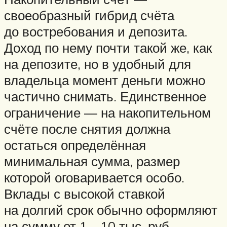
своеобразный гибрид счёта
до востребования и депозита.
Доход по нему почти такой же, как
на депозите, но в удобный для
владельца момент деньги можно
частично снимать. Единственное
ограничение — на накопительном
счёте после снятия должна
остаться определённая
минимальная сумма, размер
которой оговаривается особо.
Вклады с высокой ставкой
на долгий срок обычно оформляют
на сумму от 1—10 тыс. руб.