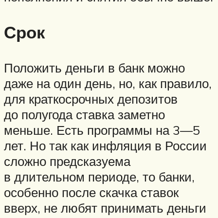
Срок
Положить деньги в банк можно
даже на один день, но, как правило,
для краткосрочных депозитов
до полугода ставка заметно
меньше. Есть программы на 3—5
лет. Но так как инфляция в России
сложно предсказуема
в длительном периоде, то банки,
особенно после скачка ставок
вверх, не любят принимать деньги