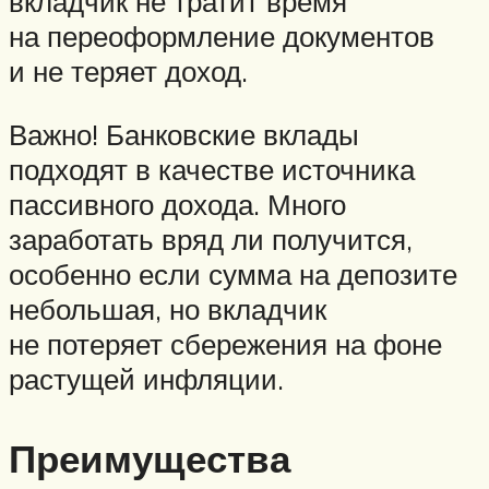
вкладчик не тратит время
на переоформление документов
и не теряет доход.
Важно! Банковские вклады
подходят в качестве источника
пассивного дохода. Много
заработать вряд ли получится,
особенно если сумма на депозите
небольшая, но вкладчик
не потеряет сбережения на фоне
растущей инфляции.
Преимущества