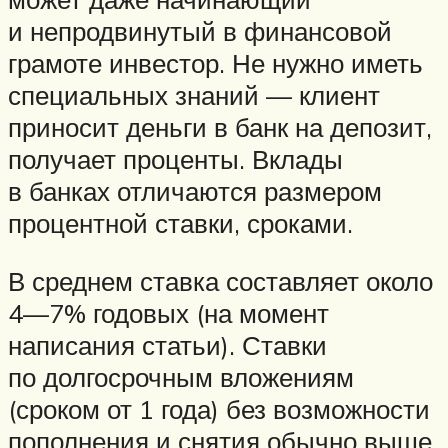
и непродвинутый в финансовой
грамоте инвестор. Не нужно иметь
специальных знаний — клиент
приносит деньги в банк на депозит,
получает проценты. Вклады
в банках отличаются размером
процентной ставки, сроками.
В среднем ставка составляет около
4—7% годовых (на момент
написания статьи). Ставки
по долгосрочным вложениям
(сроком от 1 года) без возможности
пополнения и снятия обычно выше.