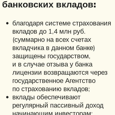
банковских вкладов:
благодаря системе страхования
вкладов до 1,4 млн руб.
(суммарно на всех счетах
вкладчика в данном банке)
защищены государством,
и в случае отзыва у банка
лицензии возвращаются через
государственное Агентство
по страхованию вкладов;
вклады обеспечивают
регулярный пассивный доход
начинающим инвесторам;