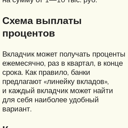
Схема выплаты
процентов
Вкладчик может получать проценты
ежемесячно, раз в квартал, в конце
срока. Как правило, банки
предлагают «линейку вкладов»,
и каждый вкладчик может найти
для себя наиболее удобный
вариант.