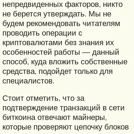
непредвиденных факторов, никто
не берется утверждать. Мы не
будем рекомендовать читателям
проводить операции с
криптовалютами без знания их
особенностей работы — данный
способ, куда вложить собственные
средства, подойдет только для
специалистов.
Стоит отметить, что за
подтверждение транзакций в сети
биткоина отвечают майнеры,
которые проверяют цепочку блоков