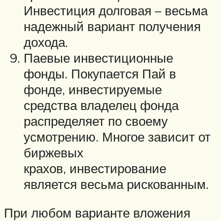
Инвестиция долговая – весьма
надежный вариант получения
дохода.
Паевые инвестиционные
фонды. Покупается Пай в
фонде, инвестируемые
средства владелец фонда
распределяет по своему
усмотрению. Многое зависит от
биржевых
крахов, инвестирование
является весьма рискованным.
При любом варианте вложения