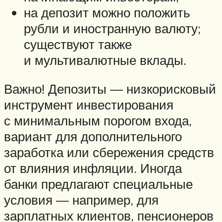
на депозит можно положить
рубли и иностранную валюту;
существуют также
и мультивалютные вклады.
Важно! Депозиты — низкорисковый
инструмент инвестирования
с минимальным порогом входа,
вариант для дополнительного
заработка или сбережения средств
от влияния инфляции. Иногда
банки предлагают специальные
условия — например, для
зарплатных клиентов, пенсионеров