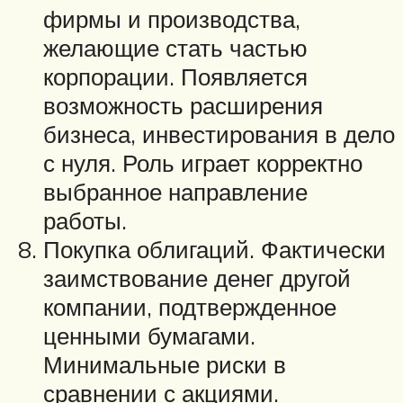
фирмы и производства,
желающие стать частью
корпорации. Появляется
возможность расширения
бизнеса, инвестирования в дело
с нуля. Роль играет корректно
выбранное направление
работы.
Покупка облигаций. Фактически
заимствование денег другой
компании, подтвержденное
ценными бумагами.
Минимальные риски в
сравнении с акциями.