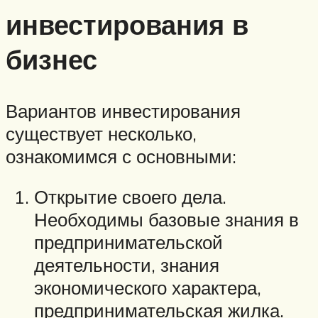
инвестирования в
бизнес
Вариантов инвестирования
существует несколько,
ознакомимся с основными:
Открытие своего дела.
Необходимы базовые знания в
предпринимательской
деятельности, знания
экономического характера,
предпринимательская жилка.