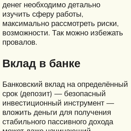
денег необходимо детально
изучить сферу работы,
максимально рассмотреть риски,
возможности. Так можно избежать
провалов.
Вклад в банке
Банковский вклад на определённый
срок (депозит) — безопасный
инвестиционный инструмент —
вложить деньги для получения
стабильного пассивного дохода
может даже начинающий