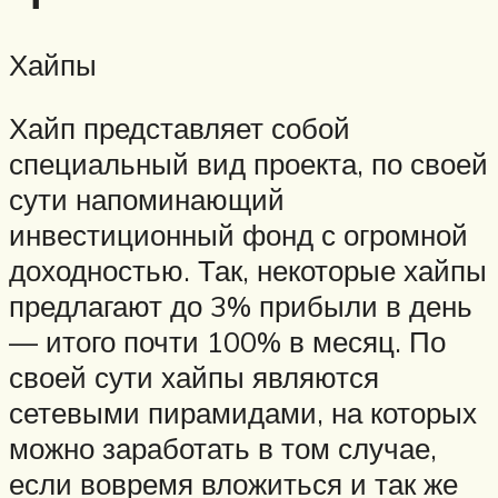
Хайпы
Хайп представляет собой
специальный вид проекта, по своей
сути напоминающий
инвестиционный фонд с огромной
доходностью. Так, некоторые хайпы
предлагают до 3% прибыли в день
— итого почти 100% в месяц. По
своей сути хайпы являются
сетевыми пирамидами, на которых
можно заработать в том случае,
если вовремя вложиться и так же