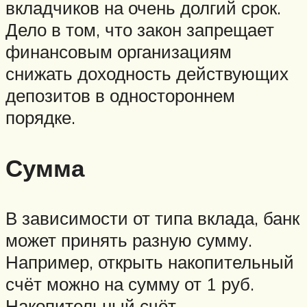
вкладчиков на очень долгий срок.
Дело в том, что закон запрещает
финансовым организациям
снижать доходность действующих
депозитов в одностороннем
порядке.
Сумма
В зависимости от типа вклада, банк
может принять разную сумму.
Например, открыть накопительный
счёт можно на сумму от 1 руб.
Накопительный счёт —