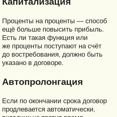
Капитализация
Проценты на проценты — способ
ещё больше повысить прибыль.
Есть ли такая функция или
же проценты поступают на счёт
до востребования, должно быть
указано в договоре.
Автопролонгация
Если по окончании срока договор
продлевается автоматически,