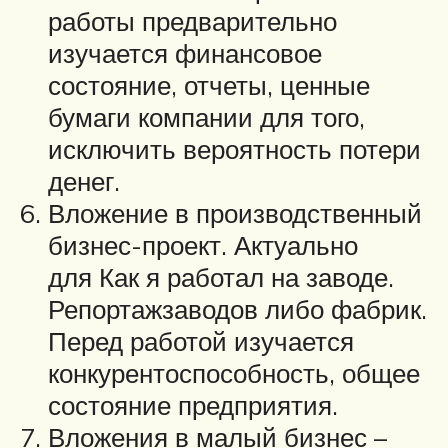
работы предварительно
изучается финансовое
состояние, отчеты, ценные
бумаги компании для того,
исключить вероятность потери
денег.
Вложение в производственный
бизнес-проект. Актуально
для Как я работал на заводе.
Репортажзаводов либо фабрик.
Перед работой изучается
конкурентоспособность, общее
состояние предприятия.
Вложения в малый бизнес –