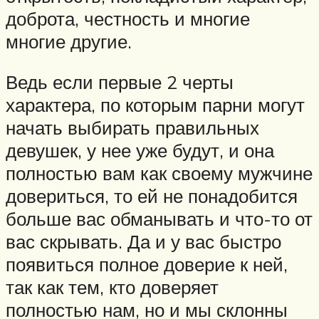
доброта, честность и многие
многие другие.
Ведь если первые 2 черты
характера, по которым парни могут
начать выбирать правильных
девушек, у нее уже будут, и она
полностью вам как своему мужчине
довериться, то ей не понадобится
больше вас обманывать и что-то от
вас скрывать. Да и у вас быстро
появиться полное доверие к ней,
так как тем, кто доверяет
полностью нам, но и мы склонны