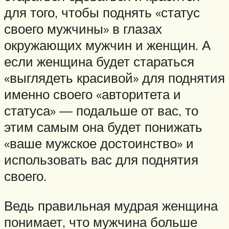
для того, чтобы поднять «статус
своего мужчины» в глазах
окружающих мужчин и женщин. А
если женщина будет стараться
«выглядеть красивой» для поднятия
именно своего «авторитета и
статуса» — подальше от вас, то
этим самым она будет понижать
«ваше мужское достоинство» и
использовать вас для поднятия
своего.
Ведь правильная мудрая женщина
понимает, что мужчина больше