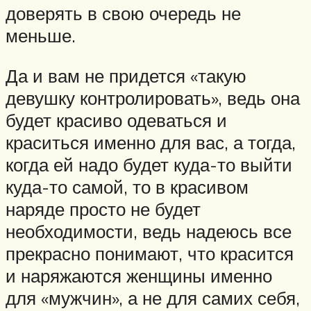
доверять в свою очередь не
меньше.
Да и вам не придется «такую
девушку контролировать», ведь она
будет красиво одеваться и
краситься именно для вас, а тогда,
когда ей надо будет куда-то выйти
куда-то самой, то в красивом
наряде просто не будет
необходимости, ведь надеюсь все
прекрасно понимают, что красится
и наряжаются женщины именно
для «мужчин», а не для самих себя,