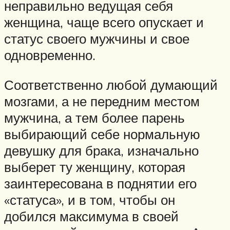
неправильно ведущая себя
женщина, чаще всего опускает и
статус своего мужчины и свое
одновременно.
Соответственно любой думающий
мозгами, а не передним местом
мужчина, а тем более парень
выбирающий себе нормальную
девушку для брака, изначально
выберет ту женщину, которая
заинтересована в поднятии его
«статуса», и в том, чтобы он
добился максимума в своей