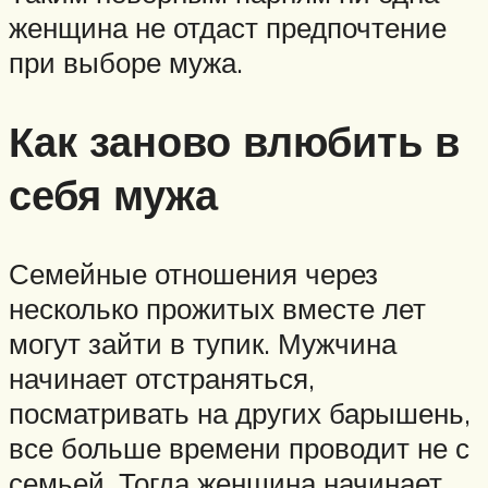
женщина не отдаст предпочтение
при выборе мужа.
Как заново влюбить в
себя мужа
Семейные отношения через
несколько прожитых вместе лет
могут зайти в тупик. Мужчина
начинает отстраняться,
посматривать на других барышень,
все больше времени проводит не с
семьей. Тогда женщина начинает