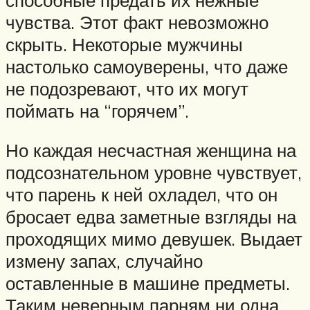
чувства. Этот факт невозможно
скрыть. Некоторые мужчины
настолько самоуверены, что даже
не подозревают, что их могут
поймать на “горячем”.
Но каждая несчастная женщина на
подсознательном уровне чувствует,
что парень к ней охладел, что он
бросает едва заметные взгляды на
проходящих мимо девушек. Выдает
измену запах, случайно
оставленные в машине предметы.
Таким неверным парням ни одна