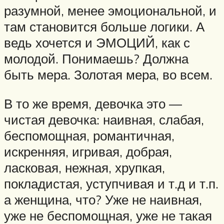
разумной, менее эмоциональной, и
там становится больше логики. А
ведь хочется и ЭМОЦИЙ, как с
молодой. Понимаешь? Должна
быть мера. Золотая мера, во всем.
В то же время, девочка это —
чистая девочка: наивная, слабая,
беспомощная, романтичная,
искренняя, игривая, добрая,
ласковая, нежная, хрупкая,
покладистая, уступчивая и т.д и т.п.
а женщина, что? Уже не наивная,
уже не беспомощная, уже не такая