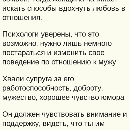
искать способы вдохнуть любовь в
отношения.
Психологи уверены, что это
возможно, нужно лишь немного
постараться и изменить свое
поведение по отношению к мужу:
Хвали супруга за его
работоспособность, доброту,
мужество, хорошее чувство юмора
Он должен чувствовать внимание и
поддержку, видеть, что ты им