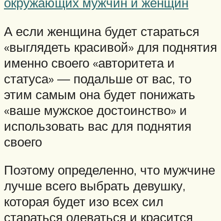
окружающих мужчин и женщин
А если женщина будет стараться
«выглядеть красивой» для поднятия
именно своего «авторитета и
статуса» — подальше от вас, то
этим самым она будет понижать
«ваше мужское достоинство» и
использовать вас для поднятия
своего
Поэтому определенно, что мужчине
лучше всего выбрать девушку,
которая будет изо всех сил
стараться одеваться и красится