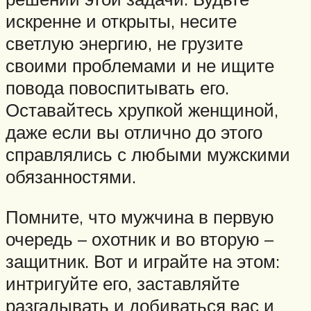
искренне и открыты, несите
светлую энергию, не грузите
своими проблемами и не ищите
повода повоспитывать его.
Оставайтесь хрупкой женщиной,
даже если вы отлично до этого
справлялись с любыми мужскими
обязанностями.
Помните, что мужчина в первую
очередь – охотник и во вторую –
защитник. Вот и играйте на этом:
интригуйте его, заставляйте
разгадывать и добиваться вас и