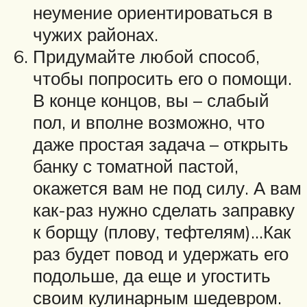
неумение ориентироваться в
чужих районах.
Придумайте любой способ,
чтобы попросить его о помощи.
В конце концов, вы – слабый
пол, и вполне возможно, что
даже простая задача – открыть
банку с томатной пастой,
окажется вам не под силу. А вам
как-раз нужно сделать заправку
к борщу (плову, тефтелям)…Как
раз будет повод и удержать его
подольше, да еще и угостить
своим кулинарным шедевром.