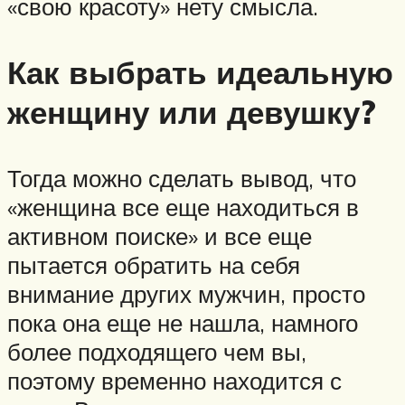
«свою красоту» нету смысла.
Как выбрать идеальную
женщину или девушку?
Тогда можно сделать вывод, что
«женщина все еще находиться в
активном поиске» и все еще
пытается обратить на себя
внимание других мужчин, просто
пока она еще не нашла, намного
более подходящего чем вы,
поэтому временно находится с