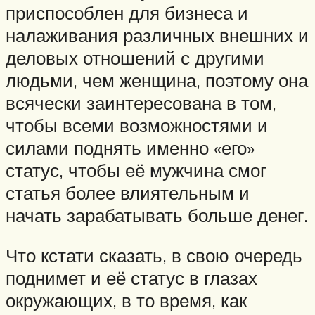
приспособлен для бизнеса и
налаживания различных внешних и
деловых отношений с другими
людьми, чем женщина, поэтому она
всячески заинтересована в том,
чтобы всеми возможностями и
силами поднять именно «его»
статус, чтобы её мужчина смог
статья более влиятельным и
начать зарабатывать больше денег.
Что кстати сказать, в свою очередь
поднимет и её статус в глазах
окружающих, в то время, как