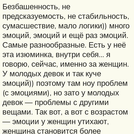
Безбашенность, не
предсказуемость, не стабильность,
сумасшествие, мало логики)) много
эмоций, эмоций и ещё раз эмоций.
Самые разнообразные. Есть у неё
эта изюминка, внутри себя… я
говорю, сейчас, именно за женщин.
У молодых девок и так куче
эмоций)) поэтому там ноу проблем
(с эмоциями), но зато у молодых
девок — проблемы с другими
вещами. Так вот, а вот с возрастом
— эмоции у женщин утихают,
женщина становится более