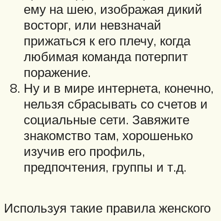
ему на шею, изображая дикий
восторг, или невзначай
прижаться к его плечу, когда
любимая команда потерпит
поражение.
Ну и в мире интернета, конечно,
нельзя сбрасывать со счетов и
социальные сети. Завяжите
знакомство там, хорошенько
изучив его профиль,
предпочтения, группы и т.д.
Используя такие правила женского