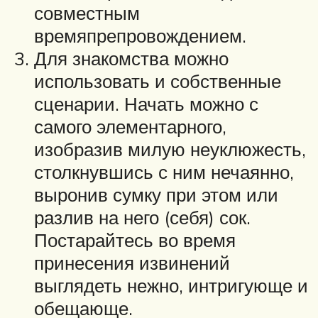
совместным
времяпрепровождением.
Для знакомства можно
использовать и собственные
сценарии. Начать можно с
самого элементарного,
изобразив милую неуклюжесть,
столкнувшись с ним нечаянно,
выронив сумку при этом или
разлив на него (себя) сок.
Постарайтесь во время
принесения извинений
выглядеть нежно, интригующе и
обещающе.