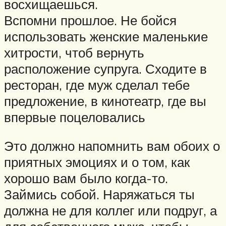
восхищаешься.
Вспомни прошлое. Не бойся
использовать женские маленькие
хитрости, чтоб вернуть
расположение супруга. Сходите в
ресторан, где муж сделал тебе
предложение, в кинотеатр, где вы
впервые поцеловались
Это должно напомнить вам обоих о
приятных эмоциях и о том, как
хорошо вам было когда-то.
Займись собой. Наряжаться ты
должна не для коллег или подруг, а