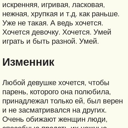
искренняя, игривая, ласковая,
нежная, хрупкая и т.д. как раньше.
Уже не такая. А ведь хочется.
Хочется девочку. Хочется. Умей
играть и быть разной. Умей.
Изменник
Любой девушке хочется, чтобы
парень, которого она полюбила,
принадлежал только ей, был верен
и не засматривался на других.
Очень обижают женщин люди,
способные предать их нежные