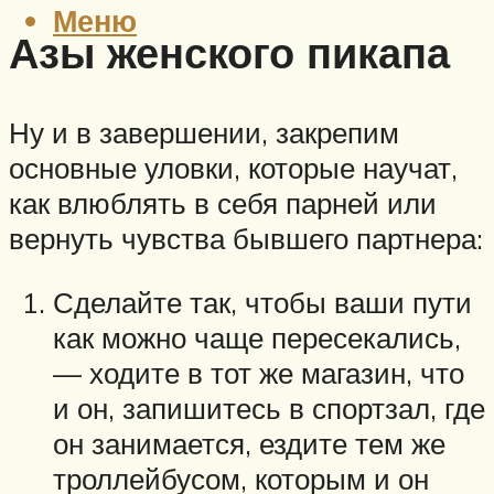
Меню
Азы женского пикапа
Ну и в завершении, закрепим
основные уловки, которые научат,
как влюблять в себя парней или
вернуть чувства бывшего партнера:
Сделайте так, чтобы ваши пути
как можно чаще пересекались,
— ходите в тот же магазин, что
и он, запишитесь в спортзал, где
он занимается, ездите тем же
троллейбусом, которым и он