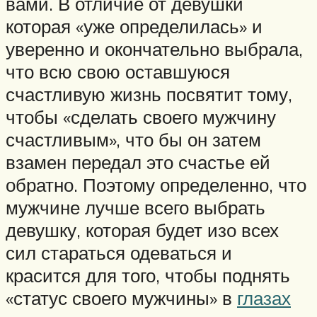
вами. В отличие от девушки
которая «уже определилась» и
уверенно и окончательно выбрала,
что всю свою оставшуюся
счастливую жизнь посвятит тому,
чтобы «сделать своего мужчину
счастливым», что бы он затем
взамен передал это счастье ей
обратно. Поэтому определенно, что
мужчине лучше всего выбрать
девушку, которая будет изо всех
сил стараться одеваться и
красится для того, чтобы поднять
«статус своего мужчины» в
глазах