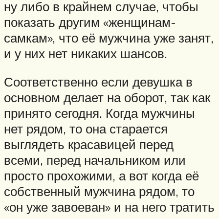
ну либо в крайнем случае, чтобы
показать другим «женщинам-
самкам», что её мужчина уже занят,
и у них нет никаких шансов.
Соответственно если девушка в
основном делает на оборот, так как
принято сегодня. Когда мужчины
нет рядом, то она старается
выглядеть красавицей перед
всеми, перед начальником или
просто прохожими, а вот когда её
собственный мужчина рядом, то
«он уже завоеван» и на него тратить