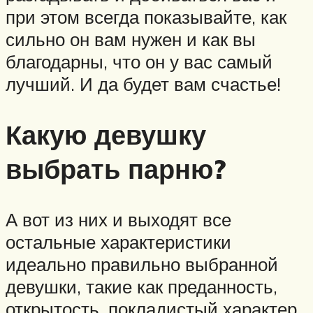
при этом всегда показывайте, как
сильно он вам нужен и как вы
благодарны, что он у вас самый
лучший. И да будет вам счастье!
Какую девушку
выбрать парню?
А вот из них и выходят все
остальные характеристики
идеально правильно выбранной
девушки, такие как преданность,
открытость, покладистый характер,