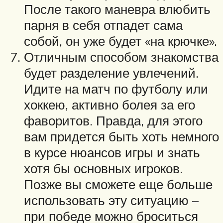
После такого маневра влюбить
парня в себя отпадет сама
собой, он уже будет «на крючке».
Отличным способом знакомства
будет разделение увлечений.
Идите на матч по футболу или
хоккею, активно болея за его
фаворитов. Правда, для этого
вам придется быть хоть немного
в курсе нюансов игры и знать
хотя бы основных игроков.
Позже вы сможете еще больше
использовать эту ситуацию –
при победе можно броситься