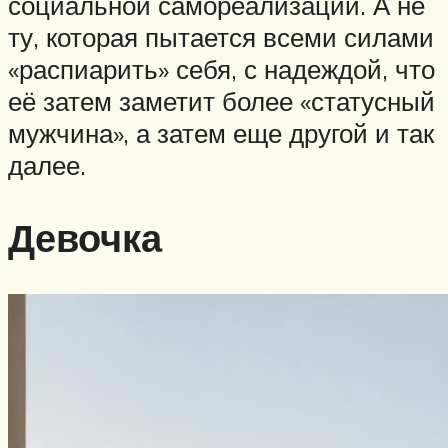
социальной самореализации. А не
ту, которая пытается всеми силами
«распиарить» себя, с надеждой, что
её затем заметит более «статусный
мужчина», а затем еще другой и так
далее.
Девочка