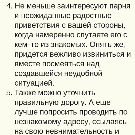
Не меньше заинтересуют парня
и неожиданные радостные
приветствия с вашей стороны,
когда намеренно спутаете его с
кем-то из знакомых. Опять же,
придется вежливо извиниться и
вместе посмеяться над
создавшейся неудобной
ситуацией.
Также можно уточнить
правильную дорогу. А еще
лучше попросить проводить по
незнакомому адресу, ссылаясь
на свою невнимательность и