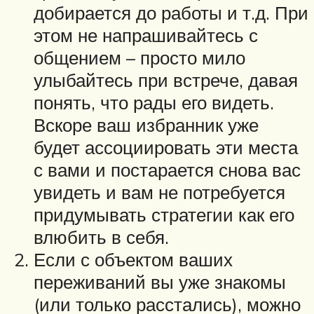
добирается до работы и т.д. При
этом не напрашивайтесь с
общением – просто мило
улыбайтесь при встрече, давая
понять, что рады его видеть.
Вскоре ваш избранник уже
будет ассоциировать эти места
с вами и постарается снова вас
увидеть и вам не потребуется
придумывать стратегии как его
влюбить в себя.
Если с объектом ваших
переживаний вы уже знакомы
(или только расстались), можно