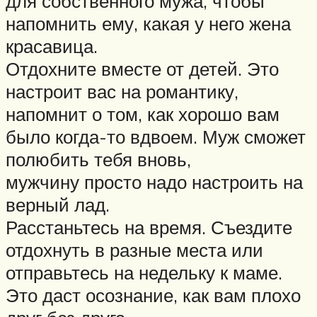
для собственного мужа, чтобы
напомнить ему, какая у него жена
красавица.
Отдохните вместе от детей. Это
настроит вас на романтику,
напомнит о том, как хорошо вам
было когда-то вдвоем. Муж сможет
полюбить тебя вновь,
мужчину просто надо настроить на
верный лад.
Расстаньтесь на время. Съездите
отдохнуть в разные места или
отправьтесь на недельку к маме.
Это даст осознание, как вам плохо