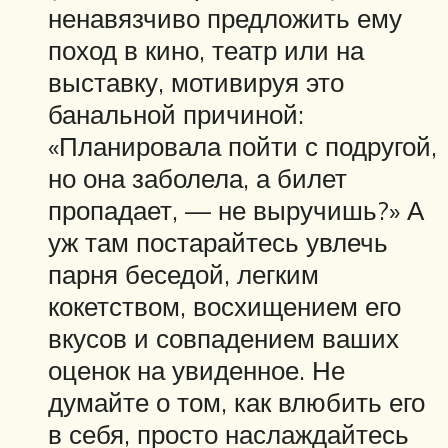
ненавязчиво предложить ему
поход в кино, театр или на
выставку, мотивируя это
банальной причиной:
«Планировала пойти с подругой,
но она заболела, а билет
пропадает, — не выручишь?» А
уж там постарайтесь увлечь
парня беседой, легким
кокетством, восхищением его
вкусов и совпадением ваших
оценок на увиденное. Не
думайте о том, как влюбить его
в себя, просто наслаждайтесь