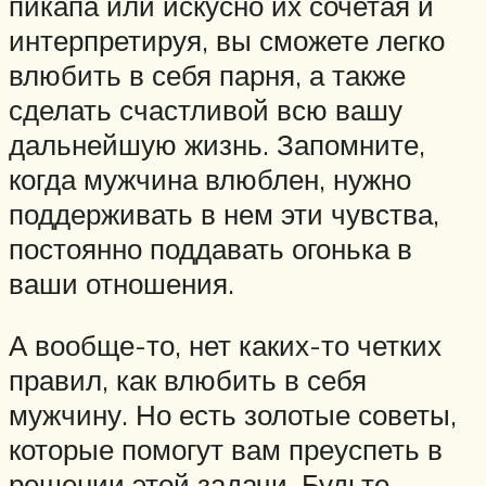
пикапа или искусно их сочетая и
интерпретируя, вы сможете легко
влюбить в себя парня, а также
сделать счастливой всю вашу
дальнейшую жизнь. Запомните,
когда мужчина влюблен, нужно
поддерживать в нем эти чувства,
постоянно поддавать огонька в
ваши отношения.
А вообще-то, нет каких-то четких
правил, как влюбить в себя
мужчину. Но есть золотые советы,
которые помогут вам преуспеть в
решении этой задачи. Будьте