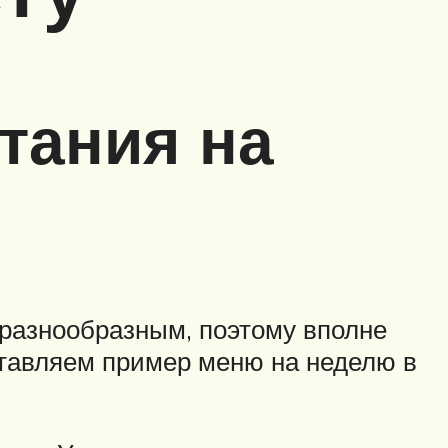
тания на
 разнообразным, поэтому вполне
ставляем пример меню на неделю в