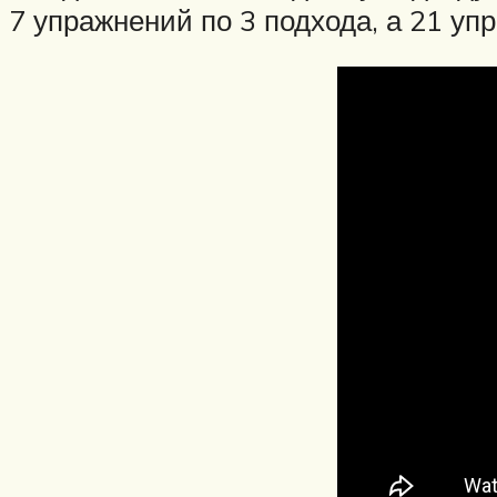
7 упражнений по 3 подхода, а 21 уп