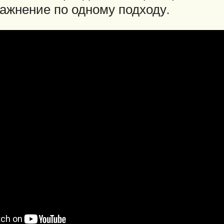
ражнение по одному подходу.