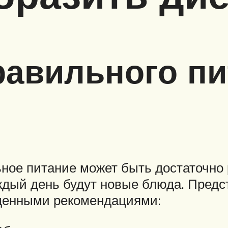
авильного пи
ное питание может быть достаточно
ждый день будут новые блюда. Пред
еденными рекомендациями: