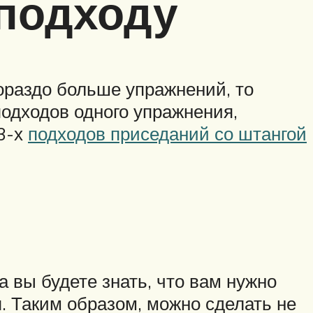
 подходу
 гораздо больше упражнений, то
подходов одного упражнения,
 3-х
подходов приседаний со штангой
а вы будете знать, что вам нужно
я. Таким образом, можно сделать не