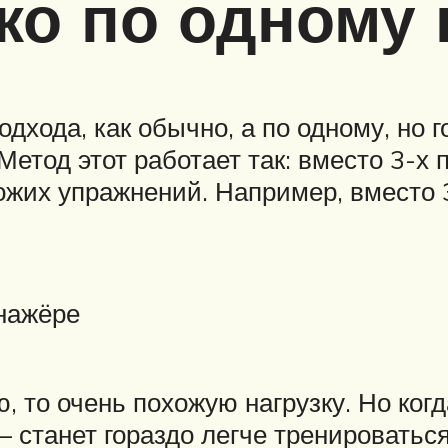
ко по одному
подхода, как обычно, а по одному, но
Метод этот работает так: вместо 3-х 
хожих упражнений. Например, вместо
нажёре
 то очень похожую нагрузку. Но когд
 – станет гораздо легче тренироватьс