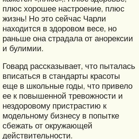
плюс хорошее настроение, плюс
жизнь! Но это сейчас Чарли
находится в здоровом весе, но
раньше она страдала от анорексии
и булимии.
Говард рассказывает, что пыталась
вписаться в стандарты красоты
еще в школьные годы, что привело
ее к повышенной тревожности и
нездоровому пристрастию к
модельному бизнесу в попытке
сбежать от окружающей
действительности.