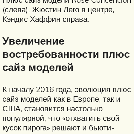
(слева), Жюстин Лего в центре,
Кэндис Хаффин справа.
Увеличение
востребованности плюс
сайз моделей
К началу 2016 года, эволюция плюс
сайз моделей как в Европе, так и
США, становится настолько
популярной, что «отхватить свой
кусок пирога» решают и бьюти-