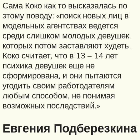
Сама Коко как то высказалась по
этому поводу: «поиск новых лиц в
модельных агентствах ведется
среди слишком молодых девушек,
которых потом заставляют худеть.
Коко считает, что в 13 – 14 лет
психика девушек еще не
сформирована, и они пытаются
угодить своим работодателям
любым способом, не понимая
возможных последствий.»
Евгения Подберезкина