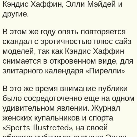
Кэндис Хаффин, Элли Мэйдей и
другие.
В этом же году опять повторяется
скандал с эротичностью плюс сайз
моделей, так как Кэндис Хаффин
снимается в откровенном виде, для
элитарного календаря «Пирелли»
В это же время внимание публики
было сосредоточенно еще на одном
удивительном явлении. Журнал
женских купальников и спорта
«Sports Illustrated», на своей
обложке публикует сначала Эшли