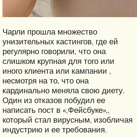
Чарли прошла множество
унизительных кастингов, где ей
регулярно говорили, что она
слишком крупная для того или
иного клиента или кампании ,
несмотря на то, что она
кардинально меняла свою диету.
Один из отказов побудил ее
написать пост в «,Фейсбуке»,,
который стал вирусным, изобличая
индустрию и ее требования.