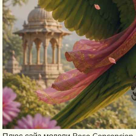
Плюс сайз модели Rose Concencion