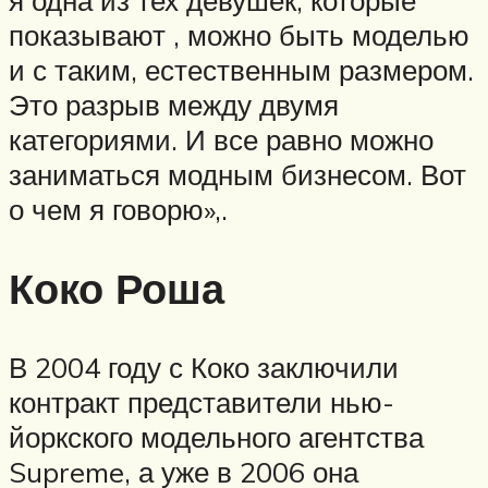
я одна из тех девушек, которые
показывают , можно быть моделью
и с таким, естественным размером.
Это разрыв между двумя
категориями. И все равно можно
заниматься модным бизнесом. Вот
о чем я говорю»,.
Коко Роша
В 2004 году с Коко заключили
контракт представители нью-
йоркского модельного агентства
Supreme, а уже в 2006 она