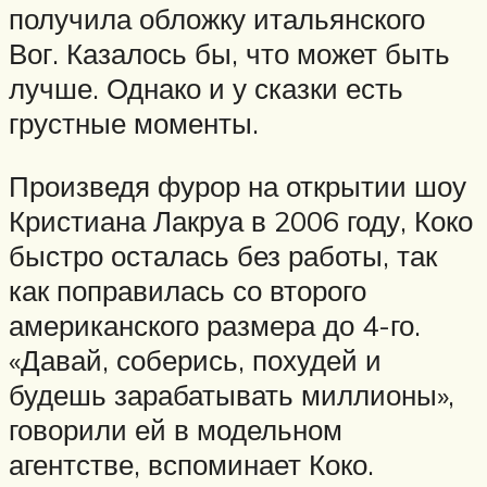
получила обложку итальянского
Вог. Казалось бы, что может быть
лучше. Однако и у сказки есть
грустные моменты.
Произведя фурор на открытии шоу
Кристиана Лакруа в 2006 году, Коко
быстро осталась без работы, так
как поправилась со второго
американского размера до 4-го.
«Давай, соберись, похудей и
будешь зарабатывать миллионы»,
говорили ей в модельном
агентстве, вспоминает Коко.