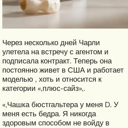
Через несколько дней Чарли
улетела на встречу с агентом и
подписала контракт. Теперь она
постоянно живет в США и работает
моделью , хоть и относится к
категории «,плюс-сайз»,.
«,Чашка бюстгальтера у меня D. У
меня есть бедра. Я никогда
здоровым способом не войду в