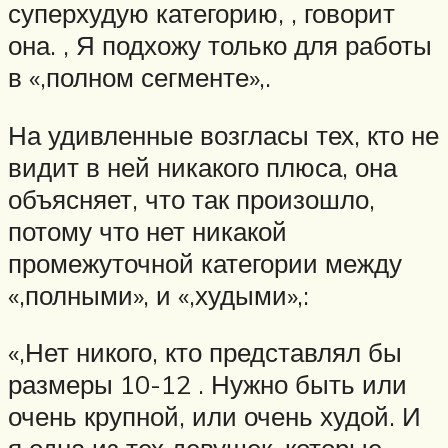
суперхудую категорию, , говорит
она. , Я подхожу только для работы
в «,полном сегменте»,.
На удивленные возгласы тех, кто не
видит в ней никакого плюса, она
объясняет, что так произошло,
потому что нет никакой
промежуточной категории между
«,полными», и «,худыми»,:
«,Нет никого, кто представлял бы
размеры 10-12 . Нужно быть или
очень крупной, или очень худой. И