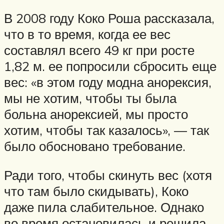
В 2008 году Коко Роша рассказала,
что в то время, когда ее вес
составлял всего 49 кг при росте
1,82 м. ее попросили сбросить еще
вес: «в этом году модна анорексия,
мы не хотим, чтобы ты была
больна анорексией, мы просто
хотим, чтобы так казалось», — так
было обосновано требование.
Ради того, чтобы скинуть вес (хотя
что там было скидывать), Коко
даже пила слабительное. Однако
во время остановилась и решила,