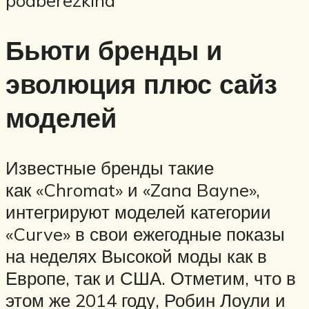
podberezkina
Бьюти бренды и
эволюция плюс сайз
моделей
Известные бренды такие
как «Chromat» и «Zana Bayne»,
интегрируют моделей категории
«Curve» в свои ежегодные показы
на неделях Высокой моды как в
Европе, так и США. Отметим, что в
этом же 2014 году, Робин Лоули и