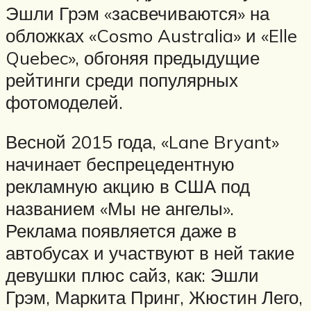
Эшли Грэм «засвечиваются» на
обложках «Cosmo Australia» и «Elle
Quebec», обгоняя предыдущие
рейтинги среди популярных
фотомоделей.
Весной 2015 года, «Lane Bryant»
начинает беспрецедентную
рекламную акцию в США под
названием «Мы не ангелы».
Реклама появляется даже в
автобусах и участвуют в ней такие
девушки плюс сайз, как: Эшли
Грэм, Маркита Принг, Жюстин Лего,