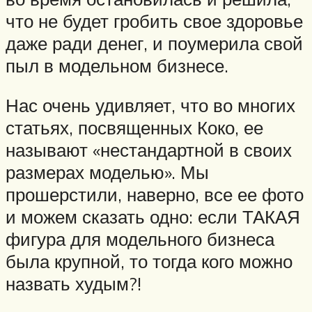
что не будет гробить свое здоровье
даже ради денег, и поумерила свой
пыл в модельном бизнесе.
Нас очень удивляет, что во многих
статьях, посвященных Коко, ее
называют «нестандартной в своих
размерах моделью». Мы
прошерстили, наверно, все ее фото
и можем сказать одно: если ТАКАЯ
фигура для модельного бизнеса
была крупной, то тогда кого можно
назвать худым?!