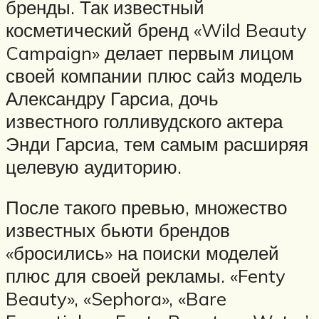
бренды. Так известный
косметический бренд «Wild Beauty
Campaign» делает первым лицом
своей компании плюс сайз модель
Александру Гарсиа, дочь
известного голливудского актера
Энди Гарсиа, тем самым расширяя
целевую аудиторию.
После такого превью, множество
известных бьюти брендов
«бросились» на поиски моделей
плюс для своей рекламы. «Fenty
Beauty», «Sephora», «Bare