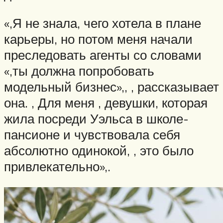
«,Я не знала, чего хотела в плане
карьеры, но потом меня начали
преследовать агенты со словами
«,ты должна попробовать
модельный бизнес»,, , рассказывает
она. , Для меня , девушки, которая
жила посреди Уэльса в школе-
пансионе и чувствовала себя
абсолютно одинокой, , это было
привлекательно»,.