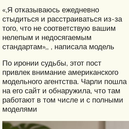
«,Я отказываюсь ежедневно
стыдиться и расстраиваться из-за
того, что не соответствую вашим
нелепым и недосягаемым
стандартам»,, , написала модель
По иронии судьбы, этот пост
привлек внимание американского
модельного агентства. Чарли пошла
на его сайт и обнаружила, что там
работают в том числе и с полными
моделями