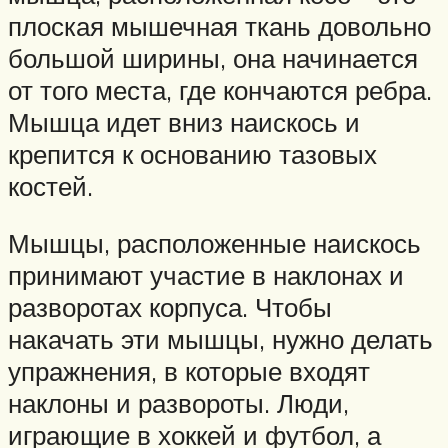
плоская мышечная ткань довольно
большой ширины, она начинается
от того места, где кончаются ребра.
Мышца идет вниз наискось и
крепится к основанию тазовых
костей.
Мышцы, расположенные наискось
принимают участие в наклонах и
разворотах корпуса. Чтобы
накачать эти мышцы, нужно делать
упражнения, в которые входят
наклоны и развороты. Люди,
играющие в хоккей и футбол, а