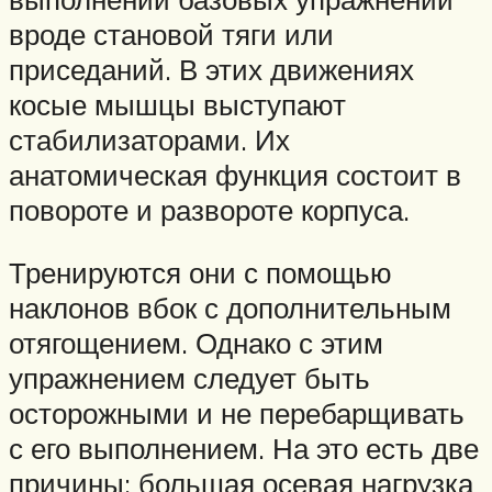
вроде становой тяги или
приседаний. В этих движениях
косые мышцы выступают
стабилизаторами. Их
анатомическая функция состоит в
повороте и развороте корпуса.
Тренируются они с помощью
наклонов вбок с дополнительным
отягощением. Однако с этим
упражнением следует быть
осторожными и не перебарщивать
с его выполнением. На это есть две
причины: большая осевая нагрузка