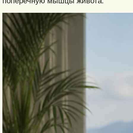
поперечную мышцы живота.