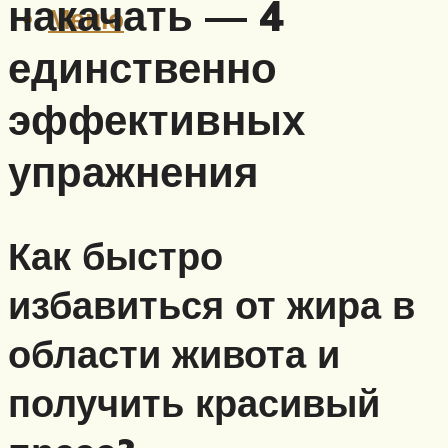
накачать — 4
Меню
единственно
эффективных
упражнения
Как быстро
избавиться от жира в
области живота и
получить красивый