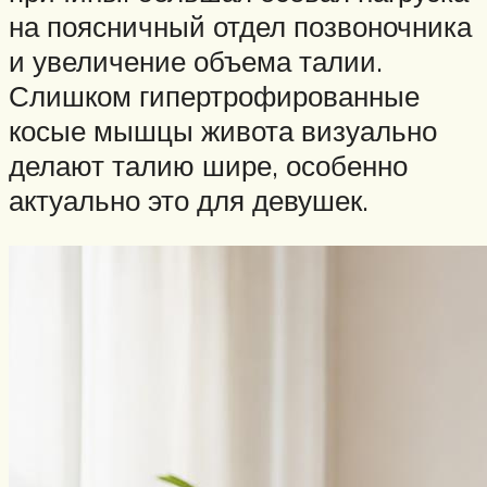
на поясничный отдел позвоночника
и увеличение объема талии.
Слишком гипертрофированные
косые мышцы живота визуально
делают талию шире, особенно
актуально это для девушек.