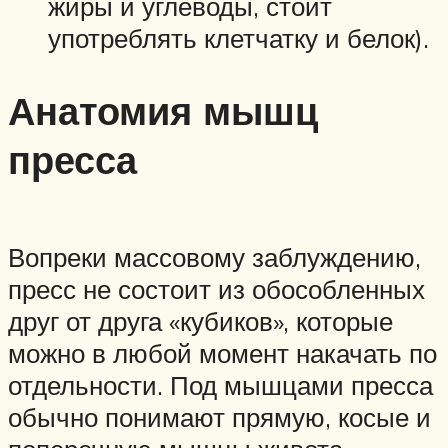
жиры и углеводы, стоит
употреблять клетчатку и белок).
Анатомия мышц
пресса
Вопреки массовому заблуждению,
пресс не состоит из обособленных
друг от друга «кубиков», которые
можно в любой момент накачать по
отдельности. Под мышцами пресса
обычно понимают прямую, косые и