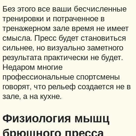
Без этого все ваши бесчисленные
тренировки и потраченное в
тренажерном зале время не имеет
смысла. Пресс будет становиться
сильнее, но визуально заметного
результата практически не будет.
Недаром многие
профессиональные спортсмены
говорят, что рельеф создается не в
зале, а на кухне.
Физиология мышц
брюшного пресса