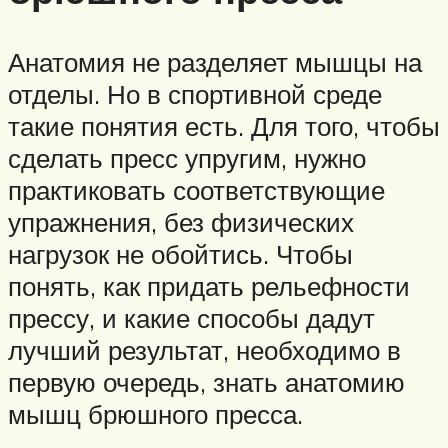
Анатомия не разделяет мышцы на
отделы. Но в спортивной среде
такие понятия есть. Для того, чтобы
сделать пресс упругим, нужно
практиковать соответствующие
упражнения, без физических
нагрузок не обойтись. Чтобы
понять, как придать рельефности
прессу, и какие способы дадут
лучший результат, необходимо в
первую очередь, знать анатомию
мышц брюшного пресса.