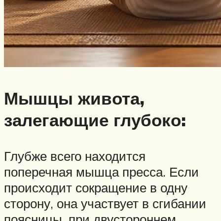
Мышцы живота,
залегающие глубоко:
Глубже всего находится
поперечная мышца пресса. Если
происходит сокращение в одну
сторону, она участвует в сгибании
поясницы, при двустороннем