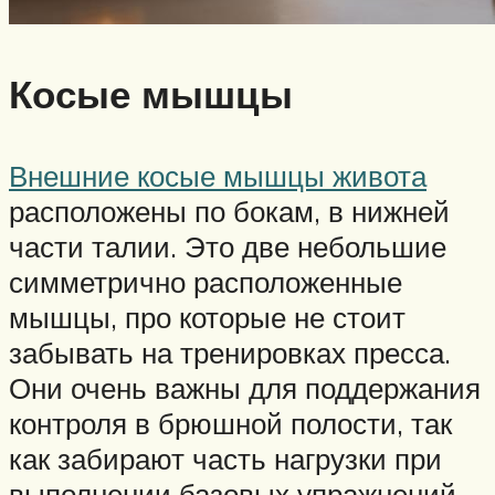
Косые мышцы
Внешние косые мышцы живота
расположены по бокам, в нижней
части талии. Это две небольшие
симметрично расположенные
мышцы, про которые не стоит
забывать на тренировках пресса.
Они очень важны для поддержания
контроля в брюшной полости, так
как забирают часть нагрузки при
выполнении базовых упражнений