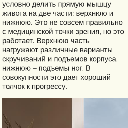
условно делить прямую мышцу
живота на две части: верхнюю и
нижнюю. Это не совсем правильно
с медицинской точки зрения, но это
работает. Верхнюю часть
нагружают различные варианты
скручиваний и подъемов корпуса,
нижнюю – подъемы ног. В
совокупности это дает хороший
толчок к прогрессу.