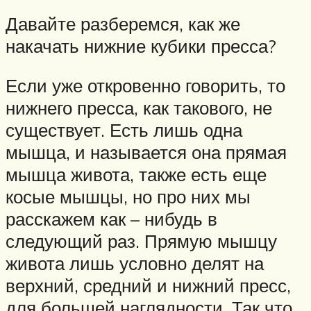
Давайте разберемся, как же
накачать нижние кубики пресса?
Если уже откровенно говорить, то
нижнего пресса, как такового, не
существует. Есть лишь одна
мышца, и называется она прямая
мышца живота, также есть еще
косые мышцы, но про них мы
расскажем как – нибудь в
следующий раз. Прямую мышцу
живота лишь условно делят на
верхний, средний и нижний пресс,
для большей наглядности. Так что,