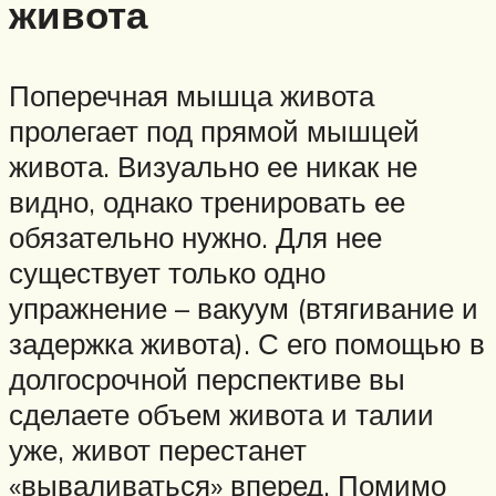
живота
Поперечная мышца живота
пролегает под прямой мышцей
живота. Визуально ее никак не
видно, однако тренировать ее
обязательно нужно. Для нее
существует только одно
упражнение – вакуум (втягивание и
задержка живота). С его помощью в
долгосрочной перспективе вы
сделаете объем живота и талии
уже, живот перестанет
«вываливаться» вперед. Помимо