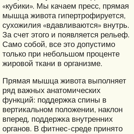
«кубики». Мы качаем пресс, прямая
мышца живота гипертрофируется,
сухожилия «вдавливаются» внутрь.
За счет этого и появляется рельеф.
Само собой, все это допустимо
только при небольшом проценте
жировой ткани в организме.
Прямая мышца живота выполняет
ряд важных анатомических
функций: поддержка спины в
вертикальном положении, наклон
вперед, поддержка внутренних
органов. В фитнес-среде принято