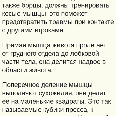
также борцы, должны тренировать
косые мышцы, это поможет
предотвратить травмы при контакте
с другими игроками.
Прямая мышца живота пролегает
от грудного отдела до лобковой
части тела, она делится надвое в
области живота.
Поперечное деление мышцы
выполняют сухожилия, они делят
ее на маленькие квадраты. Это так
называемые кубики пресса, к