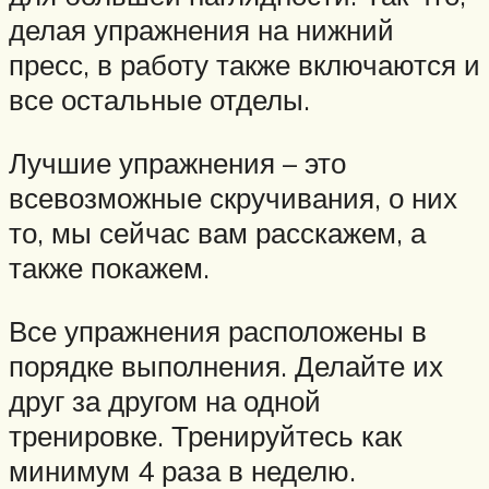
делая упражнения на нижний
пресс, в работу также включаются и
все остальные отделы.
Лучшие упражнения – это
всевозможные скручивания, о них
то, мы сейчас вам расскажем, а
также покажем.
Все упражнения расположены в
порядке выполнения. Делайте их
друг за другом на одной
тренировке. Тренируйтесь как
минимум 4 раза в неделю.