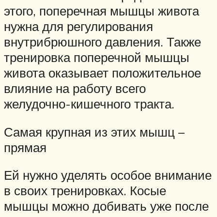
этого, поперечная мышцы живота
нужна для регулирования
внутрибрюшного давления. Также
тренировка поперечной мышцы
живота оказывает положительное
влияние на работу всего
желудочно-кишечного тракта.
Самая крупная из этих мышц –
прямая
Ей нужно уделять особое внимание
в своих тренировках. Косые
мышцы можно добивать уже после