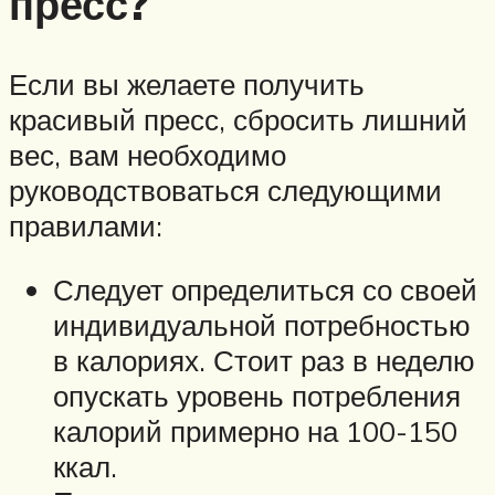
пресс?
Если вы желаете получить
красивый пресс, сбросить лишний
вес, вам необходимо
руководствоваться следующими
правилами:
Следует определиться со своей
индивидуальной потребностью
в калориях. Стоит раз в неделю
опускать уровень потребления
калорий примерно на 100-150
ккал.