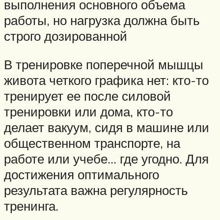
выполнения основного объема
работы, но нагрузка должна быть
строго дозированной
В тренировке поперечной мышцы
живота четкого графика нет: кто-то
тренирует ее после силовой
тренировки или дома, кто-то
делает вакуум, сидя в машине или
общественном транспорте, на
работе или учебе… где угодно. Для
достижения оптимального
результата важна регулярность
тренинга.