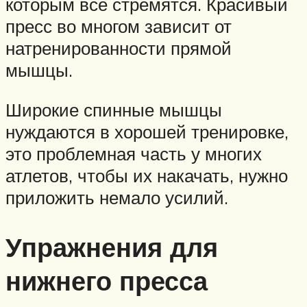
которым все стремятся. Красивый
пресс во многом зависит от
натренированности прямой
мышцы.
Широкие спинные мышцы
нуждаются в хорошей тренировке,
это проблемная часть у многих
атлетов, чтобы их накачать, нужно
приложить немало усилий.
Упражнения для
нижнего пресса