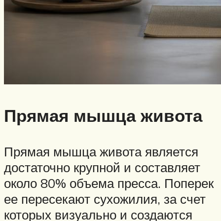
Прямая мышца живота
Прямая мышца живота является
достаточно крупной и составляет
около 80% объема пресса. Поперек
ее пересекают сухожилия, за счет
которых визуально и создаются