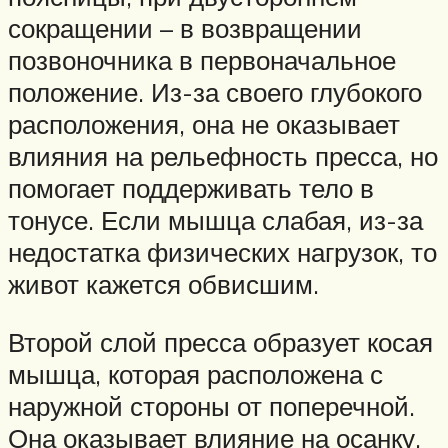
сокращении – в возвращении
позвоночника в первоначальное
положение. Из-за своего глубокого
расположения, она не оказывает
влияния на рельефность пресса, но
помогает поддерживать тело в
тонусе. Если мышца слабая, из-за
недостатка физических нагрузок, то
живот кажется обвисшим.
Второй слой пресса образует косая
мышца, которая расположена с
наружной стороны от поперечной.
Она оказывает влияние на осанку,