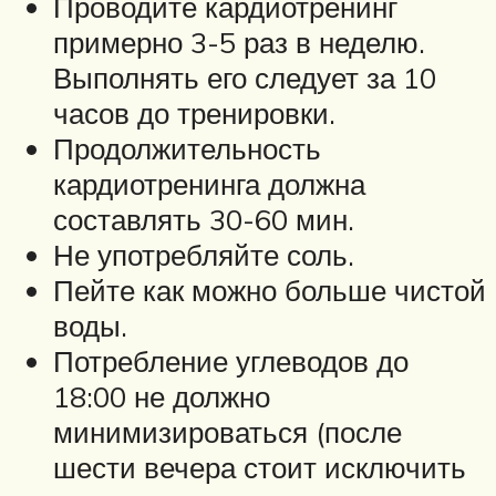
Проводите кардиотренинг
примерно 3-5 раз в неделю.
Выполнять его следует за 10
часов до тренировки.
Продолжительность
кардиотренинга должна
составлять 30-60 мин.
Не употребляйте соль.
Пейте как можно больше чистой
воды.
Потребление углеводов до
18:00 не должно
минимизироваться (после
шести вечера стоит исключить