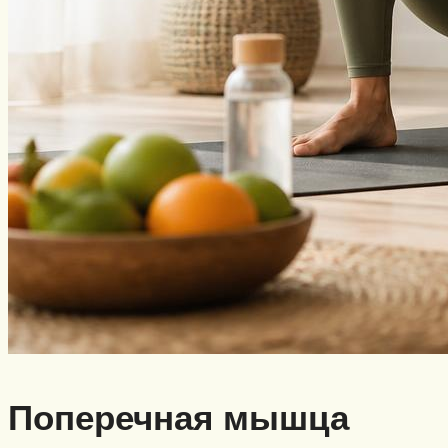
Поперечная мышца