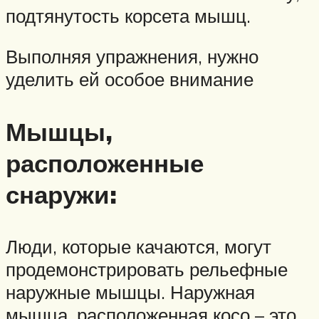
подтянутость корсета мышц.
Выполняя упражнения, нужно
уделить ей особое внимание
Мышцы,
расположенные
снаружи:
Люди, которые качаются, могут
продемонстрировать рельефные
наружные мышцы. Наружная
мышца, расположенная косо – это