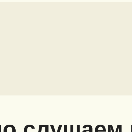
о слушаем 