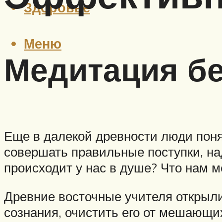
Здоровье
Меню
Медитация бе
Еще в далекой древности люди понял
совершать правильные поступки, над
происходит у нас в душе? Что нам м
Древние восточные учителя открыли,
сознания, очистить его от мешающи