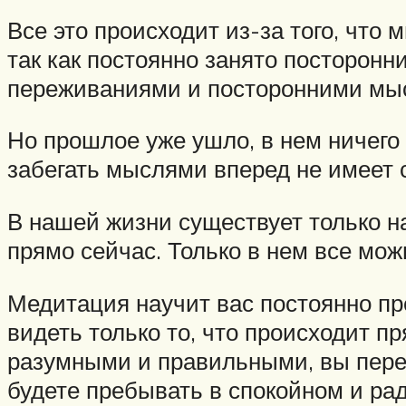
Все это происходит из-за того, что
так как постоянно занято посторон
переживаниями и посторонними мысл
Но прошлое уже ушло, в нем ничего 
забегать мыслями вперед не имеет 
В нашей жизни существует только на
прямо сейчас. Только в нем все мож
Медитация научит вас постоянно пр
видеть только то, что происходит п
разумными и правильными, вы пере
будете пребывать в спокойном и ра