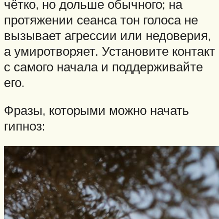
чётко, но дольше обычного; на
протяжении сеанса тон голоса не
вызывает агрессии или недоверия,
а умиротворяет. Установите контакт
с самого начала и поддерживайте
его.
Фразы, которыми можно начать
гипноз: