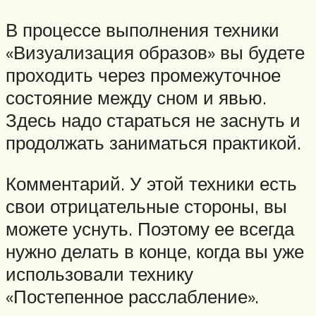
В процессе выполнения техники
«Визуализация образов» вы будете
проходить через промежуточное
состояние между сном и явью.
Здесь надо стараться не заснуть и
продолжать заниматься практикой.
Комментарий. У этой техники есть
свои отрицательные стороны, вы
можете уснуть. Поэтому ее всегда
нужно делать в конце, когда вы уже
использовали технику
«Постепенное расслабление».