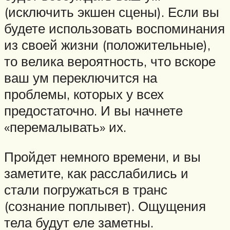
(исключить экшен сцены). Если вы
будете использовать воспоминания
из своей жизни (положительные),
то велика вероятность, что вскоре
ваш ум переключится на
проблемы, которых у всех
предостаточно. И вы начнете
«перемалывать» их.
Пройдет немного времени, и вы
заметите, как расслабились и
стали погружаться в транс
(сознание поплывет). Ощущения
тела будут еле заметны.