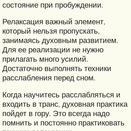
состояние при пробуждении.
Релаксация важный элемент,
который нельзя пропускать,
занимаясь духовным развитием.
Для ее реализации не нужно
прилагать много усилий.
Достаточно выполнять техники
расслабления перед сном.
Когда научитесь расслабляться и
входить в транс, духовная практика
пойдет в гору. Это всегда надо
помнить и постоянно практиковать