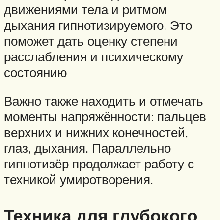
движениями тела и ритмом
дыхания гипнотизируемого. Это
поможет дать оценку степени
расслабления и психическому
состоянию
Важно также находить и отмечать
моменты напряжённости: пальцев
верхних и нижних конечностей,
глаз, дыхания. Параллельно
гипнотизёр продолжает работу с
техникой умиротворения.
Техника для глубокого