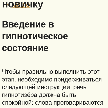
новичку
Меню
Введение в
гипнотическое
состояние
Чтобы правильно выполнить этот
этап, необходимо придерживаться
следующей инструкции: речь
гипнотизёра должна быть
спокойной; слова проговариваются