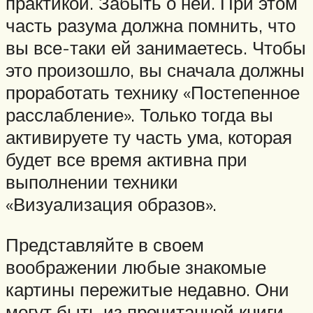
практикой. Забыть о ней. При этом
часть разума должна помнить, что
вы все-таки ей занимаетесь. Чтобы
это произошло, вы сначала должны
проработать технику «Постепенное
расслабление». Только тогда вы
активируете ту часть ума, которая
будет все время активна при
выполнении техники
«Визуализация образов».
Представляйте в своем
воображении любые знакомые
картины пережитые недавно. Они
могут быть из прочитанной книги,