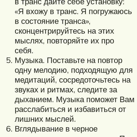
в транс дайте себе установку:
«Я вхожу в транс. Я погружаюсь
в состояние транса»,
сконцентрируйтесь на этих
мыслях, повторяйте их про
себя.
Музыка. Поставьте на повтор
одну мелодию, подходящую для
медитаций, сосредоточьтесь на
звуках и ритмах, следите за
дыханием. Музыка поможет Вам
расслабиться и избавиться от
лишних мыслей.
Вглядывание в черное