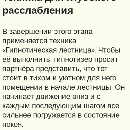
расслабления
В завершении этого этапа
применяется техника
«Гипнотическая лестница». Чтобы
её выполнить, гипнотизер просит
партнёра представить, что тот
стоит в тихом и уютном для него
помещении в начале лестницы. Он
начинает движение вниз и с
каждым последующим шагом все
сильнее погружается в состояние
покоя.