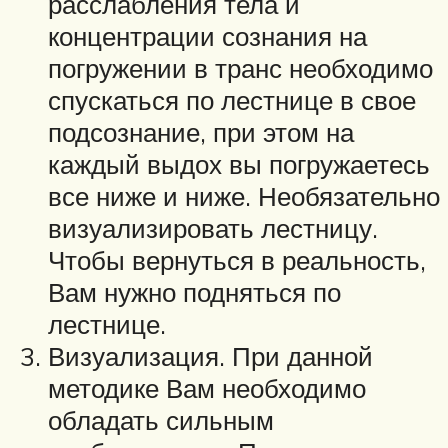
расслабления тела и
концентрации сознания на
погружении в транс необходимо
спускаться по лестнице в свое
подсознание, при этом на
каждый выдох вы погружаетесь
все ниже и ниже. Необязательно
визуализировать лестницу.
Чтобы вернуться в реальность,
Вам нужно подняться по
лестнице.
Визуализация. При данной
методике Вам необходимо
обладать сильным