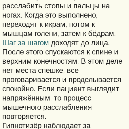
расслабить стопы и пальцы на
ногах. Когда это выполнено,
переходят к икрам, потом к
мышцам голени, затем к бёдрам.
Шаг за шагом
доходят до лица.
После этого спускаются к спине и
верхним конечностям. В этом деле
нет места спешке, все
проговаривается и проделывается
спокойно. Если пациент выглядит
напряжённым, то процесс
мышечного расслабления
повторяется.
Гипнотизёр наблюдает за