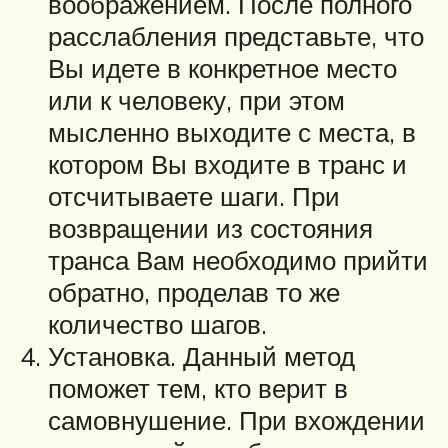
воображением. После полного
расслабления представьте, что
Вы идете в конкретное место
или к человеку, при этом
мысленно выходите с места, в
котором Вы входите в транс и
отсчитываете шаги. При
возвращении из состояния
транса Вам необходимо прийти
обратно, проделав то же
количество шагов.
Установка. Данный метод
поможет тем, кто верит в
самовнушение. При вхождении