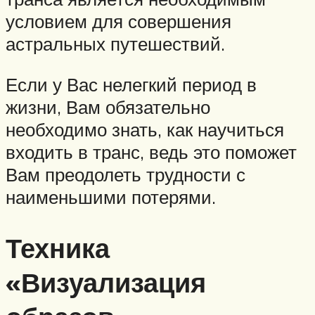
условием для совершения
астральных путешествий.
Если у Вас нелегкий период в
жизни, Вам обязательно
необходимо знать, как научиться
входить в транс, ведь это поможет
Вам преодолеть трудности с
наименьшими потерями.
Техника
«Визуализация