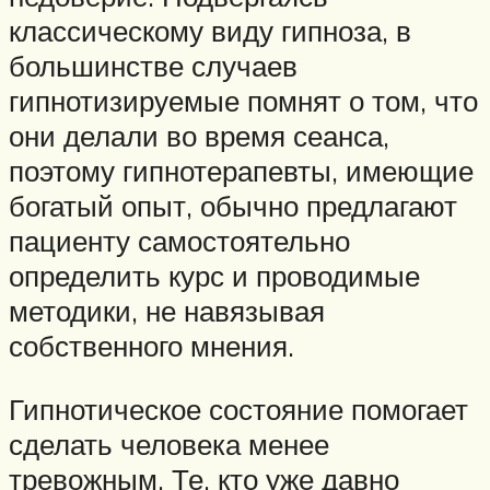
классическому виду гипноза, в
большинстве случаев
гипнотизируемые помнят о том, что
они делали во время сеанса,
поэтому гипнотерапевты, имеющие
богатый опыт, обычно предлагают
пациенту самостоятельно
определить курс и проводимые
методики, не навязывая
собственного мнения.
Гипнотическое состояние помогает
сделать человека менее
тревожным. Те, кто уже давно