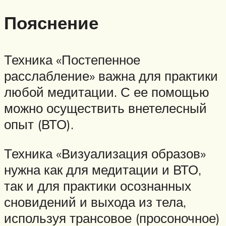
Пояснение
Техника «Постепенное
расслабление» важна для практики
любой медитации. С ее помощью
можно осуществить внетелесный
опыт (ВТО).
Техника «Визуализация образов»
нужна как для медитации и ВТО,
так и для практики осознанных
сновидений и выхода из тела,
используя трансовое (просоночное)