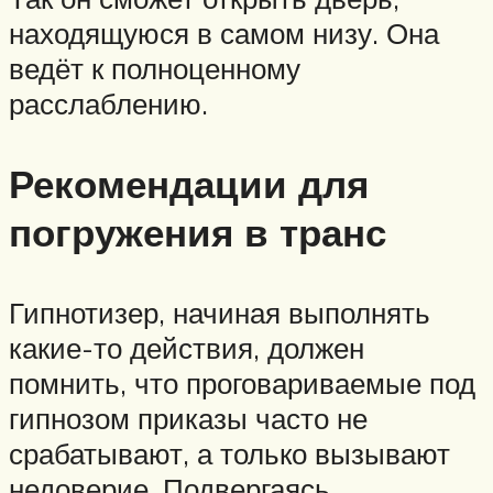
находящуюся в самом низу. Она
ведёт к полноценному
расслаблению.
Рекомендации для
погружения в транс
Гипнотизер, начиная выполнять
какие-то действия, должен
помнить, что проговариваемые под
гипнозом приказы часто не
срабатывают, а только вызывают
недоверие. Подвергаясь