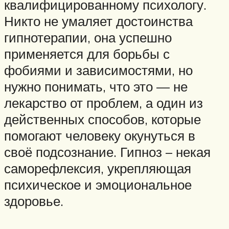
квалифицированному психологу.
Никто не умаляет достоинства
гипнотерапии, она успешно
применяется для борьбы с
фобиями и зависимостями, но
нужно понимать, что это — не
лекарство от проблем, а один из
действенных способов, которые
помогают человеку окунуться в
своё подсознание. Гипноз – некая
саморефлексия, укрепляющая
психическое и эмоциональное
здоровье.