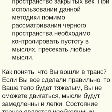
пространство закрытых век. При
использовании данной
методики помимо
рассматривания черного
пространства необходимо
контролировать пустоту в
мыслях, пресекать любые
мысли.
Как понять, что Вы вошли в транс?
Если Вы все сделали правильно, то
Ваше тело будет тяжелым, Вы не
сможете двигаться, мысли будут
замедленны и легки. Состояние
транса является необходимым