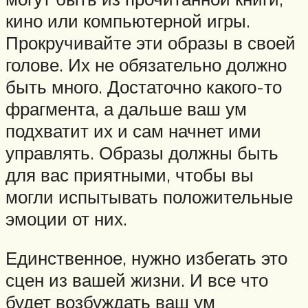
кино или компьютерной игры.
Прокручивайте эти образы в своей
голове. Их не обязательно должно
быть много. Достаточно какого-то
фрагмента, а дальше ваш ум
подхватит их и сам начнет ими
управлять. Образы должны быть
для вас приятными, чтобы вы
могли испытывать положительные
эмоции от них.
Единственное, нужно избегать это
сцен из вашей жизни. И все что
будет возбуждать ваш ум