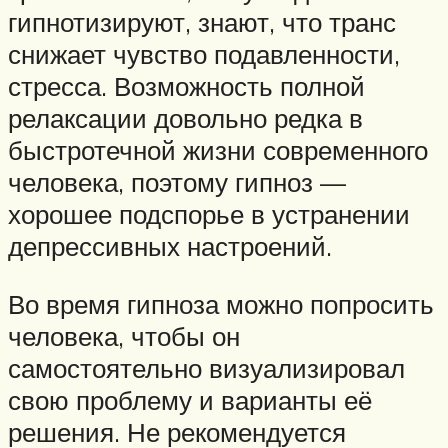
гипнотизируют, знают, что транс
снижает чувство подавленности,
стресса. Возможность полной
релаксации довольно редка в
быстротечной жизни современного
человека, поэтому гипноз —
хорошее подспорье в устранении
депрессивных настроений.
Во время гипноза можно попросить
человека, чтобы он
самостоятельно визуализировал
свою проблему и варианты её
решения. Не рекомендуется