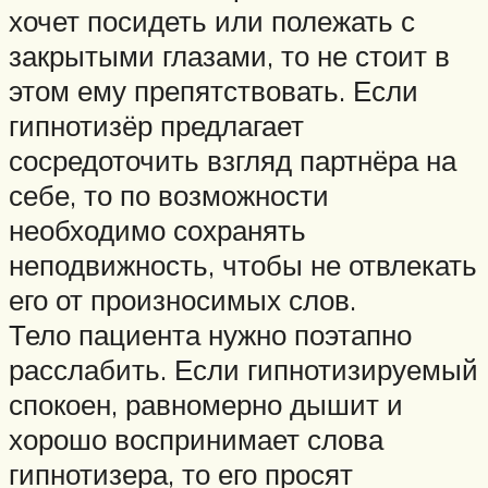
хочет посидеть или полежать с
закрытыми глазами, то не стоит в
этом ему препятствовать. Если
гипнотизёр предлагает
сосредоточить взгляд партнёра на
себе, то по возможности
необходимо сохранять
неподвижность, чтобы не отвлекать
его от произносимых слов.
Тело пациента нужно поэтапно
расслабить. Если гипнотизируемый
спокоен, равномерно дышит и
хорошо воспринимает слова
гипнотизера, то его просят