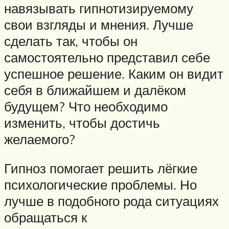
навязывать гипнотизируемому
свои взгляды и мнения. Лучше
сделать так, чтобы он
самостоятельно представил себе
успешное решение. Каким он видит
себя в ближайшем и далёком
будущем? Что необходимо
изменить, чтобы достичь
желаемого?
Гипноз помогает решить лёгкие
психологические проблемы. Но
лучше в подобного рода ситуациях
обращаться к