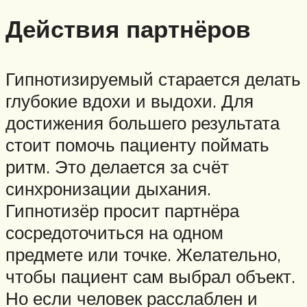
Действия партнёров
Гипнотизируемый старается делать
глубокие вдохи и выдохи. Для
достижения большего результата
стоит помочь пациенту поймать
ритм. Это делается за счёт
синхронизации дыхания.
Гипнотизёр просит партнёра
сосредоточиться на одном
предмете или точке. Желательно,
чтобы пациент сам выбрал объект.
Но если человек расслаблен и