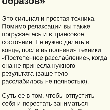
образов»
Это сильная и простая техника.
Помимо релаксации вы также
погружаетесь и в трансовое
состояние. Ее нужно делать в
конце, после выполнения техники
«Постепенное расслабление», когда
она не принесла нужного
результата (ваше тело
расслабилось не полностью).
Суть ее в том, чтобы отпустить
себя и перестать заниматься