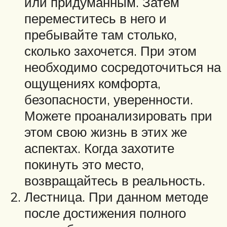
или придуманным. Затем
переместитесь в него и
пребывайте там столько,
сколько захочется. При этом
необходимо сосредоточиться на
ощущениях комфорта,
безопасности, уверенности.
Можете проанализировать при
этом свою жизнь в этих же
аспектах. Когда захотите
покинуть это место,
возвращайтесь в реальность.
Лестница. При данном методе
после достижения полного