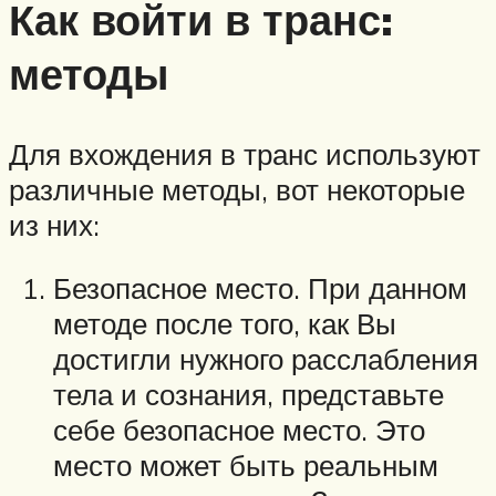
Как войти в транс:
методы
Для вхождения в транс используют
различные методы, вот некоторые
из них:
Безопасное место. При данном
методе после того, как Вы
достигли нужного расслабления
тела и сознания, представьте
себе безопасное место. Это
место может быть реальным