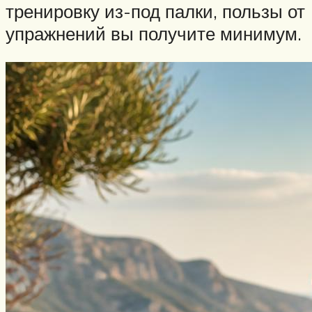
тренировку из-под палки, пользы от
упражнений вы получите минимум.