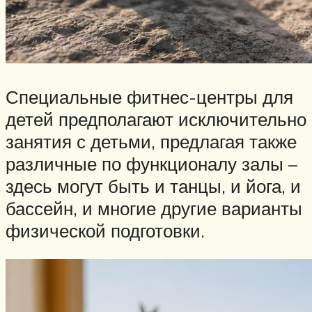
Специальные фитнес-центры для
детей предполагают исключительно
занятия с детьми, предлагая также
различные по функционалу залы –
здесь могут быть и танцы, и йога, и
бассейн, и многие другие варианты
физической подготовки.