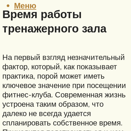
Меню
Время работы
тренажерного зала
На первый взгляд незначительный
фактор, который, как показывает
практика, порой может иметь
ключевое значение при посещении
фитнес-клуба. Современная жизнь
устроена таким образом, что
далеко не всегда удается
спланировать собственное время.