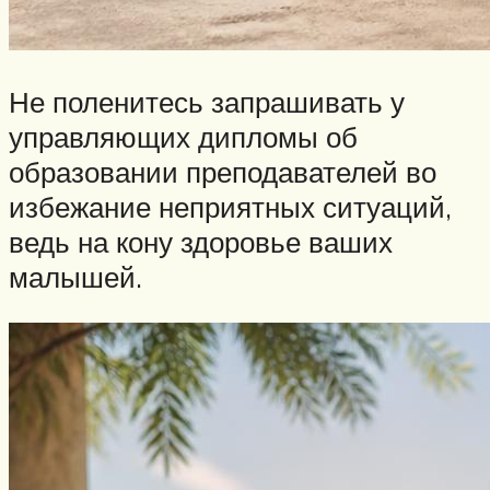
Не поленитесь запрашивать у
управляющих дипломы об
образовании преподавателей во
избежание неприятных ситуаций,
ведь на кону здоровье ваших
малышей.