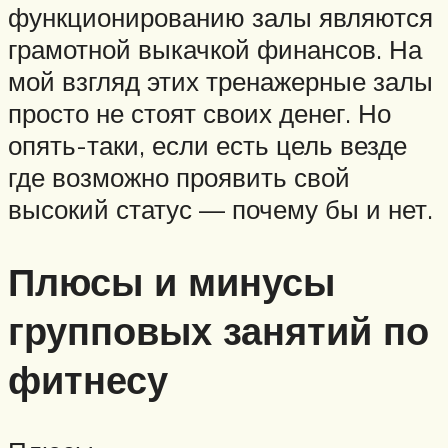
функционированию залы являются
грамотной выкачкой финансов. На
мой взгляд этих тренажерные залы
просто не стоят своих денег. Но
опять-таки, если есть цель везде
где возможно проявить свой
высокий статус — почему бы и нет.
Плюсы и минусы
групповых занятий по
фитнесу