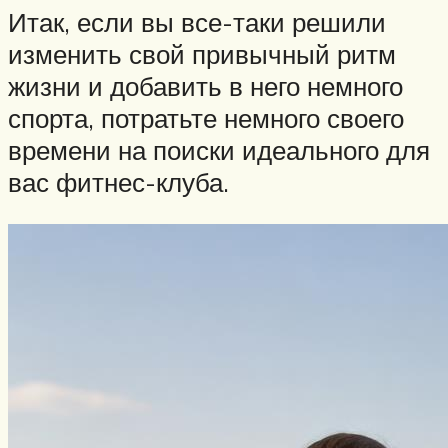
Итак, если вы все-таки решили
изменить свой привычный ритм
жизни и добавить в него немного
спорта, потратьте немного своего
времени на поиски идеального для
вас фитнес-клуба.