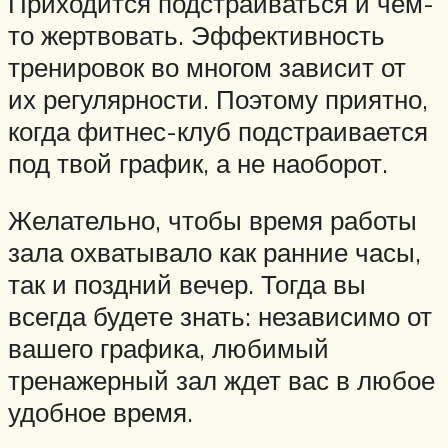
Приходится подстраиваться и чем-
то жертвовать. Эффективность
тренировок во многом зависит от
их регулярности. Поэтому приятно,
когда фитнес-клуб подстраивается
под твой график, а не наоборот.
Желательно, чтобы время работы
зала охватывало как ранние часы,
так и поздний вечер. Тогда вы
всегда будете знать: независимо от
вашего графика, любимый
тренажерный зал ждет вас в любое
удобное время.