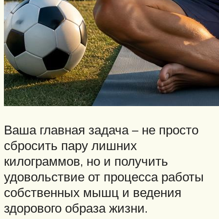
Ваша главная задача – не просто
сбросить пару лишних
килограммов, но и получить
удовольствие от процесса работы
собственных мышц и ведения
здорового образа жизни.