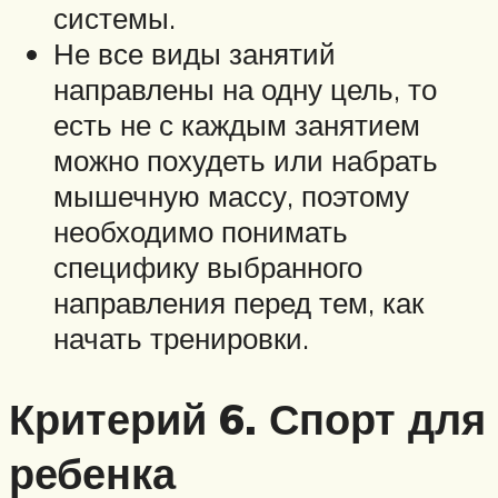
системы.
Не все виды занятий
направлены на одну цель, то
есть не с каждым занятием
можно похудеть или набрать
мышечную массу, поэтому
необходимо понимать
специфику выбранного
направления перед тем, как
начать тренировки.
Критерий 6. Спорт для
ребенка