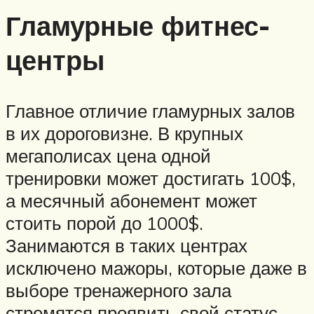
Гламурные фитнес-
центры
Главное отличие гламурных залов
в их дороговизне. В крупных
мегаполисах цена одной
тренировки может достигать 100$,
а месячный абонемент может
стоить порой до 1000$.
Занимаются в таких центрах
исключено мажоры, которые даже в
выборе тренажерного зала
стремятся проявить свой статус.