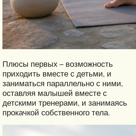
Плюсы первых – возможность
приходить вместе с детьми, и
заниматься параллельно с ними,
оставляя малышей вместе с
детскими тренерами, и занимаясь
прокачкой собственного тела.