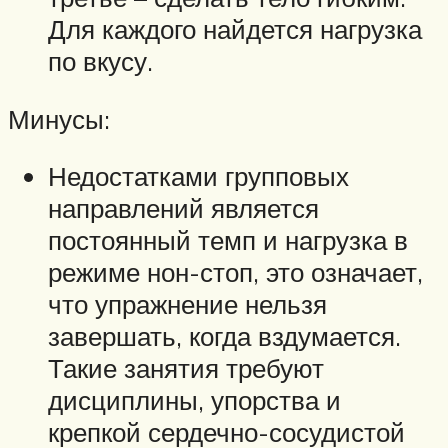
Для каждого найдется нагрузка
по вкусу.
Минусы:
Недостатками групповых
направлений является
постоянный темп и нагрузка в
режиме нон-стоп, это означает,
что упражнение нельзя
завершать, когда вздумается.
Такие занятия требуют
дисциплины, упорства и
крепкой сердечно-сосудистой