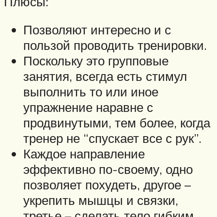
Плюсы:
Позволяют интересно и с
пользой проводить тренировки.
Поскольку это групповые
занятия, всегда есть стимул
выполнить то или иное
упражнение наравне с
продвинутыми, тем более, когда
тренер не “спускает все с рук”.
Каждое направление
эффективно по-своему, одно
позволяет похудеть, другое –
укрепить мышцы и связки,
третье – сделать тело гибким.