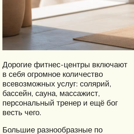
Дорогие фитнес-центры включают
в себя огромное количество
всевозможных услуг: солярий,
бассейн, сауна, массажист,
персональный тренер и ещё бог
весть чего.
Большие разнообразные по