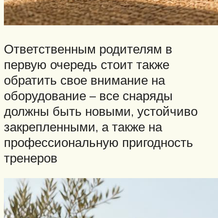
Ответственным родителям в
первую очередь стоит также
обратить свое внимание на
оборудование – все снаряды
должны быть новыми, устойчиво
закрепленными, а также на
профессиональную пригодность
тренеров