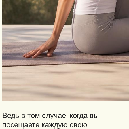
Ведь в том случае, когда вы
посещаете каждую свою