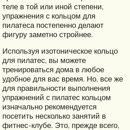
теле в той или иной степени,
упражнения с кольцом для
пилатеса постепенно делают
фигуру заметно стройнее.
Используя изотоническое кольцо
для пилатес, вы можете
тренироваться дома в любое
удобное для вас время. Но, все же
для правильности выполнения
упражнений с пилатес кольцом
изначально рекомендуется
посетить несколько занятий в
фитнес-клубе. Это, прежде всего,