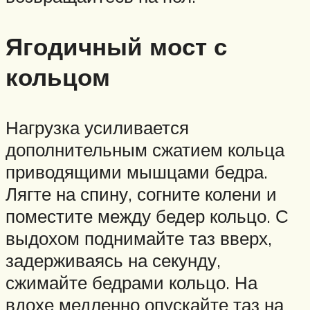
Ягодичный мост с
кольцом
Нагрузка усиливается
дополнительным сжатием кольца
приводящими мышцами бедра.
Лягте на спину, согните колени и
поместите между бедер кольцо. С
выдохом поднимайте таз вверх,
задерживаясь на секунду,
сжимайте бедрами кольцо. На
вдохе медленно опускайте таз на