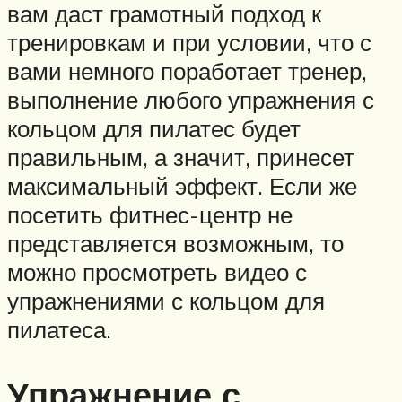
вам даст грамотный подход к
тренировкам и при условии, что с
вами немного поработает тренер,
выполнение любого упражнения с
кольцом для пилатес будет
правильным, а значит, принесет
максимальный эффект. Если же
посетить фитнес-центр не
представляется возможным, то
можно просмотреть видео с
упражнениями с кольцом для
пилатеса.
Упражнение с