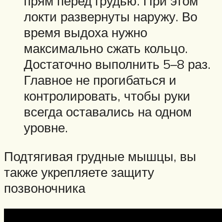
прям перед грудью. При этом
локти развернуты наружу. Во
время выдоха нужно
максимально сжать кольцо.
Достаточно выполнить 5–8 раз.
Главное не прогибаться и
контролировать, чтобы руки
всегда оставались на одном
уровне.
Подтягивая грудные мышцы, вы
также укрепляете защиту
позвоночника