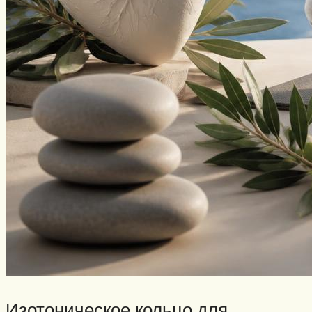
Изотоническое кольцо для