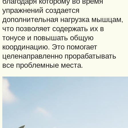
благодаря которому во время
упражнений создается
дополнительная нагрузка мышцам,
что позволяет содержать их в
тонусе и повышать общую
координацию. Это помогает
целенаправленно прорабатывать
все проблемные места.