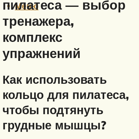
пилатеса — выбор
Меню
тренажера,
комплекс
упражнений
Как использовать
кольцо для пилатеса,
чтобы подтянуть
грудные мышцы?