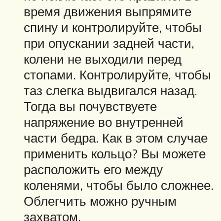
время движения выпрямите
спину и контролируйте, чтобы
при опускании задней части,
колени не выходили перед
стопами. Контролируйте, чтобы
таз слегка выдвигался назад.
Тогда вы почувствуете
напряжение во внутренней
части бедра. Как в этом случае
применить кольцо? Вы можете
расположить его между
коленями, чтобы было сложнее.
Облегчить можно ручным
захватом.