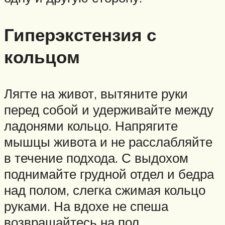
Гиперэкстензия с
кольцом
Лягте на живот, вытяните руки
перед собой и удерживайте между
ладонями кольцо. Напрягите
мышцы живота и не расслабляйте
в течение подхода. С выдохом
поднимайте грудной отдел и бедра
над полом, слегка сжимая кольцо
руками. На вдохе не спеша
возвращайтесь на пол.