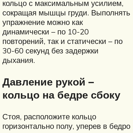
кольцо с максимальным усилием,
сокращая мышцы груди. Выполнять
упражнение можно как
динамически – по 10-20
повторений, так и статически – по
30-60 секунд без задержки
дыхания.
Давление рукой –
кольцо на бедре сбоку
Стоя, расположите кольцо
горизонтально полу, уперев в бедро