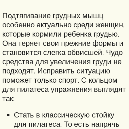
Подтягивание грудных мышц
особенно актуально среди женщин,
которые кормили ребенка грудью.
Она теряет свои прежние формы и
становится слегка обвисшей. Чудо-
средства для увеличения груди не
подходят. Исправить ситуацию
поможет только спорт. С кольцом
для пилатеса упражнения выглядят
так:
Стать в классическую стойку
для пилатеса. То есть напрячь