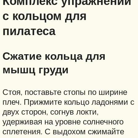
Комплекс упражнений
с кольцом для
пилатеса
Сжатие кольца для
мышц груди
Стоя, поставьте стопы по ширине
плеч. Прижмите кольцо ладонями с
двух сторон, согнув локти,
удерживая на уровне солнечного
сплетения. С выдохом сжимайте