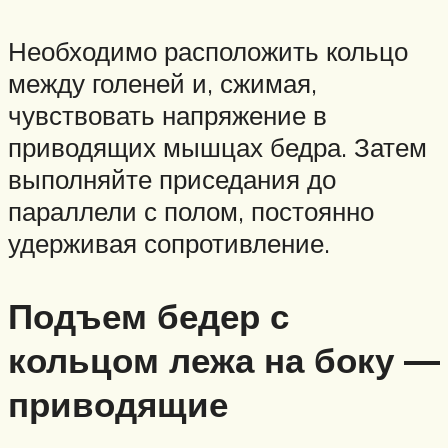
Необходимо расположить кольцо
между голеней и, сжимая,
чувствовать напряжение в
приводящих мышцах бедра. Затем
выполняйте приседания до
параллели с полом, постоянно
удерживая сопротивление.
Подъем бедер с
кольцом лежа на боку —
приводящие