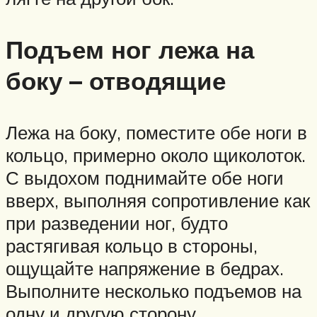
Подъем ног лежа на
боку – отводящие
Лежа на боку, поместите обе ноги в
кольцо, примерно около щиколоток.
С выдохом поднимайте обе ноги
вверх, выполняя сопротивление как
при разведении ног, будто
растягивая кольцо в стороны,
ощущайте напряжение в бедрах.
Выполните несколько подъемов на
одну и другую сторону.