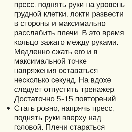
пресс, поднять руки на уровень
грудной клетки, локти развести
в стороны и максимально
расслабить плечи. В это время
кольцо зажато между руками.
Медленно сжать его и в
максимальной точке
напряжения оставаться
несколько секунд. На вдохе
следует отпустить тренажер.
Достаточно 5-15 повторений.
Стать ровно, напрячь пресс,
поднять руки вверху над
головой. Плечи стараться