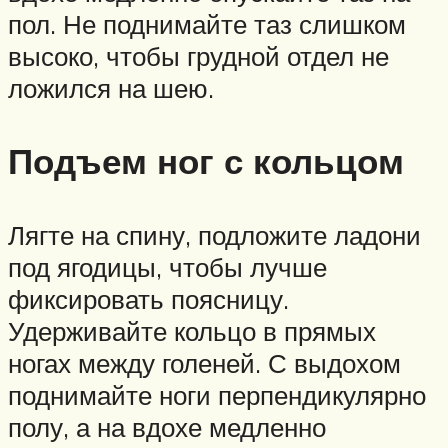
пол. Не поднимайте таз слишком
высоко, чтобы грудной отдел не
ложился на шею.
Подъем ног с кольцом
Лягте на спину, подложите ладони
под ягодицы, чтобы лучше
фиксировать поясницу.
Удерживайте кольцо в прямых
ногах между голеней. С выдохом
поднимайте ноги перпендикулярно
полу, а на вдохе медленно