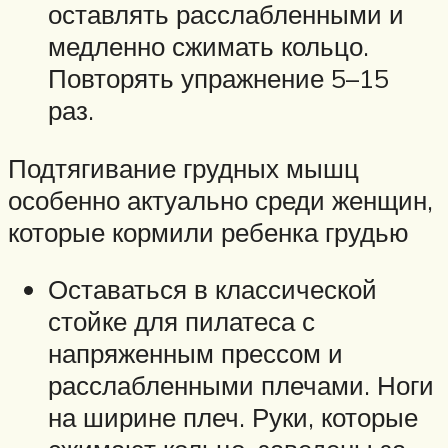
оставлять расслабленными и
медленно сжимать кольцо.
Повторять упражнение 5–15
раз.
Подтягивание грудных мышц
особенно актуально среди женщин,
которые кормили ребенка грудью
Оставаться в классической
стойке для пилатеса с
напряженным прессом и
расслабленными плечами. Ноги
на ширине плеч. Руки, которые