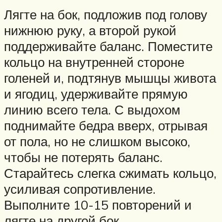
Лягте на бок, подложив под голову
нижнюю руку, а второй рукой
поддерживайте баланс. Поместите
кольцо на внутренней стороне
голеней и, подтянув мышцы живота
и ягодиц, удерживайте прямую
линию всего тела. С выдохом
поднимайте бедра вверх, отрывая
от пола, но не слишком высоко,
чтобы не потерять баланс.
Старайтесь слегка сжимать кольцо,
усиливая сопротивление.
Выполните 10-15 повторений и
лягте на другой бок.