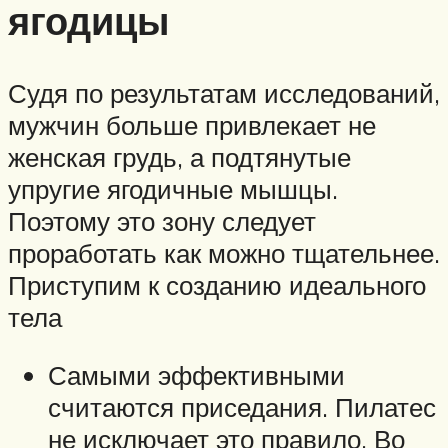
ягодицы
Судя по результатам исследований,
мужчин больше привлекает не
женская грудь, а подтянутые
упругие ягодичные мышцы.
Поэтому это зону следует
проработать как можно тщательнее.
Приступим к созданию идеального
тела
Самыми эффективными
считаются приседания. Пилатес
не исключает это правило. Во