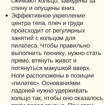
сжимают кольцо, заведены за
спину и опущены вниз.
Эффективное укрепление
центра тела, плеч и груди
происходит от регулярных
занятий с кольцом для
пилатеса. Чтобы правильно
выполнить технику, нужно стать
прямо, втянуть живот и
потянуться макушкой вверх.
Ноги расположены в позиции
«пилатес». Основаниями
ладоней нужно удерживать
кольцо так, чтобы оно оказалось