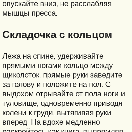
опускайте вниз, не расслабляя
мышцы пресса.
Складочка с кольцом
Лежа на спине, удерживайте
прямыми ногами кольцо между
щиколоток, прямые руки заведите
за голову и положите на пол. С
выдохом отрывайте от пола ноги и
туловище, одновременно приводя
колени к груди, вытягивая руки
вперед. На вдохе медленно
раскройтесь как книга, выпрямляя