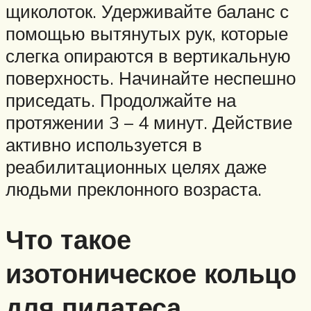
щиколоток. Удерживайте баланс с
помощью вытянутых рук, которые
слегка опираются в вертикальную
поверхность. Начинайте неспешно
приседать. Продолжайте на
протяжении 3 – 4 минут. Действие
активно используется в
реабилитационных целях даже
людьми преклонного возраста.
Что такое
изотоническое кольцо
для пилатеса