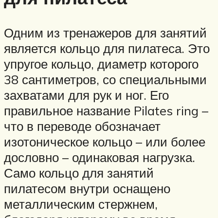
Одним из тренажеров для занятий
является кольцо для пилатеса. Это
упругое кольцо, диаметр которого
38 сантиметров, со специальными
захватами для рук и ног. Его
правильное название Pilates ring –
что в переводе обозначает
изотоническое кольцо – или более
дословно – одинаковая нагрузка.
Само кольцо для занятий
пилатесом внутри оснащено
металлическим стержнем,