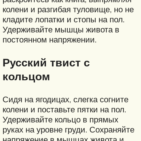
колени и разгибая туловище, но не
кладите лопатки и стопы на пол.
Удерживайте мышцы живота в
постоянном напряжении.
Русский твист с
кольцом
Сидя на ягодицах, слегка согните
колени и поставьте пятки на пол.
Удерживайте кольцо в прямых
руках на уровне груди. Сохраняйте
напряжение в мышцах живота и