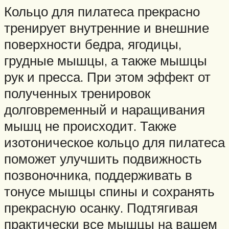
Кольцо для пилатеса прекрасно
тренирует внутренние и внешние
поверхности бедра, ягодицы,
грудные мышцы, а также мышцы
рук и пресса. При этом эффект от
полученных тренировок
долговременный и наращивания
мышц не происходит. Также
изотоническое кольцо для пилатеса
поможет улучшить подвижность
позвоночника, поддерживать в
тонусе мышцы спины и сохранять
прекрасную осанку. Подтягивая
практически все мышцы на вашем