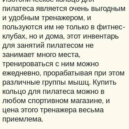
пилатеса является очень выгодным
и удобным тренажером, и
пользуются им не только в фитнес-
клубах, но и дома, этот инвентарь
для занятий пилатесом не
занимает много места,
тренироваться с ним можно
ежедневно, прорабатывая при этом
различные группы мышц. Купить
кольцо для пилатеса можно в
любом спортивном магазине, и
цена этого тренажера весьма
приемлема.