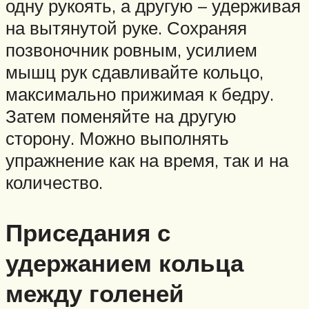
одну рукоять, а другую – удерживая
на вытянутой руке. Сохраняя
позвоночник ровным, усилием
мышц рук сдавливайте кольцо,
максимально прижимая к бедру.
Затем поменяйте на другую
сторону. Можно выполнять
упражнение как на время, так и на
количество.
Приседания с
удержанием кольца
между голеней