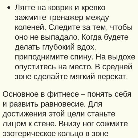
Лягте на коврик и крепко
зажмите тренажер между
коленей. Следите за тем, чтобы
оно не выпадало. Когда будете
делать глубокий вдох,
приподнимите спину. На выдохе
опуститесь на место. В средней
зоне сделайте мягкий перекат.
Основное в фитнесе – понять себя
и развить равновесие. Для
достижения этой цели станьте
лицом к стене. Внизу ног сожмите
эзотерическое кольцо в зоне