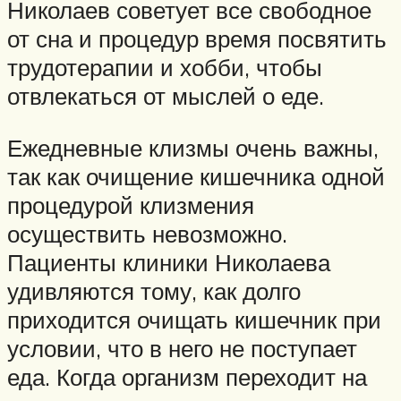
Николаев советует все свободное
от сна и процедур время посвятить
трудотерапии и хобби, чтобы
отвлекаться от мыслей о еде.
Ежедневные клизмы очень важны,
так как очищение кишечника одной
процедурой клизмения
осуществить невозможно.
Пациенты клиники Николаева
удивляются тому, как долго
приходится очищать кишечник при
условии, что в него не поступает
еда. Когда организм переходит на