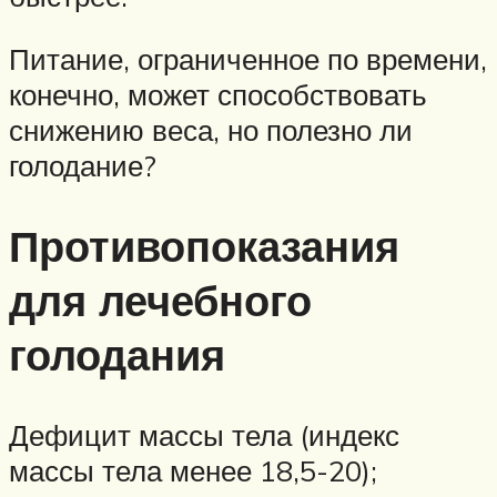
Питание, ограниченное по времени,
конечно, может способствовать
снижению веса, но полезно ли
голодание?
Противопоказания
для лечебного
голодания
Дефицит массы тела (индекс
массы тела менее 18,5-20);