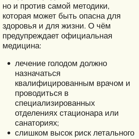
но и против самой методики,
которая может быть опасна для
здоровья и для жизни. О чём
предупреждает официальная
медицина:
лечение голодом должно
назначаться
квалифицированным врачом и
проводиться в
специализированных
отделениях стационара или
санаториях;
слишком высок риск летального