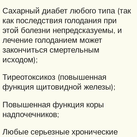
Сахарный диабет любого типа (так
как последствия голодания при
этой болезни непредсказуемы, и
лечение голоданием может
закончиться смертельным
исходом);
Тиреотоксикоз (повышенная
функция щитовидной железы);
Повышенная функция коры
надпочечников;
Любые серьезные хронические