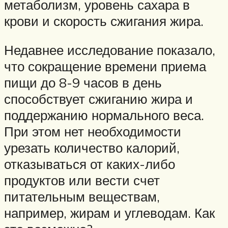
метаболизм, уровень сахара в
крови и скорость сжигания жира.
Недавнее исследование показало,
что сокращение времени приема
пищи до 8-9 часов в день
способствует сжиганию жира и
поддержанию нормального веса.
При этом нет необходимости
урезать количество калорий,
отказываться от каких-либо
продуктов или вести счет
питательным веществам,
например, жирам и углеводам. Как