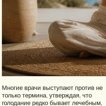
Многие врачи выступают против не
только термина, утверждая, что
голодание редко бывает лечебным,