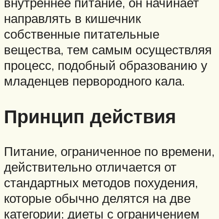
внутреннее питание, он начинает
направлять в кишечник
собственные питательные
вещества, тем самым осуществляя
процесс, подобный образованию у
младенцев первородного кала.
Принцип действия
Питание, ограниченное по времени,
действительно отличается от
стандартных методов похудения,
которые обычно делятся на две
категории: диеты с ограничением