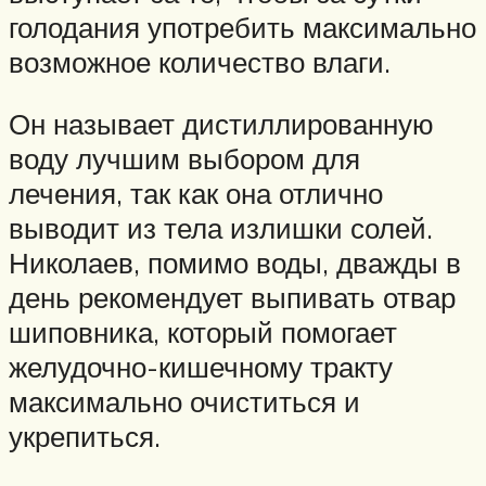
голодания употребить максимально
возможное количество влаги.
Он называет дистиллированную
воду лучшим выбором для
лечения, так как она отлично
выводит из тела излишки солей.
Николаев, помимо воды, дважды в
день рекомендует выпивать отвар
шиповника, который помогает
желудочно-кишечному тракту
максимально очиститься и
укрепиться.