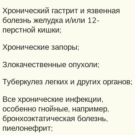
Хронический гастрит и язвенная
болезнь желудка и/или 12-
перстной кишки;
Хронические запоры;
Злокачественные опухоли;
Туберкулез легких и других органов;
Все хронические инфекции,
особенно гнойные, например,
бронхоэктатическая болезнь,
пиелонефрит;