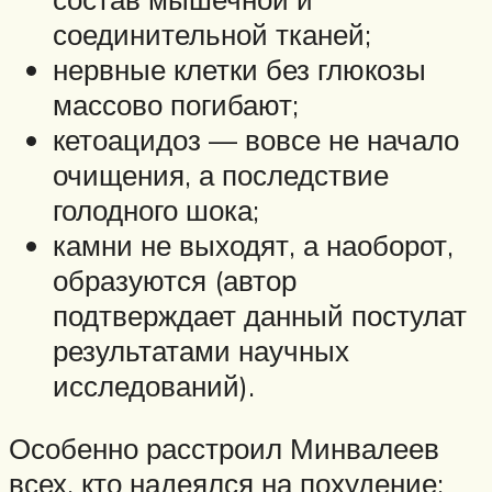
соединительной тканей;
нервные клетки без глюкозы
массово погибают;
кетоацидоз — вовсе не начало
очищения, а последствие
голодного шока;
камни не выходят, а наоборот,
образуются (автор
подтверждает данный постулат
результатами научных
исследований).
Особенно расстроил Минвалеев
всех, кто надеялся на похудение: