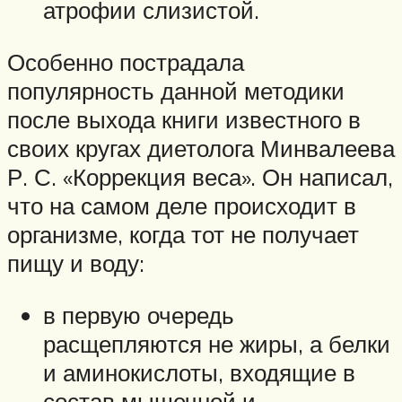
атрофии слизистой.
Особенно пострадала
популярность данной методики
после выхода книги известного в
своих кругах диетолога Минвалеева
Р. С. «Коррекция веса». Он написал,
что на самом деле происходит в
организме, когда тот не получает
пищу и воду:
в первую очередь
расщепляются не жиры, а белки
и аминокислоты, входящие в
состав мышечной и