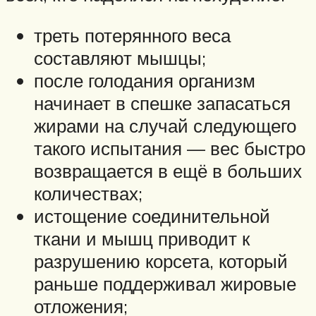
треть потерянного веса
составляют мышцы;
после голодания организм
начинает в спешке запасаться
жирами на случай следующего
такого испытания — вес быстро
возвращается в ещё в больших
количествах;
истощение соединительной
ткани и мышц приводит к
разрушению корсета, который
раньше поддерживал жировые
отложения;