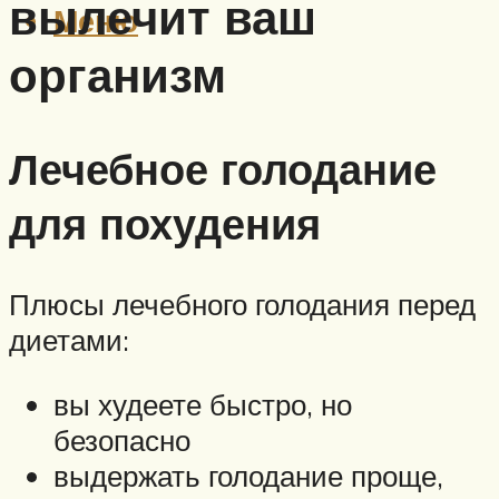
вылечит ваш
Меню
организм
Лечебное голодание
для похудения
Плюсы лечебного голодания перед
диетами:
вы худеете быстро, но
безопасно
выдержать голодание проще,