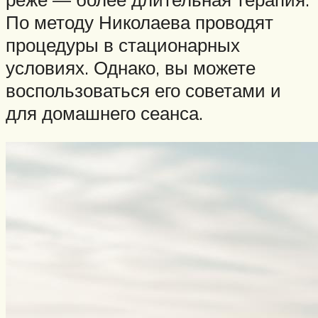
По методу Николаева проводят
процедуры в стационарных
условиях. Однако, вы можете
воспользоваться его советами и
для домашнего сеанса.