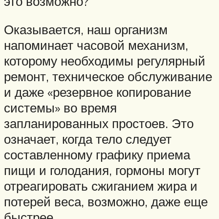
это возможно?
Оказывается, наш организм
напоминает часовой механизм,
которому необходимы регулярный
ремонт, техническое обслуживание
и даже «резервное копирование
системы» во время
запланированных простоев. Это
означает, когда тело следует
составленному графику приема
пищи и голодания, гормоны могут
отреагировать сжиганием жира и
потерей веса, возможно, даже еще
быстрее.