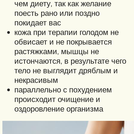
чем диету, так как желание
поесть рано или поздно
покидает вас
кожа при терапии голодом не
обвисает и не покрывается
растяжками, мышцы не
истончаются, в результате чего
тело не выглядит дряблым и
некрасивым
параллельно с похудением
происходит очищение и
оздоровление организма