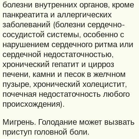
болезни внутренних органов, кроме
панкреатита и аллергических
заболеваний (болезни сердечно-
сосудистой системы, особенно с
нарушением сердечного ритма или
сердечной недостаточностью,
хронический гепатит и цирроз
печени, камни и песок в желчном
пузыре, хронический холецистит,
почечная недостаточность любого
происхождения).
Мигрень. Голодание может вызвать
приступ головной боли.