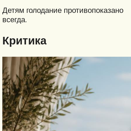
Детям голодание противопоказано
всегда.
Критика