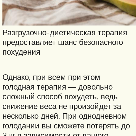
Разгрузочно-диетическая терапия
предоставляет шанс безопасного
похудения
Однако, при всем при этом
голодная терапия — довольно
сложный способ похудеть, ведь
снижение веса не произойдет за
несколько дней. При однодневном
голодании вы сможете потерять до
3 кг в зависимости от вашего