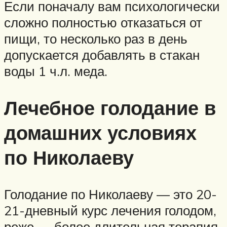
Если поначалу вам психологически
сложно полностью отказаться от
пищи, то несколько раз в день
допускается добавлять в стакан
воды 1 ч.л. меда.
Лечебное голодание в
домашних условиях
по Николаеву
Голодание по Николаеву — это 20-
21-дневный курс лечения голодом,
реже — более длительная терапия.