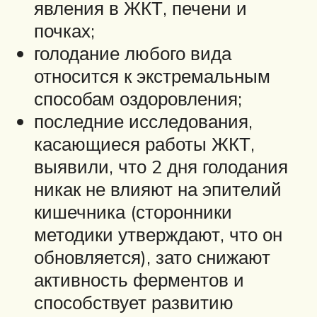
явления в ЖКТ, печени и
почках;
голодание любого вида
относится к экстремальным
способам оздоровления;
последние исследования,
касающиеся работы ЖКТ,
выявили, что 2 дня голодания
никак не влияют на эпителий
кишечника (сторонники
методики утверждают, что он
обновляется), зато снижают
активность ферментов и
способствует развитию