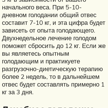
начального веса. При 5-10-
дневном голодании общий отвес
составит 7-10 кг, и эта цифра будет
зависеть от опыта голодающего.
Двухнедельное лечение голодом
поможет сбросить до 12 кг. Если же
вы являетесь опытным
голодающим и практикуете
разгрузочно-диетическую терапию
более 2 недель, то в дальнейшем
отвес будет составлять примерно 1
кг за 3 дня.