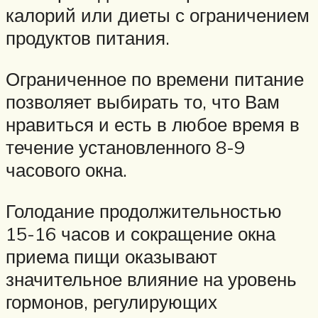
калорий или диеты с ограничением
продуктов питания.
Ограниченное по времени питание
позволяет выбирать то, что Вам
нравиться и есть в любое время в
течение установленного 8-9
часового окна.
Голодание продолжительностью
15-16 часов и сокращение окна
приема пищи оказывают
значительное влияние на уровень
гормонов, регулирующих