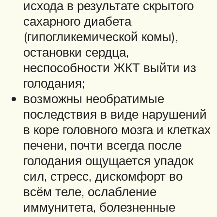
исхода в результате скрытого
сахарного диабета
(гипогликемической комы),
остановки сердца,
неспособности ЖКТ выйти из
голодания;
возможны необратимые
последствия в виде нарушений
в коре головного мозга и клетках
печени, почти всегда после
голодания ощущается упадок
сил, стресс, дискомфорт во
всём теле, ослабление
иммунитета, болезненные