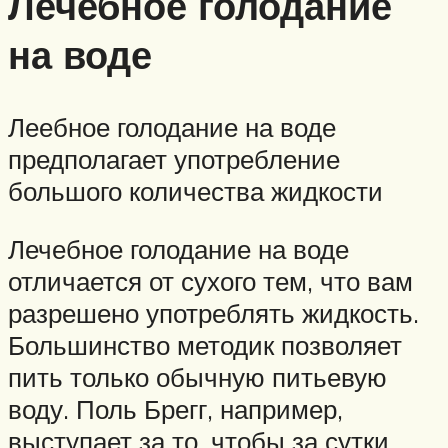
Лечебное голодание
на воде
Леебное голодание на воде
предполагает употребление
большого количества жидкости
Лечебное голодание на воде
отличается от сухого тем, что вам
разрешено употреблять жидкость.
Большинство методик позволяет
пить только обычную питьевую
воду. Поль Брегг, например,
выступает за то, чтобы за сутки