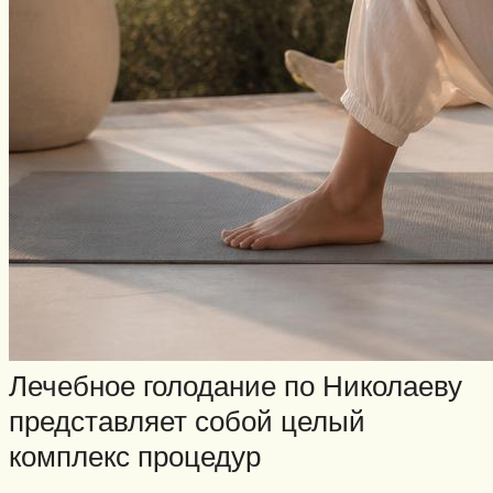
Лечебное голодание по Николаеву
представляет собой целый
комплекс процедур