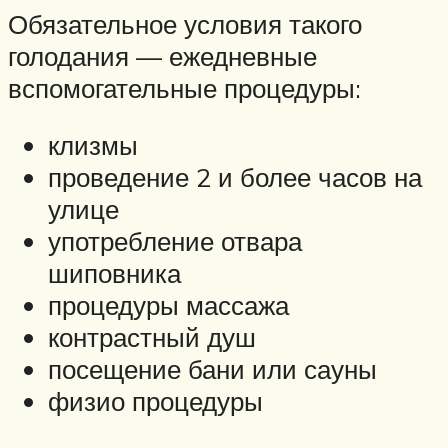
Обязательное условия такого
голодания — ежедневные
вспомогательные процедуры:
клизмы
проведение 2 и более часов на
улице
употребление отвара
шиповника
процедуры массажа
контрастный душ
посещение бани или сауны
физио процедуры