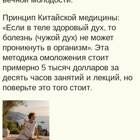
Принцип Китайской медицины:
«Если в теле здоровый дух, то
болезнь (чужой дух) не может
проникнуть в организм». Эта
методика омоложения стоит
примерно 5 тысяч долларов за
десять часов занятий и лекций, но
поверьте это того стоит.