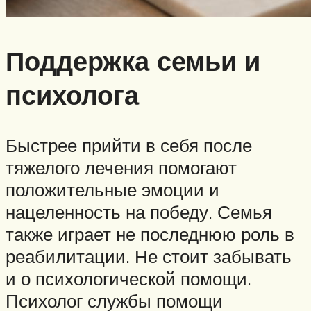
Поддержка семьи и
психолога
Быстрее прийти в себя после
тяжелого лечения помогают
положительные эмоции и
нацеленность на победу. Семья
также играет не последнюю роль в
реабилитации. Не стоит забывать
и о психологической помощи.
Психолог службы помощи