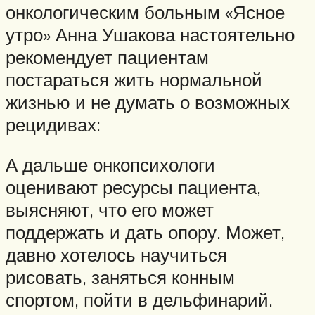
онкологическим больным «Ясное
утро» Анна Ушакова настоятельно
рекомендует пациентам
постараться жить нормальной
жизнью и не думать о возможных
рецидивах:
А дальше онкопсихологи
оценивают ресурсы пациента,
выясняют, что его может
поддержать и дать опору. Может,
давно хотелось научиться
рисовать, заняться конным
спортом, пойти в дельфинарий.