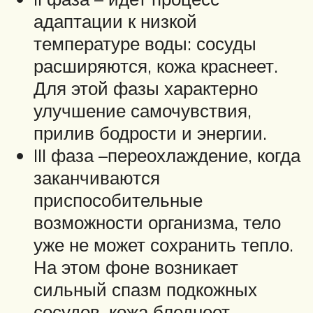
адаптации к низкой
температуре воды: сосуды
расширяются, кожа краснеет.
Для этой фазы характерно
улучшение самочувствия,
прилив бодрости и энергии.
III фаза –переохлаждение, когда
заканчиваются
приспособительные
возможности организма, тело
уже не может сохранить тепло.
На этом фоне возникает
сильный спазм подкожных
сосудов, кожа бледнеет,