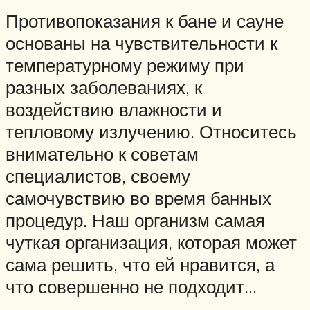
Противопоказания к бане и сауне
основаны на чувствительности к
температурному режиму при
разных заболеваниях, к
воздействию влажности и
тепловому излучению. Относитесь
внимательно к советам
специалистов, своему
самочувствию во время банных
процедур. Наш организм самая
чуткая организация, которая может
сама решить, что ей нравится, а
что совершенно не подходит…