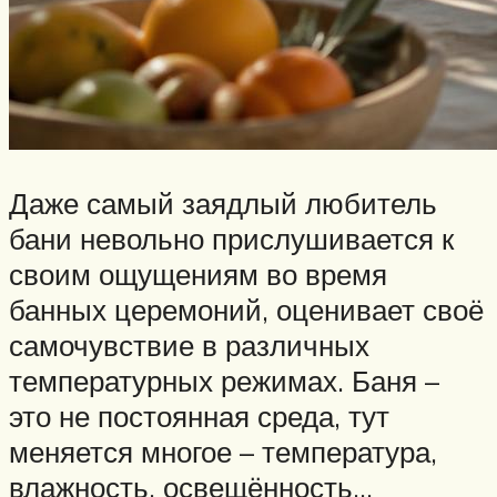
Даже самый заядлый любитель
бани невольно прислушивается к
своим ощущениям во время
банных церемоний, оценивает своё
самочувствие в различных
температурных режимах. Баня –
это не постоянная среда, тут
меняется многое – температура,
влажность, освещённость…