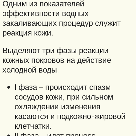
Одним из показателей
эффективности водных
закаливающих процедур служит
реакция кожи.
Выделяют три фазы реакции
кожных покровов на действие
холодной воды:
I фаза – происходит спазм
сосудов кожи, при сильном
охлаждении изменения
касаются и подкожно-жировой
клетчатки.
II фаза – идет процесс