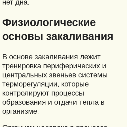
нет дна.
Физиологические
основы закаливания
В основе закаливания лежит
тренировка периферических и
центральных звеньев системы
терморегуляции, которые
контролируют процессы
образования и отдачи тепла в
организме.