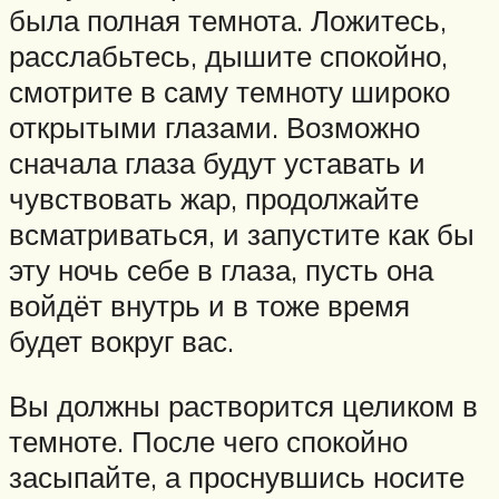
была полная темнота. Ложитесь,
расслабьтесь, дышите спокойно,
смотрите в саму темноту широко
открытыми глазами. Возможно
сначала глаза будут уставать и
чувствовать жар, продолжайте
всматриваться, и запустите как бы
эту ночь себе в глаза, пусть она
войдёт внутрь и в тоже время
будет вокруг вас.
Вы должны растворится целиком в
темноте. После чего спокойно
засыпайте, а проснувшись носите