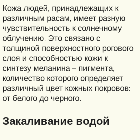
Кожа людей, принадлежащих к
различным расам, имеет разную
чувствительность к солнечному
облучению. Это связано с
толщиной поверхностного рогового
слоя и способностью кожи к
синтезу меланина – пигмента,
количество которого определяет
различный цвет кожных покровов:
от белого до черного.
Закаливание водой