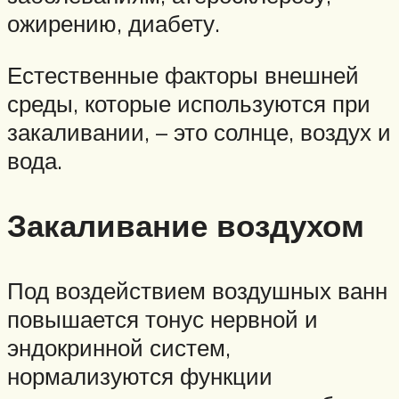
ожирению, диабету.
Естественные факторы внешней
среды, которые используются при
закаливании, – это солнце, воздух и
вода.
Закаливание воздухом
Под воздействием воздушных ванн
повышается тонус нервной и
эндокринной систем,
нормализуются функции