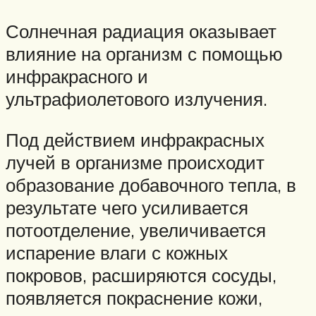
Солнечная радиация оказывает
влияние на организм с помощью
инфракрасного и
ультрафиолетового излучения.
Под действием инфракрасных
лучей в организме происходит
образование добавочного тепла, в
результате чего усиливается
потоотделение, увеличивается
испарение влаги с кожных
покровов, расширяются сосуды,
появляется покраснение кожи,