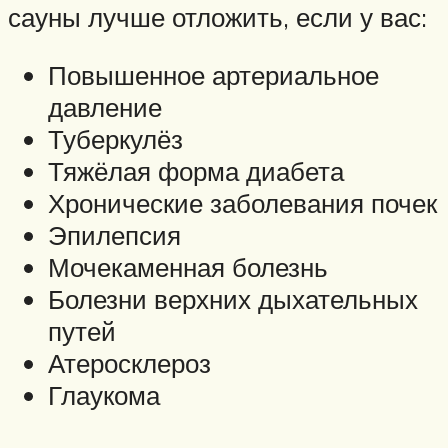
сауны лучше отложить, если у вас:
Повышенное артериальное
давление
Туберкулёз
Тяжёлая форма диабета
Хронические заболевания почек
Эпилепсия
Мочекаменная болезнь
Болезни верхних дыхательных
путей
Атеросклероз
Глаукома