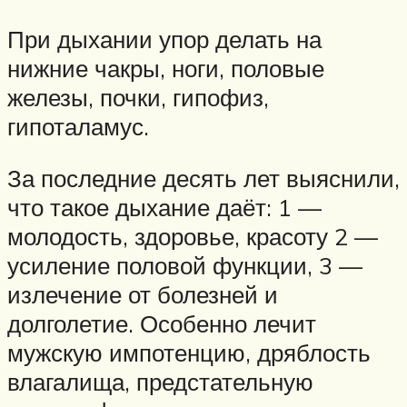
При дыхании упор делать на
нижние чакры, ноги, половые
железы, почки, гипофиз,
гипоталамус.
За последние десять лет выяснили,
что такое дыхание даёт: 1 —
молодость, здоровье, красоту 2 —
усиление половой функции, 3 —
излечение от болезней и
долголетие. Особенно лечит
мужскую импотенцию, дряблость
влагалища, предстательную