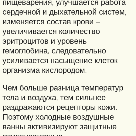
пищеварения, улучшается работа
сердечной и дыхательной систем,
изменяется состав крови –
увеличивается количество
эритроцитов и уровень
гемоглобина, следовательно
усиливается насыщение клеток
организма кислородом.
Чем больше разница температур
тела и воздуха, тем сильнее
раздражаются рецепторы кожи.
Поэтому холодные воздушные
ванны активизируют защитные