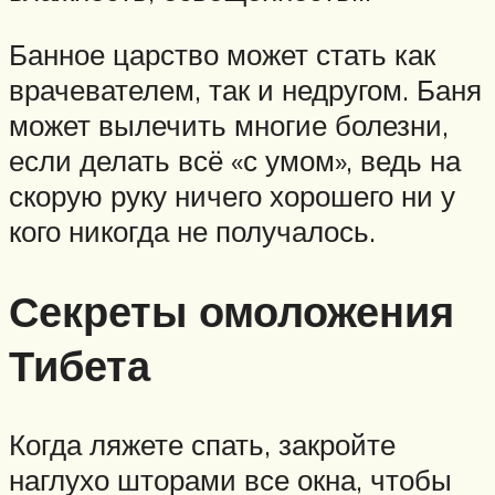
Банное царство может стать как
врачевателем, так и недругом. Баня
может вылечить многие болезни,
если делать всё «с умом», ведь на
скорую руку ничего хорошего ни у
кого никогда не получалось.
Секреты омоложения
Тибета
Когда ляжете спать, закройте
наглухо шторами все окна, чтобы