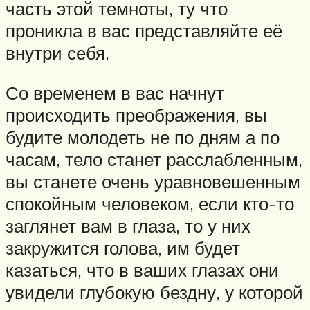
часть этой темноты, ту что
проникла в вас представляйте её
внутри себя.
Со временем в вас начнут
происходить преображения, вы
будите молодеть не по дням а по
часам, тело станет расслабленным,
вы станете очень уравновешенным
спокойным человеком, если кто-то
заглянет вам в глаза, то у них
закружится голова, им будет
казаться, что в ваших глазах они
увидели глубокую бездну, у которой