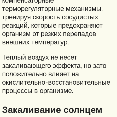
компенсаторные
терморегуляторные механизмы,
тренируя скорость сосудистых
реакций, которые предохраняют
организм от резких перепадов
внешних температур.
Теплый воздух не несет
закаливающего эффекта, но зато
положительно влияет на
окислительно-восстановительные
процессы в организме.
Закаливание солнцем