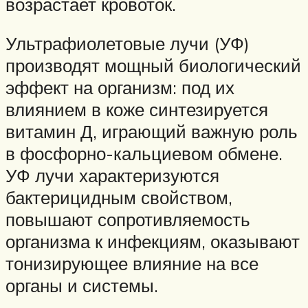
возрастает кровоток.
Ультрафиолетовые лучи (УФ)
производят мощный биологический
эффект на организм: под их
влиянием в коже синтезируется
витамин Д, играющий важную роль
в фосфорно-кальциевом обмене.
УФ лучи характеризуются
бактерицидным свойством,
повышают сопротивляемость
организма к инфекциям, оказывают
тонизирующее влияние на все
органы и системы.