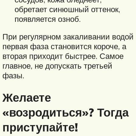
обретает синюшный оттенок,
появляется озноб.
При регулярном закаливании водой
первая фаза становится короче, а
вторая приходит быстрее. Самое
главное, не допускать третьей
фазы.
Желаете
«возродиться»? Тогда
приступайте!