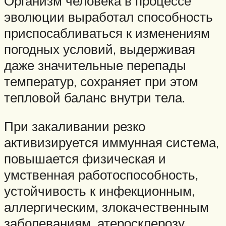
Организм человека в процессе
эволюции выработал способность
приспосабливаться к изменениям
погодных условий, выдерживая
даже значительные перепады
температур, сохраняет при этом
тепловой баланс внутри тела.
При закаливании резко
активизируется иммунная система,
повышается физическая и
умственная работоспособность,
устойчивость к инфекционным,
аллергическим, злокачественным
заболеваниям, атеросклерозу,