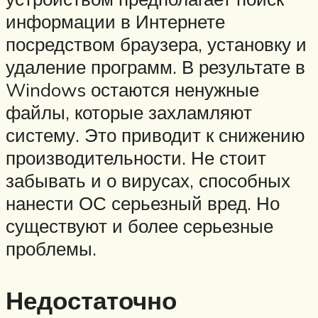
информации в Интернете
посредством браузера, установку и
удаление программ. В результате в
Windows остаются ненужные
файлы, которые захламляют
систему. Это приводит к снижению
производительности. Не стоит
забывать и о вирусах, способных
нанести ОС серьезный вред. Но
существуют и более серьезные
проблемы.
Недостаточно