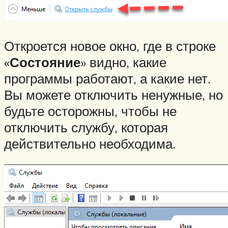
Откроется новое окно, где в строке
«
Состояние
» видно, какие
программы работают, а какие нет.
Вы можете отключить ненужные, но
будьте осторожны, чтобы не
отключить службу, которая
действительно необходима.