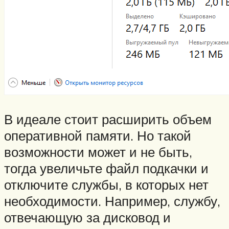
В идеале стоит расширить объем
оперативной памяти. Но такой
возможности может и не быть,
тогда увеличьте файл подкачки и
отключите службы, в которых нет
необходимости. Например, службу,
отвечающую за дисковод и