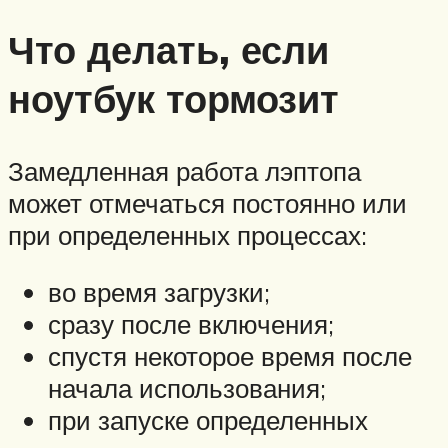
Что делать, если
ноутбук тормозит
Замедленная работа лэптопа
может отмечаться постоянно или
при определенных процессах:
во время загрузки;
сразу после включения;
спустя некоторое время после
начала использования;
при запуске определенных