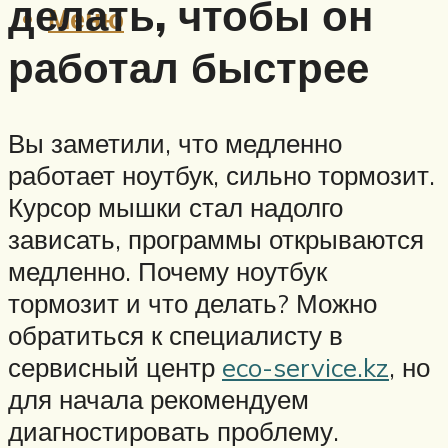
делать, чтобы он
Меню
работал быстрее
Вы заметили, что медленно
работает ноутбук, сильно тормозит.
Курсор мышки стал надолго
зависать, программы открываются
медленно. Почему ноутбук
тормозит и что делать? Можно
обратиться к специалисту в
сервисный центр
eco-service.kz
, но
для начала рекомендуем
диагностировать проблему.