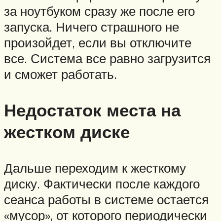
за ноутбуком сразу же после его
запуска. Ничего страшного не
произойдет, если вы отключите
все. Система все равно загрузится
и сможет работать.
Недостаток места на
жестком диске
Дальше переходим к жесткому
диску. Фактически после каждого
сеанса работы в системе остается
«мусор», от которого периодически