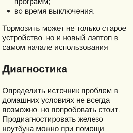
программ;
во время выключения.
Тормозить может не только старое
устройство, но и новый лэптоп в
самом начале использования.
Диагностика
Определить источник проблем в
домашних условиях не всегда
возможно, но попробовать стоит.
Продиагностировать железо
ноутбука можно при помощи