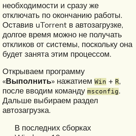
необходимости и сразу же
отключать по окончанию работы.
Оставив uTorrent в автозагрузке,
долгое время можно не получать
откликов от системы, поскольку она
будет занята этим процессом.
Открываем программу
«
Выполнить
» нажатием
+
,
Win
R
после вводим команду
.
msconfig
Дальше выбираем раздел
автозагрузка.
В последних сборках