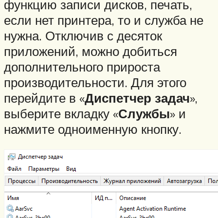
функцию записи дисков, печать,
если нет принтера, то и служба не
нужна. Отключив с десяток
приложений, можно добиться
дополнительного прироста
производительности. Для этого
перейдите в «
Диспетчер задач
»,
выберите вкладку «
Службы
» и
нажмите одноименную кнопку.