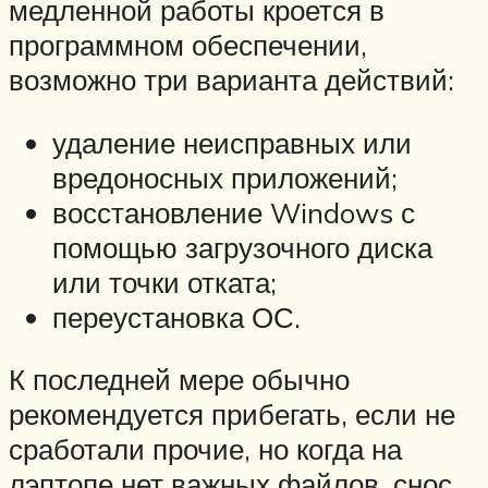
медленной работы кроется в
программном обеспечении,
возможно три варианта действий:
удаление неисправных или
вредоносных приложений;
восстановление Windows с
помощью загрузочного диска
или точки отката;
переустановка ОС.
К последней мере обычно
рекомендуется прибегать, если не
сработали прочие, но когда на
лэптопе нет важных файлов, снос