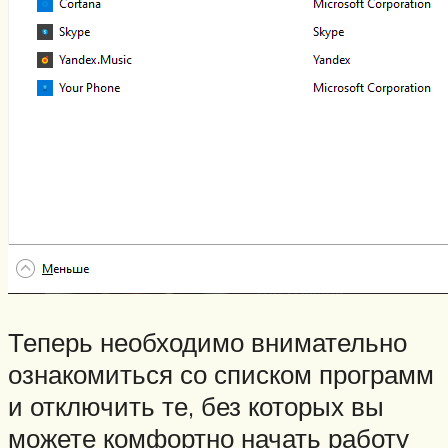
Теперь необходимо внимательно
ознакомиться со списком программ
и отключить те, без которых вы
можете комфортно начать работу