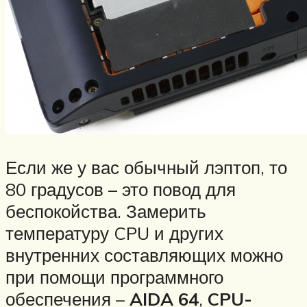
Если же у вас обычный лэптоп, то
80 градусов – это повод для
беспокойства. Замерить
температуру CPU и других
внутренних составляющих можно
при помощи программного
обеспечения –
AIDA 64
,
CPU-