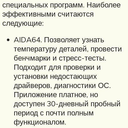
специальных программ. Наиболее
эффективными считаются
следующие:
AIDA64. Позволяет узнать
температуру деталей, провести
бенчмарки и стресс-тесты.
Подходит для проверки и
установки недостающих
драйверов, диагностики ОС.
Приложение платное, но
доступен 30-дневный пробный
период с почти полным
функционалом.