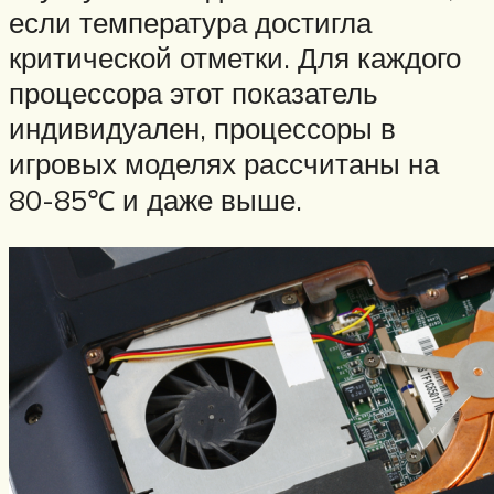
если температура достигла
критической отметки. Для каждого
процессора этот показатель
индивидуален, процессоры в
игровых моделях рассчитаны на
80-85℃ и даже выше.