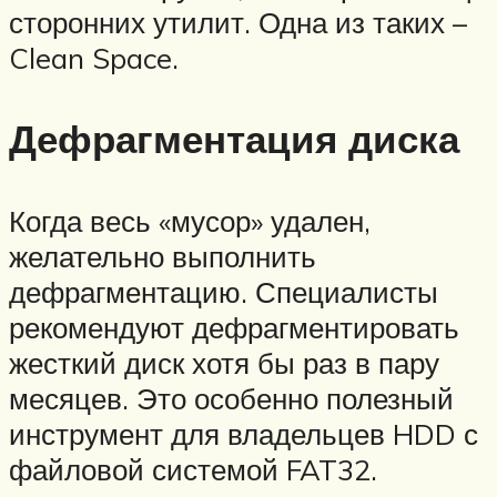
сторонних утилит. Одна из таких –
Clean Space.
Дефрагментация диска
Когда весь «мусор» удален,
желательно выполнить
дефрагментацию. Специалисты
рекомендуют дефрагментировать
жесткий диск хотя бы раз в пару
месяцев. Это особенно полезный
инструмент для владельцев HDD с
файловой системой FAT32.