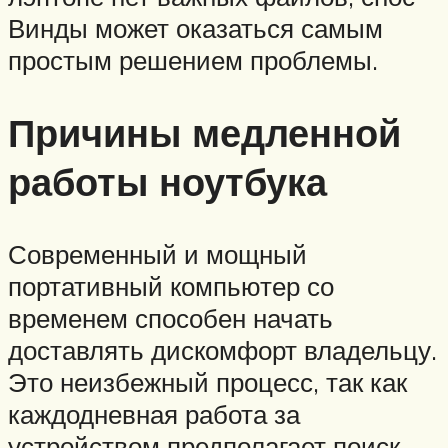
Винды может оказаться самым
простым решением проблемы.
Причины медленной
работы ноутбука
Современный и мощный
портативный компьютер со
временем способен начать
доставлять дискомфорт владельцу.
Это неизбежный процесс, так как
каждодневная работа за
устройством предполагает поиск