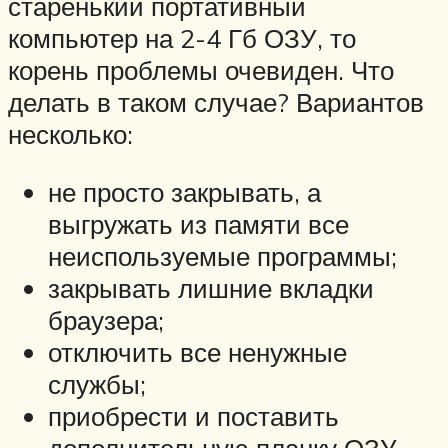
старенький портативный
компьютер на 2-4 Гб ОЗУ, то
корень проблемы очевиден. Что
делать в таком случае? Вариантов
несколько:
не просто закрывать, а
выгружать из памяти все
неиспользуемые программы;
закрывать лишние вкладки
браузера;
отключить все ненужные
службы;
приобрести и поставить
дополнительную планку ОЗУ,