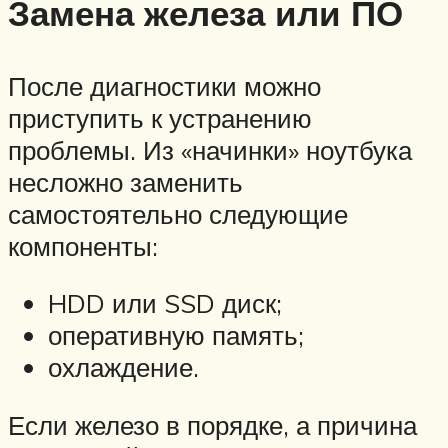
Замена железа или ПО
После диагностики можно
приступить к устранению
проблемы. Из «начинки» ноутбука
несложно заменить
самостоятельно следующие
компоненты:
HDD или SSD диск;
оперативную память;
охлаждение.
Если железо в порядке, а причина