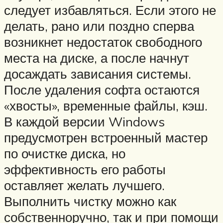
следует избавляться. Если этого не
делать, рано или поздно сперва
возникнет недостаток свободного
места на диске, а после начнут
досаждать зависания системы.
После удаления софта остаются
«хвосты», временные файлы, кэш.
В каждой версии Windows
предусмотрен встроенный мастер
по очистке диска, но
эффективность его работы
оставляет желать лучшего.
Выполнить чистку можно как
собственноручно, так и при помощи