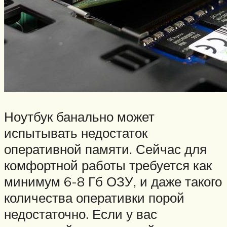
Ноутбук банально может
испытывать недостаток
оперативной памяти. Сейчас для
комфортной работы требуется как
минимум 6-8 Гб ОЗУ, и даже такого
количества оперативки порой
недостаточно. Если у вас