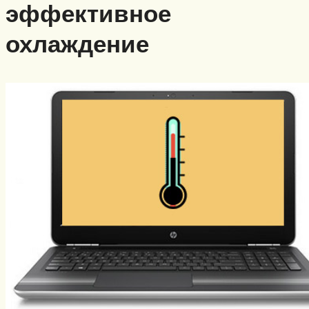
эффективное
охлаждение