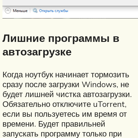
Лишние программы в
автозагрузке
Когда ноутбук начинает тормозить
сразу после загрузки Windows, не
будет лишней чистка автозагрузки.
Обязательно отключите uTorrent,
если вы пользуетесь им время от
времени. Будет правильней
запускать программу только при