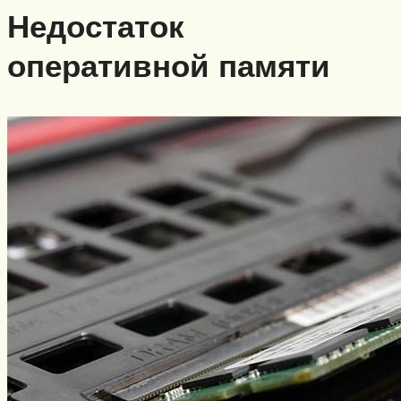
Недостаток
оперативной памяти