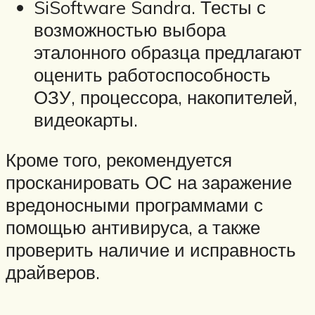
SiSoftware Sandra. Тесты с
возможностью выбора
эталонного образца предлагают
оценить работоспособность
ОЗУ, процессора, накопителей,
видеокарты.
Кроме того, рекомендуется
просканировать ОС на заражение
вредоносными программами с
помощью антивируса, а также
проверить наличие и исправность
драйверов.