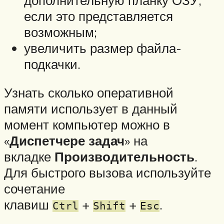
если это представляется
возможным;
увеличить размер файла-
подкачки.
Узнать сколько оперативной
памяти использует в данный
момент компьютер можно в
«
Диспетчере задач
» на
вкладке
Производительность
.
Для быстрого вызова используйте
сочетание
клавиш
+
+
.
Ctrl
Shift
Esc