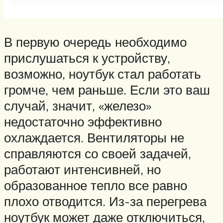
В первую очередь необходимо
прислушаться к устройству,
возможно, ноутбук стал работать
громче, чем раньше. Если это ваш
случай, значит, «железо»
недостаточно эффективно
охлаждается. Вентиляторы не
справляются со своей задачей,
работают интенсивней, но
образованное тепло все равно
плохо отводится. Из-за перегрева
ноутбук может даже отключиться,