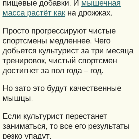
пищевые добавки. И
мышечная
масса растёт как
на дрожжах.
Просто прогрессируют чистые
спортсмены медленнее. Чего
добьется культурист за три месяца
тренировок, чистый спортсмен
достигнет за пол года – год.
Но зато это будут качественные
мышцы.
Если культурист перестанет
заниматься, то все его результаты
резко упадут.