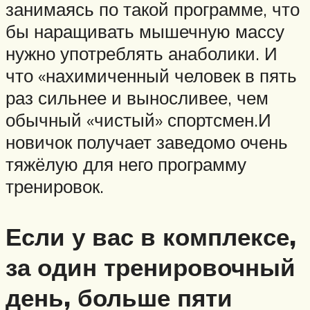
занимаясь по такой программе, что
бы наращивать мышечную массу
нужно употреблять анаболики. И
что «нахимиченный человек в пять
раз сильнее и выносливее, чем
обычный «чистый» спортсмен.И
новичок получает заведомо очень
тяжёлую для него программу
тренировок.
Если у вас в комплексе,
за один тренировочный
день, больше пяти