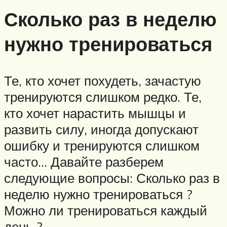
Сколько раз в неделю
нужно тренироваться
Те, кто хочет похудеть, зачастую
тренируются слишком редко. Те,
кто хочет нарастить мышцы и
развить силу, иногда допускают
ошибку и тренируются слишком
часто… Давайте разберем
следующие вопросы: Сколько раз в
неделю нужно тренироваться ?
Можно ли тренироваться каждый
день ?