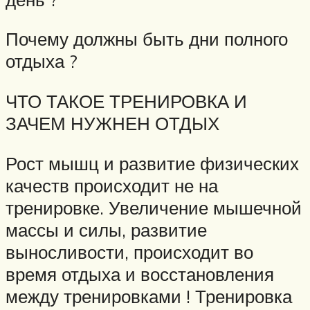
Почему должны быть дни полного
отдыха ?
ЧТО ТАКОЕ ТРЕНИРОВКА И
ЗАЧЕМ НУЖНЕН ОТДЫХ
Рост мышц и развитие физических
качеств происходит не на
тренировке. Увеличение мышечной
массы и силы, развитие
выносливости, происходит во
время отдыха и восстановления
между тренировками ! Тренировка