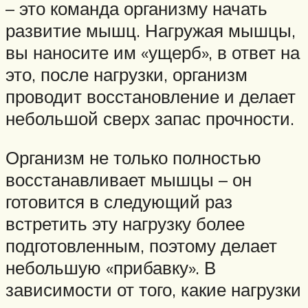
– это команда организму начать
развитие мышц. Нагружая мышцы,
вы наносите им «ущерб», в ответ на
это, после нагрузки, организм
проводит восстановление и делает
небольшой сверх запас прочности.
Организм не только полностью
восстанавливает мышцы – он
готовится в следующий раз
встретить эту нагрузку более
подготовленным, поэтому делает
небольшую «прибавку». В
зависимости от того, какие нагрузки