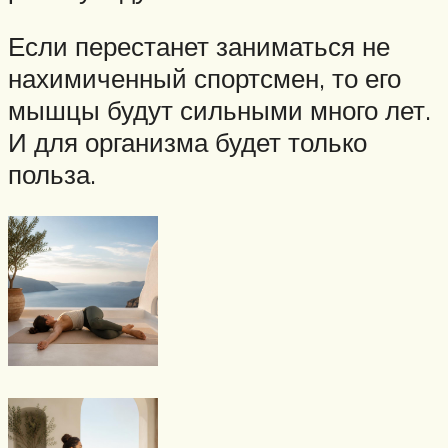
Если перестанет заниматься не
нахимиченный спортсмен, то его
мышцы будут сильными много лет.
И для организма будет только
польза.