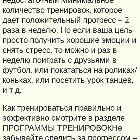
количество тренировок, которое
дает положительный прогресс – 2
раза в неделю. Но если ваша цель
просто получить хорошие эмоции и
снять стресс, то можно и раз в
неделю поиграть с друзьями в
футбол, или покататься на роликах/
коньках, или посетить урок танцев,
и т.д.
Как тренироваться правильно и
эффективно смотрите в разделе
ПРОГРАММЫ ТРЕНИРОВОКНе
забывайте следить за прогрессом –