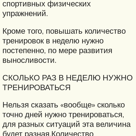
спортивных физических
упражнений.
Кроме того, повышать количество
тренировок в неделю нужно
постепенно, по мере развития
выносливости.
СКОЛЬКО РАЗ В НЕДЕЛЮ НУЖНО
ТРЕНИРОВАТЬСЯ
Нельзя сказать «вообще» сколько
точно дней нужно тренироваться,
для разных ситуаций эта величина
будет разная.Количество