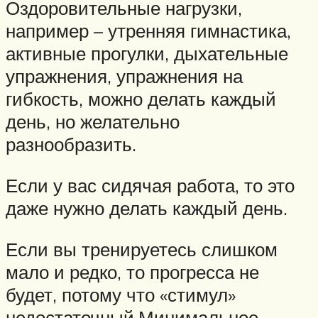
Оздоровительные нагрузки,
например – утренняя гимнастика,
активные прогулки, дыхательные
упражнения, упражнения на
гибкость, можно делать каждый
день, но желательно
разнообразить.
Если у вас сидячая работа, то это
даже нужно делать каждый день.
Если вы тренируетесь слишком
мало и редко, то прогресса не
будет, потому что «стимул»
недостаточный.Минимальное