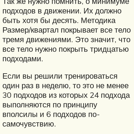
Так же нужно помнить, о минимуме
подходов в движении. Их должно
быть хотя бы десять. Методика
Размер/квартал покрывает все тело
тремя движениями. Это значит, что
все тело нужно покрыть тридцатью
подходами.
Если вы решили тренироваться
один раз в неделю, то это не менее
30 подходов из которых 24 подхода
выполняются по принципу
вполсилы и 6 подходов по-
самочувствию.