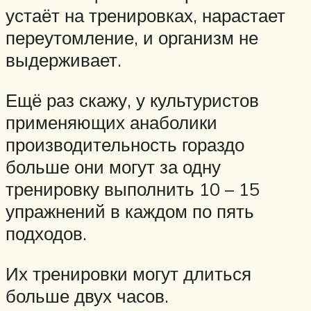
устаёт на тренировках, нарастает
переутомление, и организм не
выдерживает.
Ещё раз скажу, у культуристов
применяющих анаболики
производительность гораздо
больше они могут за одну
тренировку выполнить 10 – 15
упражнений в каждом по пять
подходов.
Их тренировки могут длиться
больше двух часов.