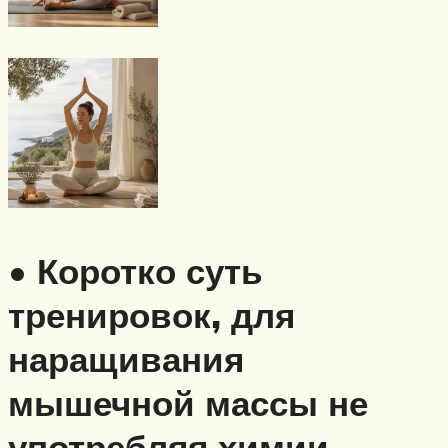
• Коротко суть
тренировок, для
наращивания
мышечной массы не
употребляя химии.