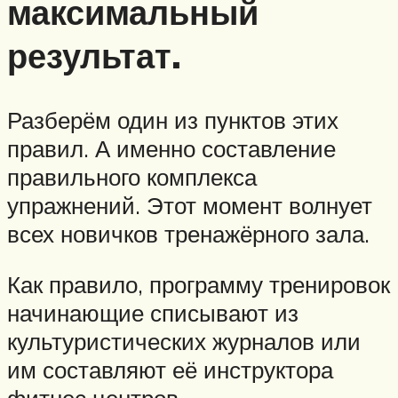
максимальный
результат.
Разберём один из пунктов этих
правил. А именно составление
правильного комплекса
упражнений. Этот момент волнует
всех новичков тренажёрного зала.
Как правило, программу тренировок
начинающие списывают из
культуристических журналов или
им составляют её инструктора