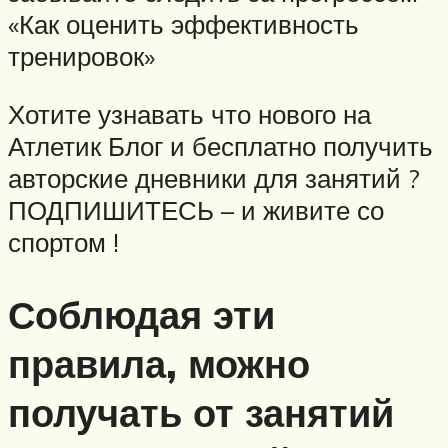
«Как оценить эффективность
тренировок»
Хотите узнавать что нового на
Атлетик Блог и бесплатно получить
авторские дневники для занятий ?
ПОДПИШИТЕСЬ – и живите со
спортом !
Соблюдая эти
правила, можно
получать от занятий