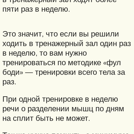
пяти раз в неделю.
Это значит, что если вы решили
ходить в тренажерный зал один раз
в неделю, то вам нужно
тренироваться по методике «фул
боди» — тренировки всего тела за
раз.
При одной тренировке в неделю
речи о разделении мышц по дням
на сплит быть не может.