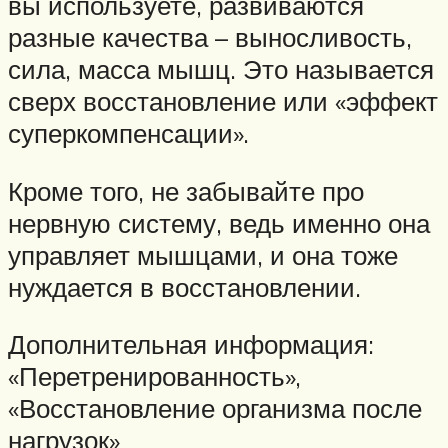
вы используете, развиваются
разные качества – выносливость,
сила, масса мышц. Это называется
сверх восстановление или «эффект
суперкомпенсации».
Кроме того, не забывайте про
нервную систему, ведь именно она
управляет мышцами, и она тоже
нуждается в восстановлении.
Дополнительная информация:
«Перетренированность»,
«Восстановление организма после
нагрузок»