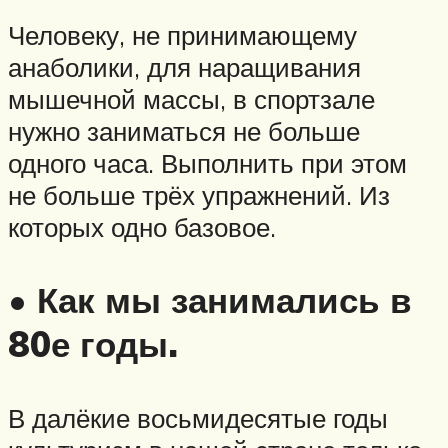
Человеку, не принимающему
анаболики, для наращивания
мышечной массы, в спортзале
нужно заниматься не больше
одного часа. Выполнить при этом
не больше трёх упражнений. Из
которых одно базовое.
• Как мы занимались в
80е годы.
В далёкие восьмидесятые годы