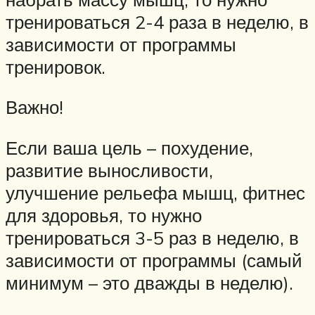
тренироваться 2-4 раза в неделю, в
зависимости от программы
тренировок.
Важно!
Если ваша цель – похудение,
развитие выносливости,
улучшение рельефа мышц, фитнес
для здоровья, то нужно
тренироваться 3-5 раз в неделю, в
зависимости от программы (самый
минимум – это дважды в неделю).