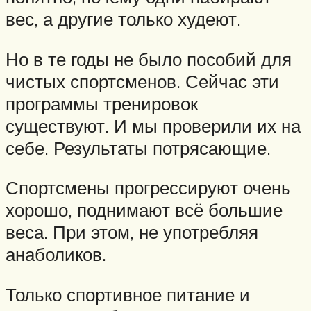
вес, а другие только худеют.
Но в те годы не было пособий для
чистых спортсменов. Сейчас эти
программы тренировок
существуют. И мы проверили их на
себе. Результаты потрясающие.
Спортсмены прогрессируют очень
хорошо, поднимают всё большие
веса. При этом, не употребляя
анаболиков.
Только спортивное питание и