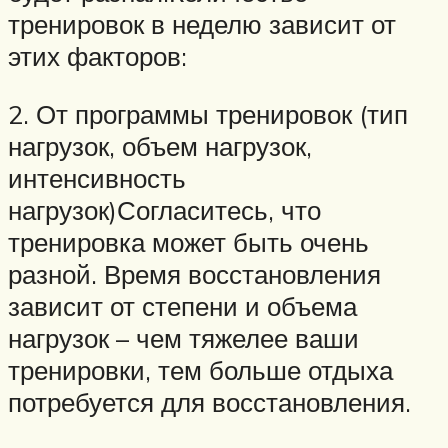
тренировок в неделю зависит от
этих факторов:
2. От программы тренировок (тип
нагрузок, объем нагрузок,
интенсивность
нагрузок)Согласитесь, что
тренировка может быть очень
разной. Время восстановления
зависит от степени и объема
нагрузок – чем тяжелее ваши
тренировки, тем больше отдыха
потребуется для восстановления.