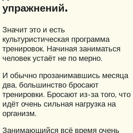
упражнений.
Значит это и есть
культуристическая программа
тренировок. Начиная заниматься
человек устаёт не по мерно.
И обычно прозанимавшись месяца
два, большинство бросают
тренировки. Бросают из-за того, что
идёт очень сильная нагрузка на
организм.
Занимающийся всё время очень