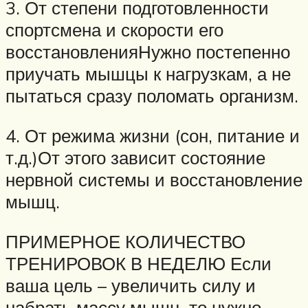
3. От степени подготовленности
спортсмена и скорости его
восстановленияНужно постепенно
приучать мышцы к нагрузкам, а не
пытаться сразу поломать организм.
4. От режима жизни (сон, питание и
т.д.)От этого зависит состояние
нервной системы и восстановление
мышц.
ПРИМЕРНОЕ КОЛИЧЕСТВО
ТРЕНИРОВОК В НЕДЕЛЮ Если
ваша цель – увеличить силу и
набрать массу мышц, то нужно