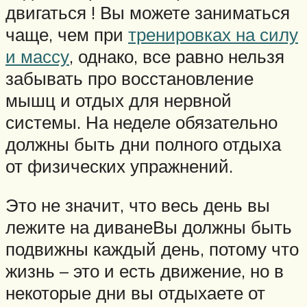
двигаться ! Вы можете заниматься
чаще, чем при
тренировках на силу
и массу
, однако, все равно нельзя
забывать про восстановление
мышц и отдых для нервной
системы. На неделе обязательно
должны быть дни полного отдыха
от физических упражнений.
Это не значит, что весь день вы
лежите на диванеВы должны быть
подвижны каждый день, потому что
жизнь – это и есть движение, но в
некоторые дни вы отдыхаете от