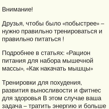
Внимание!
Друзья, чтобы было «побыстрее» –
нужно правильно тренироваться и
правильно питаться !
Подробнее в статьях: «Рацион
питания для набора мышечной
массы», «Как накачать мышцы»
Тренировки для похудения,
развития выносливости и фитнес
для здоровья В этом случае ваша
задача – тратить энергию и больше