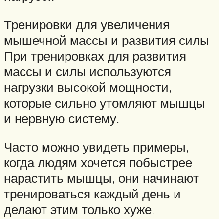
Тренировки для увеличения
мышечной массы и развития силы
При тренировках для развития
массы и силы используются
нагрузки высокой мощности,
которые сильно утомляют мышцы
и нервную систему.
Часто можно увидеть примеры,
когда людям хочется побыстрее
нарастить мышцы, они начинают
тренироваться каждый день и
делают этим только хуже.