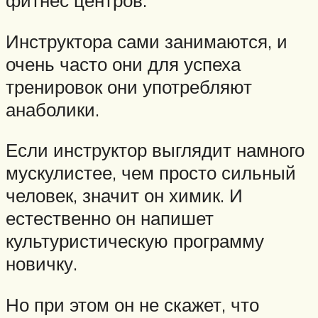
фитнес центров.
Инструктора сами занимаются, и
очень часто они для успеха
тренировок они употребляют
анаболики.
Если инструктор выглядит намного
мускулистее, чем просто сильный
человек, значит он химик. И
естественно он напишет
культуристическую программу
новичку.
Но при этом он не скажет, что