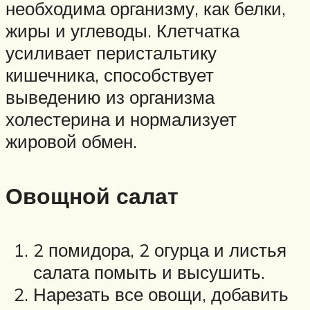
необходима организму, как белки,
жиры и углеводы. Клетчатка
усиливает перистальтику
кишечника, способствует
выведению из организма
холестерина и нормализует
жировой обмен.
Овощной салат
2 помидора, 2 огурца и листья
салата помыть и высушить.
Нарезать все овощи, добавить