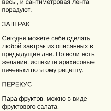
весы, и сантиметровая лента
порадуют.
ЗАВТРАК
Сегодня можете себе сделать
любой завтрак из описанных в
предыдущие дни. Но если есть
желание, испеките арахисовые
печеньки по этому рецепту.
ПЕРЕКУС
Пара фруктов, можно в виде
фруктового салата.