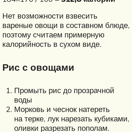
Нет возможности взвесить
вареные овощи в составном блюде,
поэтому считаем примерную
калорийность в сухом виде.
Рис с овощами
Промыть рис до прозрачной
воды
Морковь и чеснок натереть
на терке, лук нарезать кубиками,
оливки разрезать пополам.