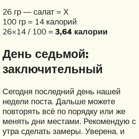
26 гр — салат = Х
100 гр = 14 калорий
26×14 / 100 =
3,64 калории
День седьмой:
заключительный
Сегодня последний день нашей
недели поста. Дальше можете
повторять всё по порядку или же
менять дни местами. Рекомендую с
утра сделать замеры. Уверена, и