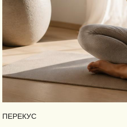
ПЕРЕКУС