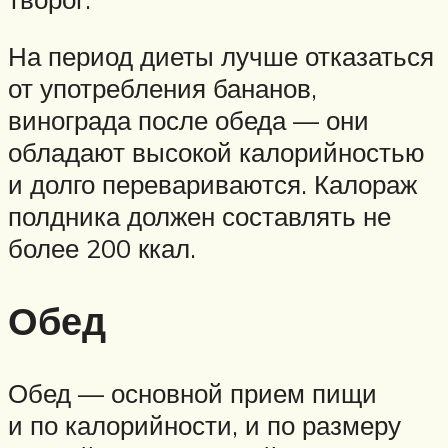
На период диеты лучше отказаться
от употребления бананов,
винограда после обеда — они
обладают высокой калорийностью
и долго перевариваются. Калораж
полдника должен составлять не
более 200 ккал.
Обед
Обед — основной прием пищи
и по калорийности, и по размеру