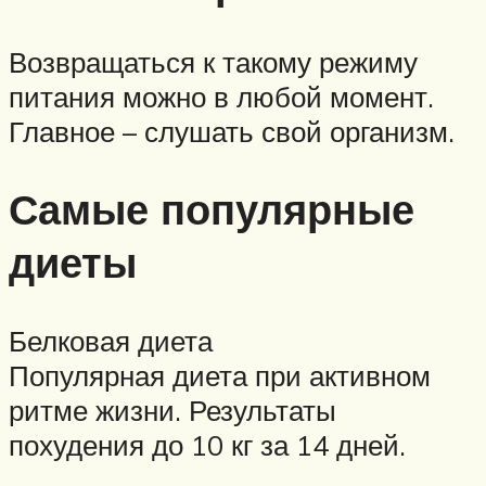
Возвращаться к такому режиму
питания можно в любой момент.
Главное – слушать свой организм.
Самые популярные
диеты
Белковая диета
Популярная диета при активном
ритме жизни. Результаты
похудения до 10 кг за 14 дней.