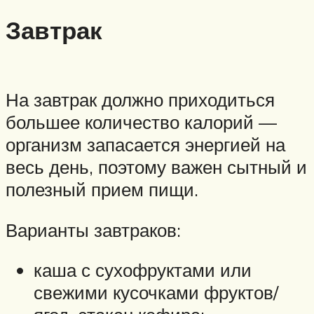
Завтрак
На завтрак должно приходиться
большее количество калорий —
организм запасается энергией на
весь день, поэтому важен сытный и
полезный прием пищи.
Варианты завтраков:
каша с сухофруктами или
свежими кусочками фруктов/