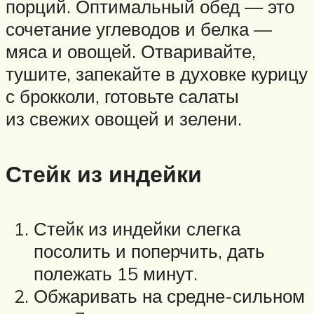
порций. Оптимальный обед — это
сочетание углеводов и белка —
мяса и овощей. Отваривайте,
тушите, запекайте в духовке курицу
с брокколи, готовьте салаты
из свежих овощей и зелени.
Стейк из индейки
Стейк из индейки слегка
посолить и поперчить, дать
полежать 15 минут.
Обжаривать на средне-сильном