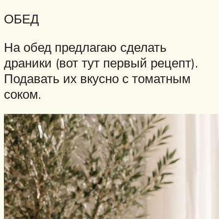
ОБЕД
На обед предлагаю сделать
драники (вот тут первый рецепт).
Подавать их вкусно с томатным
соком.