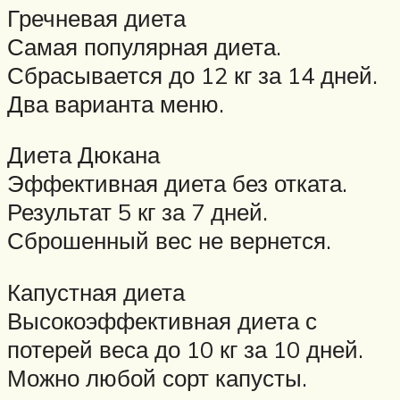
Гречневая диета
Самая популярная диета.
Сбрасывается до 12 кг за 14 дней.
Два варианта меню.
Диета Дюкана
Эффективная диета без отката.
Результат 5 кг за 7 дней.
Сброшенный вес не вернется.
Капустная диета
Высокоэффективная диета с
потерей веса до 10 кг за 10 дней.
Можно любой сорт капусты.