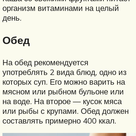
организм витаминами на целый
день.
Обед
На обед рекомендуется
употреблять 2 вида блюд, одно из
которых суп. Его можно варить на
мясном или рыбном бульоне или
на воде. На второе — кусок мяса
или рыбы с крупами. Обед должен
составлять примерно 400 ккал.