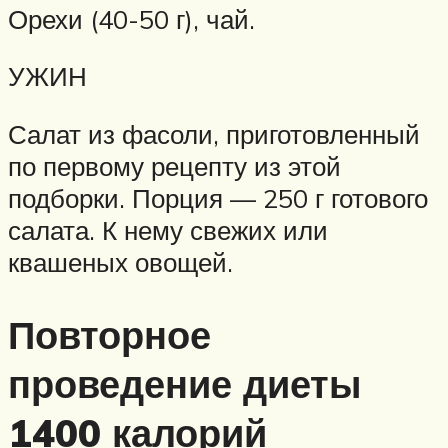
Орехи (40-50 г), чай.
УЖИН
Салат из фасоли, приготовленный
по первому рецепту из этой
подборки. Порция — 250 г готового
салата. К нему свежих или
квашеных овощей.
Повторное
проведение диеты
1400 калорий