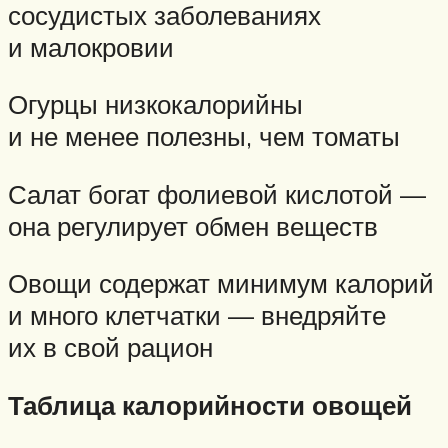
сосудистых заболеваниях
и малокровии
Огурцы низкокалорийны
и не менее полезны, чем томаты
Салат богат фолиевой кислотой —
она регулирует обмен веществ
Овощи содержат минимум калорий
и много клетчатки — внедряйте
их в свой рацион
Таблица калорийности овощей