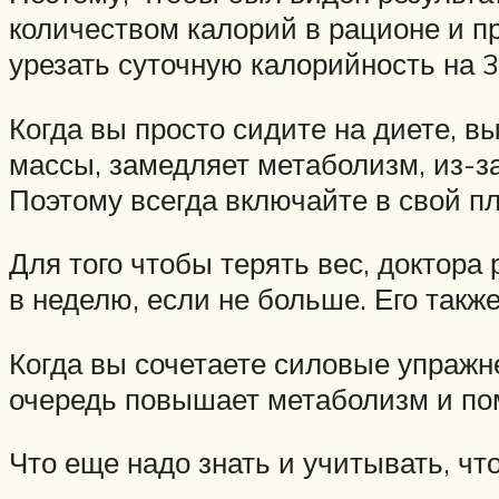
количеством калорий в рационе и п
урезать суточную калорийность на 
Когда вы просто сидите на диете, 
массы, замедляет метаболизм, из-за
Поэтому всегда включайте в свой п
Для того чтобы терять вес, доктора
в неделю, если не больше. Его так
Когда вы сочетаете силовые упражн
очередь повышает метаболизм и по
Что еще надо знать и учитывать, чт