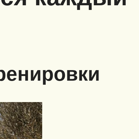
тренировки