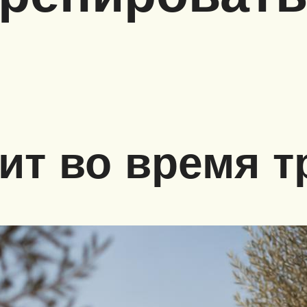
ит во время 