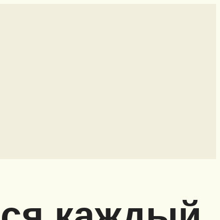
ься каждый