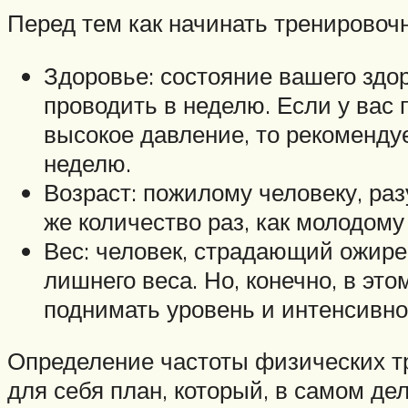
Перед тем как начинать тренировоч
Здоровье: состояние вашего здо
проводить в неделю. Если у вас 
высокое давление, то рекоменду
неделю.
Возраст: пожилому человеку, раз
же количество раз, как молодому
Вес: человек, страдающий ожире
лишнего веса. Но, конечно, в эт
поднимать уровень и интенсивно
Определение частоты физических тр
для себя план, который, в самом дел