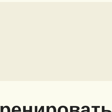
тренироват