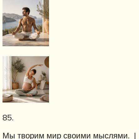
85.
Мы творим мир своими мыслями. |