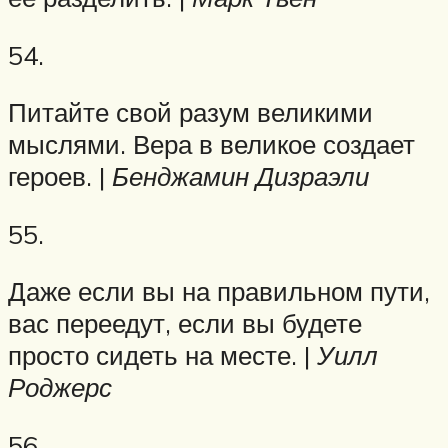
54.
Питайте свой разум великими
мыслями. Вера в великое создает
героев. |
Бенджамин Дизраэли
55.
Даже если вы на правильном пути,
вас переедут, если вы будете
просто сидеть на месте. |
Уилл
Роджерс
56.