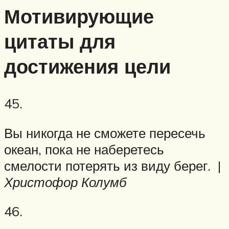
Мотивирующие
цитаты для
достижения цели
45.
Вы никогда не сможете пересечь
океан, пока не наберетесь
смелости потерять из виду берег. |
Христофор Колумб
46.