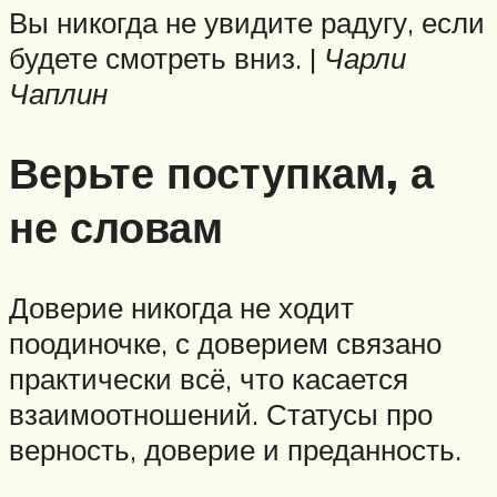
Вы никогда не увидите радугу, если
будете смотреть вниз. |
Чарли
Чаплин
Верьте поступкам, а
не словам
Доверие никогда не ходит
поодиночке, с доверием связано
практически всё, что касается
взаимоотношений. Статусы про
верность, доверие и преданность.