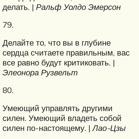
делать. |
Ральф Уолдо Эмерсон
79.
Делайте то, что вы в глубине
сердца считаете правильным, вас
все равно будут критиковать. |
Элеонора Рузвельт
80.
Умеющий управлять другими
силен. Умеющий владеть собой
силен по-настоящему. |
Лао-Цзы