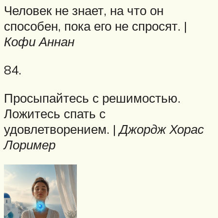
Человек не знает, на что он
способен, пока его не спросят. |
Кофи Аннан
84.
Просыпайтесь с решимостью.
Ложитесь спать с
удовлетворением. |
Джордж Хорас
Лоример