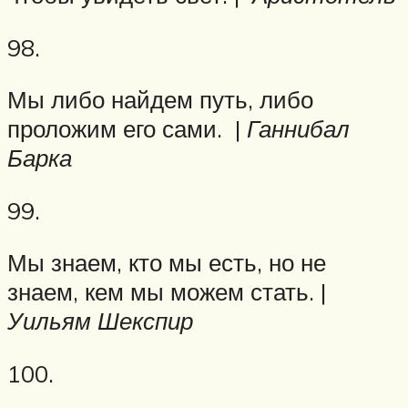
98.
Мы либо найдем путь, либо
проложим его сами. |
Ганнибал
Барка
99.
Мы знаем, кто мы есть, но не
знаем, кем мы можем стать. |
Уильям Шекспир
100.