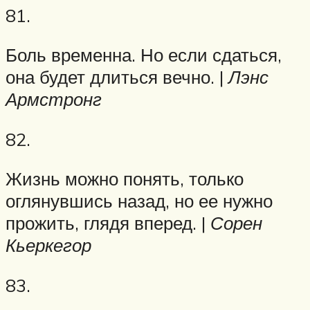
81.
Боль временна. Но если сдаться,
она будет длиться вечно. |
Лэнс
Армстронг
82.
Жизнь можно понять, только
оглянувшись назад, но ее нужно
прожить, глядя вперед. |
Сорен
Кьеркегор
83.