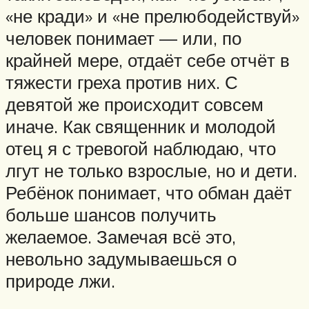
«не кради» и «не прелюбодействуй»
человек понимает — или, по
крайней мере, отдаёт себе отчёт в
тяжести греха против них. С
девятой же происходит совсем
иначе. Как священник и молодой
отец я с тревогой наблюдаю, что
лгут не только взрослые, но и дети.
Ребёнок понимает, что обман даёт
больше шансов получить
желаемое. Замечая всё это,
невольно задумываешься о
природе лжи.