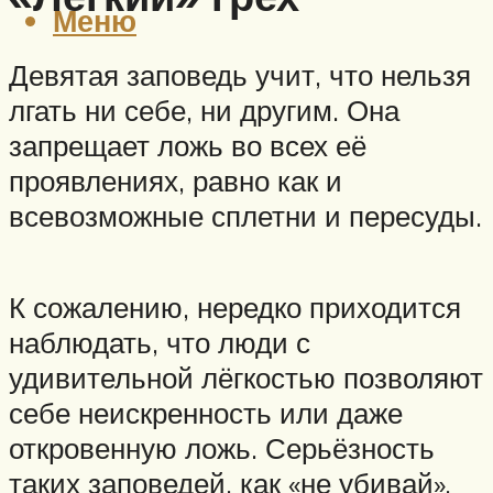
Меню
Девятая заповедь учит, что нельзя
лгать ни себе, ни другим. Она
запрещает ложь во всех её
проявлениях, равно как и
всевозможные сплетни и пересуды.
К сожалению, нередко приходится
наблюдать, что люди с
удивительной лёгкостью позволяют
себе неискренность или даже
откровенную ложь. Серьёзность
таких заповедей, как «не убивай»,