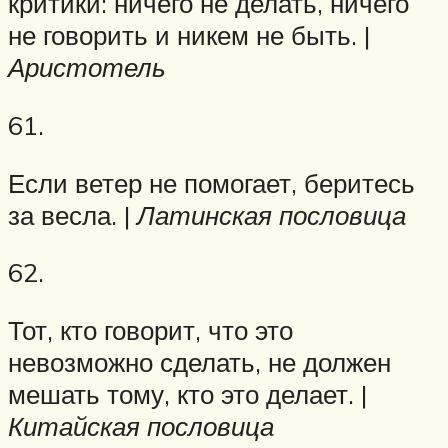
критики: ничего не делать, ничего
не говорить и никем не быть. |
Аристотель
61.
Если ветер не помогает, беритесь
за весла. |
Латинская пословица
62.
Тот, кто говорит, что это
невозможно сделать, не должен
мешать тому, кто это делает. |
Китайская пословица