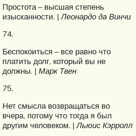
Простота – высшая степень
изысканности. |
Леонардо да Винчи
74.
Беспокоиться – все равно что
платить долг, который вы не
должны. |
Марк Твен
75.
Нет смысла возвращаться во
вчера, потому что тогда я был
другим человеком. |
Льюис Кэрролл