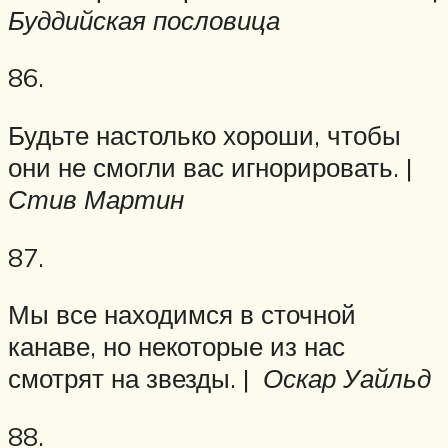
Буддийская пословица
86.
Будьте настолько хороши, чтобы
они не смогли вас игнорировать. |
Стив Мартин
87.
Мы все находимся в сточной
канаве, но некоторые из нас
смотрят на звезды. |
Оскар Уайльд
88.