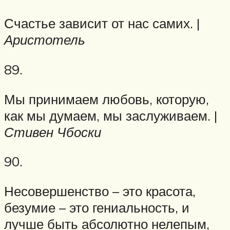
Счастье зависит от нас самих. |
Аристотель
89.
Мы принимаем любовь, которую,
как мы думаем, мы заслуживаем. |
Стивен Чбоски
90.
Несовершенство – это красота,
безумие – это гениальность, и
лучше быть абсолютно нелепым,