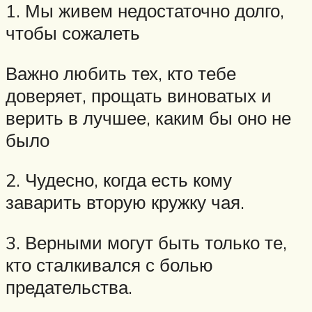
1. Мы живем недостаточно долго,
чтобы сожалеть
Важно любить тех, кто тебе
доверяет, прощать виноватых и
верить в лучшее, каким бы оно не
было
2. Чудесно, когда есть кому
заварить вторую кружку чая.
3. Верными могут быть только те,
кто сталкивался с болью
предательства.