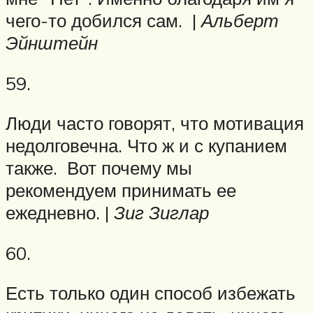
чего-то добился сам. |
Альберт
Эйнштейн
59.
Люди часто говорят, что мотивация
недолговечна. Что ж и с купанием
также. Вот почему мы
рекомендуем принимать ее
ежедневно. |
Зиг Зиглар
60.
Есть только один способ избежать