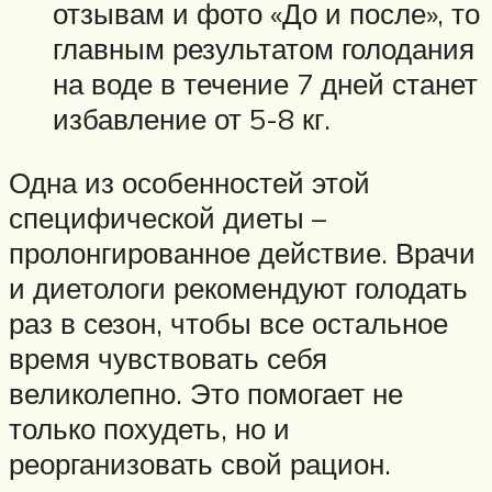
отзывам и фото «До и после», то
главным результатом голодания
на воде в течение 7 дней станет
избавление от 5-8 кг.
Одна из особенностей этой
специфической диеты –
пролонгированное действие. Врачи
и диетологи рекомендуют голодать
раз в сезон, чтобы все остальное
время чувствовать себя
великолепно. Это помогает не
только похудеть, но и
реорганизовать свой рацион.