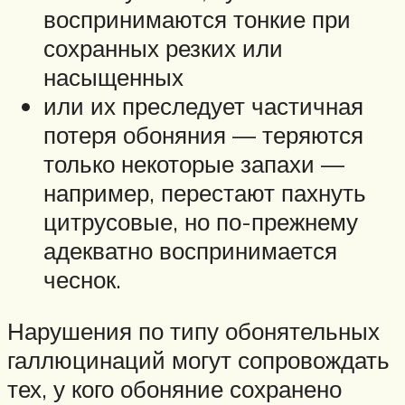
воспринимаются тонкие при
сохранных резких или
насыщенных
или их преследует частичная
потеря обоняния — теряются
только некоторые запахи —
например, перестают пахнуть
цитрусовые, но по-прежнему
адекватно воспринимается
чеснок.
Нарушения по типу обонятельных
галлюцинаций могут сопровождать
тех, у кого обоняние сохранено