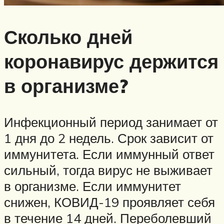
Сколько дней
коронавирус держится
в организме?
Инфекционный период занимает от
1 дня до 2 недель. Срок зависит от
иммунитета. Если иммунный ответ
сильный, тогда вирус не выживает
в организме. Если иммунитет
снижен, КОВИД-19 проявляет себя
в течение 14 дней. Переболевший