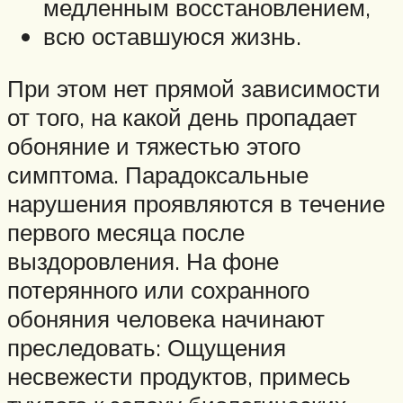
медленным восстановлением,
всю оставшуюся жизнь.
При этом нет прямой зависимости
от того, на какой день пропадает
обоняние и тяжестью этого
симптома. Парадоксальные
нарушения проявляются в течение
первого месяца после
выздоровления. На фоне
потерянного или сохранного
обоняния человека начинают
преследовать: Ощущения
несвежести продуктов, примесь