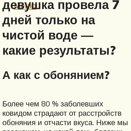
девушка провела 7
Меню
дней только на
чистой воде —
какие результаты?
А как с обонянием?
Более чем 80 % заболевших
ковидом страдают от расстройств
обоняния и отчасти вкуса. Ниже мы