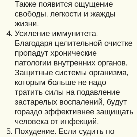
Также появится ощущение
свободы, легкости и жажды
жизни.
Усиление иммунитета.
Благодаря целительной очистке
пропадут хронические
патологии внутренних органов.
Защитные системы организма,
которым больше не надо
тратить силы на подавление
застарелых воспалений, будут
гораздо эффективнее защищать
человека от инфекций.
Похудение. Если судить по