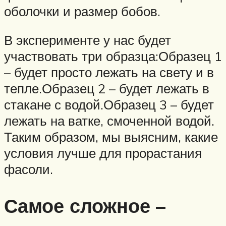
оболочки и размер бобов.
В эксперименте у нас будет
участвовать три образца:Образец 1
– будет просто лежать на свету и в
тепле.Образец 2 – будет лежать в
стакане с водой.Образец 3 – будет
лежать на ватке, смоченной водой.
Таким образом, мы выясним, какие
условия лучше для прорастания
фасоли.
Самое сложное –