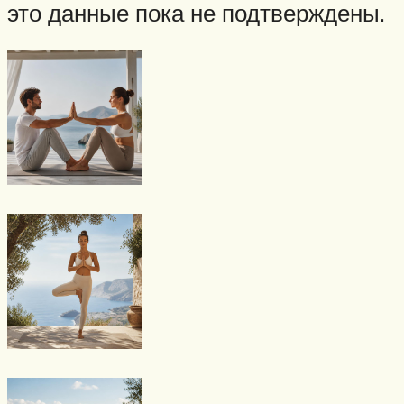
это данные пока не подтверждены.