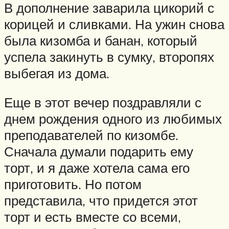
В дополнение заварила цикорий с
корицей и сливками. На ужин снова
была кизомба и банан, который
успела закинуть в сумку, второпях
выбегая из дома.
Еще в этот вечер поздравляли с
днем рождения одного из любимых
преподавателей по кизомбе.
Сначала думали подарить ему
торт, и я даже хотела сама его
приготовить. Но потом
представила, что придется этот
торт и есть вместе со всеми,