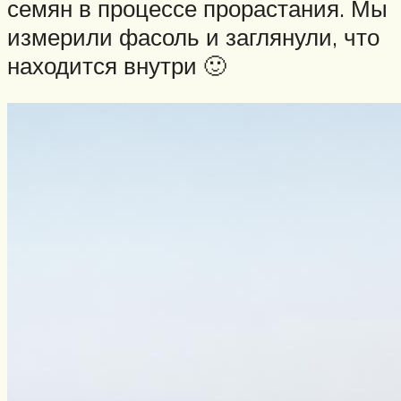
семян в процессе прорастания. Мы
измерили фасоль и заглянули, что
находится внутри 🙂