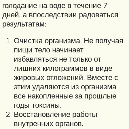
голодание на воде в течение 7
дней, а впоследствии радоваться
результатам:
Очистка организма. Не получая
пищи тело начинает
избавляться не только от
лишних килограммов в виде
жировых отложений. Вместе с
этим удаляются из организма
все накопленные за прошлые
годы токсины.
Восстановление работы
внутренних органов.