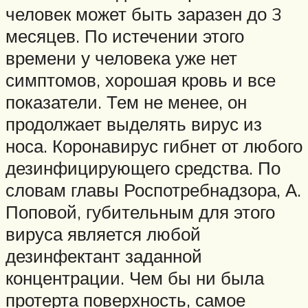
человек может быть заразен до 3
месяцев. По истечении этого
времени у человека уже нет
симптомов, хорошая кровь и все
показатели. Тем не менее, он
продолжает выделять вирус из
носа. Коронавирус гибнет от любого
дезинфицирующего средства. По
словам главы Роспотребнадзора, А.
Поповой, губительным для этого
вируса является любой
дезинфектант заданной
концентрации. Чем бы ни была
протерта поверхность, самое