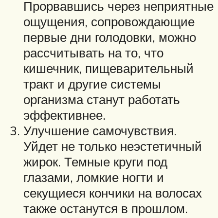
Прорвавшись через неприятные
ощущения, сопровождающие
первые дни голодовки, можно
рассчитывать на то, что
кишечник, пищеварительный
тракт и другие системы
организма станут работать
эффективнее.
Улучшение самочувствия.
Уйдет не только неэстетичный
жирок. Темные круги под
глазами, ломкие ногти и
секущиеся кончики на волосах
также останутся в прошлом.