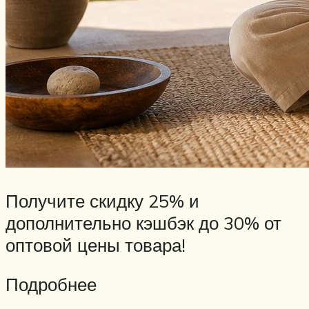
Получите скидку 25% и
дополнительно кэшбэк до 30% от
оптовой цены товара!
Подробнее