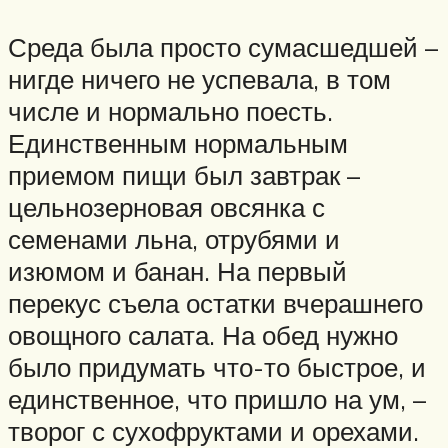
Среда была просто сумасшедшей –
нигде ничего не успевала, в том
числе и нормально поесть.
Единственным нормальным
приемом пищи был завтрак –
цельнозерновая овсянка с
семенами льна, отрубями и
изюмом и банан. На первый
перекус съела остатки вчерашнего
овощного салата. На обед нужно
было придумать что-то быстрое, и
единственное, что пришло на ум, –
творог с сухофруктами и орехами.