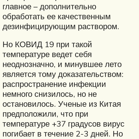
главное – дополнительно
обработать ее качественным
дезинфицирующим раствором.
Но КОВИД 19 при такой
температуре ведет себя
неоднозначно, и минувшее лето
является тому доказательством:
распространение инфекции
немного снизилось, но не
остановилось. Ученые из Китая
предположили, что при
температуре +37 градусов вирус
погибает в течение 2-3 дней. Но