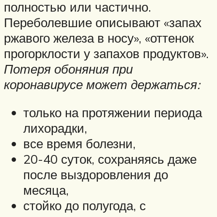
полностью или частично.
Переболевшие описывают «запах
ржавого железа в носу», «оттенок
прогорклости у запахов продуктов».
Потеря обоняния при
коронавирусе может держаться:
только на протяжении периода
лихорадки,
все время болезни,
20-40 суток, сохраняясь даже
после выздоровления до
месяца,
стойко до полугода, с