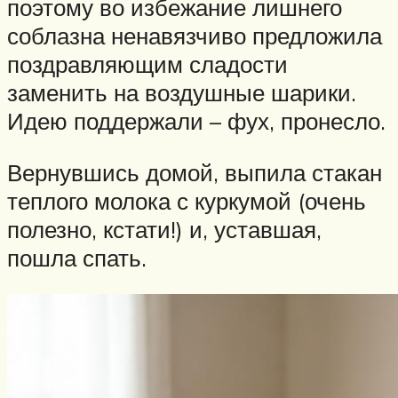
поэтому во избежание лишнего
соблазна ненавязчиво предложила
поздравляющим сладости
заменить на воздушные шарики.
Идею поддержали – фух, пронесло.
Вернувшись домой, выпила стакан
теплого молока с куркумой (очень
полезно, кстати!) и, уставшая,
пошла спать.