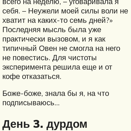
всего на неделю, – уговаривала я
себя. – Неужели моей силы воли не
хватит на каких-то семь дней?»
Последняя мысль была уже
практически вызовом, и я как
типичный Овен не смогла на него
не повестись. Для чистоты
эксперимента решила еще и от
кофе отказаться.
Боже-боже, знала бы я, на что
подписываюсь…
День 3. дурдом