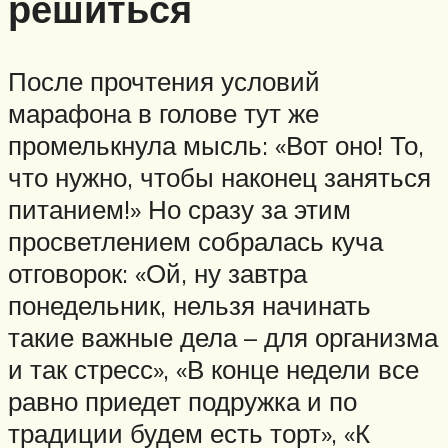
решиться
После прочтения условий
марафона в голове тут же
промелькнула мысль: «Вот оно! То,
что нужно, чтобы наконец заняться
питанием!» Но сразу за этим
просветлением собралась куча
отговорок: «Ой, ну завтра
понедельник, нельзя начинать
такие важные дела – для организма
и так стресс», «В конце недели все
равно приедет подружка и по
традиции будем есть торт», «К