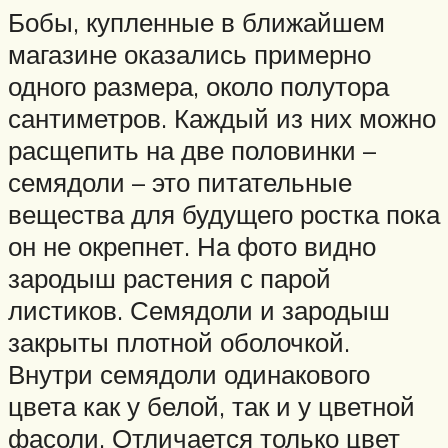
Бобы, купленные в ближайшем
магазине оказались примерно
одного размера, около полутора
сантиметров. Каждый из них можно
расщепить на две половинки –
семядоли – это питательные
вещества для будущего ростка пока
он не окрепнет. На фото видно
зародыш растения с парой
листиков. Семядоли и зародыш
закрыты плотной оболочкой.
Внутри семядоли одинакового
цвета как у белой, так и у цветной
фасоли. Отличается только цвет