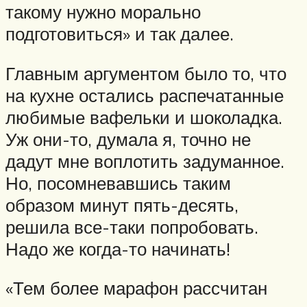
такому нужно морально
подготовиться» и так далее.
Главным аргументом было то, что
на кухне остались распечатанные
любимые вафельки и шоколадка.
Уж они-то, думала я, точно не
дадут мне воплотить задуманное.
Но, посомневавшись таким
образом минут пять-десять,
решила все-таки попробовать.
Надо же когда-то начинать!
«Тем более марафон рассчитан