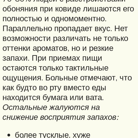
обоняния при ковиде лишаются его
полностью и одномоментно.
Параллельно пропадает вкус. Нет
возможности различать не только
оттенки ароматов, но и резкие
запахи. При приемах пищи
остаются только тактильные
ощущения. Больные отмечают, что
как будто во рту вместо еды
находится бумага или вата.
Остальные жалуются на
снижение восприятия запахов:
более тусклые, хуже