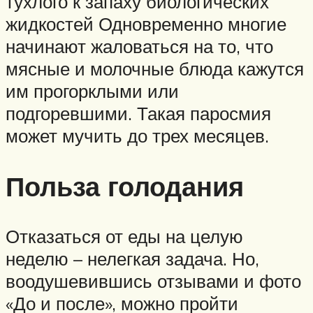
тухлого к запаху биологических
жидкостей Одновременно многие
начинают жаловаться на то, что
мясные и молочные блюда кажутся
им прогорклыми или
подгоревшими. Такая паросмия
может мучить до трех месяцев.
Польза голодания
Отказаться от еды на целую
неделю – нелегкая задача. Но,
воодушевившись отзывами и фото
«До и после», можно пройти