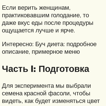
Если верить женщинам,
практиковавшим голодание, то
даже вкус еды после процедуры
ощущается лучше и ярче.
Интересно: Буч диета: подробное
описание, примерное меню
Часть I: Подготовка
Для эксперимента мы выбрали
семена красной фасоли, чтобы
видеть, как будет изменяться цвет