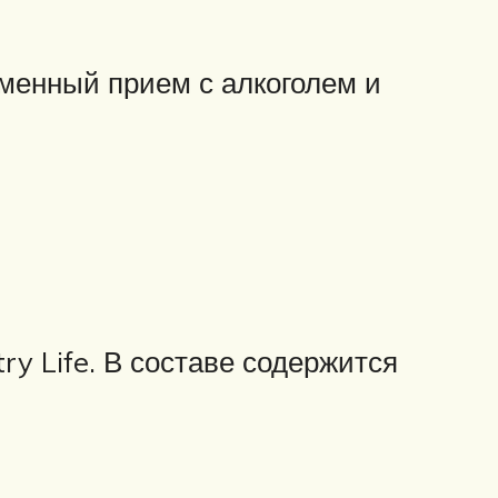
менный прием с алкоголем и
ry Life. В составе содержится