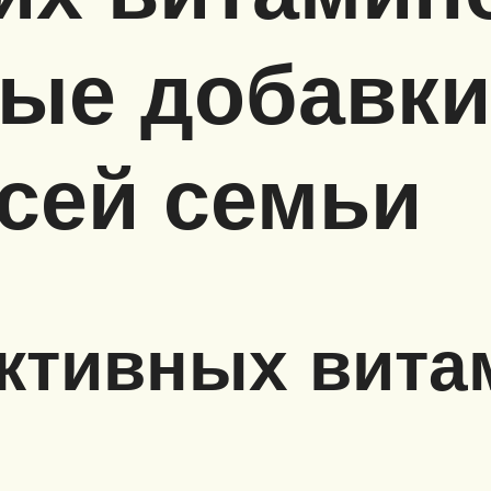
ые добавки
сей семьи
ктивных вита