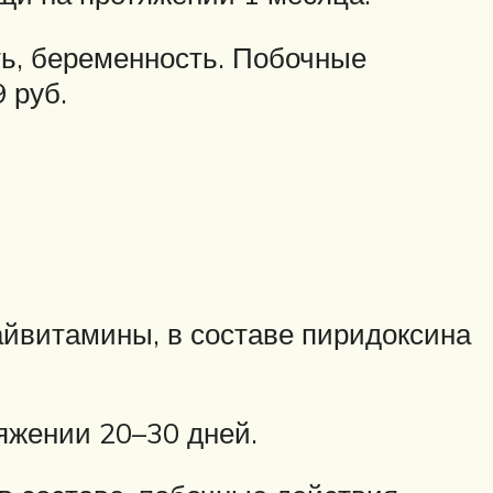
ь, беременность. Побочные
 руб.
айвитамины, в составе пиридоксина
яжении 20–30 дней.