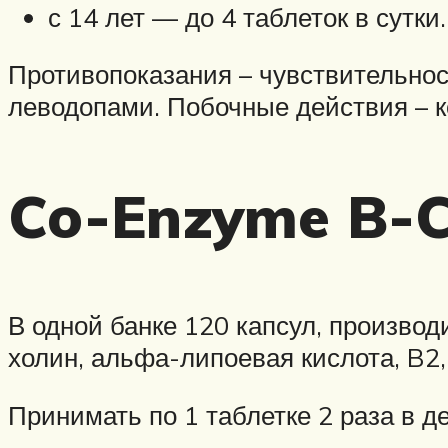
с 14 лет — до 4 таблеток в сутки.
Противопоказания – чувствительнос
леводопами. Побочные действия – к
Co-Enzyme B-
В одной банке 120 капсул, производ
холин, альфа-липоевая кислота, B2,
Принимать по 1 таблетке 2 раза в д