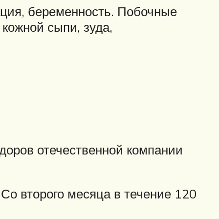
ация, беременность. Побочные
кожной сыпи, зуда,
здоров отечественной компании
Со второго месяца в течение 120