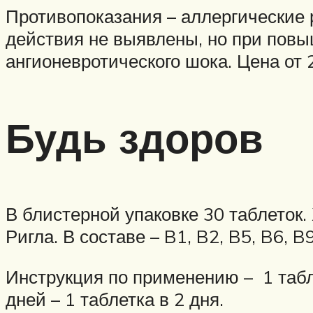
Противопоказания – аллергические 
действия не выявлены, но при повы
ангионевротического шока. Цена от 
Будь здоров
В блистерной упаковке 30 таблеток
Ригла. В составе – B1, B2, B5, B6, B9
Инструкция по применению – 1 табл
дней – 1 таблетка в 2 дня.