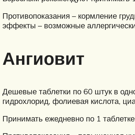
Противопоказания – кормление гру
эффекты – возможные аллергически
Ангиовит
Дешевые таблетки по 60 штук в одн
гидрохлорид, фолиевая кислота, ци
Принимать ежедневно по 1 таблетке