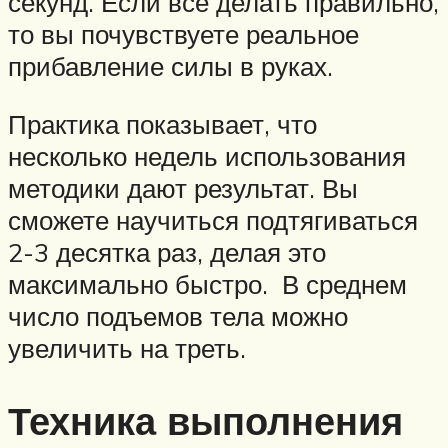
секунд. Если все делать правильно,
то вы почувствуете реальное
прибавление силы в руках.
Практика показывает, что
несколько недель использования
методики дают результат. Вы
сможете научиться подтягиваться
2-3 десятка раз, делая это
максимально быстро. В среднем
число подъемов тела можно
увеличить на треть.
Техника выполнения