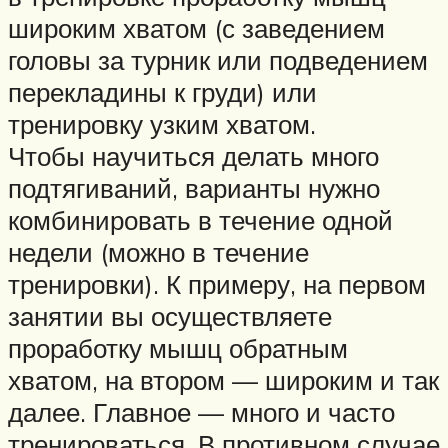
широким хватом (с заведением
головы за турник или подведением
перекладины к груди) или
тренировку узким хватом.
Чтобы научиться делать много
подтягиваний, варианты нужно
комбинировать в течение одной
недели (можно в течение
тренировки). К примеру, на первом
занятии вы осуществляете
проработку мышц обратным
хватом, на втором — широким и так
далее. Главное — много и часто
тренироваться. В противном случае