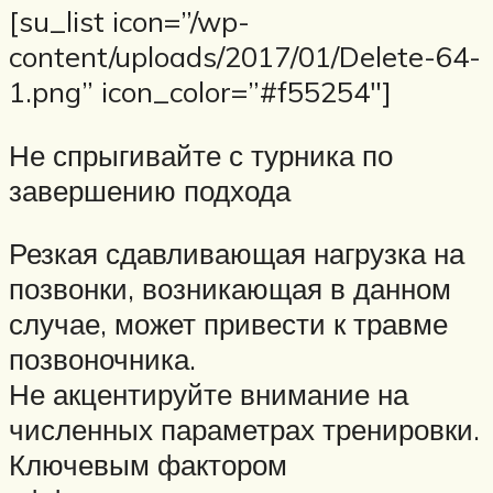
[su_list icon=”/wp-
content/uploads/2017/01/Delete-64-
1.png” icon_color=”#f55254″]
Не спрыгивайте с турника по
завершению подхода
Резкая сдавливающая нагрузка на
позвонки, возникающая в данном
случае, может привести к травме
позвоночника.
Не акцентируйте внимание на
численных параметрах тренировки.
Ключевым фактором