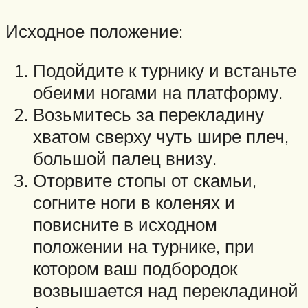
Исходное положение:
Подойдите к турнику и встаньте
обеими ногами на платформу.
Возьмитесь за перекладину
хватом сверху чуть шире плеч,
большой палец внизу.
Оторвите стопы от скамьи,
согните ноги в коленях и
повисните в исходном
положении на турнике, при
котором ваш подбородок
возвышается над перекладиной