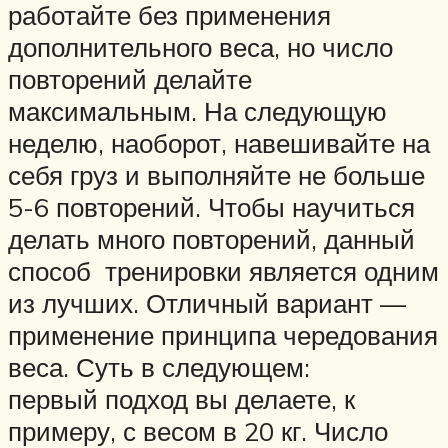
работайте без применения
дополнительного веса, но число
повторений делайте
максимальным. На следующую
неделю, наоборот, навешивайте на
себя груз и выполняйте не больше
5-6 повторений. Чтобы научиться
делать много повторений, данный
способ тренировки является одним
из лучших. Отличный вариант —
применение принципа чередования
веса. Суть в следующем:
первый подход вы делаете, к
примеру, с весом в 20 кг. Число