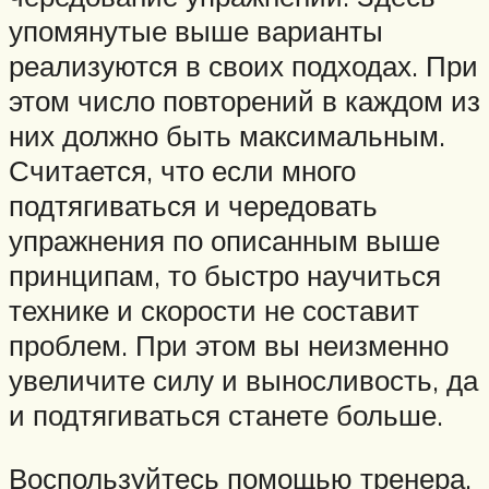
упомянутые выше варианты
реализуются в своих подходах. При
этом число повторений в каждом из
них должно быть максимальным.
Считается, что если много
подтягиваться и чередовать
упражнения по описанным выше
принципам, то быстро научиться
технике и скорости не составит
проблем. При этом вы неизменно
увеличите силу и выносливость, да
и подтягиваться станете больше.
Воспользуйтесь помощью тренера.