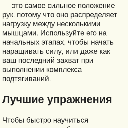
— это самое сильное положение
рук, потому что оно распределяет
нагрузку между несколькими
мышцами. Используйте его на
начальных этапах, чтобы начать
наращивать силу, или даже как
ваш последний захват при
выполнении комплекса
подтягиваний.
Лучшие упражнения
Чтобы быстро научиться