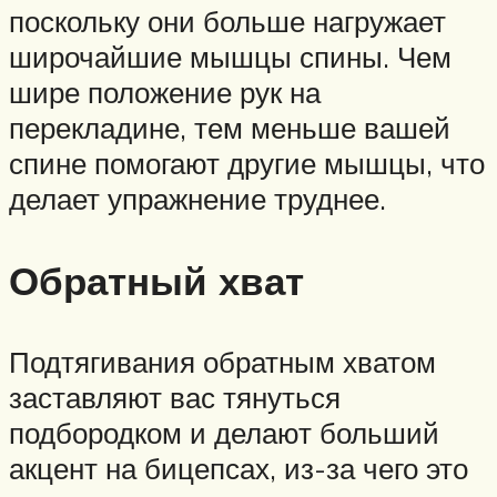
поскольку они больше нагружает
широчайшие мышцы спины. Чем
шире положение рук на
перекладине, тем меньше вашей
спине помогают другие мышцы, что
делает упражнение труднее.
Обратный хват
Подтягивания обратным хватом
заставляют вас тянуться
подбородком и делают больший
акцент на бицепсах, из-за чего это