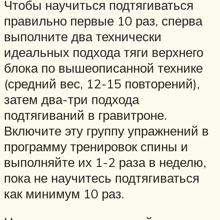
Чтобы научиться подтягиваться
правильно первые 10 раз, сперва
выполните два технически
идеальных подхода тяги верхнего
блока по вышеописанной технике
(средний вес, 12-15 повторений),
затем два-три подхода
подтягиваний в гравитроне.
Включите эту группу упражнений в
программу тренировок спины и
выполняйте их 1-2 раза в неделю,
пока не научитесь подтягиваться
как минимум 10 раз.