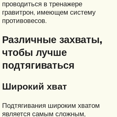
проводиться в тренажере
гравитрон, имеющем систему
противовесов.
Различные захваты,
чтобы лучше
подтягиваться
Широкий хват
Подтягивания широким хватом
является самым сложным,