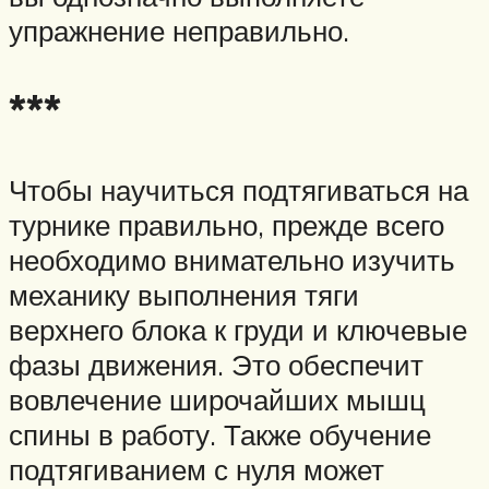
упражнение неправильно.
***
Чтобы научиться подтягиваться на
турнике правильно, прежде всего
необходимо внимательно изучить
механику выполнения тяги
верхнего блока к груди и ключевые
фазы движения. Это обеспечит
вовлечение широчайших мышц
спины в работу. Также обучение
подтягиванием с нуля может