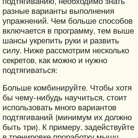
подтягиванию, необходимо знать
разные варианты выполнения
упражнений. Чем больше способов
включается в программу, тем выше
шансы укрепить руки и развить
силу. Ниже рассмотрим несколько
секретов, как можно и нужно
подтягиваться:
Больше комбинируйте. Чтобы хотя
бы чему-нибудь научиться, стоит
использовать много вариантов
подтягиваний (минимум их должно
быть три). К примеру, задействуйте
в тренировке проработку мышц