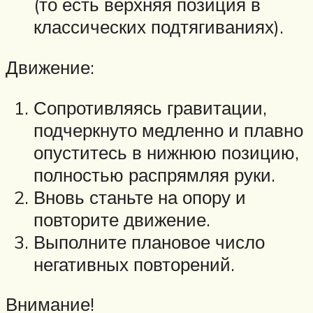
(то есть верхняя позиция в
классических подтягиваниях).
Движение:
Сопротивляясь гравитации,
подчеркнуто медленно и плавно
опуститесь в нижнюю позицию,
полностью распрямляя руки.
Вновь станьте на опору и
повторите движение.
Выполните плановое число
негативных повторений.
Внимание!