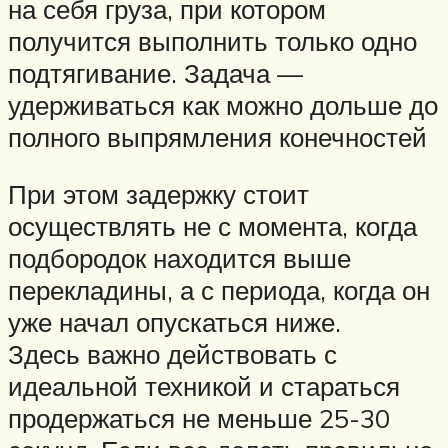
на себя груза, при котором
получится выполнить только одно
подтягивание. Задача —
удерживаться как можно дольше до
полного выпрямления конечностей
При этом задержку стоит
осуществлять не с момента, когда
подбородок находится выше
перекладины, а с периода, когда он
уже начал опускаться ниже.
Здесь важно действовать с
идеальной техникой и стараться
продержаться не меньше 25-30