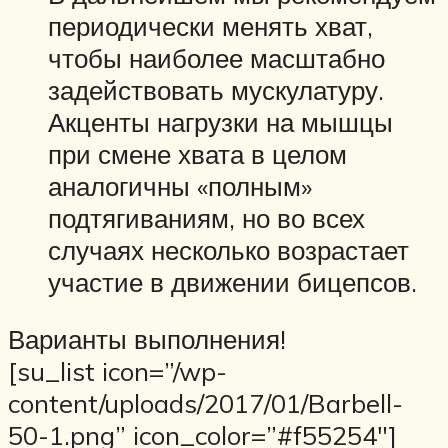
периодически менять хват,
чтобы наиболее масштабно
задействовать мускулатуру.
Акценты нагрузки на мышцы
при смене хвата в целом
аналогичны «полным»
подтягиваниям, но во всех
случаях несколько возрастает
участие в движении бицепсов.
Варианты выполнения!
[su_list icon=”/wp-
content/uploads/2017/01/Barbell-
50-1.png” icon_color=”#f55254″]