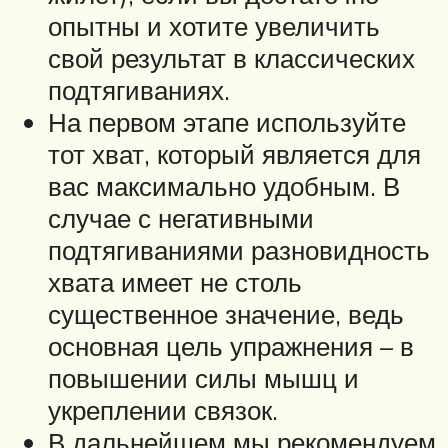
опытны и хотите увеличить
свой результат в классических
подтягиваниях.
На первом этапе используйте
тот хват, который является для
вас максимально удобным. В
случае с негативными
подтягиваниями разновидность
хвата имеет не столь
существенное значение, ведь
основная цель упражнения – в
повышении силы мышц и
укреплении связок.
В дальнейшем мы рекомендуем