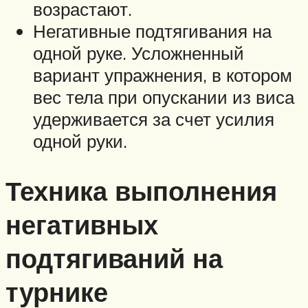
возрастают.
Негативные подтягивания на
одной руке. Усложненный
вариант упражнения, в котором
вес тела при опускании из виса
удерживается за счет усилия
одной руки.
Техника выполнения
негативных
подтягиваний на
турнике