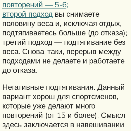
повторений — 5-6;
второй подход
вы снимаете
половину веса и, исключая отдых,
подтягиваетесь больше (до отказа);
третий подход — подтягивание без
веса. Снова-таки, перерыв между
подходами не делаете и работаете
до отказа.
Негативные подтягивания. Данный
вариант хорош для спортсменов,
которые уже делают много
повторений (от 15 и более). Смысл
здесь заключается в навешивании