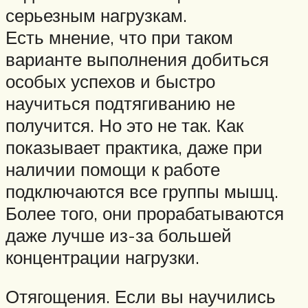
серьезным нагрузкам.
Есть мнение, что при таком
варианте выполнения добиться
особых успехов и быстро
научиться подтягиванию не
получится. Но это не так. Как
показывает практика, даже при
наличии помощи к работе
подключаются все группы мышц.
Более того, они прорабатываются
даже лучше из-за большей
концентрации нагрузки.
Отягощения. Если вы научились