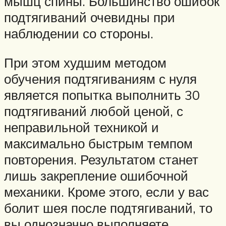
мышц спины. Большинство ошибок
подтягиваний очевидны при
наблюдении со стороны.
При этом худшим методом
обучения подтягиваниям с нуля
является попытка выполнить 30
подтягиваний любой ценой, с
неправильной техникой и
максимально быстрым темпом
повторения. Результатом станет
лишь закрепление ошибочной
механики. Кроме этого, если у вас
болит шея после подтягиваний, то
вы однозначно выполняете