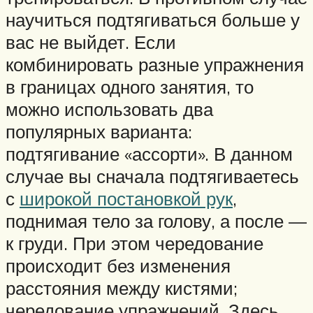
научиться подтягиваться больше у
вас не выйдет. Если
комбинировать разные упражнения
в границах одного занятия, то
можно использовать два
популярных варианта:
подтягивание «ассорти». В данном
случае вы сначала подтягиваетесь
с
широкой постановкой рук
,
поднимая тело за голову, а после —
к груди. При этом чередование
происходит без изменения
расстояния между кистями;
чередование упражнений. Здесь