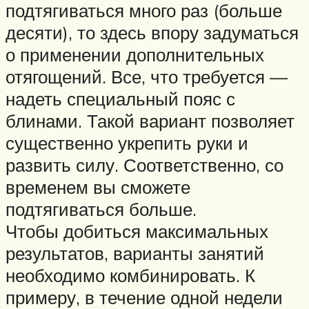
подтягиваться много раз (больше
десяти), то здесь впору задуматься
о применении дополнительных
отягощений. Все, что требуется —
надеть специальный пояс с
блинами. Такой вариант позволяет
существенно укрепить руки и
развить силу. Соответственно, со
временем вы сможете
подтягиваться больше.
Чтобы добиться максимальных
результатов, варианты занятий
необходимо комбинировать. К
примеру, в течение одной недели