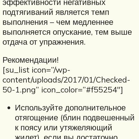
эффективности негативных
подтягиваний является темп
выполнения – чем медленнее
выполняется опускание, тем выше
отдача от упражнения.
Рекомендации!
[su_list icon=”/wp-
content/uploads/2017/01/Checked-
50-1.png” icon_color=”#f55254″]
Используйте дополнительное
отягощение (блин подвешенный
к поясу или утяжеляющий
жилет), если вы достаточно