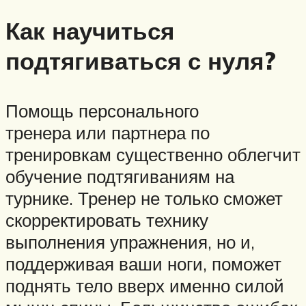
Как научиться
подтягиваться с нуля?
Помощь персонального
тренера или партнера по
тренировкам существенно облегчит
обучение подтягиваниям на
турнике. Тренер не только сможет
скорректировать технику
выполнения упражнения, но и,
поддерживая ваши ноги, поможет
поднять тело вверх именно силой