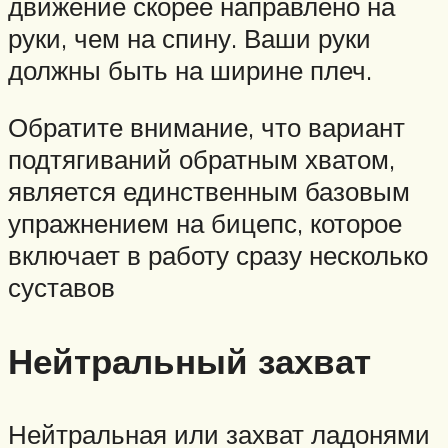
движение скорее направлено на
руки, чем на спину. Ваши руки
должны быть на ширине плеч.
Обратите внимание, что вариант
подтягиваний обратным хватом,
является единственным базовым
упражнением на бицепс, которое
включает в работу сразу несколько
суставов
Нейтральный захват
Нейтральная или захват ладонями