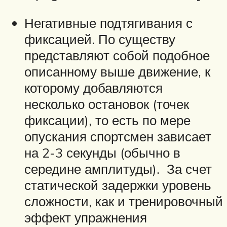
Негативные подтягивания с
фиксацией. По существу
представляют собой подобное
описанному выше движение, к
которому добавляются
несколько остановок (точек
фиксации), то есть по мере
опускания спортсмен зависает
на 2-3 секунды (обычно в
середине амплитуды). За счет
статической задержки уровень
сложности, как и тренировочный
эффект упражнения