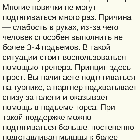
Многие новички не могут
подтягиваться много раз. Причина
— слабость в руках, из-за чего
человек способен выполнить не
более 3-4 подъемов. В такой
ситуации стоит воспользоваться
помощью тренера. Принцип здесь
прост. Вы начинаете подтягиваться
на турнике, а партнер подхватывает
снизу за голени и оказывает
помощь в подъеме торса. При
такой поддержке можно
подтягиваться больше, постепенно
подготавливая мышцы к более