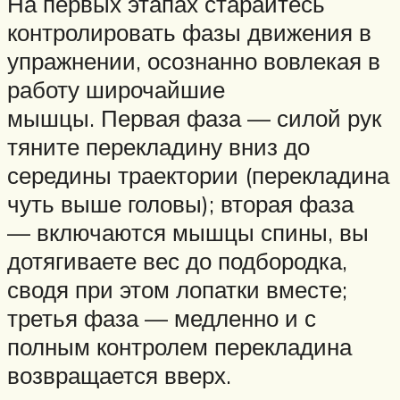
На первых этапах старайтесь
контролировать фазы движения в
упражнении, осознанно вовлекая в
работу широчайшие
мышцы. Первая фаза — силой рук
тяните перекладину вниз до
середины траектории (перекладина
чуть выше головы); вторая фаза
— включаются мышцы спины, вы
дотягиваете вес до подбородка,
сводя при этом лопатки вместе;
третья фаза — медленно и с
полным контролем перекладина
возвращается вверх.