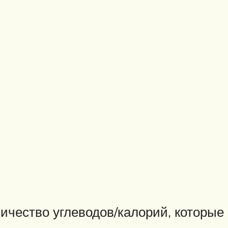
ичество углеводов/калорий, которые