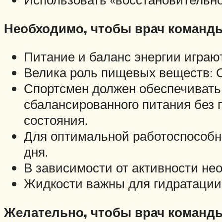
Необходимо, чтобы врач команд
Питание и баланс энергии играю
Велика роль пищевых веществ: С
Спортсмен должен обеспечивать
сбалансированного питания без
состояния.
Для оптимальной работоспособн
дня.
В зависимости от активности не
Жидкости важны для гидратации,
Желательно, чтобы врач команд