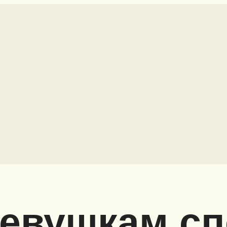
девушкам с