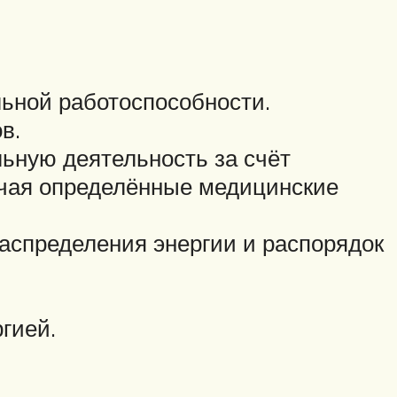
льной работоспособности.
в.
ьную деятельность за счёт
ючая определённые медицинские
аспределения энергии и распорядок
гией.