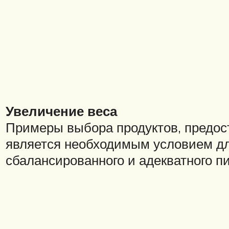
Увеличение веса
Примеры выбора продуктов, предос
является необходимым условием дл
сбалансированного и адекватного п