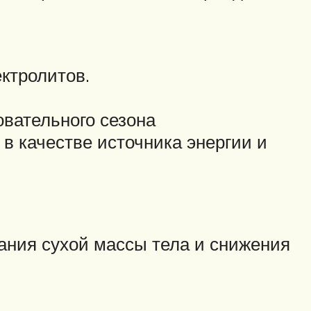
ктролитов.
вательного сезона
в качестве источника энергии и
ания сухой массы тела и снижения