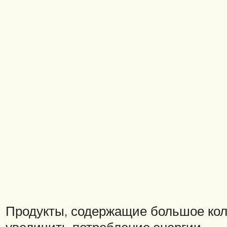
Продукты, содержащие большое кол
увеличить потребление энергии