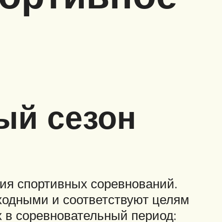
ый сезон
ия спортивных соревнований.
ходными и соответствуют целям
 в соревновательный период: