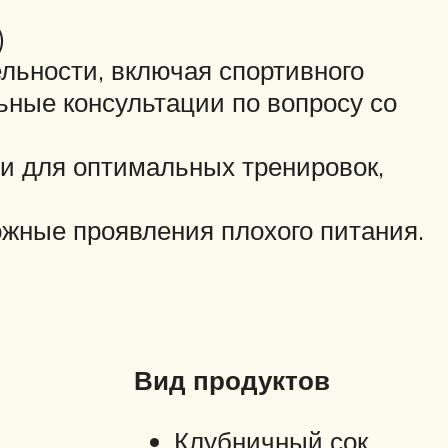
)
льности, включая спортивного
ьные консультации по вопросу со
и для оптимальных тренировок,
жные проявления плохого питания.
Вид продуктов
Клубничный сок