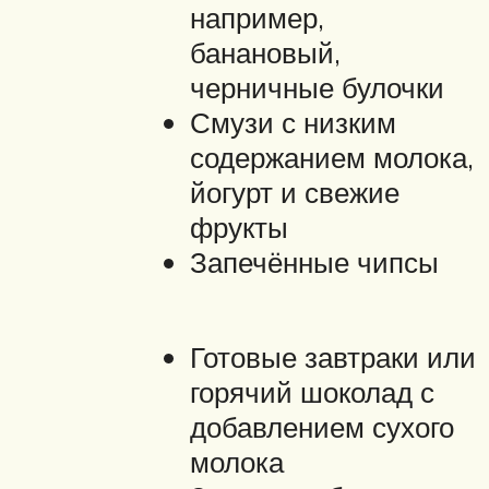
например,
банановый,
черничные булочки
Смузи с низким
содержанием молока,
йогурт и свежие
фрукты
Запечённые чипсы
Готовые завтраки или
горячий шоколад с
добавлением сухого
молока