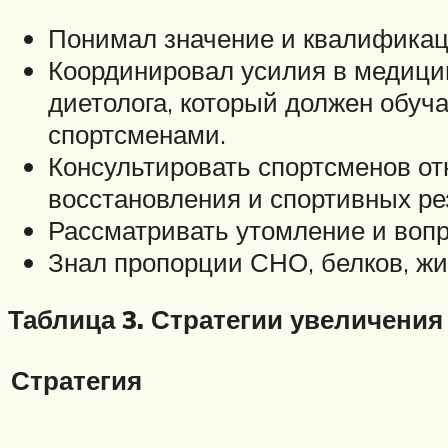
Понимал значение и квалификац
Координировал усилия в медицин
диетолога, который должен обуч
спортсменами.
Консультировать спортсменов от
восстановления и спортивных ре
Рассматривать утомление и вопр
Знал пропорции СНО, белков, жи
Таблица 3. Стратегии увеличени
Стратегия