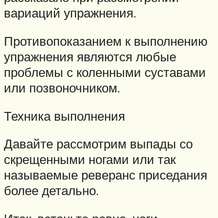
вариаций упражнения.
Противопоказанием к выполнению
упражнения являются любые
проблемы с коленными суставами
или позвоночником.
Техника выполнения
Давайте рассмотрим выпады со
скрещенными ногами или так
называемые реверанс приседания
более детально.