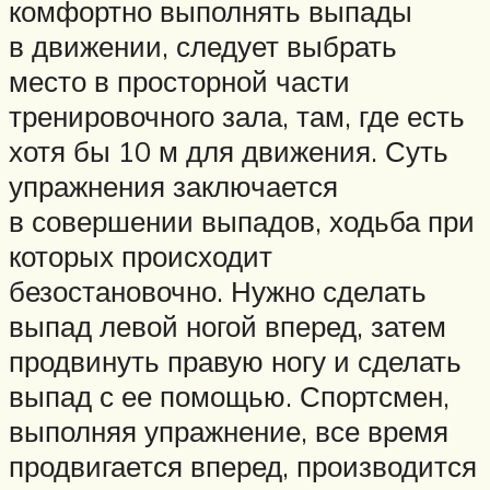
комфортно выполнять выпады
в движении, следует выбрать
место в просторной части
тренировочного зала, там, где есть
хотя бы 10 м для движения. Суть
упражнения заключается
в совершении выпадов, ходьба при
которых происходит
безостановочно. Нужно сделать
выпад левой ногой вперед, затем
продвинуть правую ногу и сделать
выпад с ее помощью. Спортсмен,
выполняя упражнение, все время
продвигается вперед, производится