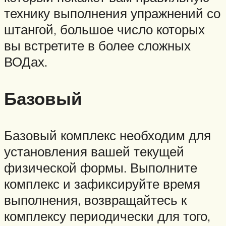
технику выполнения упражнений со
штангой, большое число которых
вы встретите в более сложных
ВОДах.
Базовый
Базовый комплекс необходим для
установления вашей текущей
физической формы. Выполните
комплекс и зафиксируйте время
выполнения, возвращайтесь к
комплексу периодически для того,