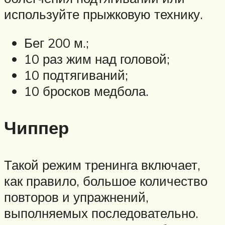
используйте прыжковую технику.
Бег 200 м.;
10 раз жим над головой;
10 подтягиваний;
10 бросков медбола.
Чиппер
Такой режим тренинга включает,
как правило, большое количество
повторов и упражнений,
выполняемых последовательно.