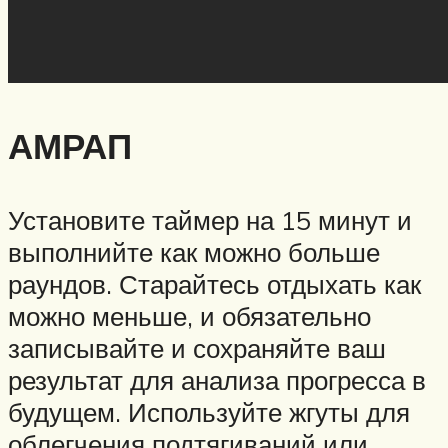
АМРАП
Установите таймер на 15 минут и
выполнийте как можно больше
раундов. Старайтесь отдыхать как
можно меньше, и обязательно
записывайте и сохраняйте ваш
результат для анализа прогресса в
будущем. Используйте жгуты для
облегчения подтягиваний или