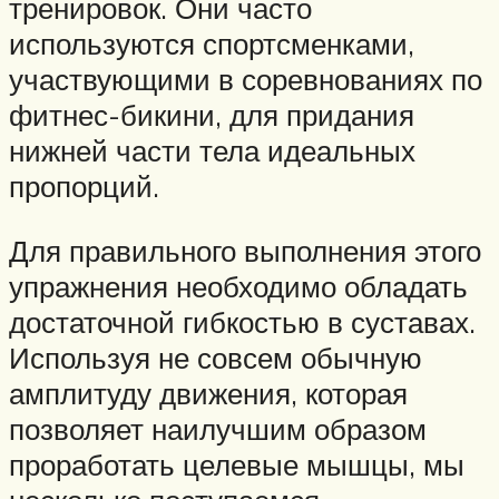
тренировок. Они часто
используются спортсменками,
участвующими в соревнованиях по
фитнес-бикини, для придания
нижней части тела идеальных
пропорций.
Для правильного выполнения этого
упражнения необходимо обладать
достаточной гибкостью в суставах.
Используя не совсем обычную
амплитуду движения, которая
позволяет наилучшим образом
проработать целевые мышцы, мы