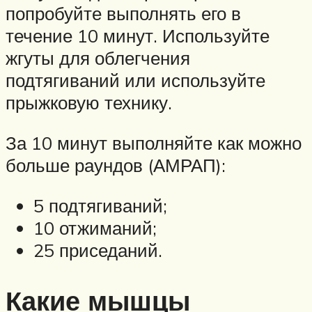
попробуйте выполнять его в
течение 10 минут. Используйте
жгуты для облегчения
подтягиваний или используйте
прыжковую технику.
За 10 минут выполняйте как можно
больше раундов (АМРАП):
5 подтягиваний;
10 отжиманий;
25 приседаний.
Какие мышцы