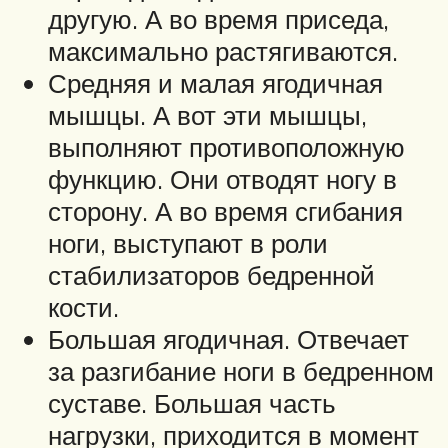
другую. А во время приседа,
максимально растягиваются.
Средняя и малая ягодичная
мышцы. А вот эти мышцы,
выполняют противоположную
функцию. Они отводят ногу в
сторону. А во время сгибания
ноги, выступают в роли
стабилизаторов бедренной
кости.
Большая ягодичная. Отвечает
за разгибание ноги в бедренном
суставе. Большая часть
нагрузки, приходится в момент