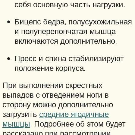
себя основную часть нагрузки.
Бицепс бедра, полусухожильная
и полуперепончатая мышца
включаются дополнительно.
Пресс и спина стабилизируют
положение корпуса.
При выполнении скрестных
выпадов с отведением ноги в
сторону можно дополнительно
загрузить
средние ягодичные
мышцы
. Подробнее об этом будет
рассказано при рассмотрении