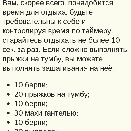
Вам, скорее всего, понадобится
время для отдыха, будьте
требовательны к себе и,
контролируя время по таймеру,
старайтесь отдыхать не более 10
сек. за раз. Если сложно выполнять
прыжки на тумбу, вы можете
выполнять зашагивания на неё.
10 берпи;
20 прыжков на тумбу;
10 берпи;
30 махи гантелью;
10 берпи;