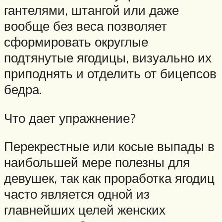
гантелями, штангой или даже
вообще без веса позволяет
сформировать округлые
подтянутые ягодицы, визуально их
приподнять и отделить от бицепсов
бедра.
Что дает упражнение?
Перекрестные или косые выпады в
наибольшей мере полезны для
девушек, так как проработка ягодиц
часто является одной из
главнейших целей женских