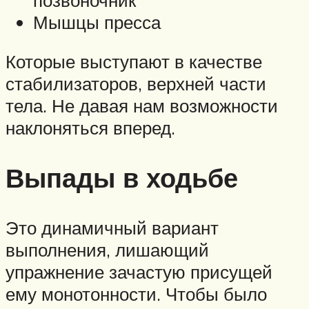
Мышцы пресса
Которые выступают в качестве
стабилизаторов, верхней части
тела. Не давая нам возможности
наклоняться вперед.
Выпады в ходьбе
Это динамичный вариант
выполнения, лишающий
упражнение зачастую присущей
ему монотонности. Чтобы было