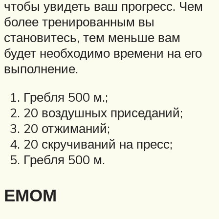
чтобы увидеть ваш прогресс. Чем
более тренированным вы
становитесь, тем меньше вам
будет необходимо времени на его
выполнение.
Гребля 500 м.;
20 воздушных приседаний;
20 отжиманий;
20 скручиваний на пресс;
Гребля 500 м.
ЕМОМ