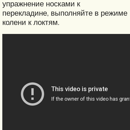
упражнение носками к
перекладине, выполняйте в режиме
колени к локтям.