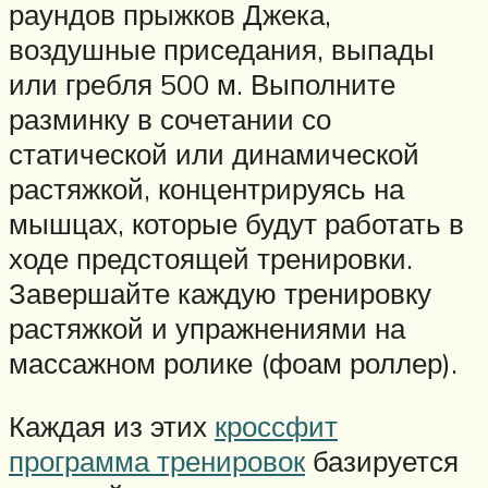
раундов прыжков Джека,
воздушные приседания, выпады
или гребля 500 м. Выполните
разминку в сочетании со
статической или динамической
растяжкой, концентрируясь на
мышцах, которые будут работать в
ходе предстоящей тренировки.
Завершайте каждую тренировку
растяжкой и упражнениями на
массажном ролике (фоам роллер).
Каждая из этих
кроссфит
программа тренировок
базируется