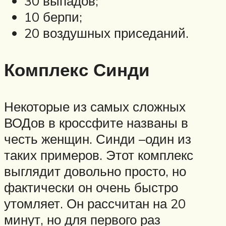
30 выпадов;
10 берпи;
20 воздушных приседаний.
Комплекс Синди
Некоторые из самых сложных
ВОДов в кроссфите названы в
честь женщин. Синди –один из
таких примеров. Этот комплекс
выглядит довольно просто, но
фактически он очень быстро
утомляет. Он рассчитан на 20
минут, но для первого раз