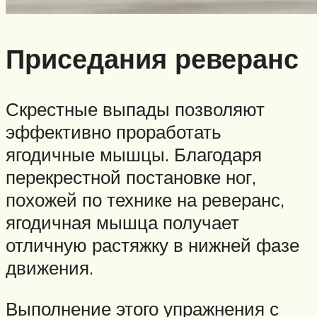
Приседания реверанс
Скрестные выпады позволяют
эффективно проработать
ягодичные мышцы. Благодаря
перекрестной постановке ног,
похожей по технике на реверанс,
ягодичная мышца получает
отличную растяжку в нижней фазе
движения.
Выполнение этого упражнения с