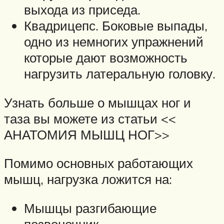
выхода из приседа.
Квадрицепс. Боковые выпады,
одно из немногих упражнений
которые дают возможность
нагрузить латеральную головку.
Узнать больше о мышцах ног и
таза вы можете из статьи <<
АНАТОМИЯ МЫШЦ НОГ>>
Помимо основных работающих
мышц, нагрузка ложится на:
Мышцы разгибающие
позвоночник