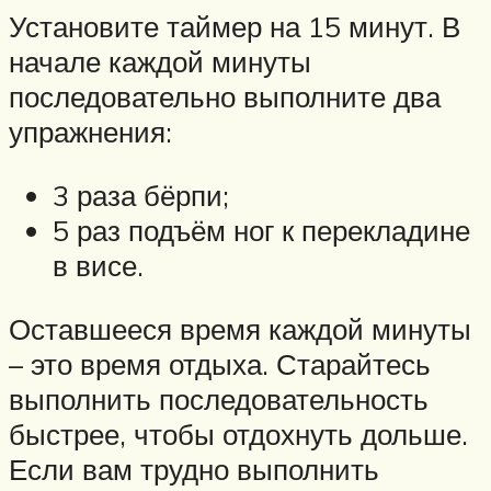
Установите таймер на 15 минут. В
начале каждой минуты
последовательно выполните два
упражнения:
3 раза бёрпи;
5 раз подъём ног к перекладине
в висе.
Оставшееся время каждой минуты
– это время отдыха. Старайтесь
выполнить последовательность
быстрее, чтобы отдохнуть дольше.
Если вам трудно выполнить