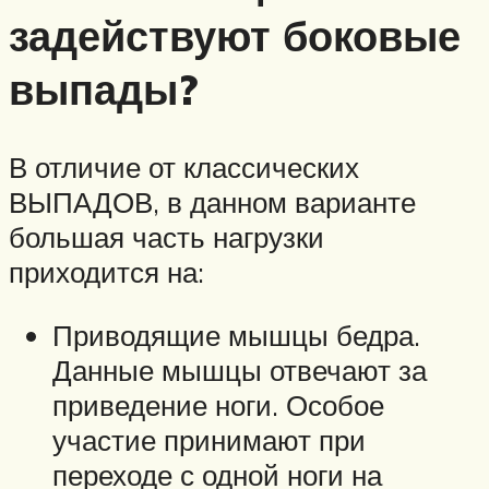
задействуют боковые
выпады?
В отличие от классических
ВЫПАДОВ, в данном варианте
большая часть нагрузки
приходится на:
Приводящие мышцы бедра.
Данные мышцы отвечают за
приведение ноги. Особое
участие принимают при
переходе с одной ноги на