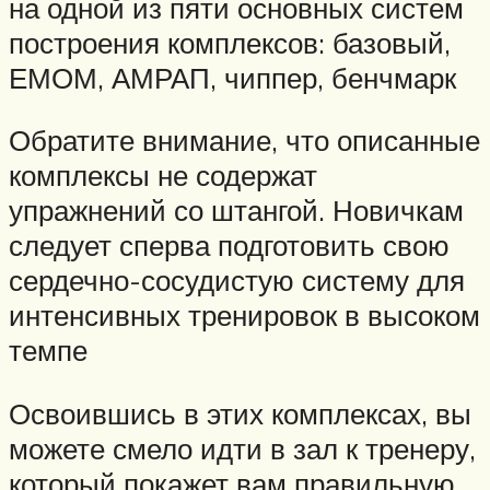
на одной из пяти основных систем
построения комплексов: базовый,
ЕМОМ, АМРАП, чиппер, бенчмарк
Обратите внимание, что описанные
комплексы не содержат
упражнений со штангой. Новичкам
следует сперва подготовить свою
сердечно-сосудистую систему для
интенсивных тренировок в высоком
темпе
Освоившись в этих комплексах, вы
можете смело идти в зал к тренеру,
который покажет вам правильную