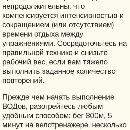
непродолжительны, что
компенсируется интенсивностью и
сокращением (или отсутствием)
времени отдыха между
упражнениями. Сосредоточьтесь на
правильной технике и снизьте
рабочий вес, если вам тяжело
выполнить заданное количество
повторений.
Прежде чем начать выполнение
ВОДов, разогрейтесь любым
удобным способом: бег 800м, 5
минут на велотренажере, несколько