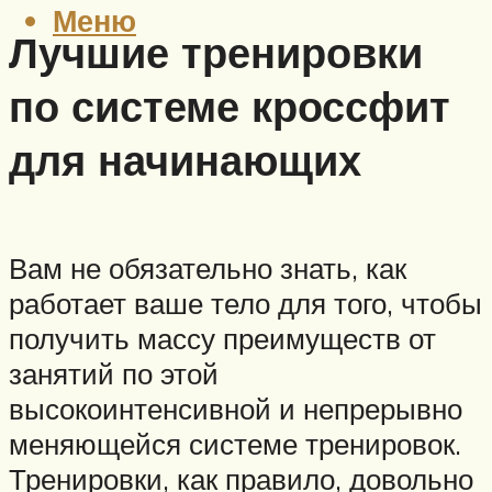
Меню
Лучшие тренировки
по системе кроссфит
для начинающих
Вам не обязательно знать, как
работает ваше тело для того, чтобы
получить массу преимуществ от
занятий по этой
высокоинтенсивной и непрерывно
меняющейся системе тренировок.
Тренировки, как правило, довольно