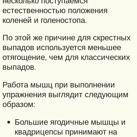
несколько поступаемся
естественностью положения
коленей и голеностопа.
По этой же причине для скрестных
выпадов используется меньшее
отягощение, чем для классических
выпадов.
Работа мышц при выполнении
упражнения выглядит следующим
образом:
Большие ягодичные мышцы и
квадрицепсы принимают на