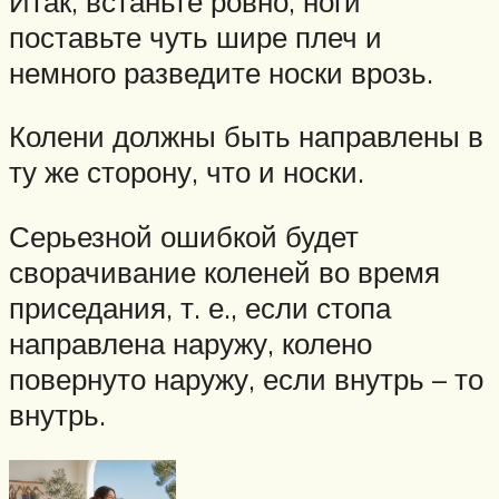
Итак, встаньте ровно, ноги
поставьте чуть шире плеч и
немного разведите носки врозь.
Колени должны быть направлены в
ту же сторону, что и носки.
Серьезной ошибкой будет
сворачивание коленей во время
приседания, т. е., если стопа
направлена наружу, колено
повернуто наружу, если внутрь – то
внутрь.