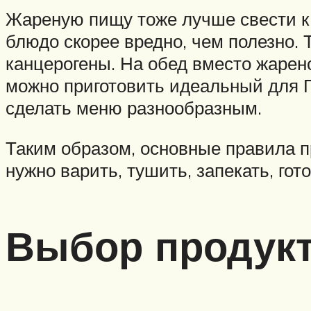
Жареную пищу тоже лучше свести к 
блюдо скорее вредно, чем полезно. 
канцерогены. На обед вместо жарено
можно приготовить идеальный для 
сделать меню разнообразным.
Таким образом, основные правила 
нужно варить, тушить, запекать, гото
Выбор продук