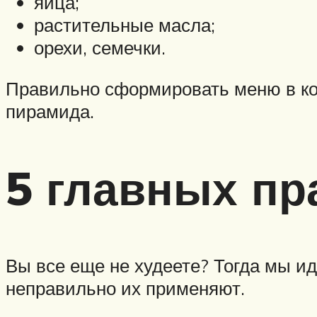
яйца;
растительные масла;
орехи, семечки.
Правильно сформировать меню в к
пирамида.
5 главных пр
Вы все еще не худеете? Тогда мы ид
неправильно их применяют.