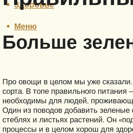
Здоровье
Меню
Больше зеле
Про овощи в целом мы уже сказали.
сорта. В топе правильного питания 
необходимы для людей, проживающи
Один из поводов добавить зеленые
стеблях и листьях растений. Он «п
процессы и в целом хорош для здор