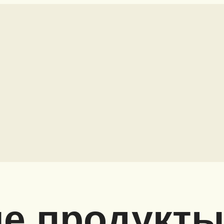
е продукты