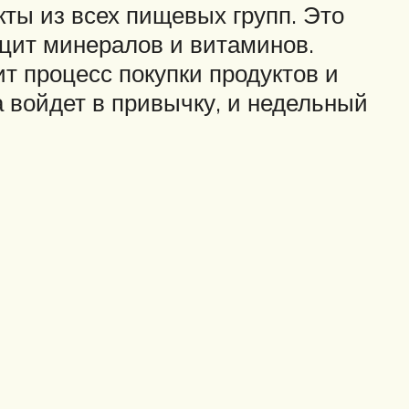
кты из всех пищевых групп. Это
цит минералов и витаминов.
т процесс покупки продуктов и
 войдет в привычку, и недельный