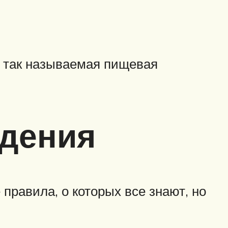
 так называемая пищевая
удения
правила, о которых все знают, но