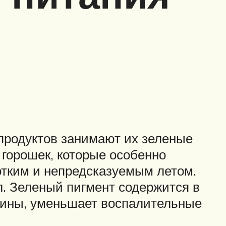
 продуктов занимают их зеленые
 горошек, которые особенно
тким и непредсказуемым летом.
. Зеленый пигмент содержится в
ксины, уменьшает воспалительные