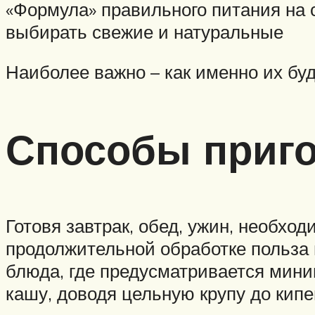
«Формула» правильного питания на 
выбирать свежие и натуральные
Наиболее важно – как именно их буд
Способы приг
Готовя завтрак, обед, ужин, необхо
продолжительной обработке польза 
блюда, где предусматривается мини
кашу, доводя цельную крупу до кипе