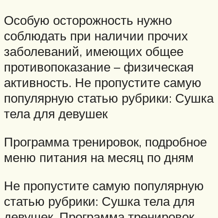
Особую осторожность нужно
соблюдать при наличии прочих
заболеваний, имеющих общее
противопоказание – физическая
активность. Не пропустите самую
популярную статью рубрики: Сушка
тела для девушек
Программа тренировок, подробное
меню питания на месяц по дням
Не пропустите самую популярную
статью рубрики: Сушка тела для
девушек. Программа тренировок,