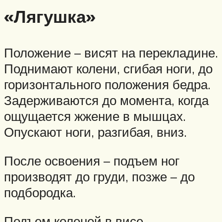
«Лягушка»
Положение – висят на перекладине.
Поднимают колени, сгибая ноги, до
горизонтального положения бедра.
Задерживаются до момента, когда
ощущается жжение в мышцах.
Опускают ноги, разгибая, вниз.
После освоения – подъем ног
производят до груди, позже – до
подбородка.
Подъем коленей в висе