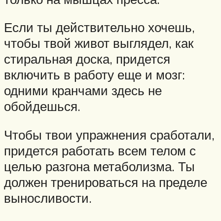
Если ты действительно хочешь,
чтобы твой живот выглядел, как
стиральная доска, придется
включить в работу еще и мозг:
одними кранчами здесь не
обойдешься.
Чтобы твои упражнения сработали,
придется работать всем телом с
целью разгона метаболизма. Ты
должен тренироваться на пределе
выносливости.