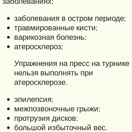
заболеваниях:
заболевания в остром периоде;
травмированные кисти;
варикозная болезнь;
атеросклероз;
Упражнения на пресс на турнике
нельзя выполнять при
атеросклерозе.
эпилепсия;
межпозвоночные грыжи;
протрузия дисков;
большой избыточный вес.