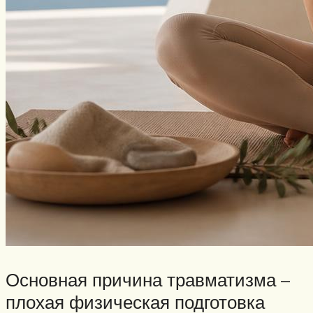
Основная причина травматизма –
плохая физическая подготовка