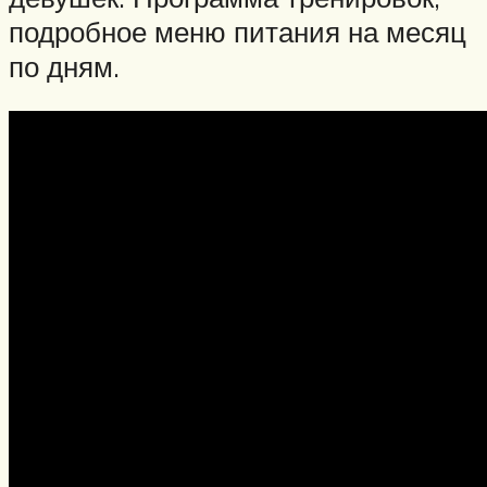
подробное меню питания на месяц
по дням.