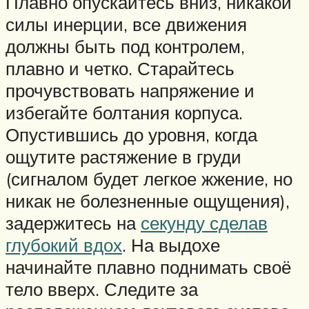
Плавно опускайтесь вниз, никакой
силы инерции, все движения
должны быть под контролем,
плавно и четко. Старайтесь
прочувствовать напряжение и
избегайте болтания корпуса.
Опустившись до уровня, когда
ощутите растяжение в груди
(сигналом будет легкое жжение, но
никак не болезненные ощущения),
задержитесь на
секунду сделав
глубокий вдох
. На выдохе
начинайте плавно поднимать своё
тело вверх. Следите за