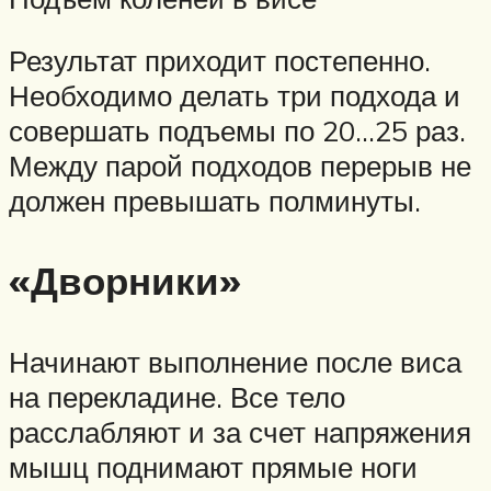
Результат приходит постепенно.
Необходимо делать три подхода и
совершать подъемы по 20…25 раз.
Между парой подходов перерыв не
должен превышать полминуты.
«Дворники»
Начинают выполнение после виса
на перекладине. Все тело
расслабляют и за счет напряжения
мышц поднимают прямые ноги