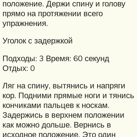
положение. Держи спину и голову
прямо на протяжении всего
упражнения.
Уголок с задержкой
Подходы: 3 Время: 60 секунд
Отдых: 0
Ляг на спину, вытянись и напряги
кор. Подними прямые ноги и тянись
кончиками пальцев к носкам.
Задержись в верхнем положении
как можно дольше. Вернись в
исходное положение. Это один