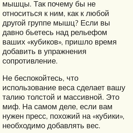
мышцы. Так почему бы не
относиться к ним, как к любой
другой группе мышц? Если вы
давно бьетесь над рельефом
ваших «кубиков», пришло время
добавить в упражнения
сопротивление.
Не беспокойтесь, что
использование веса сделает вашу
талию толстой и массивной. Это
миф. На самом деле, если вам
нужен пресс, похожий на «кубики»,
необходимо добавлять вес.