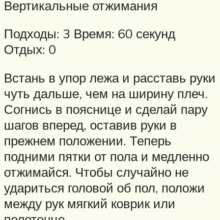
Вертикальные отжимания
Подходы: 3 Время: 60 секунд
Отдых: 0
Встань в упор лежа и расставь руки
чуть дальше, чем на ширину плеч.
Согнись в пояснице и сделай пару
шагов вперед, оставив руки в
прежнем положении. Теперь
подними пятки от пола и медленно
отжимайся. Чтобы случайно не
удариться головой об пол, положи
между рук мягкий коврик или
полотенце.