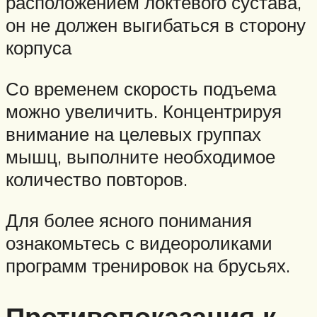
расположением локтевого сустава,
он не должен выгибаться в сторону
корпуса
Со временем скорость подъема
можно увеличить. Концентрируя
внимание на целевых группах
мышц, выполните необходимое
количество повторов.
Для более ясного понимания
ознакомьтесь с видеороликами
программ тренировок на брусьях.
Противопоказания к