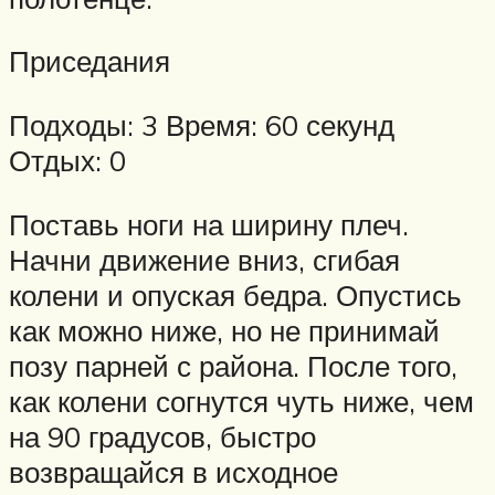
Приседания
Подходы: 3 Время: 60 секунд
Отдых: 0
Поставь ноги на ширину плеч.
Начни движение вниз, сгибая
колени и опуская бедра. Опустись
как можно ниже, но не принимай
позу парней с района. После того,
как колени согнутся чуть ниже, чем
на 90 градусов, быстро
возвращайся в исходное