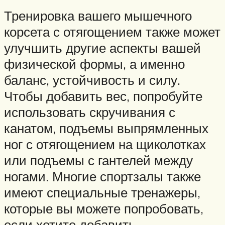
Тренировка вашего мышечного
корсета с отягощением также может
улучшить другие аспекты вашей
физической формы, а именно
баланс, устойчивость и силу.
Чтобы добавить вес, попробуйте
использовать скручивания с
канатом, подъемы выпрямленных
ног с отягощением на щиколотках
или подъемы с гантелей между
ногами. Многие спортзалы также
имеют специальные тренажеры,
которые вы можете попробовать,
если хотите добавить