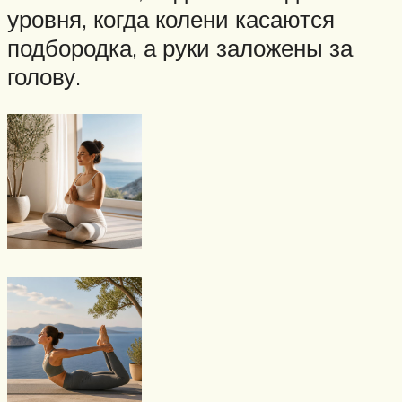
уровня, когда колени касаются
подбородка, а руки заложены за
голову.