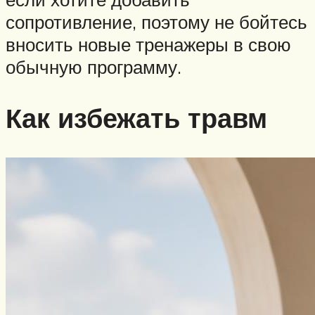
сопротивление, поэтому не бойтесь
вносить новые тренажеры в свою
обычную программу.
Как избежать травм