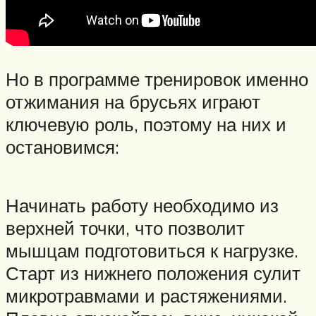
Но в программе тренировок именно
отжимания на брусьях играют
ключевую роль, поэтому на них и
остановимся:
Начинать работу необходимо из
верхней точки, что позволит
мышцам подготовиться к нагрузке.
Старт из нижнего положения сулит
микротравмами и растяжениями.