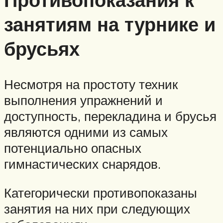
занятиям на турнике и
брусьях
Несмотря на простоту техник
выполнения упражнений и
доступность, перекладина и брусья
являются одними из самых
потенциально опасных
гимнастических снарядов.
Категорически противопоказаны
занятия на них при следующих