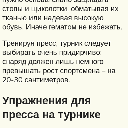
стопы и щиколотки, обматывая их
тканью или надевая высокую
обувь. Иначе гематом не избежать.
Тренируя пресс, турник следует
выбирать очень придирчиво:
снаряд должен лишь немного
превышать рост спортсмена – на
20-30 сантиметров.
Упражнения для
пресса на турнике