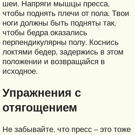
шеи. Напряги мышцы пресса,
чтобы поднять плечи от пола. Твои
ноги должны быть подняты так,
чтобы бедра оказались
перпендикулярны полу. Коснись
локтями бедер, задержись в этом
положении и возвращайся в
исходное.
Упражнения с
отягощением
Не забывайте, что пресс – это тоже