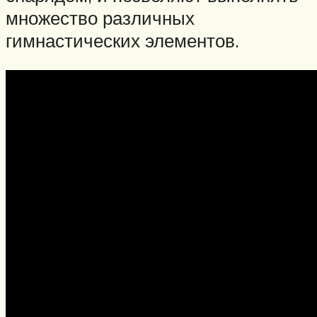
множество различных
гимнастических элементов.