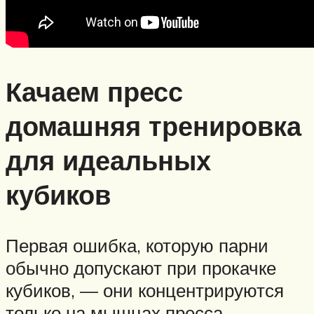
Качаем пресс
домашняя тренировка
для идеальных
кубиков
Первая ошибка, которую парни
обычно допускают при прокачке
кубиков, — они концентрируются
только на мышцах пресса.