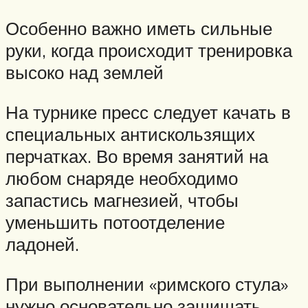
Особенно важно иметь сильные
руки, когда происходит тренировка
высоко над землей
На турнике пресс следует качать в
специальных антискользящих
перчатках. Во время занятий на
любом снаряде необходимо
запастись магнезией, чтобы
уменьшить потоотделение
ладоней.
При выполнении «римского стула»
нужно основательно защищать