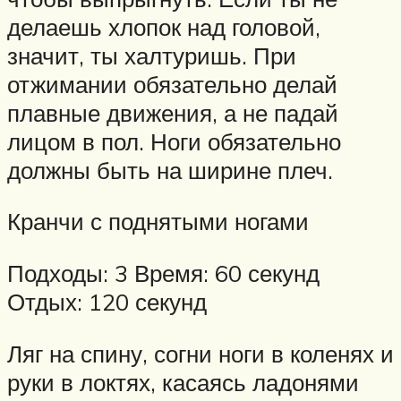
делаешь хлопок над головой,
значит, ты халтуришь. При
отжимании обязательно делай
плавные движения, а не падай
лицом в пол. Ноги обязательно
должны быть на ширине плеч.
Кранчи с поднятыми ногами
Подходы: 3 Время: 60 секунд
Отдых: 120 секунд
Ляг на спину, согни ноги в коленях и
руки в локтях, касаясь ладонями