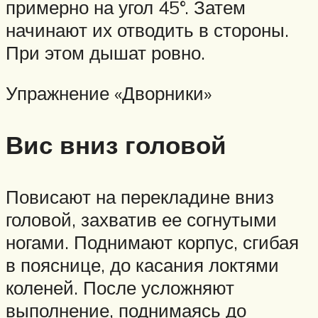
примерно на угол 45°. Затем
начинают их отводить в стороны.
При этом дышат ровно.
Упражнение «Дворники»
Вис вниз головой
Повисают на перекладине вниз
головой, захватив ее согнутыми
ногами. Поднимают корпус, сгибая
в пояснице, до касания локтями
коленей. После усложняют
выполнение, поднимаясь до