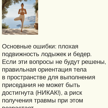
Основные ошибки: плохая
подвижность лодыжек и бедер.
Если эти вопросы не будут решены,
правильная ориентация тела
в пространстве для выполнения
приседания не может быть
достигнута (НИКАК!), а риск
получения травмы при этом
возрастает