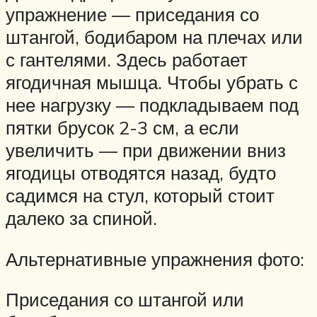
упражнение — приседания со
штангой, бодибаром на плечах или
с гантелями. Здесь работает
ягодичная мышца. Чтобы убрать с
нее нагрузку — подкладываем под
пятки брусок 2-3 см, а если
увеличить — при движении вниз
ягодицы отводятся назад, будто
садимся на стул, который стоит
далеко за спиной.
Альтернативные упражнения фото:
Приседания со штангой или