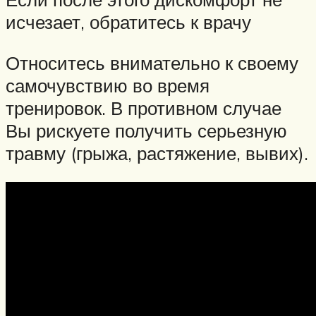
исчезает, обратитесь к врачу
Относитесь внимательно к своему
самочувствию во время
тренировок. В противном случае
Вы рискуете получить серьезную
травму (грыжа, растяжение, вывих).