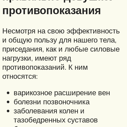
противопоказания
Несмотря на свою эффективность
и общую пользу для нашего тела,
приседания, как и любые силовые
нагрузки, имеют ряд
противопоказаний. К ним
относятся:
варикозное расширение вен
болезни позвоночника
заболевания колен и
тазобедренных суставов