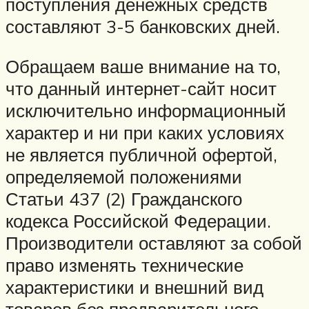
поступления денежных средств
составляют 3-5 банковских дней.
Обращаем ваше внимание на то,
что данный интернет-сайт носит
исключительно информационный
характер и ни при каких условиях
не является публичной офертой,
определяемой положениями
Статьи 437 (2) Гражданского
кодекса Российской Федерации.
Производители оставляют за собой
право изменять технические
характеристики и внешний вид
товаров без предварительного