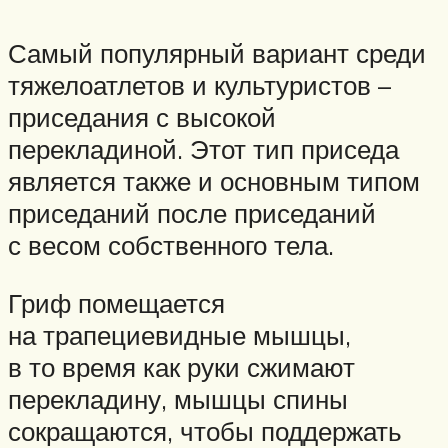
Самый популярный вариант среди
тяжелоатлетов и культуристов –
приседания с высокой
перекладиной. Этот тип приседа
является также и основным типом
приседаний после приседаний
с весом собственного тела.
Гриф помещается
на трапециевидные мышцы,
в то время как руки сжимают
перекладину, мышцы спины
сокращаются, чтобы поддержать