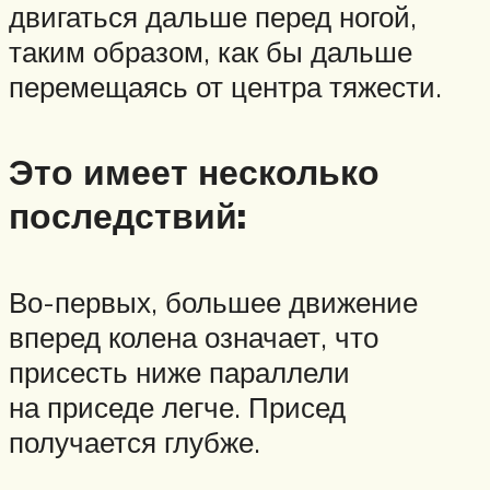
двигаться дальше перед ногой,
таким образом, как бы дальше
перемещаясь от центра тяжести.
Это имеет несколько
последствий:
Во-первых, большее движение
вперед колена означает, что
присесть ниже параллели
на приседе легче. Присед
получается глубже.