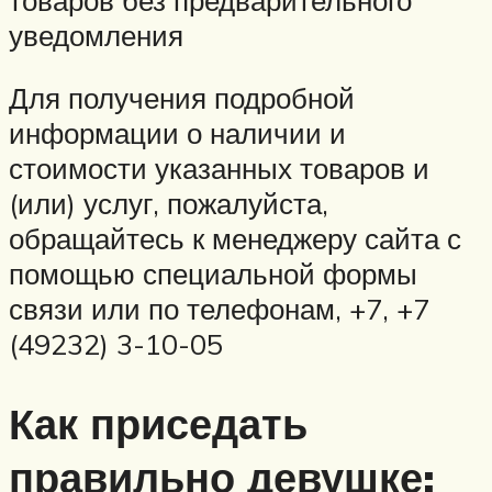
уведомления
Для получения подробной
информации о наличии и
стоимости указанных товаров и
(или) услуг, пожалуйста,
обращайтесь к менеджеру сайта с
помощью специальной формы
связи или по телефонам, +7, +7
(49232) 3-10-05
Как приседать
правильно девушке: