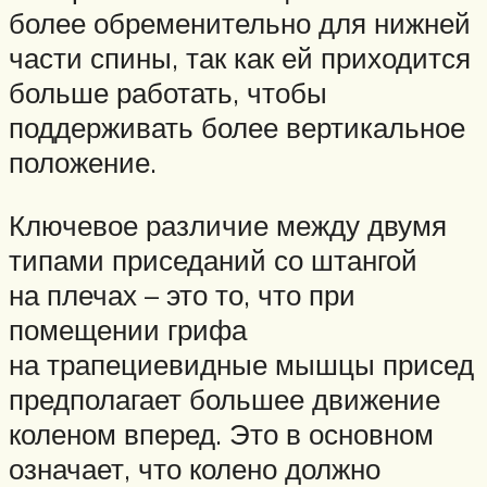
более обременительно для нижней
части спины, так как ей приходится
больше работать, чтобы
поддерживать более вертикальное
положение.
Ключевое различие между двумя
типами приседаний со штангой
на плечах – это то, что при
помещении грифа
на трапециевидные мышцы присед
предполагает большее движение
коленом вперед. Это в основном
означает, что колено должно