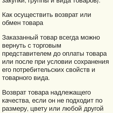
Как осуществить возврат или
обмен товара
Заказанный товар всегда можно
вернуть с торговым
представителем до оплаты товара
или после при условии сохранения
его потребительских свойств и
товарного вида.
Возврат товара надлежащего
качества, если он не подходит по
размеру, цвету или любой другой