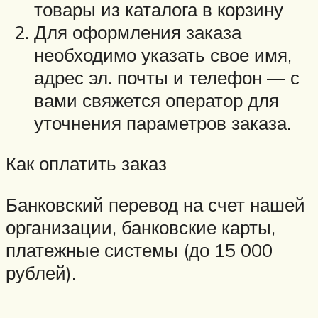
товары из каталога в корзину
Для оформления заказа
необходимо указать свое имя,
адрес эл. почты и телефон — с
вами свяжется оператор для
уточнения параметров заказа.
Как оплатить заказ
Банковский перевод на счет нашей
организации, банковские карты,
платежные системы (до 15 000
рублей).