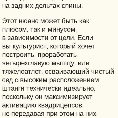
на задних дельтах спины.
Этот нюанс может быть как
плюсом, так и минусом,
в зависимости от цели. Если
вы культурист, который хочет
построить, проработать
четырехглавую мышцу, или
тяжелоатлет, осваивающий чистый
сед с высоким расположением
штанги технически идеально,
поскольку он максимизирует
активацию квадрицепсов,
не передавая при этом на них