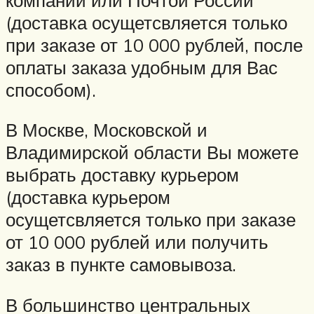
(доставка осущетсвляется только
при заказе от 10 000 рублей, после
оплаты заказа удобным для Вас
способом).
В Москве, Московской и
Владимирской области Вы можете
выбрать доставку курьером
(доставка курьером
осущетсвляется только при заказе
от 10 000 рублей или получить
заказ в пункте самовывоза.
В большинство центральных