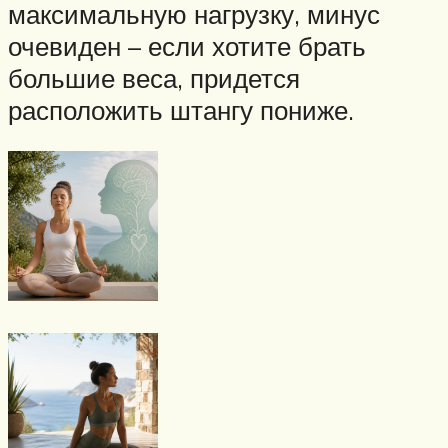
максимальную нагрузку, минус
очевиден – если хотите брать
большие веса, придется
расположить штангу пониже.