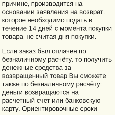
причине, производится на
основании заявления на возврат,
которое необходимо подать в
течение 14 дней с момента покупки
товара, не считая дня покупки.
Если заказ был оплачен по
безналичному расчёту, то получить
денежные средства за
возвращенный товар Вы сможете
также по безналичному расчёту:
деньги возвращаются на
расчетный счет или банковскую
карту. Ориентировочные сроки