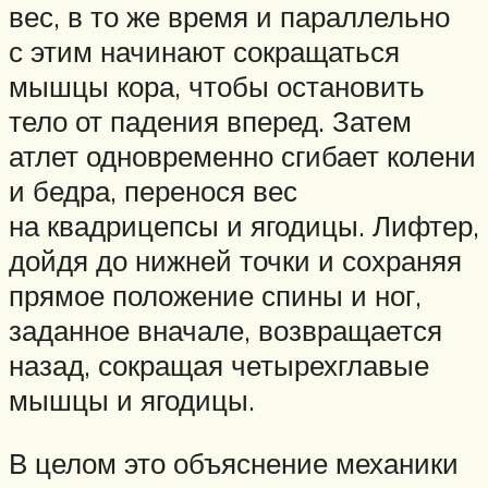
вес, в то же время и параллельно
с этим начинают сокращаться
мышцы кора, чтобы остановить
тело от падения вперед. Затем
атлет одновременно сгибает колени
и бедра, перенося вес
на квадрицепсы и ягодицы. Лифтер,
дойдя до нижней точки и сохраняя
прямое положение спины и ног,
заданное вначале, возвращается
назад, сокращая четырехглавые
мышцы и ягодицы.
В целом это объяснение механики