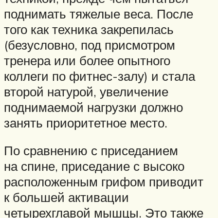
поднимать тяжелые веса. После
того как техника закрепилась
(безусловно, под присмотром
тренера или более опытного
коллеги по фитнес-залу) и стала
второй натурой, увеличение
поднимаемой нагрузки должно
занять приоритетное место.
По сравнению с приседанием
на спине, приседание с высоко
расположенным грифом приводит
к большей активации
четырехглавой мышцы. Это также