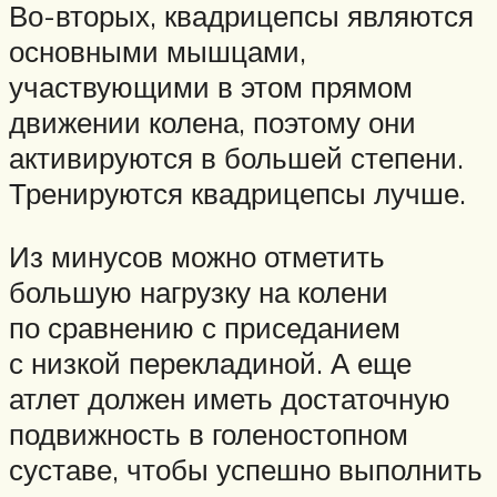
Во-вторых, квадрицепсы являются
основными мышцами,
участвующими в этом прямом
движении колена, поэтому они
активируются в большей степени.
Тренируются квадрицепсы лучше.
Из минусов можно отметить
большую нагрузку на колени
по сравнению с приседанием
с низкой перекладиной. А еще
атлет должен иметь достаточную
подвижность в голеностопном
суставе, чтобы успешно выполнить