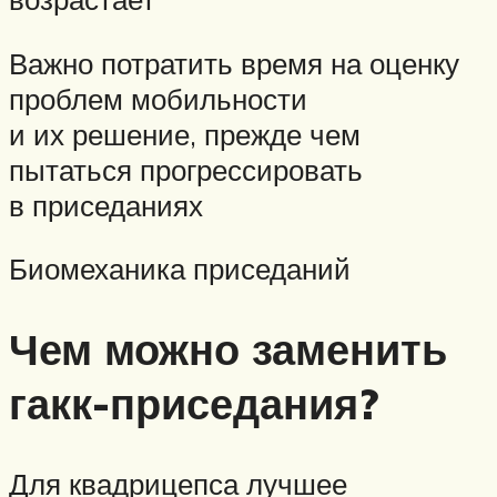
Важно потратить время на оценку
проблем мобильности
и их решение, прежде чем
пытаться прогрессировать
в приседаниях
Биомеханика приседаний
Чем можно заменить
гакк-приседания?
Для квадрицепса лучшее