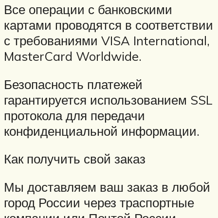
Все операции с банковскими
картами проводятся в соответствии
с требованиями VISA International,
MasterCard Worldwide.
Безопасность платежей
гарантируется использованием SSL
протокола для передачи
конфиденциальной информации.
Как получить свой заказ
Мы доставляем ваш заказ в любой
город России через траспортные
компании или Почтой России