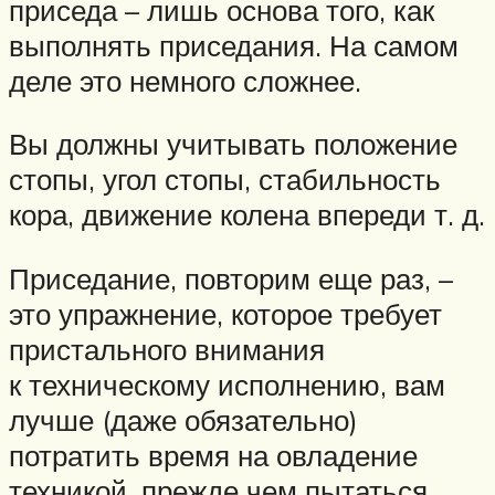
приседа – лишь основа того, как
выполнять приседания. На самом
деле это немного сложнее.
Вы должны учитывать положение
стопы, угол стопы, стабильность
кора, движение колена впереди т. д.
Приседание, повторим еще раз, –
это упражнение, которое требует
пристального внимания
к техническому исполнению, вам
лучше (даже обязательно)
потратить время на овладение
техникой, прежде чем пытаться