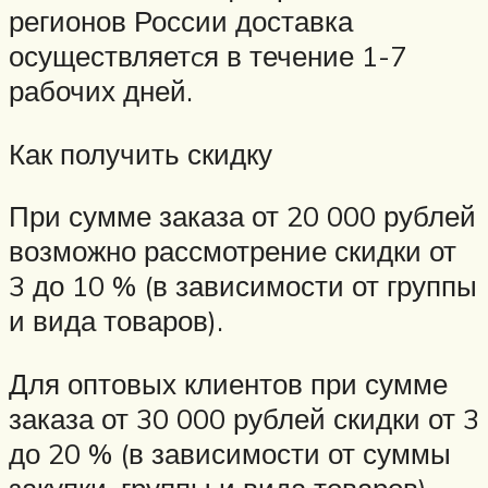
регионов России доставка
осуществляетcя в течение 1-7
рабочих дней.
Как получить скидку
При сумме заказа от 20 000 рублей
возможно рассмотрение скидки от
3 до 10 % (в зависимости от группы
и вида товаров).
Для оптовых клиентов при сумме
заказа от 30 000 рублей скидки от 3
до 20 % (в зависимости от суммы
закупки, группы и вида товаров).