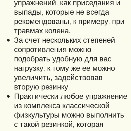
упражнений, как приседания и
выпады, которые не всегда
рекомендованы, к примеру, при
травмах колена.
За счет нескольких степеней
сопротивления можно
подобрать удобную для вас
нагрузку, к тому же ее можно
увеличить, задействовав
вторую резинку.
Практически любое упражнение
из комплекса классической
физкультуры можно выполнить
с такой резинкой, которая