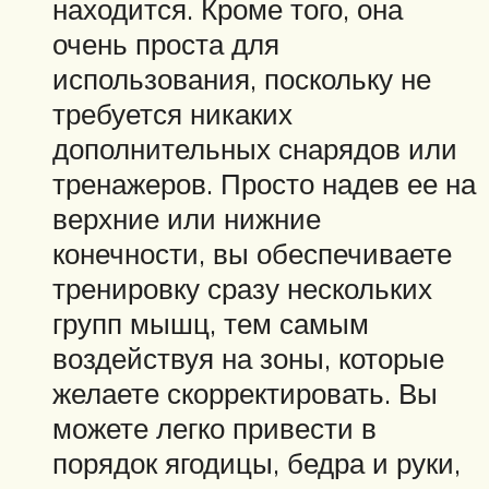
находится. Кроме того, она
очень проста для
использования, поскольку не
требуется никаких
дополнительных снарядов или
тренажеров. Просто надев ее на
верхние или нижние
конечности, вы обеспечиваете
тренировку сразу нескольких
групп мышц, тем самым
воздействуя на зоны, которые
желаете скорректировать. Вы
можете легко привести в
порядок ягодицы, бедра и руки,