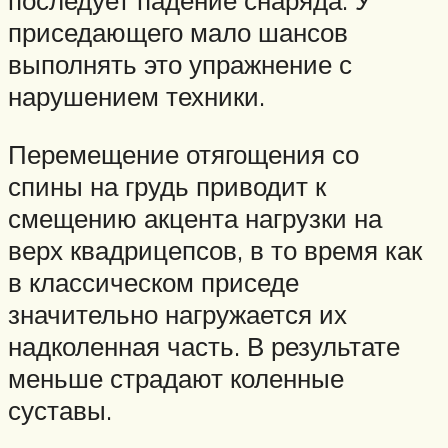
последует падение снаряда. У
приседающего мало шансов
выполнять это упражнение с
нарушением техники.
Перемещение отягощения со
спины на грудь приводит к
смещению акцента нагрузки на
верх квадрицепсов, в то время как
в классическом приседе
значительно нагружается их
надколенная часть. В результате
меньше страдают коленные
суставы.