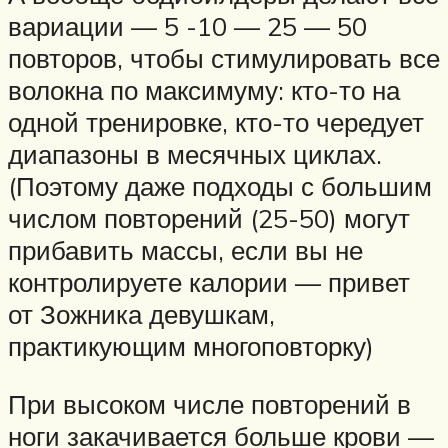
вариации — 5 -10 — 25 — 50
повторов, чтобы стимулировать все
волокна по максимуму: кто-то на
одной тренировке, кто-то чередует
диапазоны в месячных циклах.
(Поэтому даже подходы с большим
числом повторений (25-50) могут
прибавить массы, если вы не
контролируете калории — привет
от Зожника девушкам,
практикующим многоповторку)
При высоком числе повторений в
ноги закачивается больше крови —