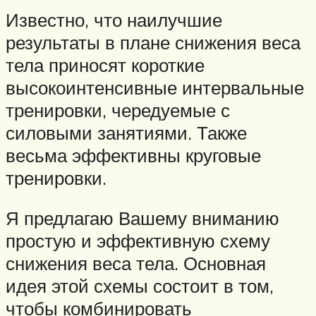
Известно, что наилучшие
результаты в плане снижения веса
тела приносят короткие
высокоинтенсивные интервальные
тренировки, чередуемые с
силовыми занятиями. Также
весьма эффективны круговые
тренировки.
Я предлагаю Вашему вниманию
простую и эффективную схему
снижения веса тела. Основная
идея этой схемы состоит в том,
чтобы комбинировать