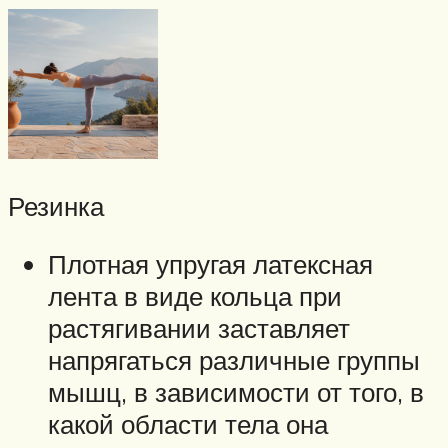
Резинка
Плотная упругая латексная
лента в виде кольца при
растягивании заставляет
напрягаться различные группы
мышц, в зависимости от того, в
какой области тела она