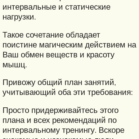
интервальные и статические
нагрузки.
Такое сочетание обладает
поистине магическим действием на
Ваш обмен веществ и красоту
мышц.
Привожу общий план занятий,
учитывающий оба эти требования:
Просто придерживайтесь этого
плана и всех рекомендаций по
интервальному тренингу. Вскоре