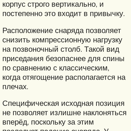
корпус строго вертикально, и
постепенно это входит в привычку.
Расположение снаряда позволяет
снизить компрессионную нагрузку
на позвоночный столб. Такой вид
приседания безопаснее для спины
по сравнению с классическим,
когда отягощение располагается на
плечах.
Специфическая исходная позиция
не позволяет излишне наклоняться
вперёд, поскольку за этим