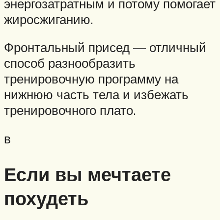
энергозатратным и потому помогает
жиросжиганию.
Фронтальный присед — отличный
способ разнообразить
тренировочную программу на
нижнюю часть тела и избежать
тренировочного плато.
в
Если вы мечтаете
похудеть