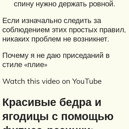
спину нужно держать ровной.
Если изначально следить за
соблюдением этих простых правил,
никаких проблем не возникнет.
Почему я не даю приседаний в
стиле «плие»
Watch this video on YouTube
Красивые бедра и
ягодицы с помощью