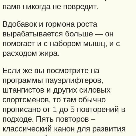
памп никогда не повредит.
Вдобавок и гормона роста
вырабатывается больше — он
помогает и с набором мышц, и с
расходом жира.
Если же вы посмотрите на
программы пауэрлифтеров,
штангистов и других силовых
спортсменов, то там обычно
прописано от 1 до 5 повторений в
подходе. Пять повторов –
классический канон для развития