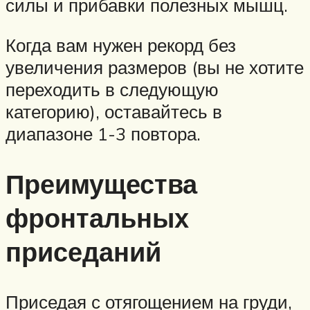
силы и прибавки полезных мышц.
Когда вам нужен рекорд без
увеличения размеров (вы не хотите
переходить в следующую
категорию), оставайтесь в
диапазоне 1-3 повтора.
Преимущества
фронтальных
приседаний
Приседая с отягощением на груди,