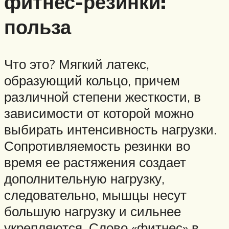
фитнес-резинки:
польза
Что это? Мягкий латекс,
образующий кольцо, причем
различной степени жесткости, в
зависимости от которой можно
выбирать интенсивность нагрузки.
Сопротивляемость резинки во
время ее растяжения создает
дополнительную нагрузку,
следовательно, мышцы несут
большую нагрузку и сильнее
укрепляются. Слово «фитнес» в