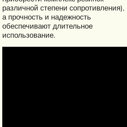
различной степени сопротивления),
а прочность и надежность
обеспечивают длительное
использование.