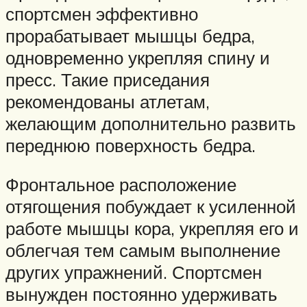
спортсмен эффективно
прорабатывает мышцы бедра,
одновременно укрепляя спину и
пресс. Такие приседания
рекомендованы атлетам,
желающим дополнительно развить
переднюю поверхность бедра.
Фронтальное расположение
отягощения побуждает к усиленной
работе мышцы кора, укрепляя его и
облегчая тем самым выполнение
других упражнений. Спортсмен
вынужден постоянно удерживать