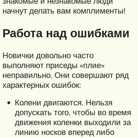
знакомые и незнакомые люди
начнут делать вам комплименты!
Работа над ошибками
Новички довольно часто
выполняют приседы «плие»
неправильно. Они совершают ряд
характерных ошибок:
Колени двигаются. Нельзя
допускать того, чтобы во время
движения коленки выходили за
линию носков вперед либо