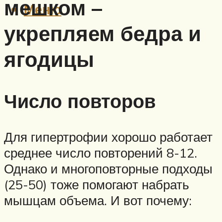
мешком –
Меню
укрепляем бедра и
ягодицы
Число повторов
Для гипертрофии хорошо работает
среднее число повторений 8-12.
Однако и многоповторные подходы
(25-50) тоже помогают набрать
мышцам объема. И вот почему: