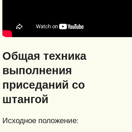
Общая техника
выполнения
приседаний со
штангой
Исходное положение: