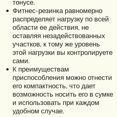
тонусе.
Фитнес-резинка равномерно
распределяет нагрузку по всей
области ее действия, не
оставляя незадействованных
участков, к тому же уровень
этой нагрузки вы контролируете
сами.
К преимуществам
приспособления можно отнести
его компактность, что дает
возможность носить его в сумке
и использовать при каждом
удобном случае.