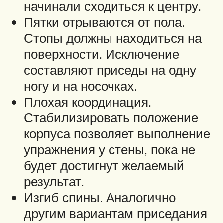
начинали сходиться к центру.
Пятки отрываются от пола.
Стопы должны находиться на
поверхности. Исключение
составляют приседы на одну
ногу и на носочках.
Плохая координация.
Стабилизировать положение
корпуса позволяет выполнение
упражнения у стены, пока не
будет достигнут желаемый
результат.
Изгиб спины. Аналогично
другим вариантам приседания