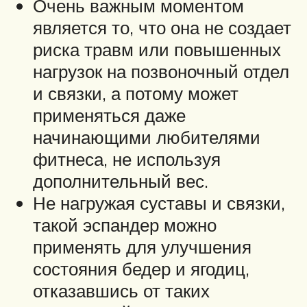
Очень важным моментом
является то, что она не создает
риска травм или повышенных
нагрузок на позвоночный отдел
и связки, а потому может
применяться даже
начинающими любителями
фитнеса, не используя
дополнительный вес.
Не нагружая суставы и связки,
такой эспандер можно
применять для улучшения
состояния бедер и ягодиц,
отказавшись от таких