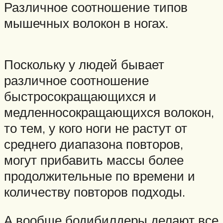
Различное соотношение типов
мышечных волокон в ногах.
Поскольку у людей бывает
различное соотношение
быстросокращающихся и
медленносокращающихся волокон,
то тем, у кого ноги не растут от
среднего диапазона повторов,
могут прибавить массы более
продолжительные по времени и
количеству повторов подходы.
А вообще бодибилдеры делают все