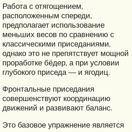
Работа с отягощением,
расположенным спереди,
предполагает использование
меньших весов по сравнению с
классическими приседаниями,
однако это не препятствует мощной
проработке бёдер, а при условии
глубокого приседа — и ягодиц.
Фронтальные приседания
совершенствуют координацию
движений и развивают баланс.
Это базовое упражнение является