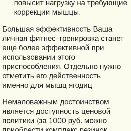
повысит нагрузку на требующие
коррекции мышцы.
Большая эффективность Ваша
личная фитнес-тренировка станет
еще более эффективной при
использовании этого
приспособления. Отдельно нужно
отметить его действенность
именно для мышц ягодиц.
Немаловажным достоинством
является доступность ценовой
политики (за 1000 руб. можно
приобрести комплекс резинок