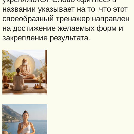
названии указывает на то, что этот
своеобразный тренажер направлен
на достижение желаемых форм и
закрепление результата.