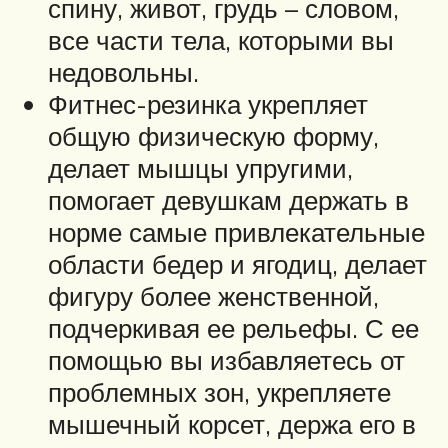
спину, живот, грудь – словом,
все части тела, которыми вы
недовольны.
Фитнес-резинка укрепляет
общую физическую форму,
делает мышцы упругими,
помогает девушкам держать в
норме самые привлекательные
области бедер и ягодиц, делает
фигуру более женственной,
подчеркивая ее рельефы. С ее
помощью вы избавляетесь от
проблемных зон, укрепляете
мышечный корсет, держа его в