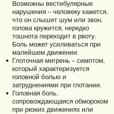
Возможны вестибулярные
нарушения – человеку кажется,
что он слышит шум или звон,
голова кружится, нередко
тошнота переходит в рвоту.
Боль может усиливаться при
малейшем движении.
Глоточная мигрень – симптом,
который характеризуется
головной болью и
затруднениями при глотании.
Головная боль,
сопровождающаяся обмороком
при резких движениях или