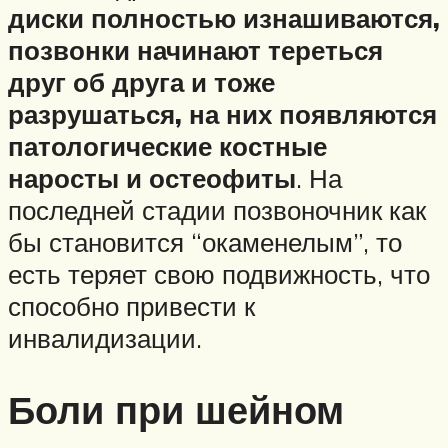
диски полностью изнашиваются,
позвонки начинают тереться
друг об друга и тоже
разрушаться, на них появляются
патологические костные
наросты и остеофиты
. На
последней стадии позвоночник как
бы становится “окаменелым”, то
есть теряет свою подвижность, что
способно привести к
инвалидизации.
Боли при шейном