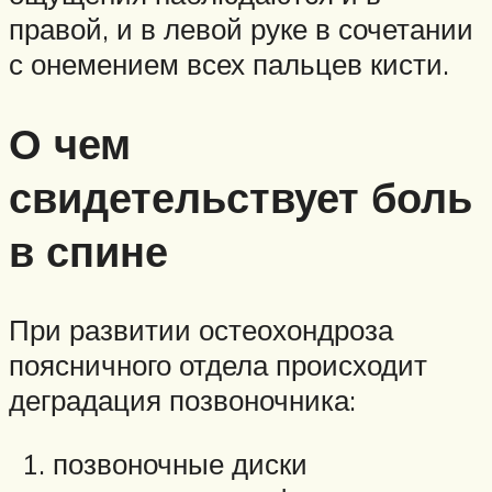
правой, и в левой руке в сочетании
с онемением всех пальцев кисти.
О чем
свидетельствует боль
в спине
При развитии остеохондроза
поясничного отдела происходит
деградация позвоночника:
позвоночные диски