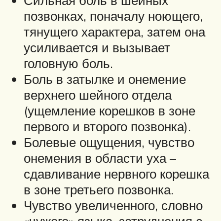
Сильная боль в шейных
позвонках, поначалу ноющего,
тянущего характера, затем она
усиливается и вызывает
головную боль.
Боль в затылке и онемение
верхнего шейного отдела
(ущемление корешков в зоне
первого и второго позвонка).
Болевые ощущения, чувство
онемения в области уха –
сдавливание нервного корешка
в зоне третьего позвонка.
Чувство увеличенного, словно