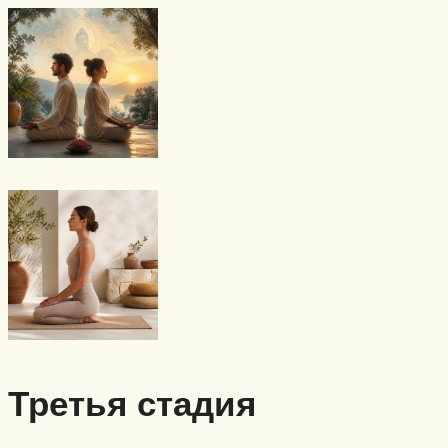
Третья стадия