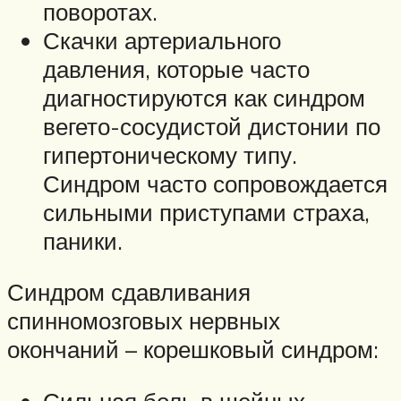
поворотах.
Скачки артериального
давления, которые часто
диагностируются как синдром
вегето-сосудистой дистонии по
гипертоническому типу.
Синдром часто сопровождается
сильными приступами страха,
паники.
Синдром сдавливания
спинномозговых нервных
окончаний – корешковый синдром: