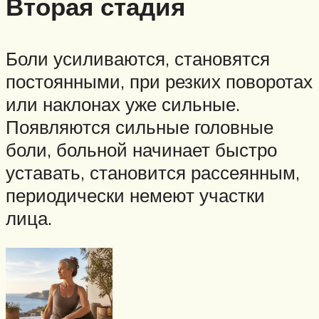
Вторая стадия
Боли усиливаются, становятся
постоянными, при резких поворотах
или наклонах уже сильные.
Появляются сильные головные
боли, больной начинает быстро
уставать, становится рассеянным,
периодически немеют участки
лица.