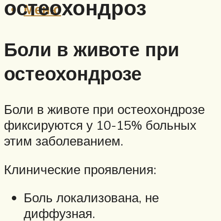
остеохондроз
Меню
Боли в животе при
остеохондрозе
Боли в животе при остеохондрозе
фиксируются у 10-15% больных
этим заболеванием.
Клинические проявления:
Боль локализована, не
диффузная.