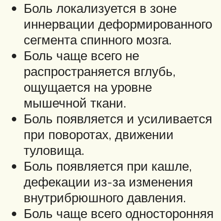
Боль локализуется в зоне
иннервации деформированного
сегмента спинного мозга.
Боль чаще всего не
распространяется вглубь,
ощущается на уровне
мышечной ткани.
Боль появляется и усиливается
при поворотах, движении
туловища.
Боль появляется при кашле,
дефекации из-за изменения
внутрибрюшного давления.
Боль чаще всего односторонняя