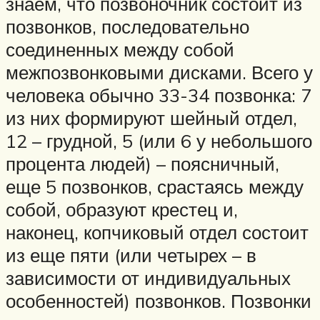
знаем, что позвоночник состоит из
позвонков, последовательно
соединенных между собой
межпозвонковыми дисками. Всего у
человека обычно 33-34 позвонка: 7
из них формируют шейный отдел,
12 – грудной, 5 (или 6 у небольшого
процента людей) – поясничный,
еще 5 позвонков, срастаясь между
собой, образуют крестец и,
наконец, копчиковый отдел состоит
из еще пяти (или четырех – в
зависимости от индивидуальных
особенностей) позвонков. Позвонки