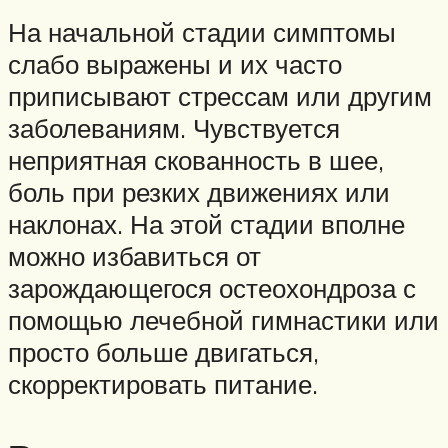
На начальной стадии симптомы
слабо выражены и их часто
приписывают стрессам или другим
заболеваниям. Чувствуется
неприятная скованность в шее,
боль при резких движениях или
наклонах. На этой стадии вполне
можно избавиться от
зарождающегося остеохондроза с
помощью лечебной гимнастики или
просто больше двигаться,
скорректировать питание.