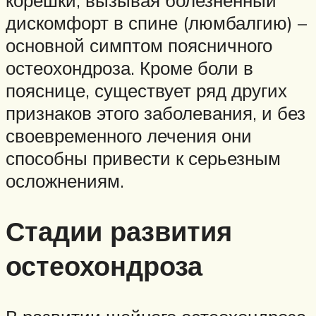
дискомфорт в спине (люмбалгию) –
основной симптом поясничного
остеохондроза. Кроме боли в
пояснице, существует ряд других
признаков этого заболевания, и без
своевременного лечения они
способны привести к серьезным
осложнениям.
Стадии развития
остеохондроза