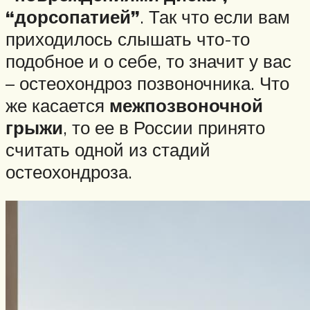
“дорсопатией”
. Так что если вам
приходилось слышать что-то
подобное и о себе, то значит у вас
– остеохондроз позвоночника. Что
же касается
межпозвоночной
грыжи
, то ее в России принято
считать одной из стадий
остеохондроза.