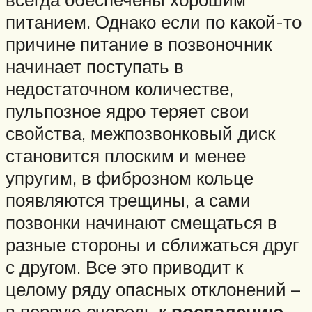
питанием. Однако если по какой-то
причине питание в позвоночник
начинает поступать в
недостаточном количестве,
пульпозное ядро теряет свои
свойства, межпозвонковый диск
становится плоским и менее
упругим, в фиброзном кольце
появляются трещины, а сами
позвонки начинают смещаться в
разные стороны и сближаться друг
с другом. Все это приводит к
целому ряду опасных отклонений –
в первую очередь к
воспалению