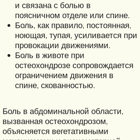
и связана с болью в
поясничном отделе или спине.
Боль, как правило, постоянная,
ноющая, тупая, усиливается при
провокации движениями.
Боль в животе при
остеохондрозе сопровождается
ограничением движения в
спине, скованностью.
Боль в абдоминальной области,
вызванная остеохондрозом,
объясняется вегетативными