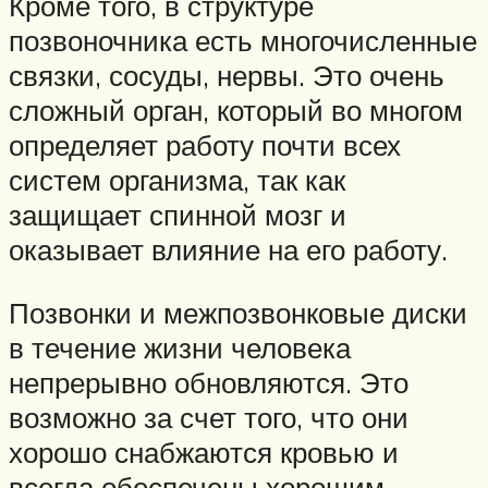
Кроме того, в структуре
позвоночника есть многочисленные
связки, сосуды, нервы. Это очень
сложный орган, который во многом
определяет работу почти всех
систем организма, так как
защищает спинной мозг и
оказывает влияние на его работу.
Позвонки и межпозвонковые диски
в течение жизни человека
непрерывно обновляются. Это
возможно за счет того, что они
хорошо снабжаются кровью и
всегда обеспечены хорошим