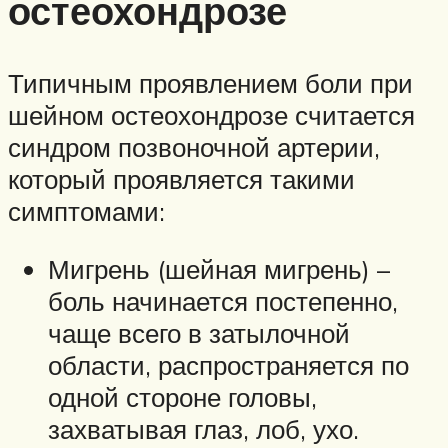
остеохондрозе
Типичным проявлением боли при
шейном остеохондрозе считается
синдром позвоночной артерии,
который проявляется такими
симптомами:
Мигрень (шейная мигрень) –
боль начинается постепенно,
чаще всего в затылочной
области, распространяется по
одной стороне головы,
захватывая глаз, лоб, ухо.