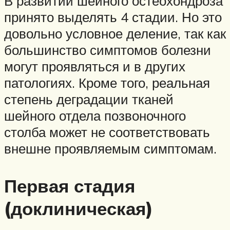
В развитии шейного остеохондроза
принято выделять 4 стадии. Но это
довольно условное деление, так как
большинство симптомов болезни
могут проявляться и в других
патологиях. Кроме того, реальная
степень деградации тканей
шейного отдела позвоночного
столба может не соответствовать
внешне проявляемым симптомам.
Первая стадия
(доклиническая)