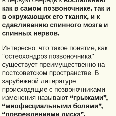
как в самом позвоночнике, так и
в окружающих его тканях, и к
сдавливанию спинного мозга и
спинных нервов.
Интересно, что такое понятие, как
“остеохондроз позвоночника”
существует преимущественно на
постсоветском пространстве. В
зарубежной литературе
происходящие с позвоночниками
изменения называют
“грыжами”,
“миофасциальными болями”,
“повреждениями диска”,