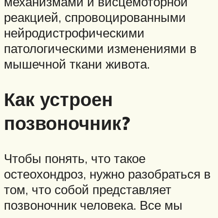
механизмами и висцемоторной
реакцией, спровоцированными
нейродистрофическими
патологическими изменениями в
мышечной ткани живота.
Как устроен
позвоночник?
Чтобы понять, что такое
остеохондроз, нужно разобраться в
том, что собой представляет
позвоночник человека. Все мы