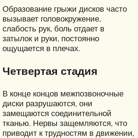
Образование грыжи дисков часто
вызывает головокружение,
слабость рук, боль отдает в
затылок и руки, постоянно
ощущается в плечах.
Четвертая стадия
В конце концов межпозвоночные
диски разрушаются, они
замещаются соединительной
тканью. Нервы защемляются, что
приводит к трудностям в движении,