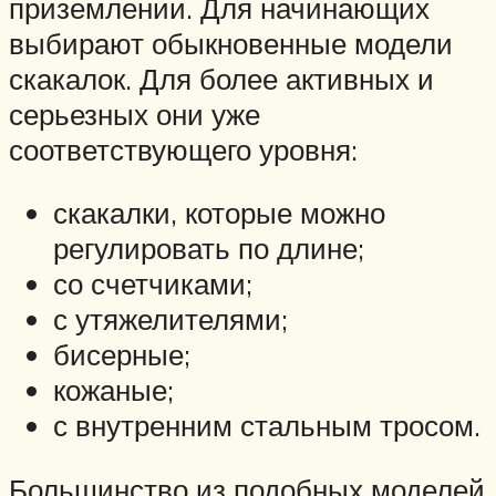
приземлении. Для начинающих
выбирают обыкновенные модели
скакалок. Для более активных и
серьезных они уже
соответствующего уровня:
скакалки, которые можно
регулировать по длине;
со счетчиками;
с утяжелителями;
бисерные;
кожаные;
с внутренним стальным тросом.
Большинство из подобных моделей