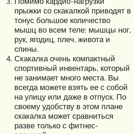
Помимо кардио-нагрузки
прыжки со скакалкой приводят в
тонус большое количество
мышц во всем теле: мышцы ног,
рук, ягодиц, плеч, живота и
спины.
Скакалка очень компактный
спортивный инвентарь, который
не занимает много места. Вы
всегда можете взять ее с собой
на улицу или даже в отпуск. По
своему удобству в этом плане
скакалка может сравниться
разве только с фитнес-