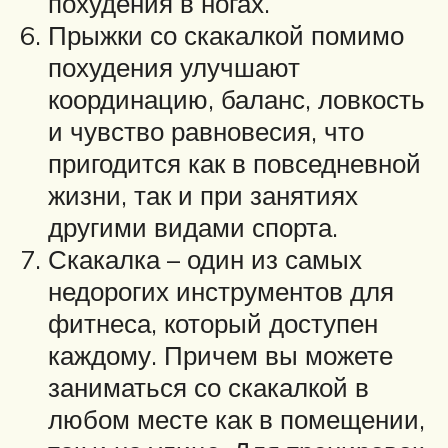
похудения в ногах.
Прыжки со скакалкой помимо
похудения улучшают
координацию, баланс, ловкость
и чувство равновесия, что
пригодится как в повседневной
жизни, так и при занятиях
другими видами спорта.
Скакалка – один из самых
недорогих инструментов для
фитнеса, который доступен
каждому. Причем вы можете
заниматься со скакалкой в
любом месте как в помещении,