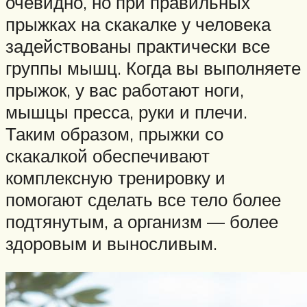
очевидно, но при правильных
прыжках на скакалке у человека
задействованы практически все
группы мышц. Когда вы выполняете
прыжок, у вас работают ноги,
мышцы пресса, руки и плечи.
Таким образом, прыжки со
скакалкой обеспечивают
комплексную тренировку и
помогают сделать все тело более
подтянутым, а организм — более
здоровым и выносливым.