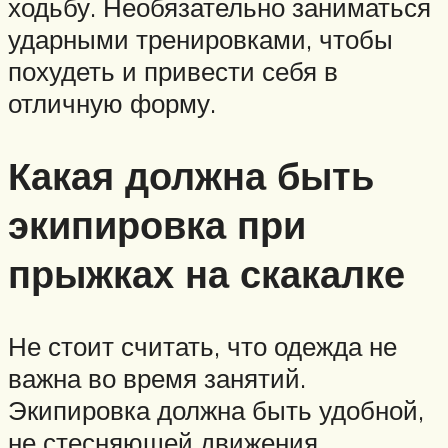
ходьбу. Необязательно заниматься
ударными тренировками, чтобы
похудеть и привести себя в
отличную форму.
Какая должна быть
экипировка при
прыжках на скакалке
Не стоит считать, что одежда не
важна во время занятий.
Экипировка должна быть удобной,
не стесняющей движения.