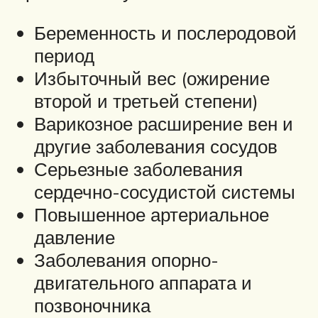
Беременность и послеродовой
период
Избыточный вес (ожирение
второй и третьей степени)
Варикозное расширение вен и
другие заболевания сосудов
Серьезные заболевания
сердечно-сосудистой системы
Повышенное артериальное
давление
Заболевания опорно-
двигательного аппарата и
позвоночника