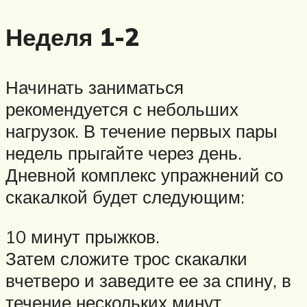
Неделя 1-2
Начинать заниматься
рекомендуется с небольших
нагрузок. В течение первых пары
недель прыгайте через день.
Дневной комплекс упражнений со
скакалкой будет следующим:
10 минут прыжков.
Затем сложите трос скакалки
вчетверо и заведите ее за спину, в
течение нескольких минут