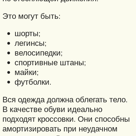
Это могут быть:
шорты;
легинсы;
велосипедки;
спортивные штаны;
майки;
футболки.
Вся одежда должна облегать тело.
В качестве обуви идеально
подходят кроссовки. Они способны
амортизировать при неудачном