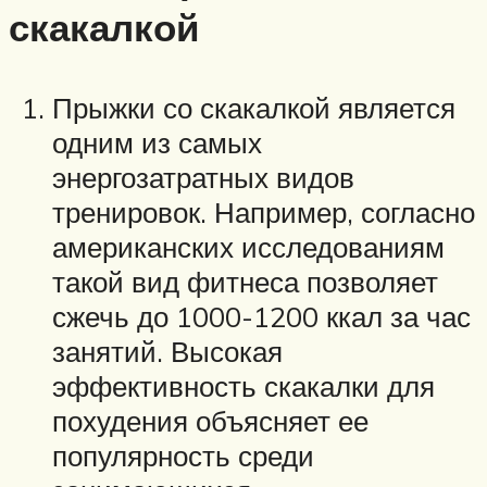
скакалкой
Прыжки со скакалкой является
одним из самых
энергозатратных видов
тренировок. Например, согласно
американских исследованиям
такой вид фитнеса позволяет
сжечь до 1000-1200 ккал за час
занятий. Высокая
эффективность скакалки для
похудения объясняет ее
популярность среди