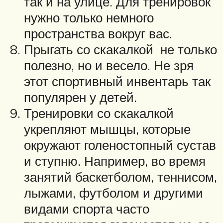
так и на улице. Для тренировок
нужно только немного
пространства вокруг вас.
Прыгать со скакалкой не только
полезно, но и весело. Не зря
этот спортивный инвентарь так
популярен у детей.
Тренировки со скакалкой
укрепляют мышцы, которые
окружают голеностопный сустав
и ступню. Например, во время
занятий баскетболом, теннисом,
лыжами, футболом и другими
видами спорта часто