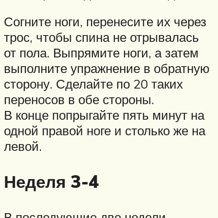
Согните ноги, перенесите их через
трос, чтобы спина не отрывалась
от пола. Выпрямите ноги, а затем
выполните упражнение в обратную
сторону. Сделайте по 20 таких
переносов в обе стороны.
В конце попрыгайте пять минут на
одной правой ноге и столько же на
левой.
Неделя 3-4
В последующие две недели