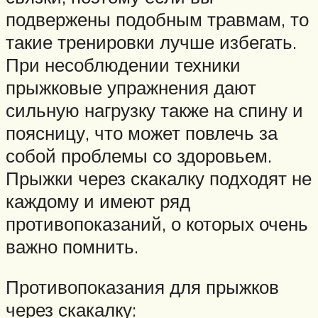
подвержены подобным травмам, то
такие тренировки лучше избегать.
При несоблюдении техники
прыжковые упражнения дают
сильную нагрузку также на спину и
поясницу, что может повлечь за
собой проблемы со здоровьем.
Прыжки через скакалку подходят не
каждому и имеют ряд
противопоказаний, о которых очень
важно помнить.
Противопоказания для прыжков
через скакалку: