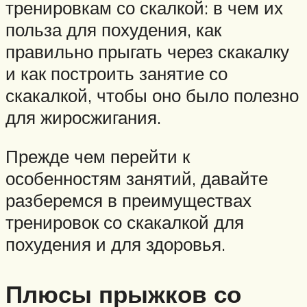
тренировкам со скалкой: в чем их
польза для похудения, как
правильно прыгать через скакалку
и как построить занятие со
скакалкой, чтобы оно было полезно
для жиросжигания.
Прежде чем перейти к
особенностям занятий, давайте
разберемся в преимуществах
тренировок со скакалкой для
похудения и для здоровья.
Плюсы прыжков со