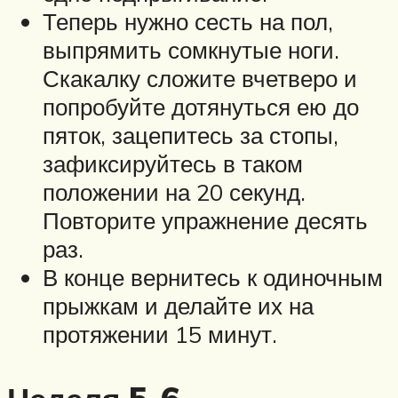
Теперь нужно сесть на пол,
выпрямить сомкнутые ноги.
Скакалку сложите вчетверо и
попробуйте дотянуться ею до
пяток, зацепитесь за стопы,
зафиксируйтесь в таком
положении на 20 секунд.
Повторите упражнение десять
раз.
В конце вернитесь к одиночным
прыжкам и делайте их на
протяжении 15 минут.