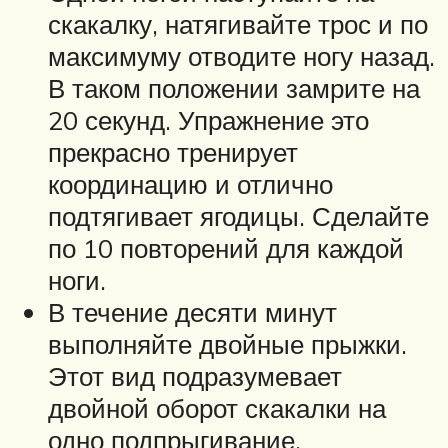
скакалку, натягивайте трос и по
максимуму отводите ногу назад.
В таком положении замрите на
20 секунд. Упражнение это
прекрасно тренирует
координацию и отлично
подтягивает ягодицы. Сделайте
по 10 повторений для каждой
ноги.
В течение десяти минут
выполняйте двойные прыжки.
Этот вид подразумевает
двойной оборот скакалки на
одно подпрыгивание.