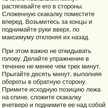
растягивайте его в стороны.
Сложенную скакалку поместите
вперед. Возьмитесь за концы и
поднимайте руки вверх, по
максимуму отклоняя их назад
При этом важно не откидывать
голову. Делайте упражнение в
течение не менее чем трех минут.
Прыгайте десять минут, выполняя
обороты в обратную сторону.
Примите исходную позицию лежа
на спине, сложите скакалку
вчетверо и поднимите ее над собой