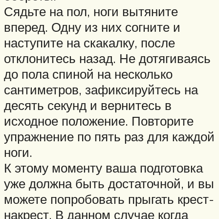
Сядьте на пол, ноги вытяните
вперед. Одну из них согните и
наступите на скакалку, после
отклонитесь назад. Не дотягиваясь
до пола спиной на несколько
сантиметров, зафиксируйтесь на
десять секунд и вернитесь в
исходное положение. Повторите
упражнение по пять раз для каждой
ноги.
К этому моменту ваша подготовка
уже должна быть достаточной, и вы
можете попробовать прыгать крест-
накрест. В данном случае когда