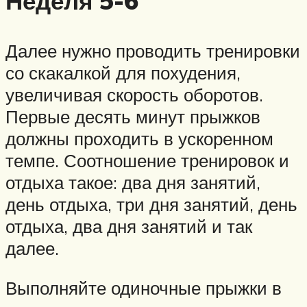
Неделя 5-6
Далее нужно проводить тренировки
со скакалкой для похудения,
увеличивая скорость оборотов.
Первые десять минут прыжков
должны проходить в ускоренном
темпе. Соотношение тренировок и
отдыха такое: два дня занятий,
день отдыха, три дня занятий, день
отдыха, два дня занятий и так
далее.
Выполняйте одиночные прыжки в