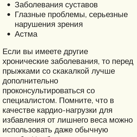
Заболевания суставов
Глазные проблемы, серьезные
нарушения зрения
Астма
Если вы имеете другие
хронические заболевания, то перед
прыжками со скакалкой лучше
дополнительно
проконсультироваться со
специалистом. Помните, что в
качестве кардио-нагрузки для
избавления от лишнего веса можно
использовать даже обычную