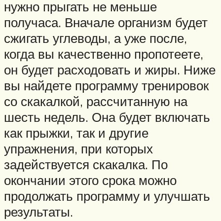
нужно прыгать не меньше
получаса. Вначале организм будет
сжигать углеводы, а уже после,
когда вы качественно пропотеете,
он будет расходовать и жиры. Ниже
вы найдете программу тренировок
со скакалкой, рассчитанную на
шесть недель. Она будет включать
как прыжки, так и другие
упражнения, при которых
задействуется скакалка. По
окончании этого срока можно
продолжать программу и улучшать
результаты.