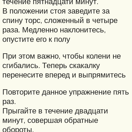
течение пятнадцати минут.
В положении стоя заведите за
спину торс, сложенный в четыре
раза. Медленно наклонитесь,
опустите его к полу
При этом важно, чтобы колени не
сгибались. Теперь скакалку
перенесите вперед и выпрямитесь
Повторите данное упражнение пять
раз.
Прыгайте в течение двадцати
минут, совершая обратные
обороты.