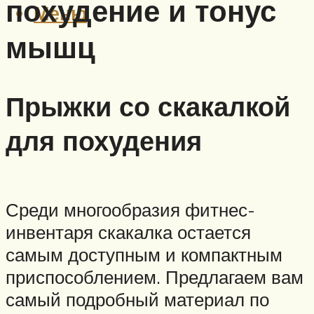
похудение и тонус
Меню
мышц
Прыжки со скакалкой
для похудения
Среди многообразия фитнес-
инвентаря скакалка остается
самым доступным и компактным
приспособлением. Предлагаем вам
самый подробный материал по