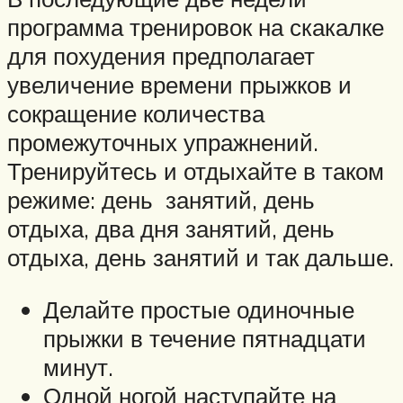
программа тренировок на скакалке
для похудения предполагает
увеличение времени прыжков и
сокращение количества
промежуточных упражнений.
Тренируйтесь и отдыхайте в таком
режиме: день занятий, день
отдыха, два дня занятий, день
отдыха, день занятий и так дальше.
Делайте простые одиночные
прыжки в течение пятнадцати
минут.
Одной ногой наступайте на