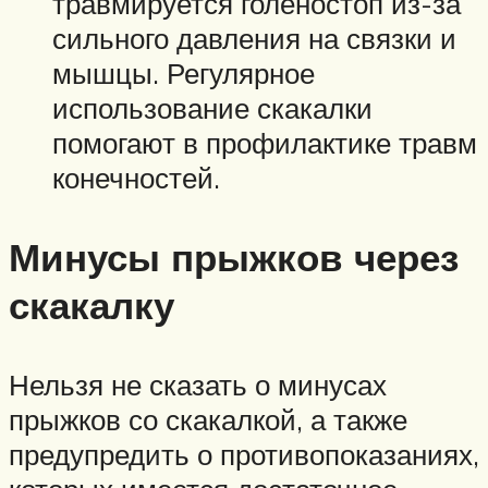
травмируется голеностоп из-за
сильного давления на связки и
мышцы. Регулярное
использование скакалки
помогают в профилактике травм
конечностей.
Минусы прыжков через
скакалку
Нельзя не сказать о минусах
прыжков со скакалкой, а также
предупредить о противопоказаниях,