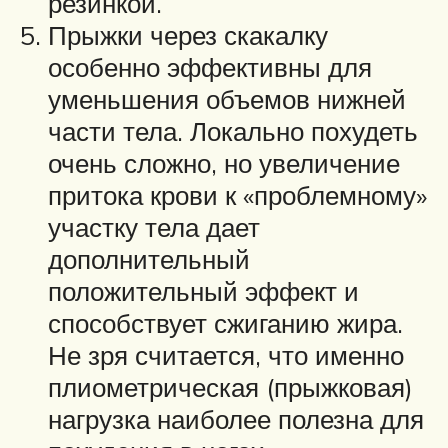
резинкой.
Прыжки через скакалку
особенно эффективны для
уменьшения объемов нижней
части тела. Локально похудеть
очень сложно, но увеличение
притока крови к «проблемному»
участку тела дает
дополнительный
положительный эффект и
способствует сжиганию жира.
Не зря считается, что именно
плиометрическая (прыжковая)
нагрузка наиболее полезна для