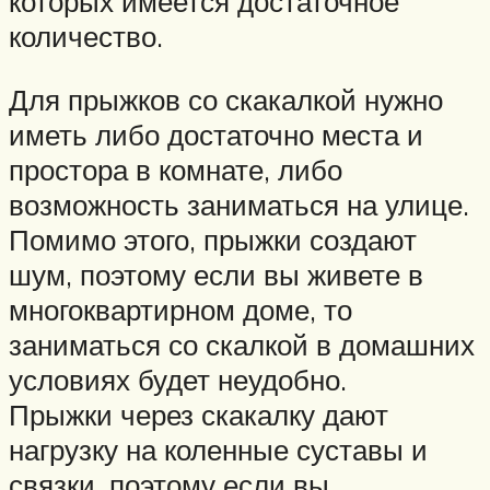
которых имеется достаточное
количество.
Для прыжков со скакалкой нужно
иметь либо достаточно места и
простора в комнате, либо
возможность заниматься на улице.
Помимо этого, прыжки создают
шум, поэтому если вы живете в
многоквартирном доме, то
заниматься со скалкой в домашних
условиях будет неудобно.
Прыжки через скакалку дают
нагрузку на коленные суставы и
связки, поэтому если вы