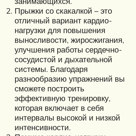
занимающихся.
Прыжки со скакалкой – это
отличный вариант кардио-
нагрузки для повышения
выносливости, жиросжигания,
улучшения работы сердечно-
сосудистой и дыхательной
системы. Благодаря
разнообразию упражнений вы
сможете построить
эффективную тренировку,
которая включает в себя
интервалы высокой и низкой
интенсивности.