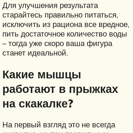
Для улучшения результата
старайтесь правильно питаться,
исключить из рациона все вредное,
пить достаточное количество воды
– тогда уже скоро ваша фигура
станет идеальной.
Какие мышцы
работают в прыжках
на скакалке?
На первый взгляд это не всегда