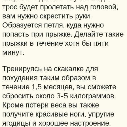
трос будет пролетать над головой,
вам нужно скрестить руки.
Образуется петля, куда нужно
попасть при прыжке. Делайте такие
прыжки в течение хотя бы пяти
минут.
Тренируясь на скакалке для
похудения таким образом в
течение 1,5 месяцев, вы сможете
сбросить около 3-5 килограммов.
Кроме потери веса вы также
получите красивые ноги, упругие
ягодицы и хорошее настроение.