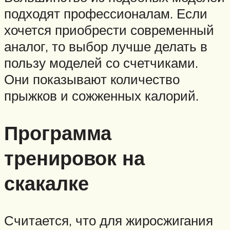
подходят профессионалам. Если
хочется приобрести современный
аналог, то выбор лучше делать в
пользу моделей со счетчиками.
Они показывают количество
прыжков и сожженных калорий.
Программа
тренировок на
скакалке
Считается, что для жиросжигания