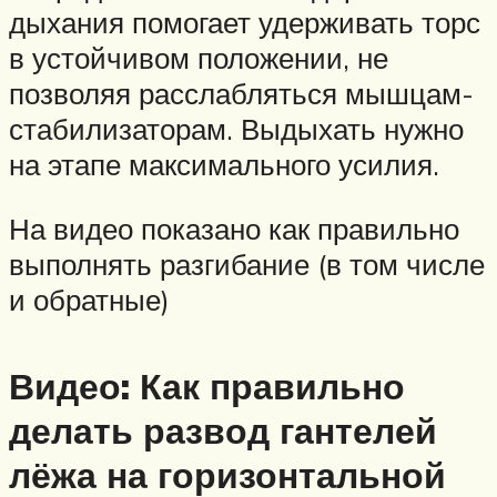
дыхания помогает удерживать торс
в устойчивом положении, не
позволяя расслабляться мышцам-
стабилизаторам. Выдыхать нужно
на этапе максимального усилия.
На видео показано как правильно
выполнять разгибание (в том числе
и обратные)
Видео: Как правильно
делать развод гантелей
лёжа на горизонтальной