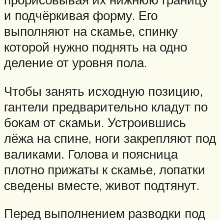
и подчёркивая форму. Его
выполняют на скамье, спинку
которой нужно поднять на одно
деление от уровня пола.
Чтобы занять исходную позицию,
гантели предварительно кладут по
бокам от скамьи. Устроившись
лёжа на спине, ноги закрепляют под
валиками. Голова и поясница
плотно прижаты к скамье, лопатки
сведены вместе, живот подтянут.
Перед выполнением разводки под