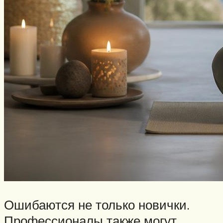
Ошибаются не только новички.
Профессионалы также могут