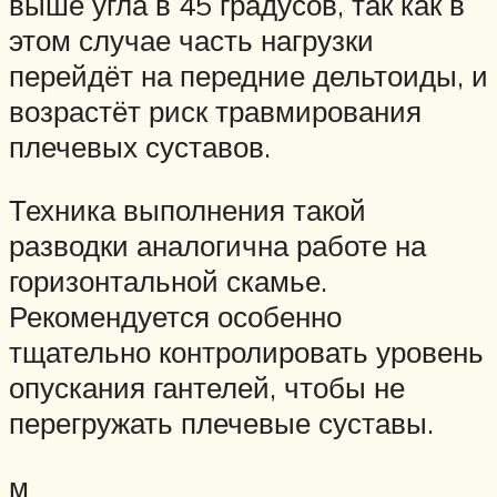
выше угла в 45 градусов, так как в
этом случае часть нагрузки
перейдёт на передние дельтоиды, и
возрастёт риск травмирования
плечевых суставов.
Техника выполнения такой
разводки аналогична работе на
горизонтальной скамье.
Рекомендуется особенно
тщательно контролировать уровень
опускания гантелей, чтобы не
перегружать плечевые суставы.
м