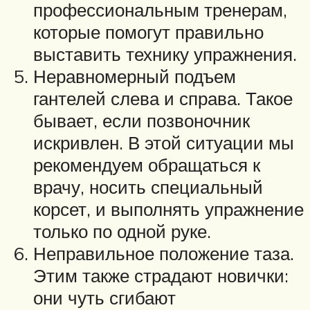
профессиональным тренерам,
которые помогут правильно
выставить технику упражнения.
Неравномерный подъем
гантелей слева и справа. Такое
бывает, если позвоночник
искривлен. В этой ситуации мы
рекомендуем обращаться к
врачу, носить специальный
корсет, и выполнять упражнение
только по одной руке.
Неправильное положение таза.
Этим также страдают новички:
они чуть сгибают