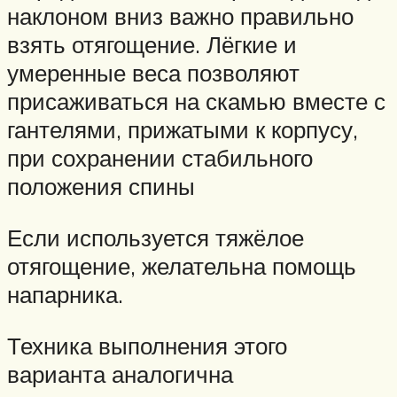
наклоном вниз важно правильно
взять отягощение. Лёгкие и
умеренные веса позволяют
присаживаться на скамью вместе с
гантелями, прижатыми к корпусу,
при сохранении стабильного
положения спины
Если используется тяжёлое
отягощение, желательна помощь
напарника.
Техника выполнения этого
варианта аналогична