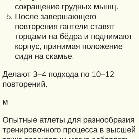
сокращение грудных мышц.
После завершающего
повторения гантели ставят
торцами на бёдра и поднимают
корпус, принимая положение
сидя на скамье.
Делают 3–4 подхода по 10–12
повторений.
м
Опытные атлеты для разнообразия
тренировочного процесса в высшей