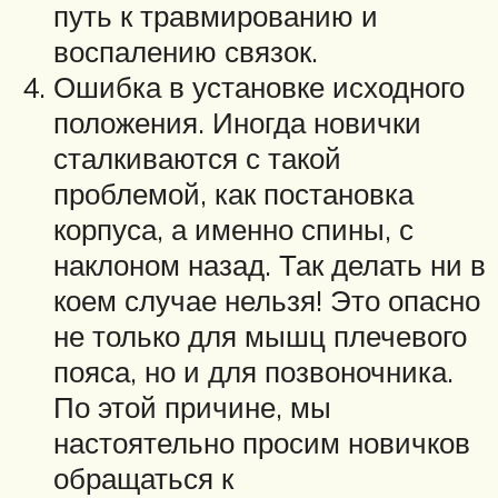
путь к травмированию и
воспалению связок.
Ошибка в установке исходного
положения. Иногда новички
сталкиваются с такой
проблемой, как постановка
корпуса, а именно спины, с
наклоном назад. Так делать ни в
коем случае нельзя! Это опасно
не только для мышц плечевого
пояса, но и для позвоночника.
По этой причине, мы
настоятельно просим новичков
обращаться к