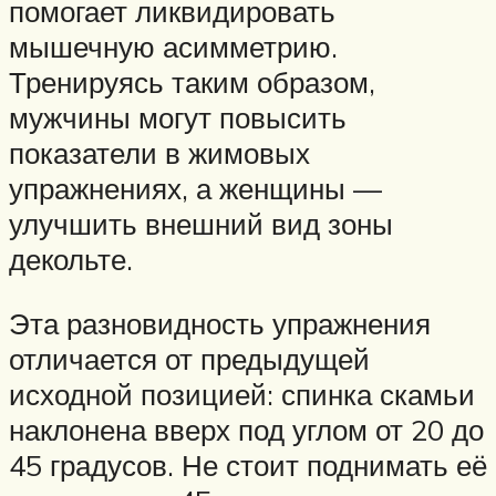
помогает ликвидировать
мышечную асимметрию.
Тренируясь таким образом,
мужчины могут повысить
показатели в жимовых
упражнениях, а женщины —
улучшить внешний вид зоны
декольте.
Эта разновидность упражнения
отличается от предыдущей
исходной позицией: спинка скамьи
наклонена вверх под углом от 20 до
45 градусов. Не стоит поднимать её