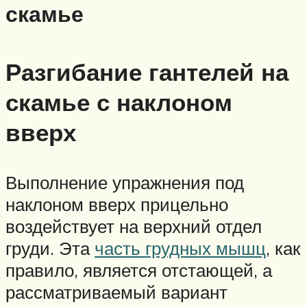
скамье
Разгибание гантелей на
скамье с наклоном
вверх
Выполнение упражнения под
наклоном вверх прицельно
воздействует на верхний отдел
груди. Эта
часть грудных мышц
, как
правило, является отстающей, а
рассматриваемый вариант