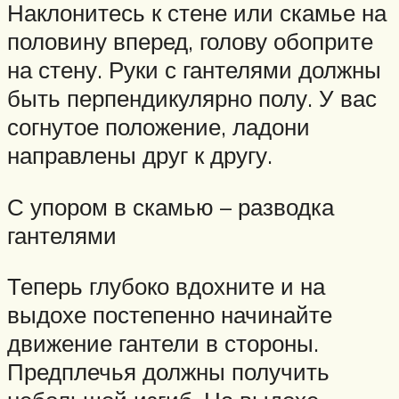
Наклонитесь к стене или скамье на
половину вперед, голову обоприте
на стену. Руки с гантелями должны
быть перпендикулярно полу. У вас
согнутое положение, ладони
направлены друг к другу.
С упором в скамью – разводка
гантелями
Теперь глубоко вдохните и на
выдохе постепенно начинайте
движение гантели в стороны.
Предплечья должны получить