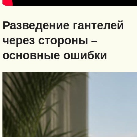
Разведение гантелей
через стороны –
основные ошибки