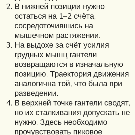
В нижней позиции нужно
остаться на 1–2 счёта,
сосредоточившись на
мышечном растяжении.
На выдохе за счёт усилия
грудных мышц гантели
возвращаются в изначальную
позицию. Траектория движения
аналогична той, что была при
разведении.
В верхней точке гантели сводят,
но их сталкивания допускать не
нужно. Здесь необходимо
прочувствовать пиковое