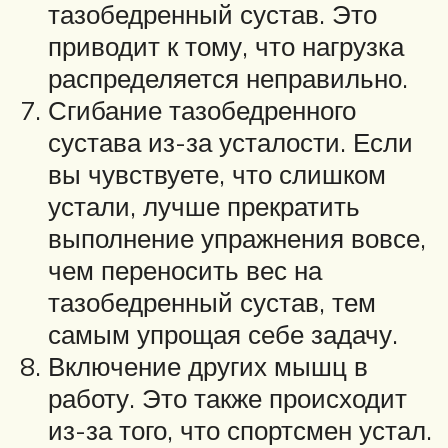
тазобедренный сустав. Это
приводит к тому, что нагрузка
распределяется неправильно.
Сгибание тазобедренного
сустава из-за усталости. Если
вы чувствуете, что слишком
устали, лучше прекратить
выполнение упражнения вовсе,
чем переносить вес на
тазобедренный сустав, тем
самым упрощая себе задачу.
Включение других мышц в
работу. Это также происходит
из-за того, что спортсмен устал.