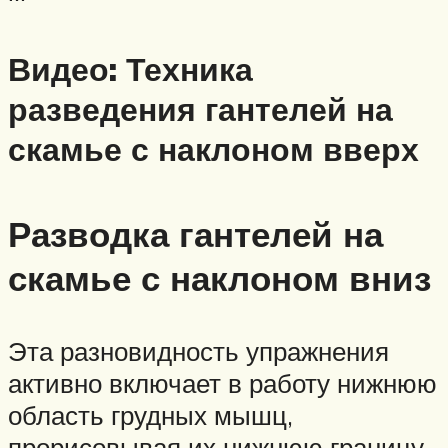
Видео: Техника
разведения гантелей на
скамье с наклоном вверх
Разводка гантелей на
скамье с наклоном вниз
Эта разновидность упражнения
активно включает в работу нижнюю
область грудных мышц,
прорисовывая их нижнюю границу