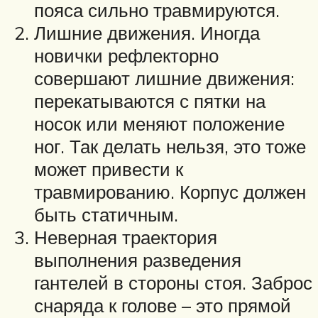
пояса сильно травмируются.
Лишние движения. Иногда
новички рефлекторно
совершают лишние движения:
перекатываются с пятки на
носок или меняют положение
ног. Так делать нельзя, это тоже
может привести к
травмированию. Корпус должен
быть статичным.
Неверная траектория
выполнения разведения
гантелей в стороны стоя. Заброс
снаряда к голове – это прямой