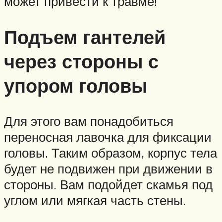
может привести к травме!
Подъем гантелей
через стороны с
упором головы
Для этого вам понадобиться
переносная лавочка для фиксации
головы. Таким образом, корпус тела
будет не подвижен при движении в
стороны. Вам подойдет скамья под
углом или мягкая часть стены.