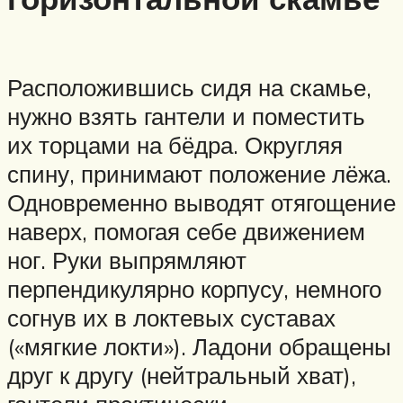
Расположившись сидя на скамье,
нужно взять гантели и поместить
их торцами на бёдра. Округляя
спину, принимают положение лёжа.
Одновременно выводят отягощение
наверх, помогая себе движением
ног. Руки выпрямляют
перпендикулярно корпусу, немного
согнув их в локтевых суставах
(«мягкие локти»). Ладони обращены
друг к другу (нейтральный хват),