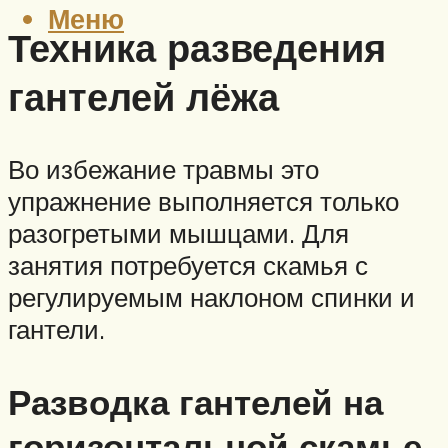
Меню
Техника разведения
гантелей лёжа
Во избежание травмы это
упражнение выполняется только
разогретыми мышцами. Для
занятия потребуется скамья с
регулируемым наклоном спинки и
гантели.
Разводка гантелей на
горизонтальной скамье