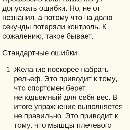
допускать ошибки. Но, не от
незнания, а потому что на долю
секунды потеряли контроль. К
сожалению, такое бывает.
Стандартные ошибки:
Желание поскорее набрать
рельеф. Это приводит к тому,
что спортсмен берет
неподъемный для себя вес. В
итоге упражнение выполняется
не правильно. Это приводит к
тому, что мышцы плечевого