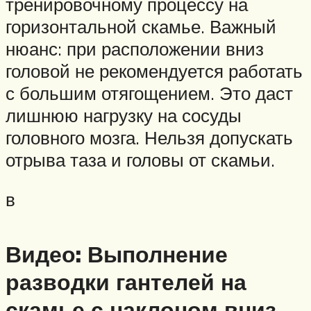
тренировочному процессу на
горизонтальной скамье. Важный
нюанс: при расположении вниз
головой не рекомендуется работать
с большим отягощением. Это даст
лишнюю нагрузку на сосуды
головного мозга. Нельзя допускать
отрыва таза и головы от скамьи.
в
Видео: Выполнение
разводки гантелей на
скамье с наклоном вниз