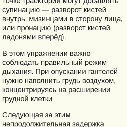
точке траектории могут добавлять
супинацию — разворот кистей
внутрь, мизинцами в сторону лица,
или пронацию (разворот кистей
ладонями вперёд).
В этом упражнении важно
соблюдать правильный режим
дыхания. При опускании гантелей
нужно наполнить грудь воздухом,
концентрируясь на расширении
грудной клетки
Следующая за этим
непродолжительная задержка