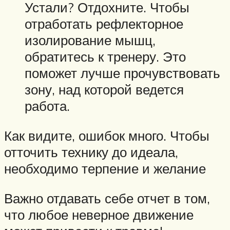
Устали? Отдохните. Чтобы
отработать рефлекторное
изолирование мышц,
обратитесь к тренеру. Это
поможет лучше прочувствовать
зону, над которой ведется
работа.
Как видите, ошибок много. Чтобы
отточить технику до идеала,
необходимо терпение и желание
Важно отдавать себе отчет в том,
что любое неверное движение