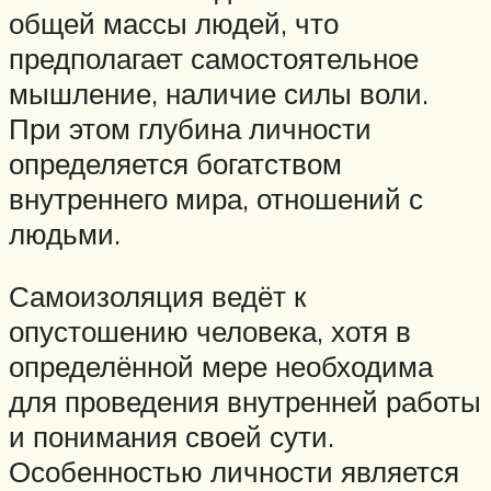
общей массы людей, что
предполагает самостоятельное
мышление, наличие силы воли.
При этом глубина личности
определяется богатством
внутреннего мира, отношений с
людьми.
Самоизоляция ведёт к
опустошению человека, хотя в
определённой мере необходима
для проведения внутренней работы
и понимания своей сути.
Особенностью личности является