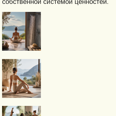
собственной системой ценностей.