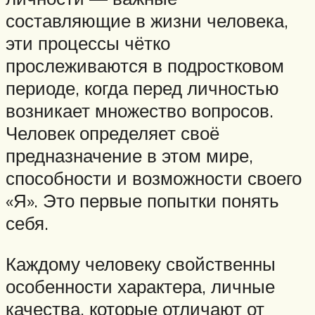
составляющие в жизни человека,
эти процессы чётко
прослеживаются в подростковом
периоде, когда перед личностью
возникает множество вопросов.
Человек определяет своё
предназначение в этом мире,
способности и возможности своего
«Я». Это первые попытки понять
себя.
Каждому человеку свойственны
особенности характера, личные
качества, которые отличают от