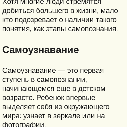
Хотя многие люди стремятся
добиться большего в жизни, мало
кто подозревает о наличии такого
понятия, как этапы самопознания.
Самоузнавание
Самоузнавание — это первая
ступень в самопознании,
начинающемся еще в детском
возрасте. Ребенок впервые
выделяет себя из окружающего
мира: узнает в зеркале или на
фотографии.