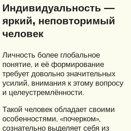
Индивидуальность —
яркий, неповторимый
человек
Личность более глобальное
понятие, и её формирование
требует довольно значительных
усилий, внимания к этому вопросу
и целеустремлённости.
Такой человек обладает своими
особенностями, «почерком»,
сознательно выделяет себя из