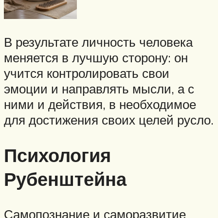
В результате личность человека
меняется в лучшую сторону: он
учится контролировать свои
эмоции и направлять мысли, а с
ними и действия, в необходимое
для достижения своих целей русло.
Психология
Рубенштейна
Самопознание и саморазвитие