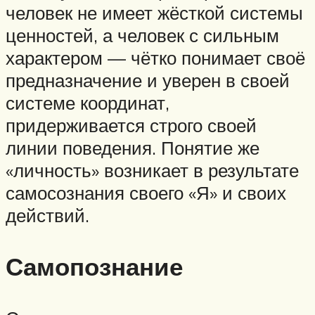
человек не имеет жёсткой системы
ценностей, а человек с сильным
характером — чётко понимает своё
предназначение и уверен в своей
системе координат,
придерживается строго своей
линии поведения. Понятие же
«личность» возникает в результате
самосознания своего «Я» и своих
действий.
Самопознание