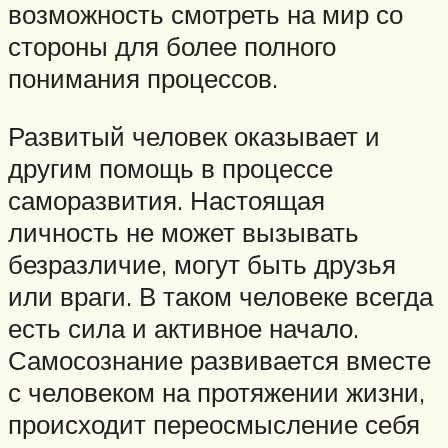
возможность смотреть на мир со
стороны для более полного
понимания процессов.
Развитый человек оказывает и
другим помощь в процессе
саморазвития. Настоящая
личность не может вызывать
безразличие, могут быть друзья
или враги. В таком человеке всегда
есть сила и активное начало.
Самосознание развивается вместе
с человеком на протяжении жизни,
происходит переосмысление себя