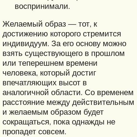
воспринимали.
Желаемый образ — тот, к
достижению которого стремится
индивидуум. За его основу можно
взять существующего в прошлом
или теперешнем времени
человека, который достиг
впечатляющих высот в
аналогичной области. Со временем
расстояние между действительным
и желаемым образом будет
сокращаться, пока однажды не
пропадет совсем.