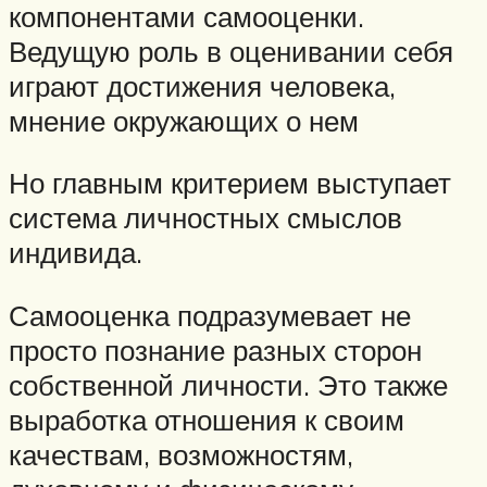
компонентами самооценки.
Ведущую роль в оценивании себя
играют достижения человека,
мнение окружающих о нем
Но главным критерием выступает
система личностных смыслов
индивида.
Самооценка подразумевает не
просто познание разных сторон
собственной личности. Это также
выработка отношения к своим
качествам, возможностям,