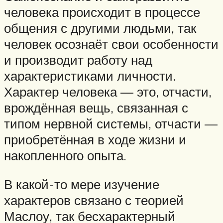
человека происходит в процессе
общения с другими людьми, так
человек осознаёт свои особенности
и производит работу над
характеристиками личности.
Характер человека — это, отчасти,
врождённая вещь, связанная с
типом нервной системы, отчасти —
приобретённая в ходе жизни и
накопленного опыта.
В какой-то мере изучение
характеров связано с теорией
Маслоу, так бесхарактерный