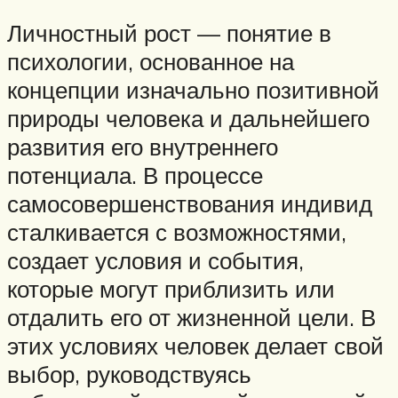
Личностный рост — понятие в
психологии, основанное на
концепции изначально позитивной
природы человека и дальнейшего
развития его внутреннего
потенциала. В процессе
самосовершенствования индивид
сталкивается с возможностями,
создает условия и события,
которые могут приблизить или
отдалить его от жизненной цели. В
этих условиях человек делает свой
выбор, руководствуясь