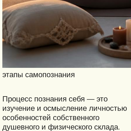
этапы самопознания
Процесс познания себя — это
изучение и осмысление личностью
особенностей собственного
душевного и физического склада.