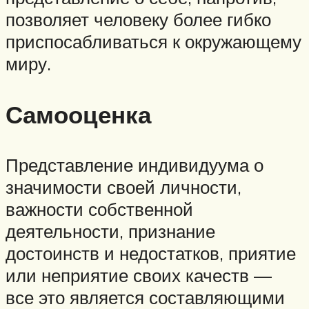
позволяет человеку более гибко
приспосабливаться к окружающему
миру.
Самооценка
Представление индивидуума о
значимости своей личности,
важности собственной
деятельности, признание
достоинств и недостатков, приятие
или неприятие своих качеств —
все это является составляющими