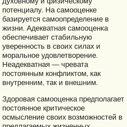
духовному и физическому
потенциалу. На самооценке
базируется самоопределение в
жизни. Адекватная самооценка
обеспечивает стабильную
уверенность в своих силах и
моральное удовлетворение.
Неадекватная — чревата
постоянным конфликтом, как
внутренним, так и внешним.
Здоровая самооценка предполагает
постоянное критическое
осмысление своих возможностей в
предлагаемых жизненных