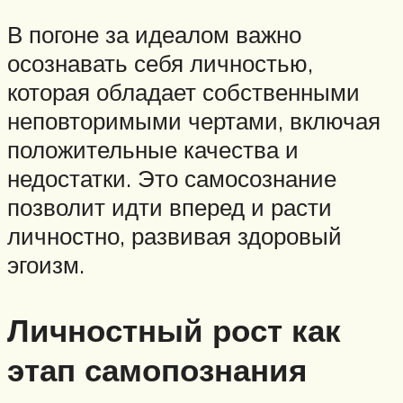
В погоне за идеалом важно
осознавать себя личностью,
которая обладает собственными
неповторимыми чертами, включая
положительные качества и
недостатки. Это самосознание
позволит идти вперед и расти
личностно, развивая здоровый
эгоизм.
Личностный рост как
этап самопознания