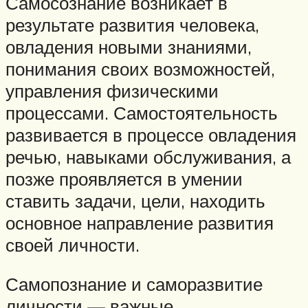
Самосознание возникает в
результате развития человека,
овладения новыми знаниями,
понимания своих возможностей,
управления физическими
процессами. Самостоятельность
развивается в процессе овладения
речью, навыками обслуживания, а
позже проявляется в умении
ставить задачи, цели, находить
основное направление развития
своей личности.
Самопознание и саморазвитие
личности — важные