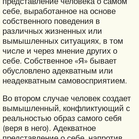
представление человека о самом
себе, выработанное на основе
собственного поведения в
различных жизненных или
вымышленных ситуациях, в том
числе и через мнение других о
себе. Собственное «Я» бывает
обусловлено адекватным или
неадекватным самовосприятием.
Во втором случае человек создает
вымышленный, конфликтующий с
реальностью образ самого себя
(веря в него). Адекватное
представление о себе, напротив,