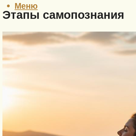
Меню
Этапы самопознания