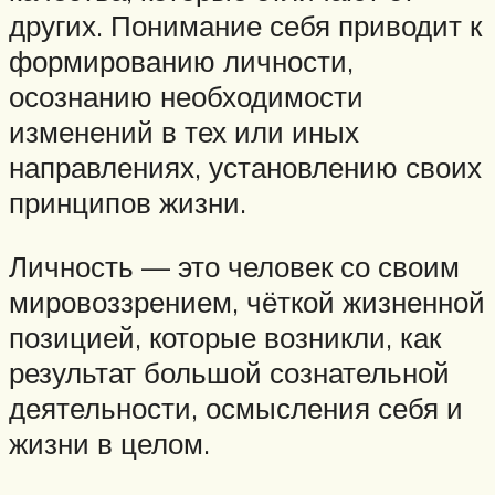
других. Понимание себя приводит к
формированию личности,
осознанию необходимости
изменений в тех или иных
направлениях, установлению своих
принципов жизни.
Личность — это человек со своим
мировоззрением, чёткой жизненной
позицией, которые возникли, как
результат большой сознательной
деятельности, осмысления себя и
жизни в целом.