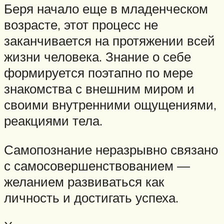
Беря начало еще в младенческом
возрасте, этот процесс не
заканчивается на протяжении всей
жизни человека. Знание о себе
формируется поэтапно по мере
знакомства с внешним миром и
своими внутренними ощущениями,
реакциями тела.
Самопознание неразрывно связано
с самосовершенствованием —
желанием развиваться как
личность и достигать успеха.