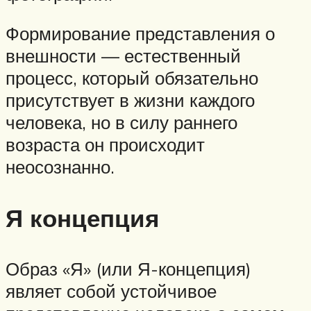
Формирование представления о
внешности — естественный
процесс, который обязательно
присутствует в жизни каждого
человека, но в силу раннего
возраста он происходит
неосознанно.
Я концепция
Образ «Я» (или Я-концепция)
являет собой устойчивое