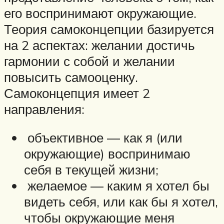
его воспринимают окружающие.
Теория самоконцепции базируется
на 2 аспектах: желании достичь
гармонии с собой и желании
повысить самооценку.
Самоконцепция имеет 2
направления:
объективное — как я (или
окружающие) воспринимаю
себя в текущей жизни;
желаемое — каким я хотел бы
видеть себя, или как бы я хотел,
чтобы окружающие меня