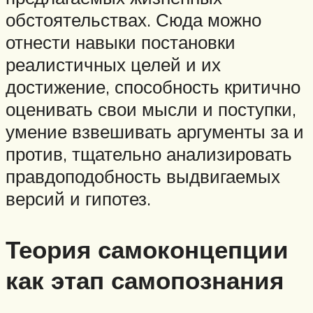
обстоятельствах. Сюда можно
отнести навыки постановки
реалистичных целей и их
достижение, способность критично
оценивать свои мысли и поступки,
умение взвешивать аргументы за и
против, тщательно анализировать
правдоподобность выдвигаемых
версий и гипотез.
Теория самоконцепции
как этап самопознания