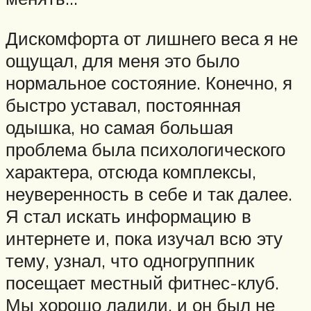
Дискомфорта от лишнего веса я не
ощущал, для меня это было
нормальное состояние. Конечно, я
быстро уставал, постоянная
одышка, но самая большая
проблема была психологического
характера, отсюда комплексы,
неуверенность в себе и так далее.
Я стал искать информацию в
интернете и, пока изучал всю эту
тему, узнал, что одногруппник
посещает местный фитнес-клуб.
Мы хорошо ладили, и он был не