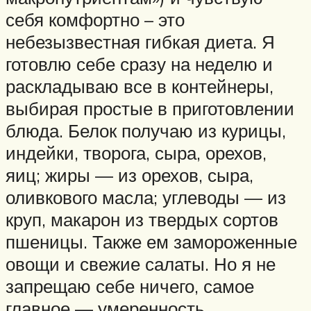
себя комфортно – это
небезызвестная гибкая диета. Я
готовлю себе сразу на неделю и
раскладываю все в контейнеры,
выбирая простые в приготовлении
блюда. Белок получаю из курицы,
индейки, творога, сыра, орехов,
яиц; жиры — из орехов, сыра,
оливкового масла; углеводы — из
круп, макарон из твердых сортов
пшеницы. Также ем замороженные
овощи и свежие салаты. Но я не
запрещаю себе ничего, самое
главное — умеренность.