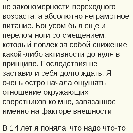
не закономерности переходного
возраста, а абсолютно неграмотное
питание. Бонусом был ещё и
перелом ноги со смещением,
который повлёк за собой снижение
какой-либо активности до нуля в
принципе. Последствия не
заставили себя долго ждать. Я
очень остро начала ощущать
отношение окружающих
сверстников ко мне, завязанное
именно на факторе внешности.
В 14 лет я поняла, что надо что-то