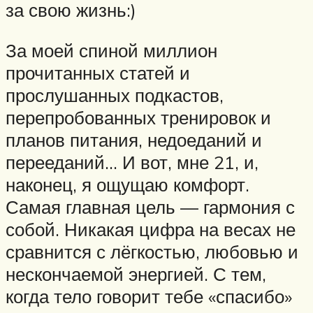
за свою жизнь:)
За моей спиной миллион
прочитанных статей и
прослушанных подкастов,
перепробованных тренировок и
планов питания, недоеданий и
перееданий… И вот, мне 21, и,
наконец, я ощущаю комфорт.
Самая главная цель — гармония с
собой. Никакая цифра на весах не
сравнится с лёгкостью, любовью и
нескончаемой энергией. С тем,
когда тело говорит тебе «спасибо»