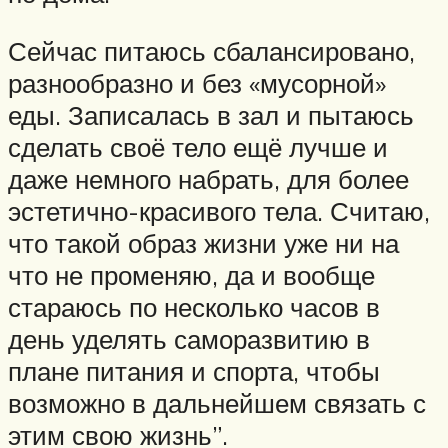
Сейчас питаюсь сбалансировано,
разнообразно и без «мусорной»
еды. Записалась в зал и пытаюсь
сделать своё тело ещё лучше и
даже немного набрать, для более
эстетично-красивого тела. Считаю,
что такой образ жизни уже ни на
что не променяю, да и вообще
стараюсь по несколько часов в
день уделять саморазвитию в
плане питания и спорта, чтобы
возможно в дальнейшем связать с
этим свою жизнь”.