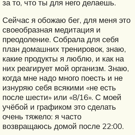
за то, что ты для него делаешь.
Сейчас я обожаю бег, для меня это
своеобразная медитация и
преодоление. Собрала для себя
план домашних тренировок, знаю,
какие продукты я люблю, и как на
них реагирует мой организм. Знаю,
когда мне надо много поесть и не
изнуряю себя всякими «не есть
после шести» или «8/16». С моей
учёбой и графиком это сделать
очень тяжело: я часто
возвращаюсь домой после 22:00.