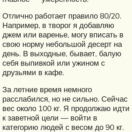
Отлично работает правило 80/20.
Например, в творог я добавляю
джем или варенье, могу вписать в
свою норму небольшой десерт на
день. В выходные, бывает, балую
себя выпивкой или ужином с
друзьями в кафе.
За летние время немного
расслабился, но не сильно. Сейчас
вес около 100 кг. Я продолжаю идти
к заветной цели — войти в
категорию людей с весом до 90 кг.