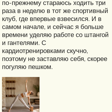
по-прежнему стараюсь ходить три
раза в неделю в тот же спортивный
клуб, где впервые взвесился. И в
самом начале, и сейчас я больше
времени уделяю работе со штангой
и гантелями. С
кардиотренировками скучно,
поэтому не заставляю себя, скорее
погуляю пешком.