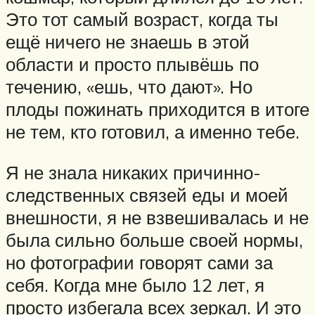
Это тот самый возраст, когда ты
ещё ничего не знаешь в этой
области и просто плывёшь по
течению, «ешь, что дают». Но
плоды пожинать приходится в итоге
не тем, кто готовил, а именно тебе.
Я не знала никаких причинно-
следственных связей еды и моей
внешности, я не взвешивалась и не
была сильно больше своей нормы,
но фотографии говорят сами за
себя. Когда мне было 12 лет, я
просто избегала всех зеркал. И это