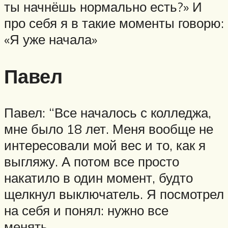
ты начнёшь нормально есть?» И
про себя я в такие моменты говорю:
«Я уже начала»
Павел
Павел: “Все началось с колледжа,
мне было 18 лет. Меня вообще не
интересовали мой вес и то, как я
выгляжу. А потом все просто
накатило в один момент, будто
щелкнул выключатель. Я посмотрел
на себя и понял: нужно все
менять…