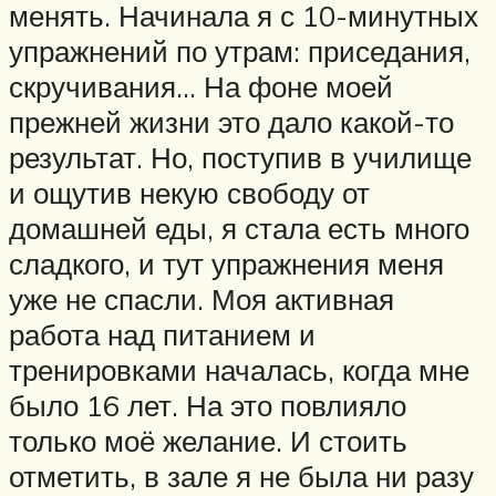
менять. Начинала я с 10-минутных
упражнений по утрам: приседания,
скручивания… На фоне моей
прежней жизни это дало какой-то
результат. Но, поступив в училище
и ощутив некую свободу от
домашней еды, я стала есть много
сладкого, и тут упражнения меня
уже не спасли. Моя активная
работа над питанием и
тренировками началась, когда мне
было 16 лет. На это повлияло
только моё желание. И стоить
отметить, в зале я не была ни разу