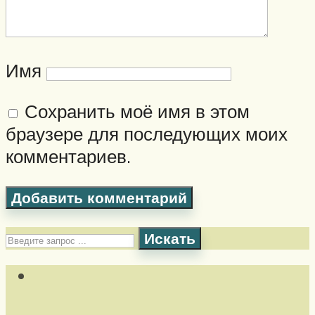
Имя
Сохранить моё имя в этом
браузере для последующих моих
комментариев.
Искать