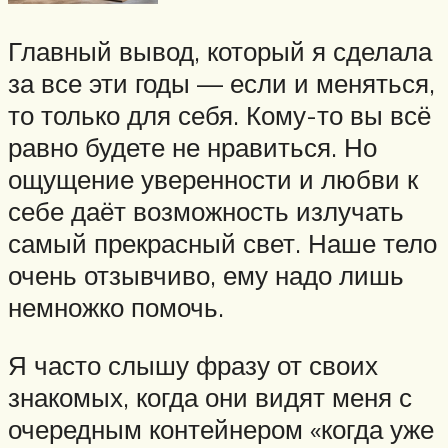
Главный вывод, который я сделала
за все эти годы — если и меняться,
то только для себя. Кому-то вы всё
равно будете не нравиться. Но
ощущение уверенности и любви к
себе даёт возможность излучать
самый прекрасный свет. Наше тело
очень отзывчиво, ему надо лишь
немножко помочь.
Я часто слышу фразу от своих
знакомых, когда они видят меня с
очередным контейнером «когда уже