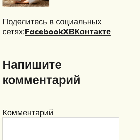
Поделитесь в социальных
сетях:
Facebook
X
ВКонтакте
Напишите
комментарий
Комментарий