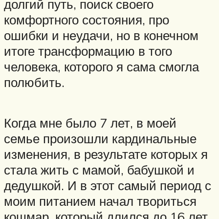
долгий путь, поиск своего
комфортного состояния, про
ошибки и неудачи, но в конечном
итоге трансформацию в того
человека, которого я сама смогла
полюбить.
Когда мне было 7 лет, в моей
семье произошли кардинальные
изменения, в результате которых я
стала жить с мамой, бабушкой и
дедушкой. И в этот самый период с
моим питанием начал твориться
кошмар, который длился до 16 лет.