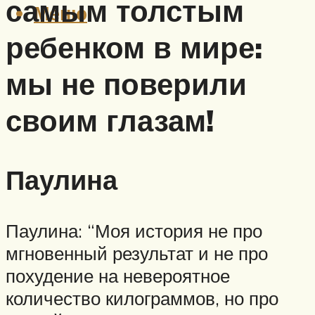
самым толстым
Меню
ребенком в мире:
мы не поверили
своим глазам!
Паулина
Паулина: “Моя история не про
мгновенный результат и не про
похудение на невероятное
количество килограммов, но про