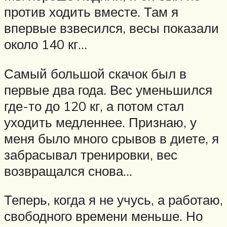
против ходить вместе. Там я
впервые взвесился, весы показали
около 140 кг…
Самый большой скачок был в
первые два года. Вес уменьшился
где-то до 120 кг, а потом стал
уходить медленнее. Признаю, у
меня было много срывов в диете, я
забрасывал тренировки, вес
возвращался снова…
Теперь, когда я не учусь, а работаю,
свободного времени меньше. Но