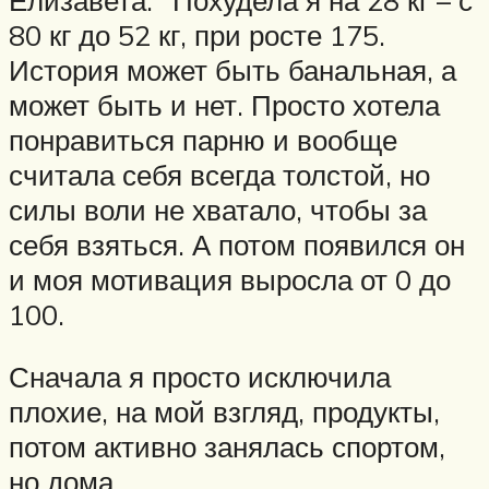
80 кг до 52 кг, при росте 175.
История может быть банальная, а
может быть и нет. Просто хотела
понравиться парню и вообще
считала себя всегда толстой, но
силы воли не хватало, чтобы за
себя взяться. А потом появился он
и моя мотивация выросла от 0 до
100.
Сначала я просто исключила
плохие, на мой взгляд, продукты,
потом активно занялась спортом,
но дома.