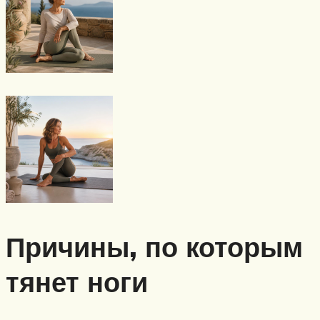
Причины, по которым
тянет ноги