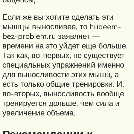
Если же вы хотите сделать эти
мышцы выносливее, то hudeem-
bez-problem.ru заявляет —
времени на это уйдет еще больше.
Так как, во-первых, не существует
специальных упражнений именно
для выносливости этих мышц, а
есть только общие тренировки. И,
во-вторых, выносливость вообще
тренируется дольше, чем сила и
увеличение объема.