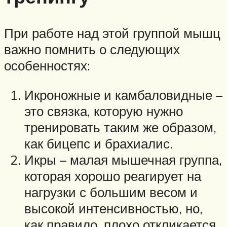
При работе над этой группой мышц
важно помнить о следующих
особенностях:
Икроножные и камбаловидные –
это связка, которую нужно
тренировать таким же образом,
как бицепс и брахиалис.
Икры – малая мышечная группа,
которая хорошо реагирует на
нагрузки с большим весом и
высокой интенсивностью, но,
как правило, плохо откликается