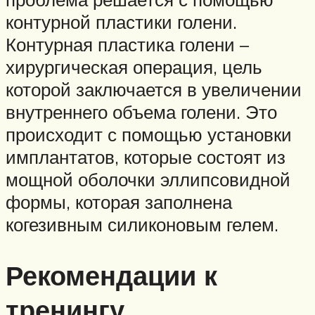
контурной пластики голени.
Контурная пластика голени –
хирургическая операция, цель
которой заключается в увеличении
внутреннего объема голени. Это
происходит с помощью установки
имплантатов, которые состоят из
мощной оболочки эллипсовидной
формы, которая заполнена
когезивным силиконовым гелем.
Рекомендации к
тренингу