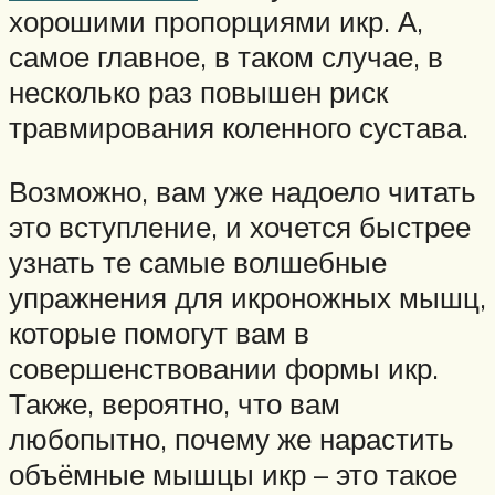
хорошими пропорциями икр. А,
самое главное, в таком случае, в
несколько раз повышен риск
травмирования коленного сустава.
Возможно, вам уже надоело читать
это вступление, и хочется быстрее
узнать те самые волшебные
упражнения для икроножных мышц,
которые помогут вам в
совершенствовании формы икр.
Также, вероятно, что вам
любопытно, почему же нарастить
объёмные мышцы икр – это такое