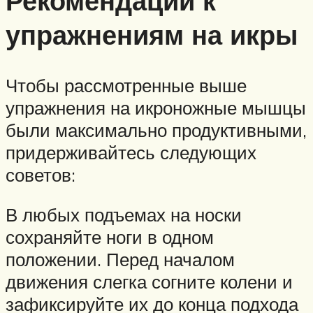
Рекомендации к
упражнениям на икры
Чтобы рассмотренные выше
упражнения на икроножные мышцы
были максимально продуктивными,
придерживайтесь следующих
советов:
В любых подъемах на носки
сохраняйте ноги в одном
положении. Перед началом
движения слегка согните колени и
зафиксируйте их до конца подхода