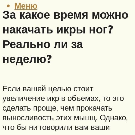
Меню
За какое время можно
накачать икры ног?
Реально ли за
неделю?
Если вашей целью стоит
увеличение икр в объемах, то это
сделать проще, чем прокачать
выносливость этих мышц. Однако,
что бы ни говорили вам ваши