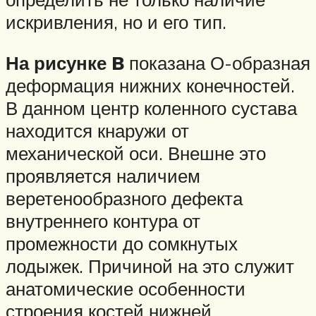
искривления, но и его тип.
На рисунке B
показана О-образная
деформация нижних конечностей.
В данном центр коленного сустава
находится кнаружи от
механической оси. Внешне это
проявляется наличием
веретенообразного дефекта
внутреннего контура от
промежности до сомкнутых
лодыжек. Причиной на это служит
анатомические особенности
строения костей нижней