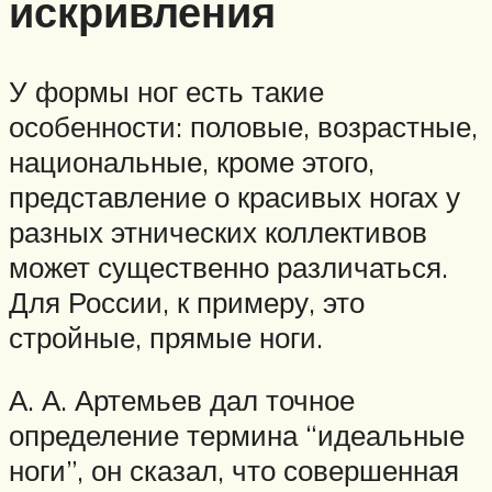
искривления
У формы ног есть такие
особенности: половые, возрастные,
национальные, кроме этого,
представление о красивых ногах у
разных этнических коллективов
может существенно различаться.
Для России, к примеру, это
стройные, прямые ноги.
А. А. Артемьев дал точное
определение термина “идеальные
ноги”, он сказал, что совершенная