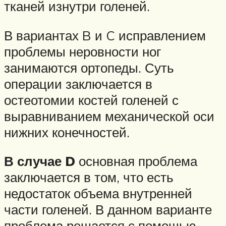
тканей изнутри голеней.
В вариантах B и C исправлением
проблемы неровности ног
занимаются ортопеды. Суть
операции заключается в
остеотомии костей голеней с
выравниванием механической оси
нижних конечностей.
В случае D
основная проблема
заключается в том, что есть
недостаток объема внутренней
части голеней. В данном варианте
проблема решается с помощью