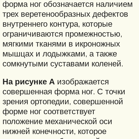
форма ног обозначается наличием
трех веретенообразных дефектов
внутреннего контура, которые
ограничиваются промежностью,
мягкими тканями в икроножных
мышцах и лодыжками, а также
сомкнутыми суставами коленей.
На рисунке А
изображается
совершенная форма ног. С точки
зрения ортопедии, совершенной
форме ног соответствует
положение механической оси
нижней конечности, которое