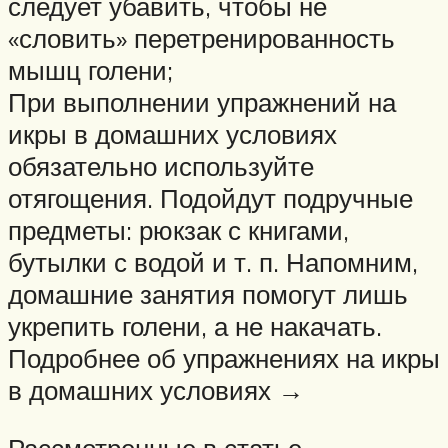
следует убавить, чтобы не
«словить» перетренированность
мышц голени;
При выполнении упражнений на
икры в домашних условиях
обязательно используйте
отягощения. Подойдут подручные
предметы: рюкзак с книгами,
бутылки с водой и т. п. Напомним,
домашние занятия помогут лишь
укрепить голени, а не накачать.
Подробнее об упражнениях на икры
в домашних условиях →
Рассмотренные в статье