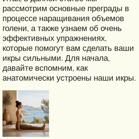
рассмотрим основные преграды в
процессе наращивания объемов
голени, а также узнаем об очень
эффективных упражнениях,
которые помогут вам сделать ваши
икры сильными. Для начала,
давайте вспомним, как
анатомически устроены наши икры.