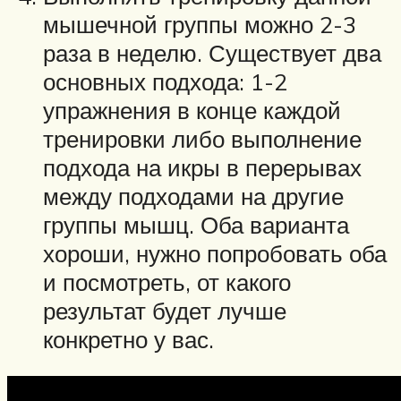
мышечной группы можно 2-3
раза в неделю. Существует два
основных подхода: 1-2
упражнения в конце каждой
тренировки либо выполнение
подхода на икры в перерывах
между подходами на другие
группы мышц. Оба варианта
хороши, нужно попробовать оба
и посмотреть, от какого
результат будет лучше
конкретно у вас.