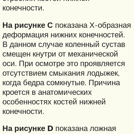
конечности.
На рисунке С
показана Х-образная
деформация нижних конечностей.
В данном случае коленный сустав
смещен кнутри от механической
оси. При осмотре это проявляется
отсутствием смыкания лодыжек,
когда бедра сомкнутые. Причина
кроется в анатомических
особенностях костей нижней
конечности.
На рисунке D
показана ложная