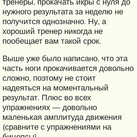
тренеры, прокачать икры с нуля до
нужного результата за неделю не
получится однозначно. Ну, а
хороший тренер никогда не
пообещает вам такой срок.
Выше уже было написано, что эта
часть ноги прокачивается довольно
сложно, поэтому не стоит
надеяться на моментальный
результат. Плюс во всех
упражнениях — довольно
маленькая амплитуда движения
(сравните с упражнениями на
бицепсы).