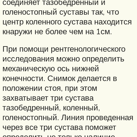
соединяет тазобедренный и
голеностопный суставы так, что
центр коленного сустава находится
кнаружи не более чем на 1см.
При помощи рентгенологического
исследования можно определить
механическую ось нижней
конечности. Снимок делается в
положении стоя, при этом
захватывает три сустава
тазобедренный, коленный,
голеностопный. Линия проведенная
через все три сустава поможет
определить не только наличие