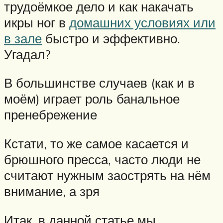
трудоёмкое дело и как накачать
икры ног в
домашних условиях или
в зале
быстро и эффективно.
Угадал?
В большинстве случаев (как и в
моём) играет роль банальное
пренебрежение
Кстати, то же самое касается и
брюшного пресса, часто люди не
считают нужным заострять на нём
внимание, а зря
Итак, в данной статье мы