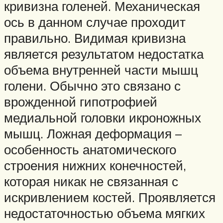
кривизна голеней. Механическая
ось в данном случае проходит
правильно. Видимая кривизна
является результатом недостатка
объема внутренней части мышц
голени. Обычно это связано с
врожденной гипотрофией
медиальной головки икроножных
мышц. Ложная деформация –
особенность анатомического
строения нижних конечностей,
которая никак не связанная с
искривлением костей. Проявляется
недостаточностью объема мягких