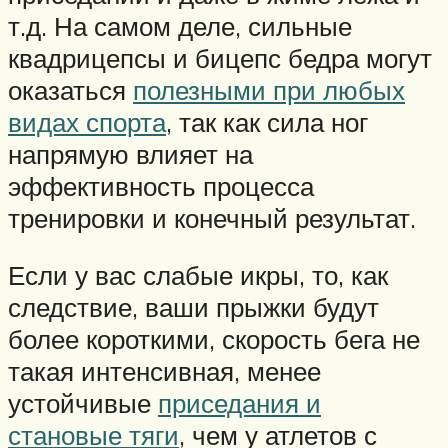
т.д. На самом деле, сильные
квадрицепсы и бицепс бедра могут
оказаться
полезными при любых
видах спорта
, так как сила ног
напрямую влияет на
эффективность процесса
тренировки и конечный результат.
Если у вас слабые икры, то, как
следствие, ваши прыжки будут
более короткими, скорость бега не
такая интенсивная, менее
устойчивые
приседания и
становые тяги
, чем у атлетов с