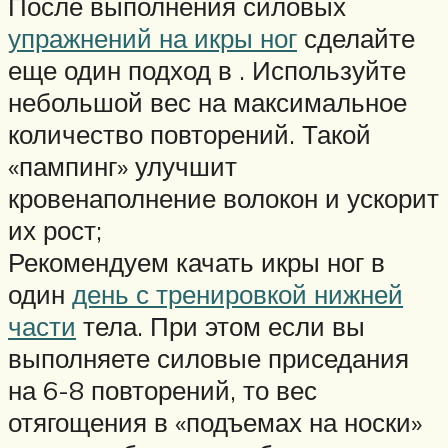
После выполнения силовых
упражнений на икры ног
сделайте
еще один подход в . Используйте
небольшой вес на максимальное
количество повторений. Такой
«пампинг» улучшит
кровенаполнение волокон и ускорит
их рост;
Рекомендуем качать икры ног в
один
день с тренировкой нижней
части
тела. При этом если вы
выполняете силовые приседания
на 6-8 повторений, то вес
отягощения в «подъемах на носки»