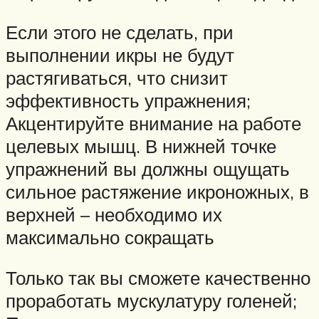
Если этого не сделать, при
выполнении икры не будут
растягиваться, что снизит
эффективность упражнения;
Акцентируйте внимание на работе
целевых мышц. В нижней точке
упражнений вы должны ощущать
сильное растяжение икроножных, в
верхней – необходимо их
максимально сокращать
Только так вы сможете качественно
проработать мускулатуру голеней;