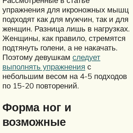
упражнения для икроножных мышц
подходят как для мужчин, так и для
женщин. Разница лишь в нагрузках.
Женщины, как правило, стремятся
подтянуть голени, а не накачать.
Поэтому девушкам
следует
выполнять упражнения
с
небольшим весом на 4-5 подходов
по 15-20 повторений.
Форма ног и
возможные