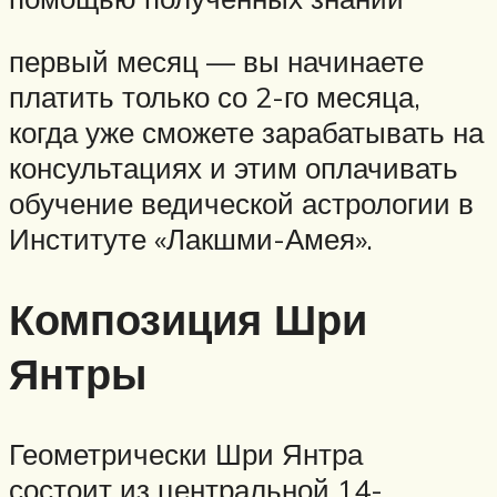
первый месяц — вы начинаете
платить только со 2-го месяца,
когда уже сможете зарабатывать на
консультациях и этим оплачивать
обучение ведической астрологии в
Институте «Лакшми-Амея».
Композиция Шри
Янтры
Геометрически Шри Янтра
состоит из центральной 14-