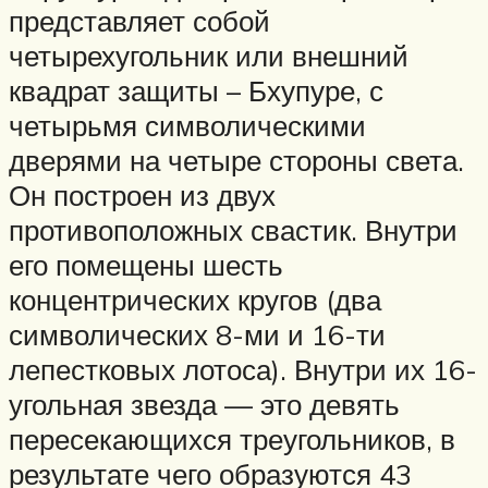
представляет собой
четырехугольник или внешний
квадрат защиты – Бхупуре, с
четырьмя символическими
дверями на четыре стороны света.
Он построен из двух
противоположных свастик. Внутри
его помещены шесть
концентрических кругов (два
символических 8-ми и 16-ти
лепестковых лотоса). Внутри их 16-
угольная звезда — это девять
пересекающихся треугольников, в
результате чего образуются 43