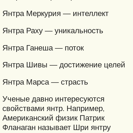
Янтра Меркурия — интеллект
Янтра Раху — уникальность
Янтра Ганеша — поток
Янтра Шивы — достижение целей
Янтра Марса — страсть
Ученые давно интересуются
свойствами янтр. Например,
Американский физик Патрик
Фланаган называет Шри янтру