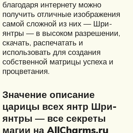
благодаря интернету можно
получить отличные изображения
самой сложной из них — Шри-
янтры — в высоком разрешении,
скачать, распечатать и
использовать для создания
собственной матрицы успеха и
процветания.
Значение описание
царицы всех янтр Шри-
янтры — все секреты
магии на AllCharms.ru