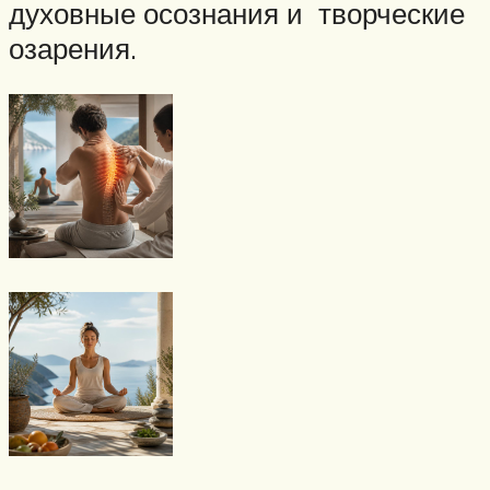
духовные осознания и творческие
озарения.