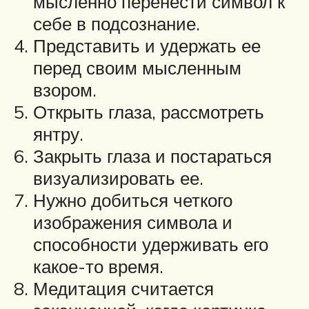
мысленно перенести символ к
себе в подсознание.
Представить и удержать ее
перед своим мысленным
взором.
Открыть глаза, рассмотреть
янтру.
Закрыть глаза и постараться
визуализировать ее.
Нужно добиться четкого
изображения символа и
способности удерживать его
какое-то время.
Медитация считается