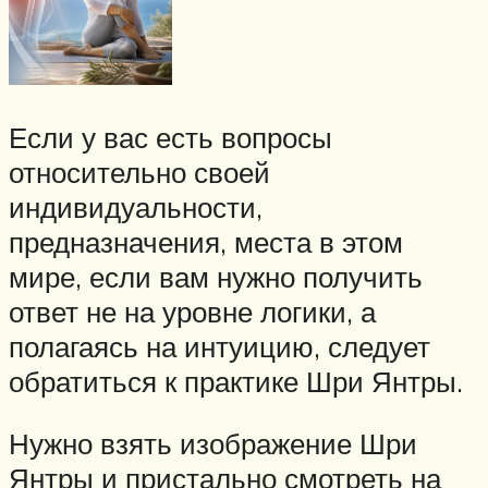
Если у вас есть вопросы
относительно своей
индивидуальности,
предназначения, места в этом
мире, если вам нужно получить
ответ не на уровне логики, а
полагаясь на интуицию, следует
обратиться к практике Шри Янтры.
Нужно взять изображение Шри
Янтры и пристально смотреть на