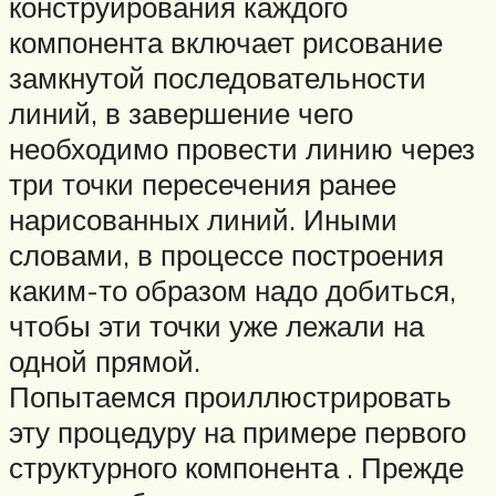
конструирования каждого
компонента включает рисование
замкнутой последовательности
линий, в завершение чего
необходимо провести линию через
три точки пересечения ранее
нарисованных линий. Иными
словами, в процессе построения
каким-то образом надо добиться,
чтобы эти точки уже лежали на
одной прямой.
Попытаемся проиллюстрировать
эту процедуру на примере первого
структурного компонента . Прежде