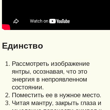
Единство
Рассмотреть изображение
янтры, осознавая, что это
энергия в непроявленном
состоянии.
Поместить ее в нужное место.
Читая мантру, закрыть глаза и