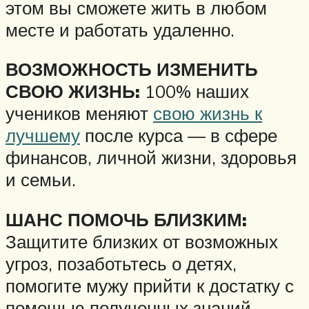
этом вы сможете жить в любом
месте и работать удаленно.
ВОЗМОЖНОСТЬ ИЗМЕНИТЬ
СВОЮ ЖИЗНЬ:
100% наших
учеников меняют
свою жизнь к
лучшему
после курса — в сфере
финансов, личной жизни, здоровья
и семьи.
ШАНС ПОМОЧЬ БЛИЗКИМ:
Защитите близких от возможных
угроз, позаботьтесь о детях,
помогите мужу прийти к достатку с
помощью полученных знаний