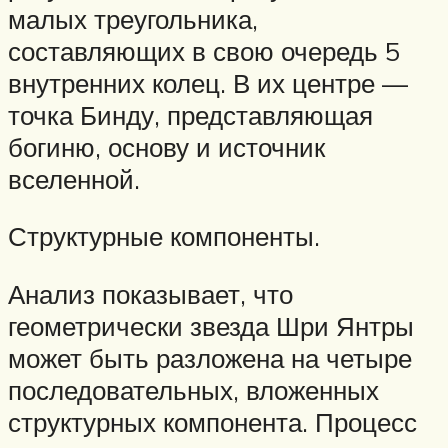
малых треугольника,
составляющих в свою очередь 5
внутренних колец. В их центре —
точка Бинду, представляющая
богиню, основу и источник
вселенной.
Структурные компоненты.
Анализ показывает, что
геометрически звезда Шри Янтры
может быть разложена на четыре
последовательных, вложенных
структурных компонента. Процесс