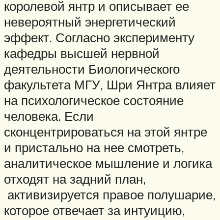
королевой янтр и описывает ее
невероятный энергетический
эффект. Согласно эксперименту
кафедры высшей нервной
деятельности Биологического
факультета МГУ, Шри Янтра влияет
на психологическое состояние
человека. Если
сконцентрироваться на этой янтре
и пристально на нее смотреть,
аналитическое мышление и логика
отходят на задний план,
активизируется правое полушарие,
которое отвечает за интуицию,