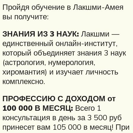
Пройдя обучение в Лакшми-Амея
вы получите:
ЗНАНИЯ ИЗ 3 НАУК:
Лакшми —
единственный онлайн-институт,
который объединяет знания 3 наук
(астрология, нумерология,
хиромантия) и изучает личность
комплексно.
ПРОФЕССИЮ С ДОХОДОМ от
100 000 В МЕСЯЦ:
Всего 1
консультация в день за 3 500 руб
принесет вам 105 000 в месяц! При