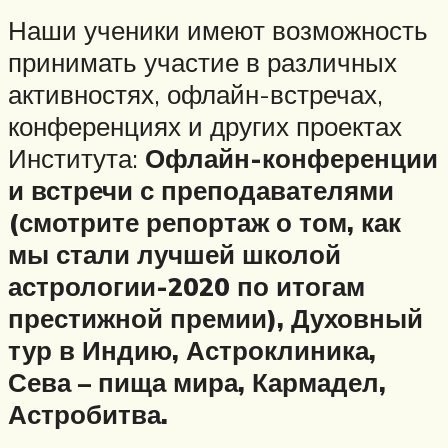
Наши ученики имеют возможность
принимать участие в различных
активностях, офлайн-встречах,
конференциях и других проектах
Института:
Офлайн-конференции
и встречи с преподавателями
(смотрите репортаж о том, как
мы стали лучшей школой
астрологии-2020 по итогам
престижной премии)
,
Духовный
тур в Индию
,
Астроклиника
,
Сева – пища мира
,
Кармадел
,
Астробитва
.