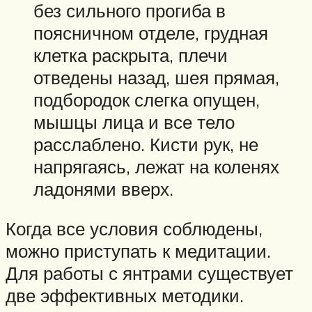
без сильного прогиба в
поясничном отделе, грудная
клетка раскрыта, плечи
отведены назад, шея прямая,
подбородок слегка опущен,
мышцы лица и все тело
расслаблено. Кисти рук, не
напрягаясь, лежат на коленях
ладонями вверх.
Когда все условия соблюдены,
можно приступать к медитации.
Для работы с янтрами существует
две эффективных методики.