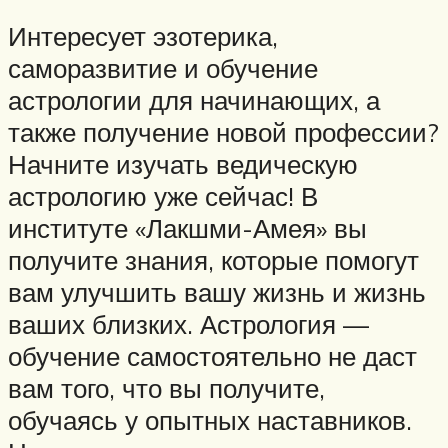
Интересует эзотерика,
саморазвитие и обучение
астрологии для начинающих, а
также получение новой профессии?
Начните изучать ведическую
астрологию уже сейчас! В
институте «Лакшми-Амея» вы
получите знания, которые помогут
вам улучшить вашу жизнь и жизнь
ваших близких. Астрология —
обучение самостоятельно не даст
вам того, что вы получите,
обучаясь у опытных наставников.