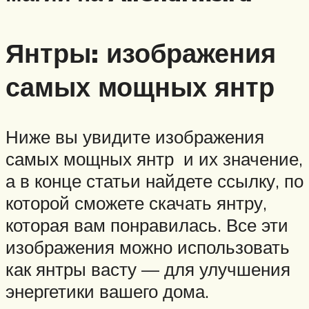
Янтры: изображения
самых мощных янтр
Ниже вы увидите изображения
самых мощных янтр и их значение,
а в конце статьи найдете ссылку, по
которой сможете скачать янтру,
которая вам понравилась. Все эти
изображения можно использовать
как янтры васту — для улучшения
энергетики вашего дома.