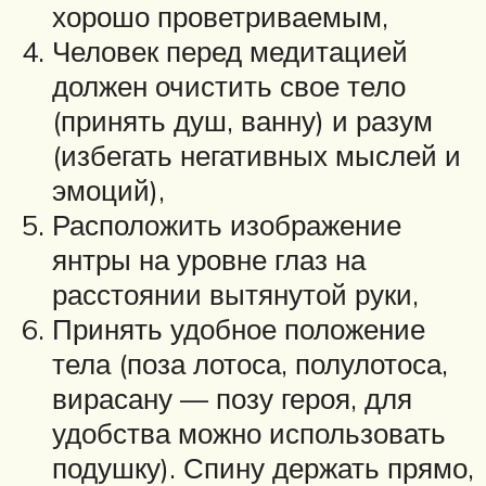
хорошо проветриваемым,
Человек перед медитацией
должен очистить свое тело
(принять душ, ванну) и разум
(избегать негативных мыслей и
эмоций),
Расположить изображение
янтры на уровне глаз на
расстоянии вытянутой руки,
Принять удобное положение
тела (поза лотоса, полулотоса,
вирасану — позу героя, для
удобства можно использовать
подушку). Спину держать прямо,