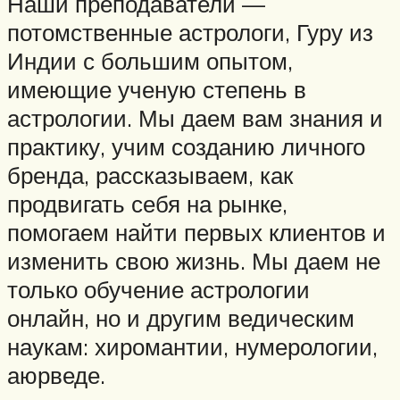
Наши преподаватели —
потомственные астрологи, Гуру из
Индии с большим опытом,
имеющие ученую степень в
астрологии. Мы даем вам знания и
практику, учим созданию личного
бренда, рассказываем, как
продвигать себя на рынке,
помогаем найти первых клиентов и
изменить свою жизнь. Мы даем не
только обучение астрологии
онлайн, но и другим ведическим
наукам: хиромантии, нумерологии,
аюрведе.