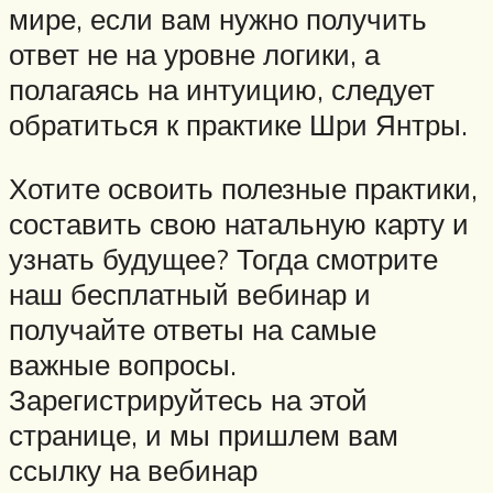
мире, если вам нужно получить
ответ не на уровне логики, а
полагаясь на интуицию, следует
обратиться к практике Шри Янтры.
Хотите освоить полезные практики,
составить свою натальную карту и
узнать будущее? Тогда смотрите
наш бесплатный вебинар и
получайте ответы на самые
важные вопросы.
Зарегистрируйтесь на этой
странице, и мы пришлем вам
ссылку на вебинар