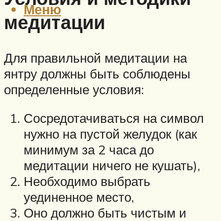
Меню
медитации
Для правильной медитации на
янтру должны быть соблюдены
определенные условия:
Сосредотачиваться на символ
нужно на пустой желудок (как
минимум за 2 часа до
медитации ничего не кушать),
Необходимо выбрать
уединенное место,
Оно должно быть чистым и