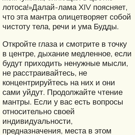
лотоса!»Далай-лама XIV поясняет,
что эта мантра олицетворяет собой
чистоту тела, речи и ума Будды.
Откройте глаза и смотрите в точку
в центре, дыхание медленное, если
будут приходить ненужные мысли,
не расстраивайтесь, не
концентрируйтесь на них и они
сами уйдут. Продолжайте чтение
мантры. Если у вас есть вопросы
относительно своей
индивидуальности,
предназначения, места в этом