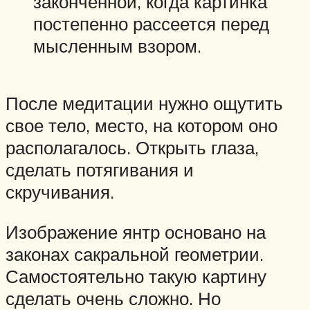
законченной, когда картинка
постепенно рассеется перед
мысленным взором.
После медитации нужно ощутить
свое тело, место, на котором оно
располагалось. Открыть глаза,
сделать потягивания и
скручивания.
Изображение янтр основано на
законах сакральной геометрии.
Самостоятельно такую картину
сделать очень сложно. Но