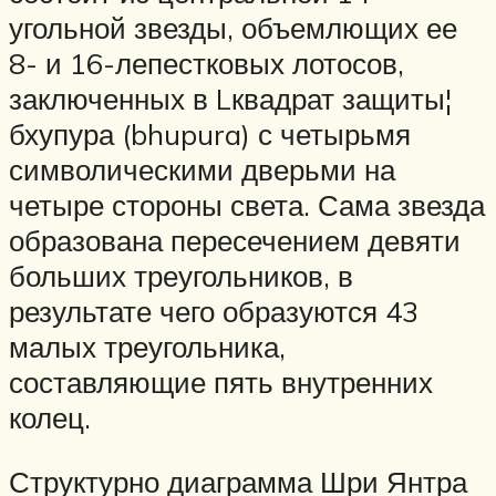
угольной звезды, объемлющих ее
8- и 16-лепестковых лотосов,
заключенных в Lквадрат защиты¦
бхупура (bhupura) с четырьмя
символическими дверьми на
четыре стороны света. Сама звезда
образована пересечением девяти
больших треугольников, в
результате чего образуются 43
малых треугольника,
составляющие пять внутренних
колец.
Структурно диаграмма Шри Янтра