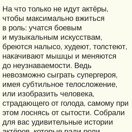
На что только не идут актёры,
чтобы максимально вжиться
в роль: учатся боевым
и музыкальным искусствам,
бреются налысо, худеют, толстеют,
накачивают мышцы и меняются
до неузнаваемости. Ведь
невозможно сыграть супергероя,
имея субтильное телосложение,
или изобразить человека,
страдающего от голода, самому при
этом лоснясь от сытости. Собрали
для вас удивительные истории
актёров, которые ради роли