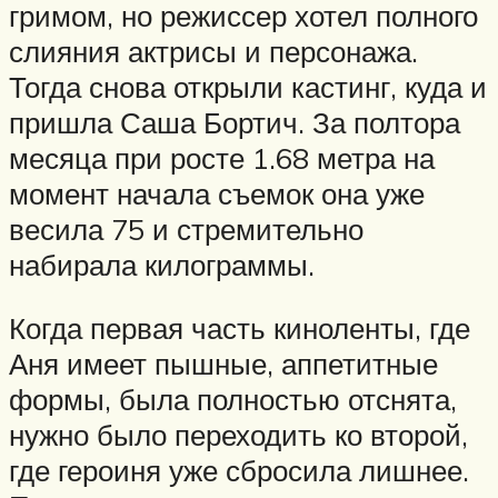
гримом, но режиссер хотел полного
слияния актрисы и персонажа.
Тогда снова открыли кастинг, куда и
пришла Саша Бортич. За полтора
месяца при росте 1.68 метра на
момент начала съемок она уже
весила 75 и стремительно
набирала килограммы.
Когда первая часть киноленты, где
Аня имеет пышные, аппетитные
формы, была полностью отснята,
нужно было переходить ко второй,
где героиня уже сбросила лишнее.