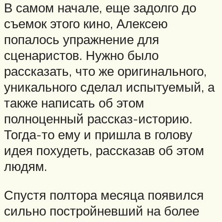
В самом начале, еще задолго до
съемок этого кино, Алексею
попалось упражнение для
сценаристов. Нужно было
рассказать, что же оригинального,
уникального сделал испытуемый, а
также написать об этом
полноценный рассказ-историю.
Тогда-то ему и пришла в голову
идея похудеть, рассказав об этом
людям.
Спустя полтора месяца появился
сильно постройневший на более