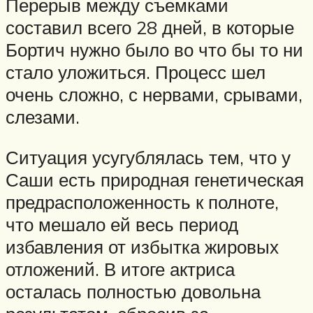
Перерыв между съемками
составил всего 28 дней, в которые
Бортич нужно было во что бы то ни
стало уложиться. Процесс шел
очень сложно, с нервами, срывами,
слезами.
Ситуация усугублялась тем, что у
Саши есть природная генетическая
предрасположенность к полноте,
что мешало ей весь период
избавления от избытка жировых
отложений. В итоге актриса
осталась полностью довольна