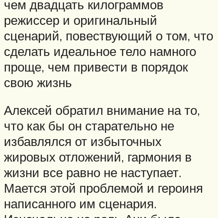
чем двадцать килограммов
режиссер и оригинальный
сценарий, повествующий о том, что
сделать идеальное тело намного
проще, чем привести в порядок
свою жизнь
Алексей обратил внимание на то,
что как бы он старательно не
избавлялся от избыточных
жировых отложений, гармония в
жизни все равно не наступает.
Мается этой проблемой и героиня
написанного им сценария.