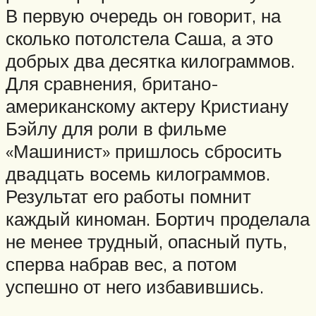
В первую очередь он говорит, на
сколько потолстела Саша, а это
добрых два десятка килограммов.
Для сравнения, британо-
американскому актеру Кристиану
Бэйлу для роли в фильме
«Машинист» пришлось сбросить
двадцать восемь килограммов.
Результат его работы помнит
каждый киноман. Бортич проделала
не менее трудный, опасный путь,
сперва набрав вес, а потом
успешно от него избавившись.