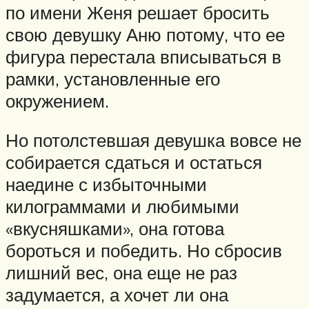
по имени Женя решает бросить
свою девушку Аню потому, что ее
фигура перестала вписываться в
рамки, установленные его
окружением.
Но потолстевшая девушка вовсе не
собирается сдаться и остаться
наедине с избыточными
килограммами и любимыми
«вкусняшками», она готова
бороться и победить. Но сбросив
лишний вес, она еще не раз
задумается, а хочет ли она