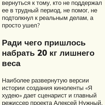
вернуться к тому, кто не поддержал
ее в трудный период, не помог, не
подтолкнул к реальным делам, а
просто ушел?
Ради чего пришлось
набрать 20 кг лишнего
веса
Наиболее развернутую версии
истории создания киноленты «Я
худею» дает сценарист и главный
режиссер проекта Алексей Нужный.