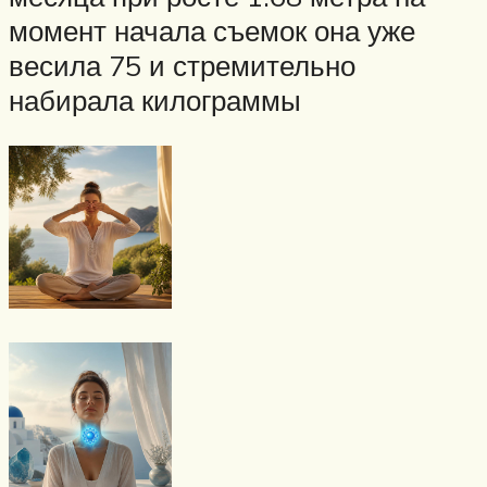
момент начала съемок она уже
весила 75 и стремительно
набирала килограммы