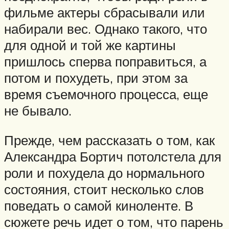
фильме актеры сбрасывали или
набирали вес. Однако такого, что
для одной и той же картины
пришлось сперва поправиться, а
потом и похудеть, при этом за
время съемочного процесса, еще
не бывало.
Прежде, чем рассказать о том, как
Александра Бортич потолстела для
роли и похудела до нормального
состояния, стоит несколько слов
поведать о самой киноленте. В
сюжете речь идет о том, что парень