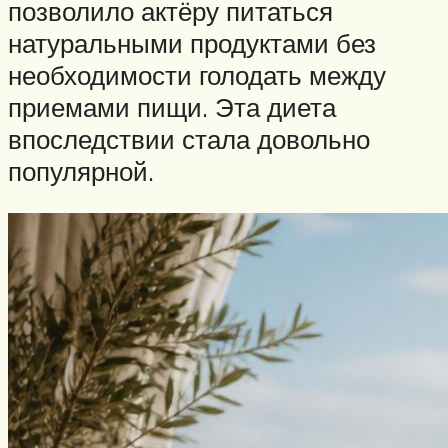
позволило актёру питаться
натуральными продуктами без
необходимости голодать между
приемами пищи. Эта диета
впоследствии стала довольно
популярной.