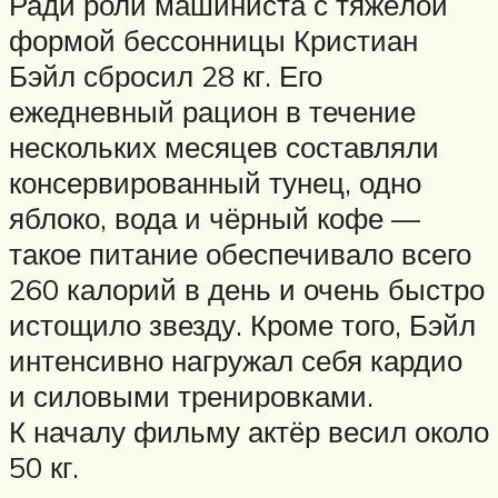
Ради роли машиниста с тяжёлой
формой бессонницы Кристиан
Бэйл сбросил 28 кг. Его
ежедневный рацион в течение
нескольких месяцев составляли
консервированный тунец, одно
яблоко, вода и чёрный кофе —
такое питание обеспечивало всего
260 калорий в день и очень быстро
истощило звезду. Кроме того, Бэйл
интенсивно нагружал себя кардио
и силовыми тренировками.
К началу фильму актёр весил около
50 кг.