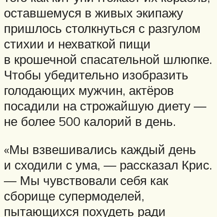
оставшемуся в живых экипажу
пришлось столкнуться с разгулом
стихии и нехваткой пищи
в крошечной спасательной шлюпке.
Чтобы убедительно изобразить
голодающих мужчин, актёров
посадили на строжайшую диету —
не более 500 калорий в день.
«Мы взвешивались каждый день
и сходили с ума, — рассказал Крис.
— Мы чувствовали себя как
сборище супермоделей,
пытающихся похудеть ради