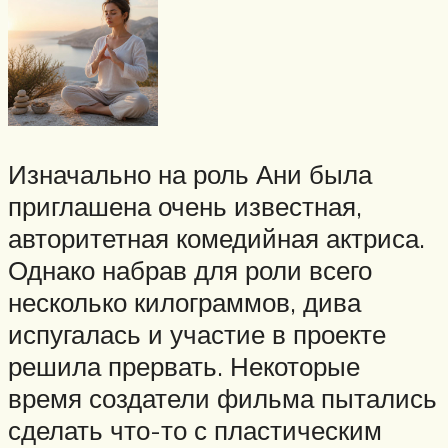
Изначально на роль Ани была
приглашена очень известная,
авторитетная комедийная актриса.
Однако набрав для роли всего
несколько килограммов, дива
испугалась и участие в проекте
решила прервать. Некоторые
время создатели фильма пытались
сделать что-то с пластическим