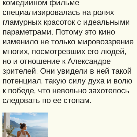
комедийном фильме
специализировалась на ролях
гламурных красоток с идеальными
параметрами. Потому это кино
изменило не только мировоззрение
многих, посмотревших его людей,
но и отношение к Александре
зрителей. Они увидели в ней такой
потенциал, такую силу духа и волю
к победе, что невольно захотелось
следовать по ее стопам.