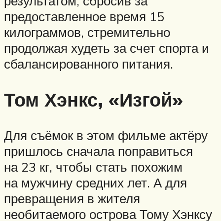
результатом, сбросив за
предоставленное время 15
килограммов, стремительно
продолжая худеть за счет спорта и
сбалансированного питания.
Том Хэнкс, «Изгой»
Для съёмок в этом фильме актёру
пришлось сначала поправиться
на 23 кг, чтобы стать похожим
на мужчину средних лет. А для
превращения в жителя
необитаемого острова Тому Хэнксу