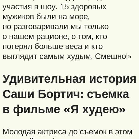
участия в шоу. 15 здоровых
мужиков были на море,
но разговаривали мы только
о нашем рационе, о том, кто
потерял больше веса и кто
выглядит самым худым. Смешно!»
Удивительная история
Саши Бортич: съемка
в фильме «Я худею»
Молодая актриса до съемок в этом