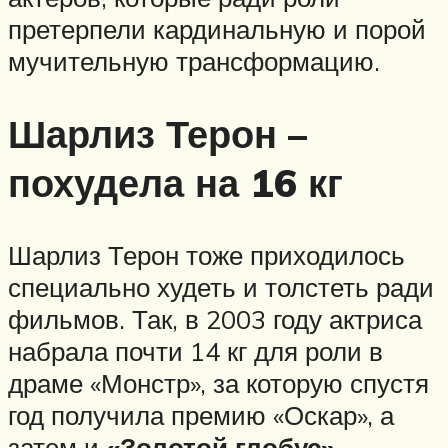
претерпели кардинальную и порой
мучительную трансформацию.
Шарлиз Терон –
похудела на 16 кг
Шарлиз Терон тоже приходилось
специально худеть и толстеть ради
фильмов. Так, в 2003 году актриса
набрала почти 14 кг для роли в
драме «Монстр», за которую спустя
год получила премию «Оскар», а
затем и
«Золотой глобус»