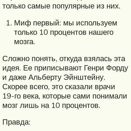
только самые популярные из них.
Миф первый: мы используем
только 10 процентов нашего
мозга.
Сложно понять, откуда взялась эта
идея. Ее приписывают Генри Форду
и даже Альберту Эйнштейну.
Скорее всего, это сказали врачи
19-го века, которые сами понимали
мозг лишь на 10 процентов.
Правда: