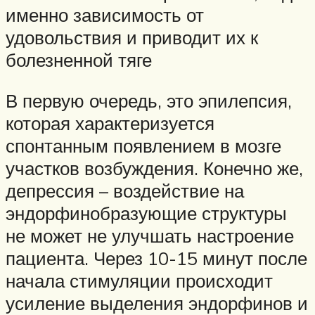
именно зависимость от
удовольствия и приводит их к
болезненной тяге
В первую очередь, это эпилепсия,
которая характеризуется
спонтанным появлением в мозге
участков возбуждения. Конечно же,
депрессия – воздействие на
эндорфинобразующие структуры
не может не улучшать настроение
пациента. Через 10-15 минут после
начала стимуляции происходит
усиление выделения эндорфинов и