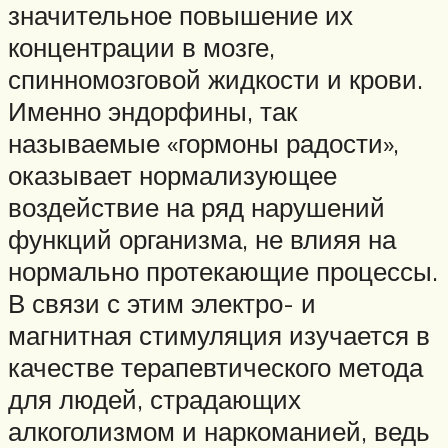
значительное повышение их
концентрации в мозге,
спинномозговой жидкости и крови.
Именно эндорфины, так
называемые «гормоны радости»,
оказывает нормализующее
воздействие на ряд нарушений
функций организма, не влияя на
нормально протекающие процессы.
В связи с этим электро- и
магнитная стимуляция изучается в
качестве терапевтического метода
для людей, страдающих
алкоголизмом и наркоманией, ведь