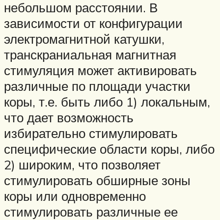
небольшом расстоянии. В
зависимости от конфигурации
электромагнитной катушки,
транскраниальная магнитная
стимуляция может активировать
различные по площади участки
коры, т.е. быть либо 1) локальным,
что дает возможность
избирательно стимулировать
специфические области коры, либо
2) широким, что позволяет
стимулировать обширные зоны
коры или одновременно
стимулировать различные ее