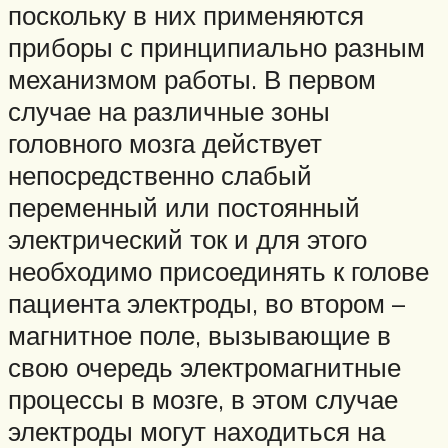
поскольку в них применяются
приборы с принципиально разным
механизмом работы. В первом
случае на различные зоны
головного мозга действует
непосредственно слабый
переменный или постоянный
электрический ток и для этого
необходимо присоединять к голове
пациента электроды, во втором –
магнитное поле, вызывающие в
свою очередь электромагнитные
процессы в мозге, в этом случае
электроды могут находиться на