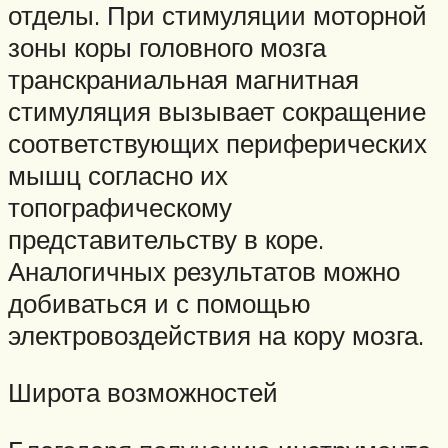
отделы. При стимуляции моторной
зоны коры головного мозга
транскраниальная магнитная
стимуляция вызывает сокращение
соответствующих периферических
мышц согласно их
топографическому
представительству в коре.
Аналогичных результатов можно
добиваться и с помощью
электровоздействия на кору мозга.
Широта возможностей