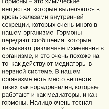
Гормоны – это химические
вещества, которые выделяются в
кровь железами внутренней
секреции, которых очень много в
нашем организме. Гормоны
передают сообщения, которые
вызывают различные изменения в
организме, и это очень похоже на
то, как действуют медиаторы в
нервной системе. В нашем
организме есть много веществ,
таких как норадреналин, которые
работают и как медиаторы, и как
гормоны. Налицо очень тесная