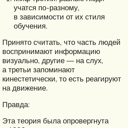
учатся по-разному,
в зависимости от их стиля
обучения.
Принято считать, что часть людей
воспринимают информацию
визуально, другие — на слух,
а третьи запоминают
кинестетически, то есть реагируют
на движение.
Правда:
Эта теория была опровергнута