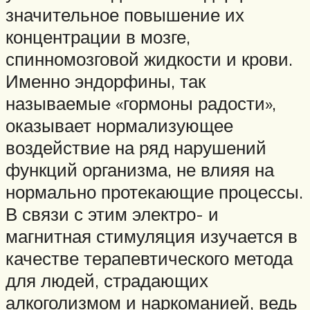
значительное повышение их
концентрации в мозге,
спинномозговой жидкости и крови.
Именно эндорфины, так
называемые «гормоны радости»,
оказывает нормализующее
воздействие на ряд нарушений
функций организма, не влияя на
нормально протекающие процессы.
В связи с этим электро- и
магнитная стимуляция изучается в
качестве терапевтического метода
для людей, страдающих
алкоголизмом и наркоманией, ведь