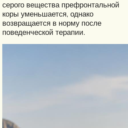
серого вещества префронтальной
коры уменьшается, однако
возвращается в норму после
поведенческой терапии.