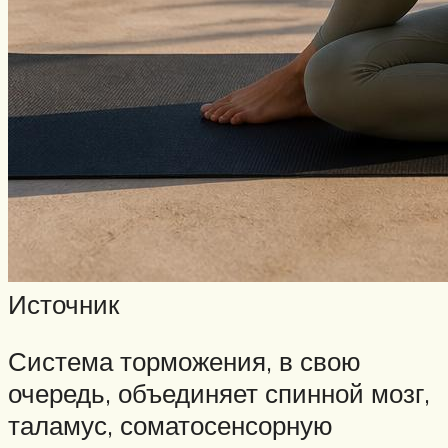
Источник
Система торможения, в свою
очередь, объединяет спинной мозг,
таламус, соматосенсорную