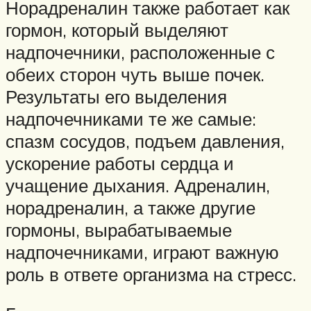
Норадреналин также работает как
гормон, который выделяют
надпочечники, расположенные с
обеих сторон чуть выше почек.
Результаты его выделения
надпочечниками те же самые:
спазм сосудов, подъем давления,
ускорение работы сердца и
учащение дыхания. Адреналин,
норадреналин, а также другие
гормоны, вырабатываемые
надпочечниками, играют важную
роль в ответе организма на стресс.