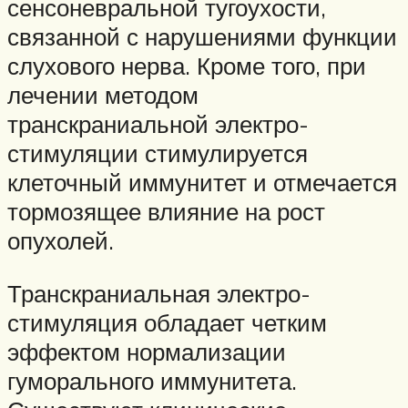
сенсоневральной тугоухости,
связанной с нарушениями функции
слухового нерва. Кроме того, при
лечении методом
транскраниальной электро-
стимуляции стимулируется
клеточный иммунитет и отмечается
тормозящее влияние на рост
опухолей.
Транскраниальная электро-
стимуляция обладает четким
эффектом нормализации
гуморального иммунитета.