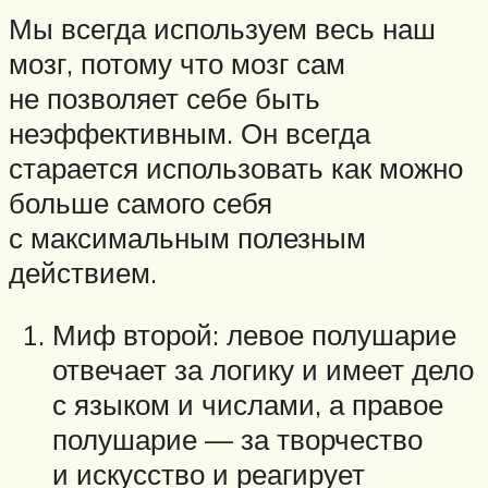
Мы всегда используем весь наш
мозг, потому что мозг сам
не позволяет себе быть
неэффективным. Он всегда
старается использовать как можно
больше самого себя
с максимальным полезным
действием.
Миф второй: левое полушарие
отвечает за логику и имеет дело
с языком и числами, а правое
полушарие — за творчество
и искусство и реагирует