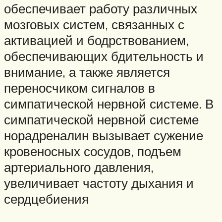
обеспечивает работу различных
мозговых систем, связанных с
активацией и бодрствованием,
обеспечивающих бдительность и
внимание, а также является
переносчиком сигналов в
симпатической нервной системе. В
симпатической нервной системе
норадреналин вызывает сужение
кровеносных сосудов, подъем
артериального давления,
увеличивает частоту дыхания и
сердцебиения