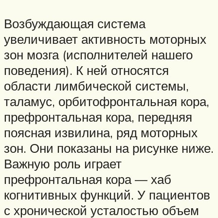
Возбуждающая система
увеличивает активность моторных
зон мозга (исполнителей нашего
поведения). К ней относятся
области лимбической системы,
таламус, орбитофронтальная кора,
префронтальная кора, передняя
поясная извилина, ряд моторных
зон. Они показаны на рисунке ниже.
Важную роль играет
префронтальная кора — хаб
когнитивных функций. У пациентов
с хронической усталостью объем