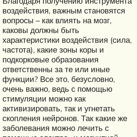
Благодаря получению инструмента
воздействия, важным становятся
вопросы – как влиять на мозг,
каковы должны быть
характеристики воздействия (сила,
частота), какие зоны коры и
подкорковые образования
ответственны за те или иные
функции? Все это, безусловно,
очень важно, ведь с помощью
стимуляции можно как
активизировать, так и угнетать
скопления нейронов. Так какие же
заболевания можно лечить с