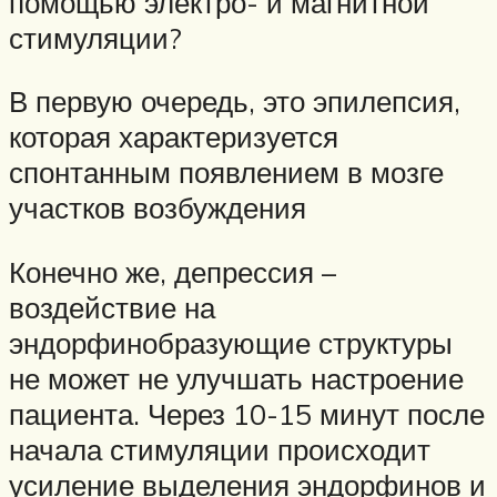
помощью электро- и магнитной
стимуляции?
В первую очередь, это эпилепсия,
которая характеризуется
спонтанным появлением в мозге
участков возбуждения
Конечно же, депрессия –
воздействие на
эндорфинобразующие структуры
не может не улучшать настроение
пациента. Через 10-15 минут после
начала стимуляции происходит
усиление выделения эндорфинов и