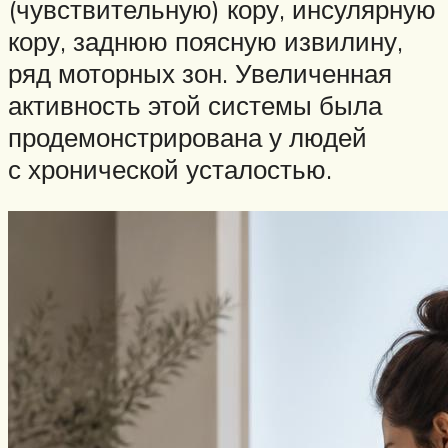
(чувствительную) кору, инсулярную
кору, заднюю поясную извилину,
ряд моторных зон. Увеличенная
активность этой системы была
продемонстрирована у людей
с хронической усталостью.