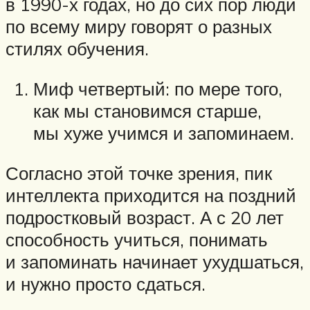
в 1990-х годах, но до сих пор люди
по всему миру говорят о разных
стилях обучения.
Миф четвертый: по мере того,
как мы становимся старше,
мы хуже учимся и запоминаем.
Согласно этой точке зрения, пик
интеллекта приходится на поздний
подростковый возраст. А с 20 лет
способность учиться, понимать
и запоминать начинает ухудшаться,
и нужно просто сдаться.