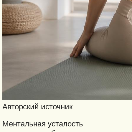
Авторский источник
Ментальная усталость