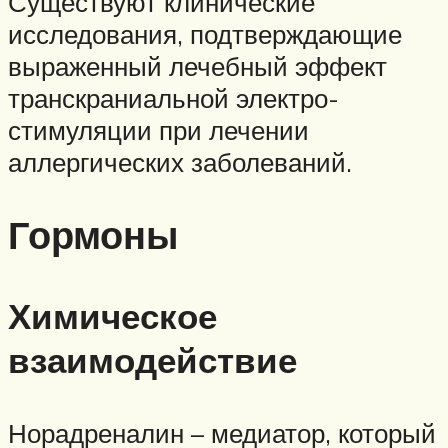
Существуют клинические
исследования, подтверждающие
выраженный лечебный эффект
транскраниальной электро-
стимуляции при лечении
аллергических заболеваний.
Гормоны
Химическое
взаимодействие
Норадреналин – медиатор, который