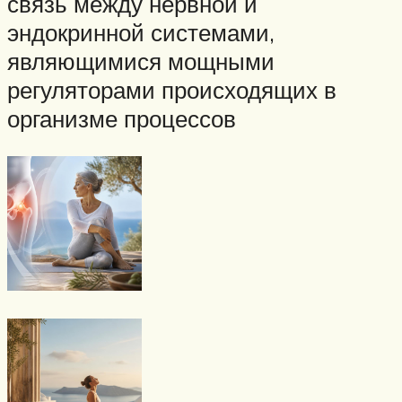
связь между нервной и
эндокринной системами,
являющимися мощными
регуляторами происходящих в
организме процессов