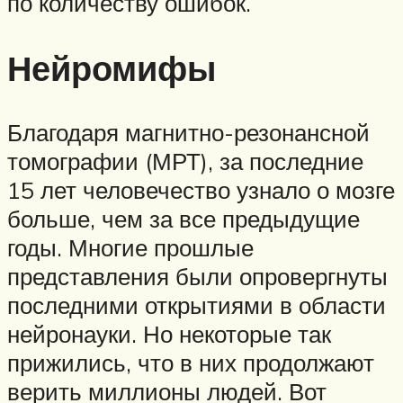
по количеству ошибок.
Нейромифы
Благодаря магнитно-резонансной
томографии (МРТ), за последние
15 лет человечество узнало о мозге
больше, чем за все предыдущие
годы. Многие прошлые
представления были опровергнуты
последними открытиями в области
нейронауки. Но некоторые так
прижились, что в них продолжают
верить миллионы людей. Вот