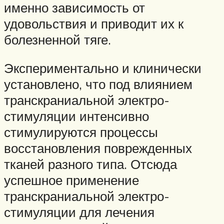
именно зависимость от
удовольствия и приводит их к
болезненной тяге.
Экспериментально и клинически
установлено, что под влиянием
транскраниальной электро-
стимуляции интенсивно
стимулируются процессы
восстановления поврежденных
тканей разного типа. Отсюда
успешное применение
транскраниальной электро-
стимуляции для лечения