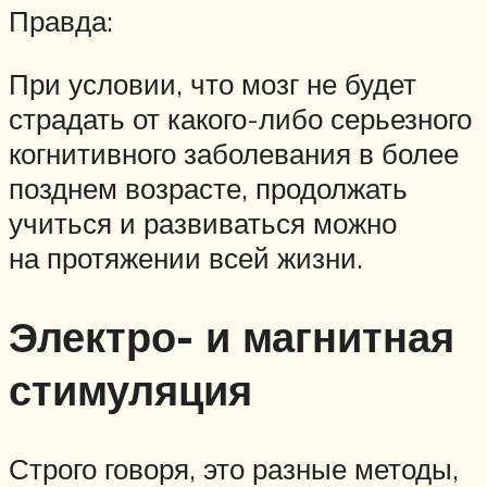
Правда:
При условии, что мозг не будет
страдать от какого-либо серьезного
когнитивного заболевания в более
позднем возрасте, продолжать
учиться и развиваться можно
на протяжении всей жизни.
Электро- и магнитная
стимуляция
Строго говоря, это разные методы,