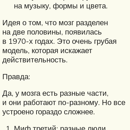
на музыку, формы и цвета.
Идея о том, что мозг разделен
на две половины, появилась
в 1970-х годах. Это очень грубая
модель, которая искажает
действительность.
Правда:
Да, у мозга есть разные части,
и они работают по-разному. Но все
устроено гораздо сложнее.
Миф третий: разные люди